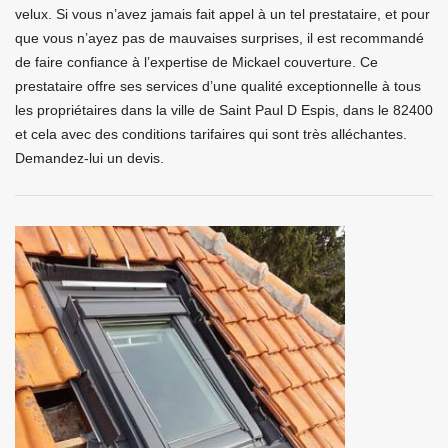
velux. Si vous n’avez jamais fait appel à un tel prestataire, et pour
que vous n’ayez pas de mauvaises surprises, il est recommandé
de faire confiance à l’expertise de Mickael couverture. Ce
prestataire offre ses services d’une qualité exceptionnelle à tous
les propriétaires dans la ville de Saint Paul D Espis, dans le 82400
et cela avec des conditions tarifaires qui sont très alléchantes.
Demandez-lui un devis.