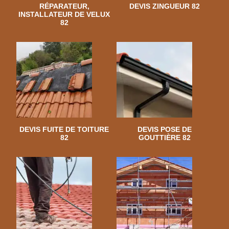
RÉPARATEUR,
DEVIS ZINGUEUR 82
INSTALLATEUR DE VELUX
82
DEVIS FUITE DE TOITURE
DEVIS POSE DE
82
GOUTTIÈRE 82