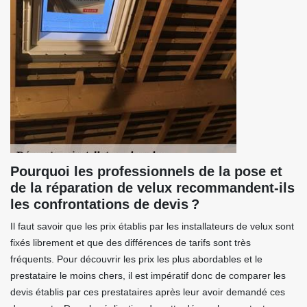
Pourquoi les professionnels de la pose et
de la réparation de velux recommandent-ils
les confrontations de devis ?
Il faut savoir que les prix établis par les installateurs de velux sont
fixés librement et que des différences de tarifs sont très
fréquents. Pour découvrir les prix les plus abordables et le
prestataire le moins chers, il est impératif donc de comparer les
devis établis par ces prestataires après leur avoir demandé ces