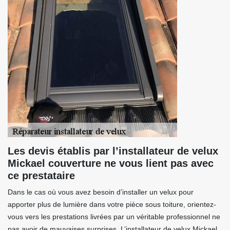
Les devis établis par l’installateur de velux
Mickael couverture ne vous lient pas avec
ce prestataire
Dans le cas où vous avez besoin d’installer un velux pour
apporter plus de lumière dans votre pièce sous toiture, orientez-
vous vers les prestations livrées par un véritable professionnel ne
pas avoir de mauvaises surprises. L’installateur de velux Mickael