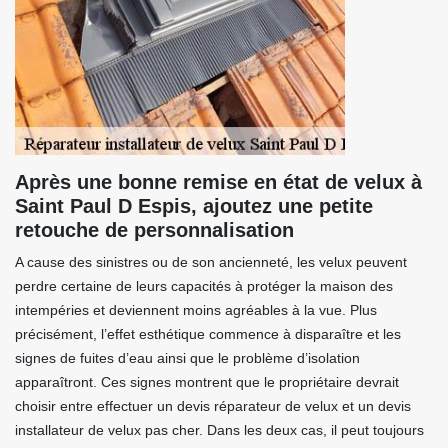
Après une bonne remise en état de velux à
Saint Paul D Espis, ajoutez une petite
retouche de personnalisation
A cause des sinistres ou de son ancienneté, les velux peuvent
perdre certaine de leurs capacités à protéger la maison des
intempéries et deviennent moins agréables à la vue. Plus
précisément, l’effet esthétique commence à disparaître et les
signes de fuites d’eau ainsi que le problème d’isolation
apparaîtront. Ces signes montrent que le propriétaire devrait
choisir entre effectuer un devis réparateur de velux et un devis
installateur de velux pas cher. Dans les deux cas, il peut toujours