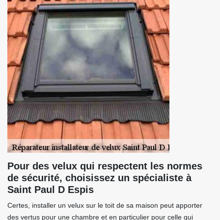
Pour des velux qui respectent les normes
de sécurité, choisissez un spécialiste à
Saint Paul D Espis
Certes, installer un velux sur le toit de sa maison peut apporter
des vertus pour une chambre et en particulier pour celle qui