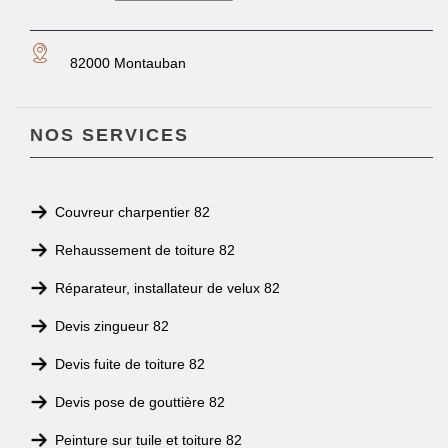
82000 Montauban
NOS SERVICES
Couvreur charpentier 82
Rehaussement de toiture 82
Réparateur, installateur de velux 82
Devis zingueur 82
Devis fuite de toiture 82
Devis pose de gouttière 82
Peinture sur tuile et toiture 82