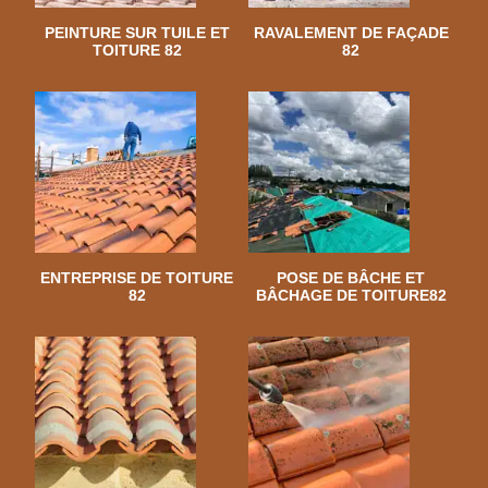
PEINTURE SUR TUILE ET
RAVALEMENT DE FAÇADE
TOITURE 82
82
ENTREPRISE DE TOITURE
POSE DE BÂCHE ET
82
BÂCHAGE DE TOITURE82