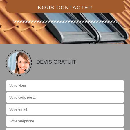
NOUS CONTACTER
DEVIS GRATUIT