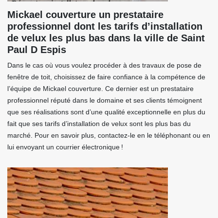
Mickael couverture un prestataire
professionnel dont les tarifs d’installation
de velux les plus bas dans la ville de Saint
Paul D Espis
Dans le cas où vous voulez procéder à des travaux de pose de
fenêtre de toit, choisissez de faire confiance à la compétence de
l’équipe de Mickael couverture. Ce dernier est un prestataire
professionnel réputé dans le domaine et ses clients témoignent
que ses réalisations sont d’une qualité exceptionnelle en plus du
fait que ses tarifs d’installation de velux sont les plus bas du
marché. Pour en savoir plus, contactez-le en le téléphonant ou en
lui envoyant un courrier électronique !