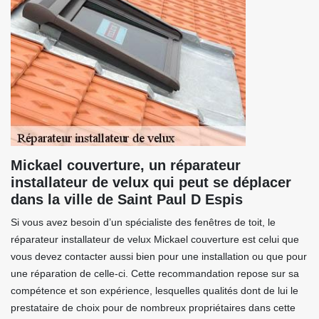
Mickael couverture, un réparateur
installateur de velux qui peut se déplacer
dans la ville de Saint Paul D Espis
Si vous avez besoin d’un spécialiste des fenêtres de toit, le
réparateur installateur de velux Mickael couverture est celui que
vous devez contacter aussi bien pour une installation ou que pour
une réparation de celle-ci. Cette recommandation repose sur sa
compétence et son expérience, lesquelles qualités dont de lui le
prestataire de choix pour de nombreux propriétaires dans cette