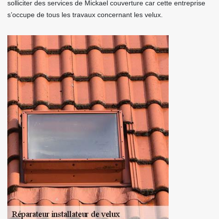
solliciter des services de Mickael couverture car cette entreprise
s’occupe de tous les travaux concernant les velux.