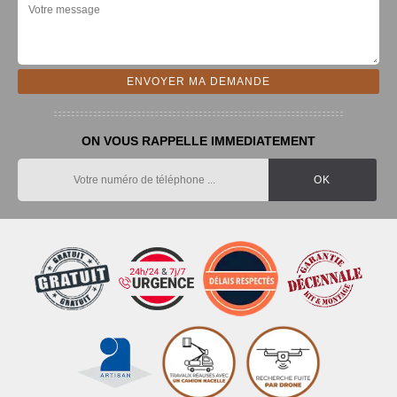
ON VOUS RAPPELLE IMMEDIATEMENT