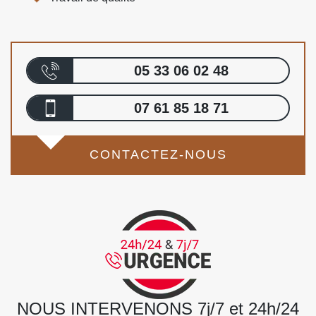
05 33 06 02 48
07 61 85 18 71
CONTACTEZ-NOUS
NOUS INTERVENONS 7j/7 et 24h/24