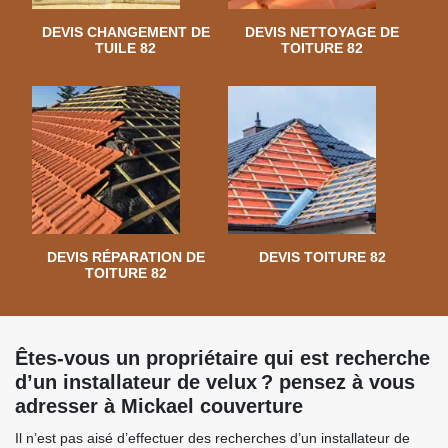
DEVIS CHANGEMENT DE
DEVIS NETTOYAGE DE
TUILE 82
TOITURE 82
DEVIS RÉPARATION DE
DEVIS TOITURE 82
TOITURE 82
Êtes-vous un propriétaire qui est recherche
d’un installateur de velux ? pensez à vous
adresser à Mickael couverture
Il n’est pas aisé d’effectuer des recherches d’un installateur de