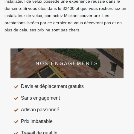
installateur de velux possède une expérience réussie dans le
domaine. Si vous êtes dans le 82400 et que vous recherchez un
installateur de velux, contactez Mickael couverture. Les
prestations livrées par ce dernier ne vous décevront pas et en
plus de cela, ses prix ne sont pas chers.
NOS ENGAGEMENTS
Devis et déplacement gratuits
Sans engagement
Artisan passionné
Prix imbattable
Travail de qualité