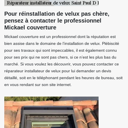
Pour réinstallation de velux pas chère,
pensez à contacter le professionnel
Mickael couverture
Mickael couverture est un professionnel dont la réputation est
bien assise dans le domaine de l’installation de velux. Plébiscité
pour ses travaux qui sont impeccables, il est également connu
pour ses prix qui ne sont pas chers, si ce n’est les plus bas du
marché. Si vous voulez les découvrir, vous pouvez contacter ce
réparateur installateur de velux pour lui demander un devis
détaillé, soit en le téléphonant pendant les heures de bureau, soit
en vous rendant sur son site internet.