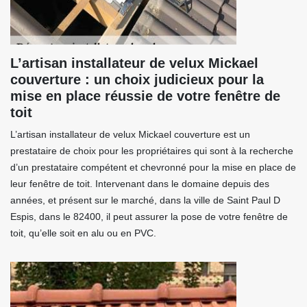
L’artisan installateur de velux Mickael
couverture : un choix judicieux pour la
mise en place réussie de votre fenêtre de
toit
L’artisan installateur de velux Mickael couverture est un
prestataire de choix pour les propriétaires qui sont à la recherche
d’un prestataire compétent et chevronné pour la mise en place de
leur fenêtre de toit. Intervenant dans le domaine depuis des
années, et présent sur le marché, dans la ville de Saint Paul D
Espis, dans le 82400, il peut assurer la pose de votre fenêtre de
toit, qu’elle soit en alu ou en PVC.