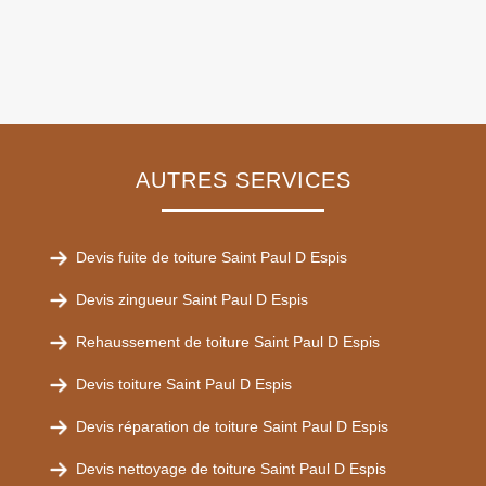
AUTRES SERVICES
Devis fuite de toiture Saint Paul D Espis
Devis zingueur Saint Paul D Espis
Rehaussement de toiture Saint Paul D Espis
Devis toiture Saint Paul D Espis
Devis réparation de toiture Saint Paul D Espis
Devis nettoyage de toiture Saint Paul D Espis