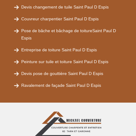
Devis changement de tuile Saint Paul D Espis
Couvreur charpentier Saint Paul D Espis
Pose de bâche et bâchage de toitureSaint Paul D
Espis
Entreprise de toiture Saint Paul D Espis
Peinture sur tuile et toiture Saint Paul D Espis
Devis pose de gouttière Saint Paul D Espis
Ravalement de façade Saint Paul D Espis