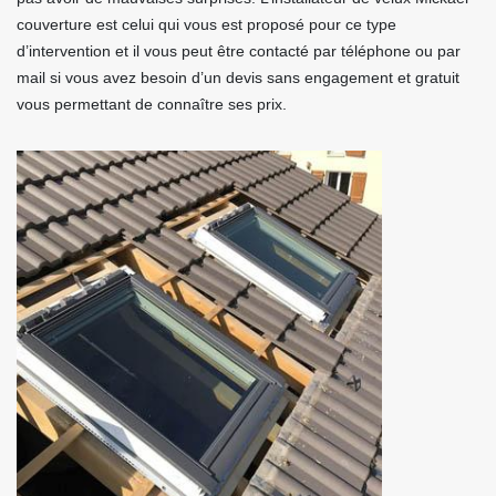
couverture est celui qui vous est proposé pour ce type
d’intervention et il vous peut être contacté par téléphone ou par
mail si vous avez besoin d’un devis sans engagement et gratuit
vous permettant de connaître ses prix.