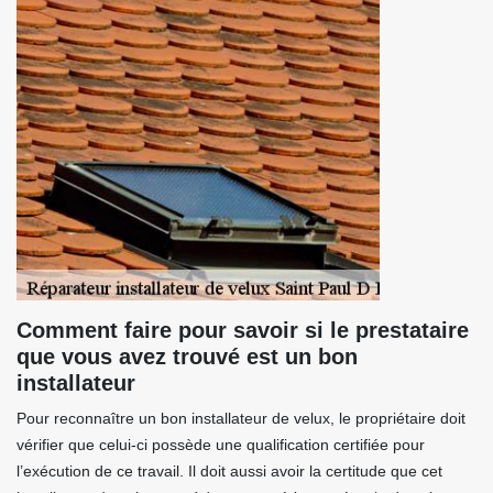
Comment faire pour savoir si le prestataire
que vous avez trouvé est un bon
installateur
Pour reconnaître un bon installateur de velux, le propriétaire doit
vérifier que celui-ci possède une qualification certifiée pour
l’exécution de ce travail. Il doit aussi avoir la certitude que cet