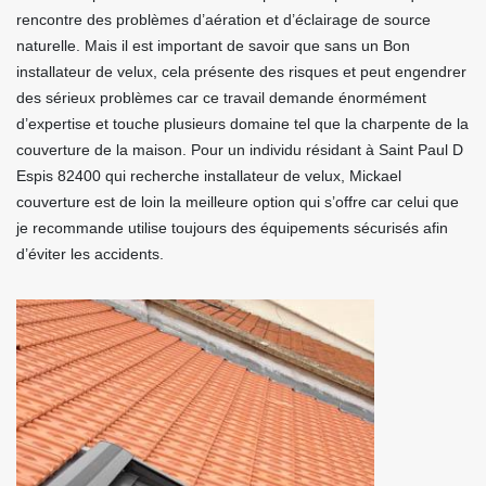
rencontre des problèmes d’aération et d’éclairage de source
naturelle. Mais il est important de savoir que sans un Bon
installateur de velux, cela présente des risques et peut engendrer
des sérieux problèmes car ce travail demande énormément
d’expertise et touche plusieurs domaine tel que la charpente de la
couverture de la maison. Pour un individu résidant à Saint Paul D
Espis 82400 qui recherche installateur de velux, Mickael
couverture est de loin la meilleure option qui s’offre car celui que
je recommande utilise toujours des équipements sécurisés afin
d’éviter les accidents.