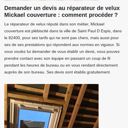
Demander un devis au réparateur de velux
Mickael couverture : comment procéder ?
Le réparateur de velux réputé dans son métier, Mickael
couverture est plébiscité dans la ville de Saint Paul D Espis, dans
le 82400, pour ses tarifs qui ne sont pas chers, mais aussi pour
ses de ses prestations qui répondent aux normes en vigueur. Si
vous voulez lui demander de vous établir un devis, vous pouvez
prendre contact avec son équipe en passant un coup de fil
pendant les heures de bureau ou en vous rendant directement
auprès de son bureau. Ses devis sont établis gratuitement.