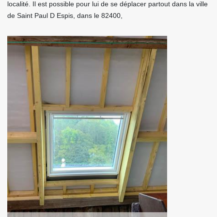
localité. Il est possible pour lui de se déplacer partout dans la ville
de Saint Paul D Espis, dans le 82400,