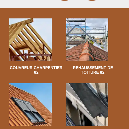
COUVREUR CHARPENTIER
REHAUSSEMENT DE
82
TOITURE 82