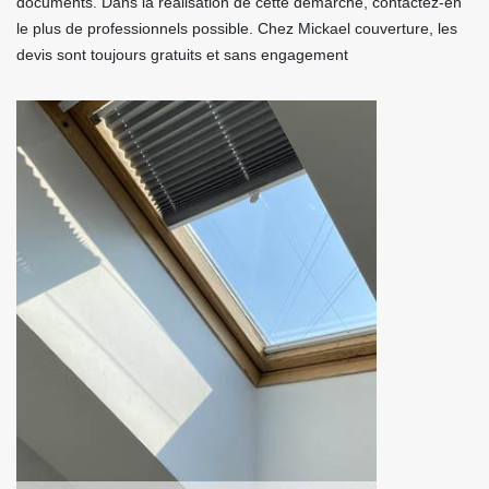
documents. Dans la réalisation de cette démarche, contactez-en
le plus de professionnels possible. Chez Mickael couverture, les
devis sont toujours gratuits et sans engagement