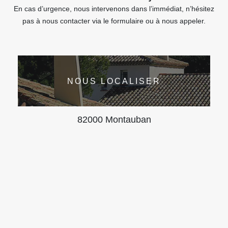
En cas d’urgence, nous intervenons dans l’immédiat, n’hésitez
pas à nous contacter via le formulaire ou à nous appeler.
NOUS LOCALISER
82000 Montauban