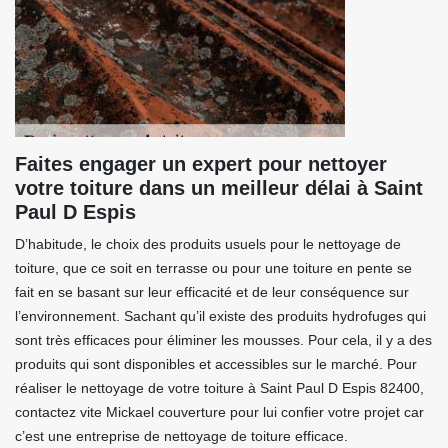
Faites engager un expert pour nettoyer
votre toiture dans un meilleur délai à Saint
Paul D Espis
D’habitude, le choix des produits usuels pour le nettoyage de
toiture, que ce soit en terrasse ou pour une toiture en pente se
fait en se basant sur leur efficacité et de leur conséquence sur
l’environnement. Sachant qu’il existe des produits hydrofuges qui
sont très efficaces pour éliminer les mousses. Pour cela, il y a des
produits qui sont disponibles et accessibles sur le marché. Pour
réaliser le nettoyage de votre toiture à Saint Paul D Espis 82400,
contactez vite Mickael couverture pour lui confier votre projet car
c’est une entreprise de nettoyage de toiture efficace.