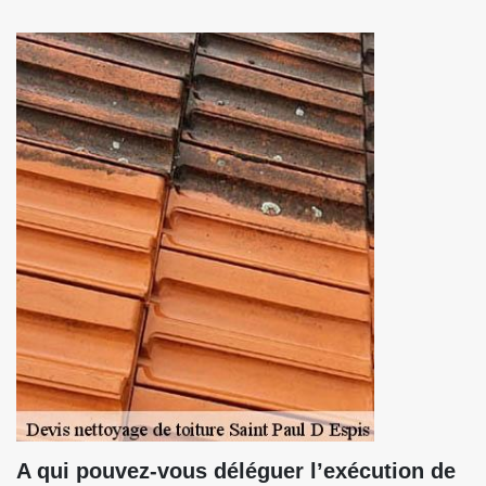
A qui pouvez-vous déléguer l’exécution de