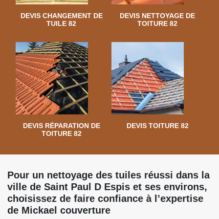
DEVIS CHANGEMENT DE
DEVIS NETTOYAGE DE
TUILE 82
TOITURE 82
DEVIS RÉPARATION DE
DEVIS TOITURE 82
TOITURE 82
Pour un nettoyage des tuiles réussi dans la
ville de Saint Paul D Espis et ses environs,
choisissez de faire confiance à l’expertise
de Mickael couverture