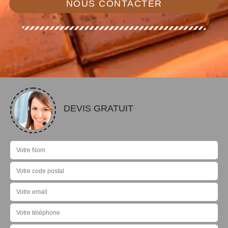
NOUS CONTACTER
DEVIS GRATUIT