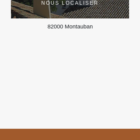
NOUS LOCALISER
82000 Montauban