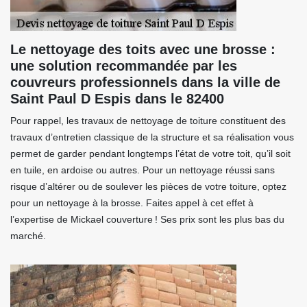
Le nettoyage des toits avec une brosse :
une solution recommandée par les
couvreurs professionnels dans la ville de
Saint Paul D Espis dans le 82400
Pour rappel, les travaux de nettoyage de toiture constituent des
travaux d’entretien classique de la structure et sa réalisation vous
permet de garder pendant longtemps l’état de votre toit, qu’il soit
en tuile, en ardoise ou autres. Pour un nettoyage réussi sans
risque d’altérer ou de soulever les pièces de votre toiture, optez
pour un nettoyage à la brosse. Faites appel à cet effet à
l’expertise de Mickael couverture ! Ses prix sont les plus bas du
marché.