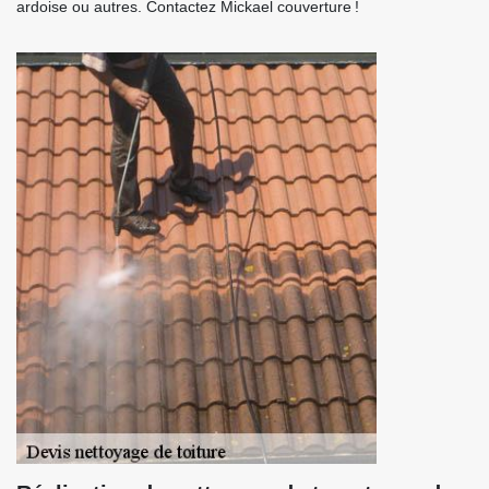
ardoise ou autres. Contactez Mickael couverture !