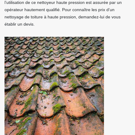
l’utilisation de ce nettoyeur haute pression est assurée par un
opérateur hautement qualifié. Pour connaître les prix d’un
nettoyage de toiture à haute pression, demandez-lui de vous
établir un devis.