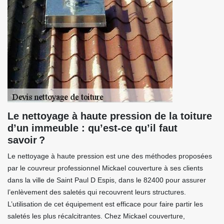
Le nettoyage à haute pression de la toiture
d’un immeuble : qu’est-ce qu’il faut
savoir ?
Le nettoyage à haute pression est une des méthodes proposées
par le couvreur professionnel Mickael couverture à ses clients
dans la ville de Saint Paul D Espis, dans le 82400 pour assurer
l’enlèvement des saletés qui recouvrent leurs structures.
L’utilisation de cet équipement est efficace pour faire partir les
saletés les plus récalcitrantes. Chez Mickael couverture,