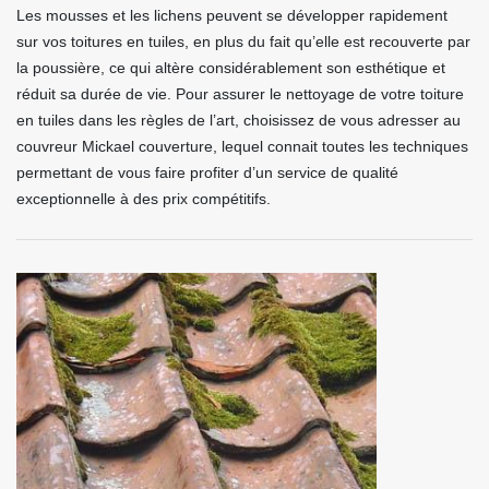
Les mousses et les lichens peuvent se développer rapidement
sur vos toitures en tuiles, en plus du fait qu’elle est recouverte par
la poussière, ce qui altère considérablement son esthétique et
réduit sa durée de vie. Pour assurer le nettoyage de votre toiture
en tuiles dans les règles de l’art, choisissez de vous adresser au
couvreur Mickael couverture, lequel connait toutes les techniques
permettant de vous faire profiter d’un service de qualité
exceptionnelle à des prix compétitifs.