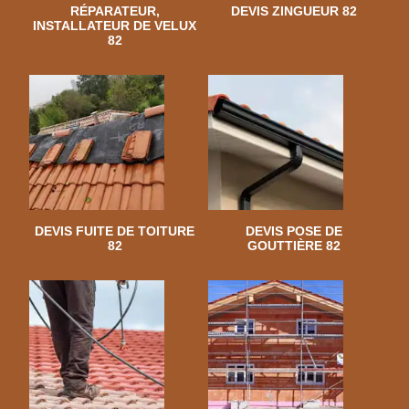
RÉPARATEUR,
DEVIS ZINGUEUR 82
INSTALLATEUR DE VELUX
82
DEVIS FUITE DE TOITURE
DEVIS POSE DE
82
GOUTTIÈRE 82