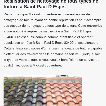
Réalisation de nettoyage de tous types de
toiture à Saint Paul D Espis
Remarquez que Mickael couverture est une entreprise de
nettoyage de toiture ayant de bonne réputation et peut accomplir
des travaux de nettoyage de tous type de toiture. Cette entreprise
a une notoriété auprès de sa clientèle à Saint Paul D Espis
82400. Elle est aussi connue comme étant fiable et opérant
depuis des années à Saint Paul D Espis 82400 et ses alentours.
Cette entreprise dispose d’un artisan nettoyage de toiture capable
d’effectuer des travaux dans le domaine de toiture. Quelque soit
le type de votre toiture, si vous voulez bénéficier d’un service de
qualité, fiez-vous à Mickael couverture.