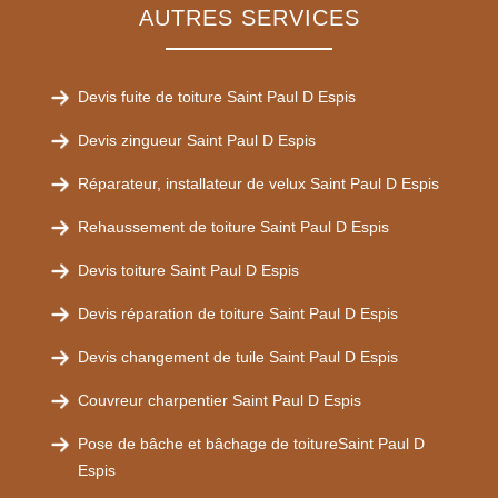
AUTRES SERVICES
Devis fuite de toiture Saint Paul D Espis
Devis zingueur Saint Paul D Espis
Réparateur, installateur de velux Saint Paul D Espis
Rehaussement de toiture Saint Paul D Espis
Devis toiture Saint Paul D Espis
Devis réparation de toiture Saint Paul D Espis
Devis changement de tuile Saint Paul D Espis
Couvreur charpentier Saint Paul D Espis
Pose de bâche et bâchage de toitureSaint Paul D
Espis