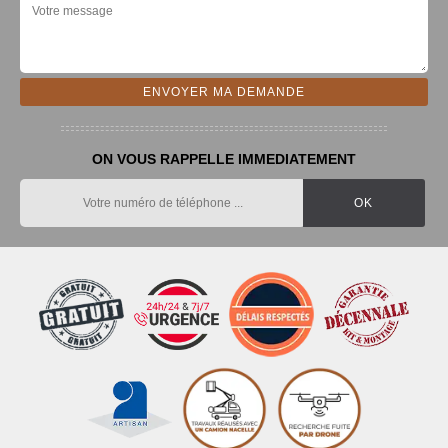
ON VOUS RAPPELLE IMMEDIATEMENT