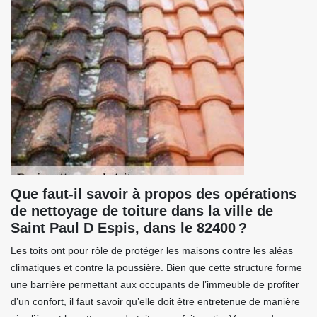
Que faut-il savoir à propos des opérations
de nettoyage de toiture dans la ville de
Saint Paul D Espis, dans le 82400 ?
Les toits ont pour rôle de protéger les maisons contre les aléas
climatiques et contre la poussière. Bien que cette structure forme
une barrière permettant aux occupants de l’immeuble de profiter
d’un confort, il faut savoir qu’elle doit être entretenue de manière