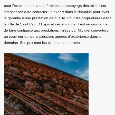
pour l’exécution de vos opérations de nettoyage des toits, il est
indispensable de contacter un expert dans le domaine pour avoir
la garantie d’une prestation de qualité. Pour les propriétaires dans
la ville de Saint Paul D Espis et ses environs, il est recommandé
de faire confiance aux prestations livrées par Mickael couverture,
un couvreur qui qui a plusieurs années d’expérience dans le
domaine. Ses prix sont les plus bas du marché.