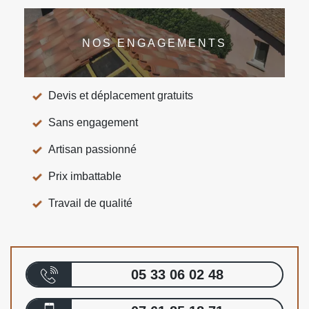
NOS ENGAGEMENTS
Devis et déplacement gratuits
Sans engagement
Artisan passionné
Prix imbattable
Travail de qualité
05 33 06 02 48