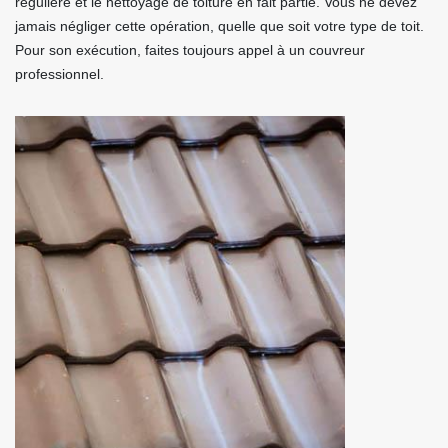
régulière et le nettoyage de toiture en fait partie. Vous ne devez
jamais négliger cette opération, quelle que soit votre type de toit.
Pour son exécution, faites toujours appel à un couvreur
professionnel.