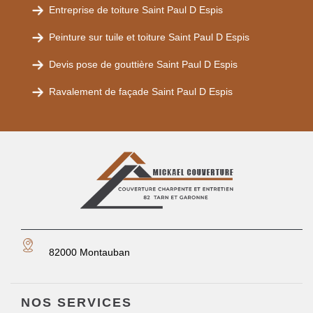
Entreprise de toiture Saint Paul D Espis
Peinture sur tuile et toiture Saint Paul D Espis
Devis pose de gouttière Saint Paul D Espis
Ravalement de façade Saint Paul D Espis
82000 Montauban
NOS SERVICES