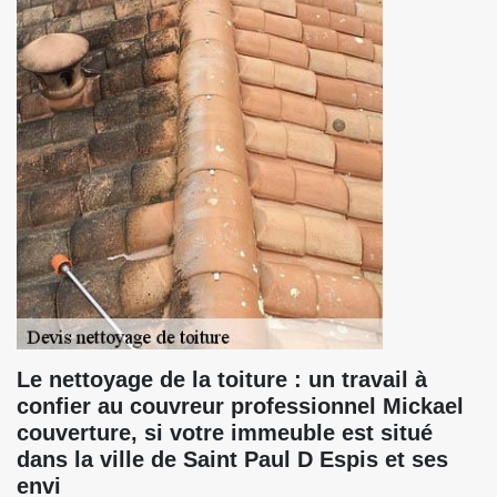
Le nettoyage de la toiture : un travail à
confier au couvreur professionnel Mickael
couverture, si votre immeuble est situé
dans la ville de Saint Paul D Espis et ses
envi