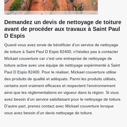
Demandez un devis de nettoyage de toiture
avant de procéder aux travaux à Saint Paul
D Espis
Quand vous avez envie de bénéficier d’un service de nettoyage
de toiture à Saint Paul D Espis 82400, n’hésitez pas à contacter
Mickael couverture car c’est une entreprise de nettoyage de
toiture active avec une équipe de nettoyage expérimenté à Saint
Paul D Espis 82400. Pour le réaliser, Mickael couverture utilise
des produits de qualité et adéquats. Parmi les produits utilisés,
certains sont vraiment efficaces et respectent l’environnement
ainsi que les règlementations en vigueur dans la région. Si vous
avez besoin d’un service satisfaisant pour le nettoyage de toiture.
D’autre part, prenez contact avec Mickael couverture lorsque
vous avez besoin d’un devis nettoyage de toiture.