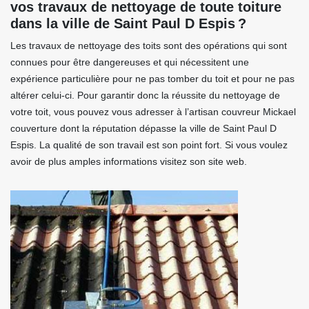
vos travaux de nettoyage de toute toiture
dans la ville de Saint Paul D Espis ?
Les travaux de nettoyage des toits sont des opérations qui sont
connues pour être dangereuses et qui nécessitent une
expérience particulière pour ne pas tomber du toit et pour ne pas
altérer celui-ci. Pour garantir donc la réussite du nettoyage de
votre toit, vous pouvez vous adresser à l’artisan couvreur Mickael
couverture dont la réputation dépasse la ville de Saint Paul D
Espis. La qualité de son travail est son point fort. Si vous voulez
avoir de plus amples informations visitez son site web.