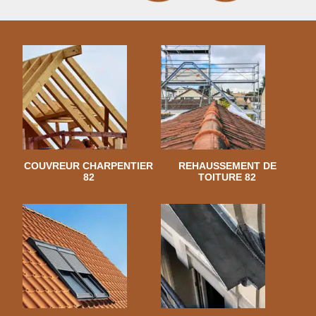
COUVREUR CHARPENTIER
REHAUSSEMENT DE
82
TOITURE 82