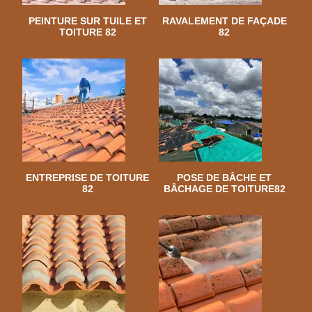
PEINTURE SUR TUILE ET
RAVALEMENT DE FAÇADE
TOITURE 82
82
ENTREPRISE DE TOITURE
POSE DE BÂCHE ET
82
BÂCHAGE DE TOITURE82