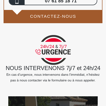
07 61 85 18 71
CONTACTEZ-NOUS
NOUS INTERVENONS 7j/7 et 24h/24
En cas d’urgence, nous intervenons dans l’immédiat, n’hésitez
pas à nous contacter via le formulaire ou à nous appeler.