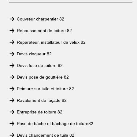
Couvreur charpentier 82
Rehaussement de toiture 82
Réparateur, installateur de velux 82
Devis zingueur 82
Devis fuite de toiture 82
Devis pose de gouttière 82
Peinture sur tuile et toiture 82
Ravalement de façade 82
Entreprise de toiture 82
Pose de bâche et bâchage de toiture82
Devis changement de tuile 82