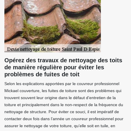
Opérez des travaux de nettoyage des toits
de manière régulière pour éviter les
problèmes de fuites de toit
Selon les explications apportées par le couvreur professionnel
Mickael couverture, les fuites de toiture sont des problèmes qui
trouvent souvent leur origine dans le défaut d’entretien de la
toiture et principalement dans le non-respect de la fréquence du
nettoyage de structure. Pour éviter ce souci, il est impératif de
contacter deux fois dans l’année un couvreur professionnel pour
assurer le nettoyage de votre toiture, qu’elle soit en tuile, en