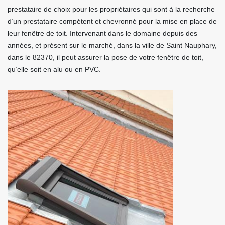
prestataire de choix pour les propriétaires qui sont à la recherche
d’un prestataire compétent et chevronné pour la mise en place de
leur fenêtre de toit. Intervenant dans le domaine depuis des
années, et présent sur le marché, dans la ville de Saint Nauphary,
dans le 82370, il peut assurer la pose de votre fenêtre de toit,
qu’elle soit en alu ou en PVC.