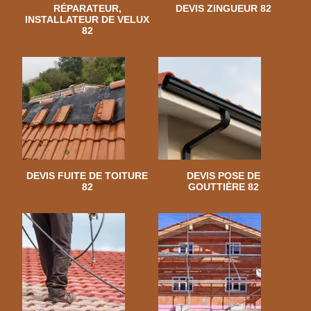
RÉPARATEUR,
DEVIS ZINGUEUR 82
INSTALLATEUR DE VELUX
82
DEVIS FUITE DE TOITURE
DEVIS POSE DE
82
GOUTTIÈRE 82