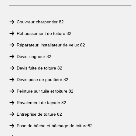
Couvreur charpentier 82
Rehaussement de toiture 82
Réparateur, installateur de velux 82
Devis zingueur 82
Devis fuite de toiture 82
Devis pose de gouttière 82
Peinture sur tuile et toiture 82
Ravalement de façade 82
Entreprise de toiture 82
Pose de bâche et bâchage de toiture82