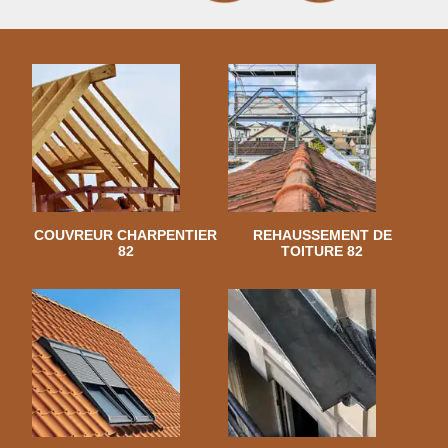
COUVREUR CHARPENTIER
REHAUSSEMENT DE
82
TOITURE 82