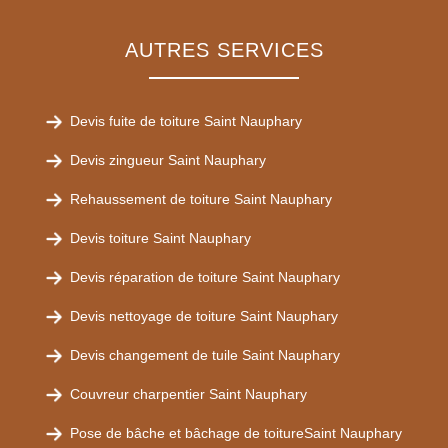
AUTRES SERVICES
Devis fuite de toiture Saint Nauphary
Devis zingueur Saint Nauphary
Rehaussement de toiture Saint Nauphary
Devis toiture Saint Nauphary
Devis réparation de toiture Saint Nauphary
Devis nettoyage de toiture Saint Nauphary
Devis changement de tuile Saint Nauphary
Couvreur charpentier Saint Nauphary
Pose de bâche et bâchage de toitureSaint Nauphary