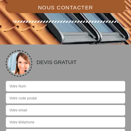
NOUS CONTACTER
DEVIS GRATUIT