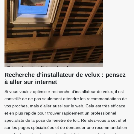
Recherche d’installateur de velux : pensez
à aller sur internet
Si vous voulez optimiser recherche d’installateur de velux, il est
conseillé de ne pas seulement attendre les recommandations de
vos proches, mais d’aller aussi sur le web. Cela est très efficace
et en plus rapide pour trouver rapidement un professionnel
spécialiste de la pose de fenêtre de toit. Rendez-vous à cet effet
sur les pages spécialisées et de demander une recommandation