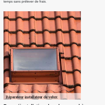
temps sans prélever de frais.