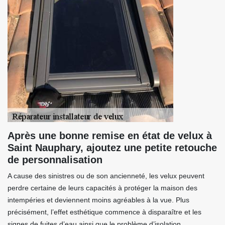
Après une bonne remise en état de velux à
Saint Nauphary, ajoutez une petite retouche
de personnalisation
A cause des sinistres ou de son ancienneté, les velux peuvent
perdre certaine de leurs capacités à protéger la maison des
intempéries et deviennent moins agréables à la vue. Plus
précisément, l’effet esthétique commence à disparaître et les
signes de fuites d’eau ainsi que le problème d’isolation