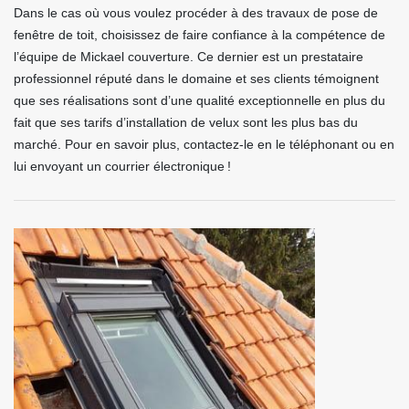
Dans le cas où vous voulez procéder à des travaux de pose de
fenêtre de toit, choisissez de faire confiance à la compétence de
l’équipe de Mickael couverture. Ce dernier est un prestataire
professionnel réputé dans le domaine et ses clients témoignent
que ses réalisations sont d’une qualité exceptionnelle en plus du
fait que ses tarifs d’installation de velux sont les plus bas du
marché. Pour en savoir plus, contactez-le en le téléphonant ou en
lui envoyant un courrier électronique !