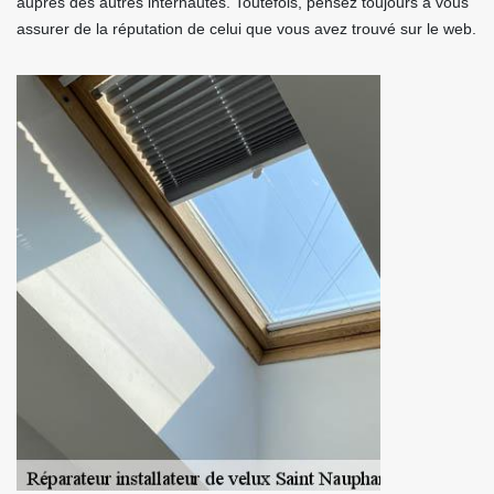
auprès des autres internautes. Toutefois, pensez toujours à vous
assurer de la réputation de celui que vous avez trouvé sur le web.