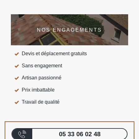
NOS ENGAGEMENTS
Devis et déplacement gratuits
Sans engagement
Artisan passionné
Prix imbattable
Travail de qualité
05 33 06 02 48