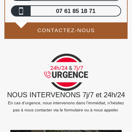
07 61 85 18 71
CONTACTEZ-NOUS
NOUS INTERVENONS 7j/7 et 24h/24
En cas d’urgence, nous intervenons dans l’immédiat, n’hésitez
pas à nous contacter via le formulaire ou à nous appeler.