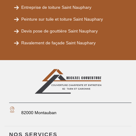
Entreprise de toiture Saint Nauphary
Peinture sur tuile et toiture Saint Nauphary
Devis pose de gouttière Saint Nauphary
Ravalement de façade Saint Nauphary
82000 Montauban
NOS SERVICES