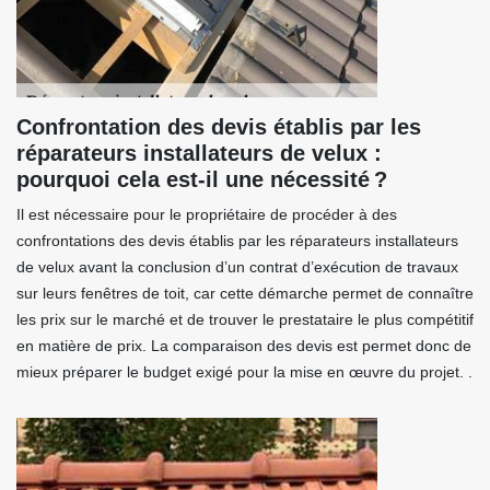
Confrontation des devis établis par les
réparateurs installateurs de velux :
pourquoi cela est-il une nécessité ?
Il est nécessaire pour le propriétaire de procéder à des
confrontations des devis établis par les réparateurs installateurs
de velux avant la conclusion d’un contrat d’exécution de travaux
sur leurs fenêtres de toit, car cette démarche permet de connaître
les prix sur le marché et de trouver le prestataire le plus compétitif
en matière de prix. La comparaison des devis est permet donc de
mieux préparer le budget exigé pour la mise en œuvre du projet. .