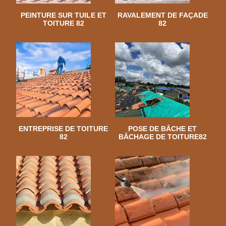
PEINTURE SUR TUILE ET
RAVALEMENT DE FAÇADE
TOITURE 82
82
ENTREPRISE DE TOITURE
POSE DE BÂCHE ET
82
BÂCHAGE DE TOITURE82