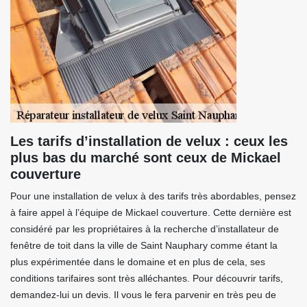
Les tarifs d’installation de velux : ceux les
plus bas du marché sont ceux de Mickael
couverture
Pour une installation de velux à des tarifs très abordables, pensez
à faire appel à l’équipe de Mickael couverture. Cette dernière est
considéré par les propriétaires à la recherche d’installateur de
fenêtre de toit dans la ville de Saint Nauphary comme étant la
plus expérimentée dans le domaine et en plus de cela, ses
conditions tarifaires sont très alléchantes. Pour découvrir tarifs,
demandez-lui un devis. Il vous le fera parvenir en très peu de