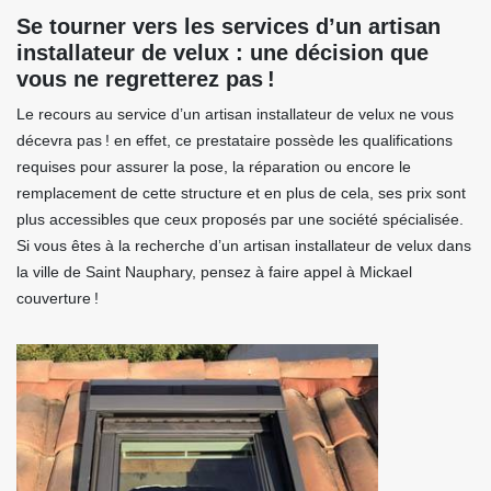
Se tourner vers les services d’un artisan
installateur de velux : une décision que
vous ne regretterez pas !
Le recours au service d’un artisan installateur de velux ne vous
décevra pas ! en effet, ce prestataire possède les qualifications
requises pour assurer la pose, la réparation ou encore le
remplacement de cette structure et en plus de cela, ses prix sont
plus accessibles que ceux proposés par une société spécialisée.
Si vous êtes à la recherche d’un artisan installateur de velux dans
la ville de Saint Nauphary, pensez à faire appel à Mickael
couverture !