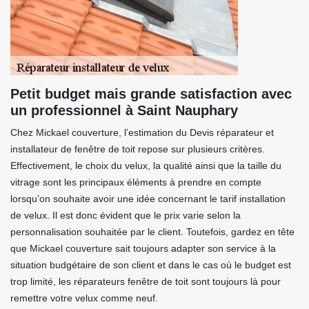
Petit budget mais grande satisfaction avec
un professionnel à Saint Nauphary
Chez Mickael couverture, l’estimation du Devis réparateur et
installateur de fenêtre de toit repose sur plusieurs critères.
Effectivement, le choix du velux, la qualité ainsi que la taille du
vitrage sont les principaux éléments à prendre en compte
lorsqu’on souhaite avoir une idée concernant le tarif installation
de velux. Il est donc évident que le prix varie selon la
personnalisation souhaitée par le client. Toutefois, gardez en tête
que Mickael couverture sait toujours adapter son service à la
situation budgétaire de son client et dans le cas où le budget est
trop limité, les réparateurs fenêtre de toit sont toujours là pour
remettre votre velux comme neuf.