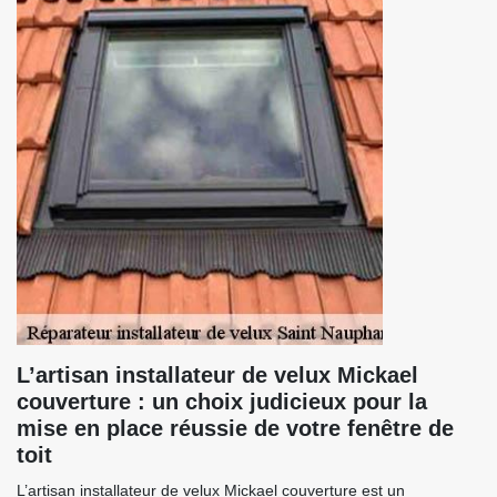
L’artisan installateur de velux Mickael
couverture : un choix judicieux pour la
mise en place réussie de votre fenêtre de
toit
L’artisan installateur de velux Mickael couverture est un