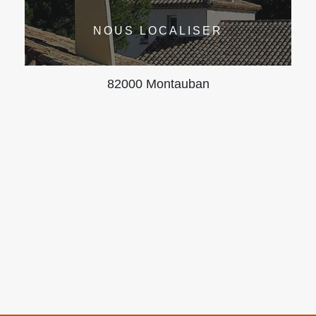
NOUS LOCALISER
82000 Montauban