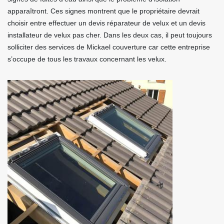
apparaîtront. Ces signes montrent que le propriétaire devrait
choisir entre effectuer un devis réparateur de velux et un devis
installateur de velux pas cher. Dans les deux cas, il peut toujours
solliciter des services de Mickael couverture car cette entreprise
s’occupe de tous les travaux concernant les velux.