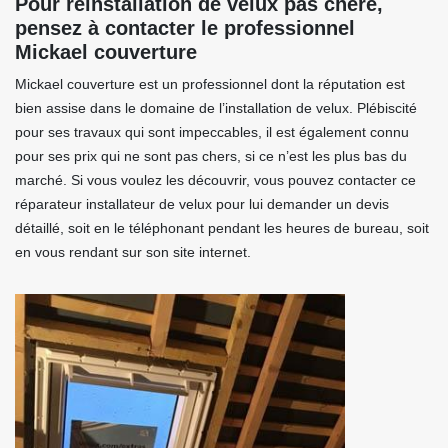
Pour réinstallation de velux pas chère,
pensez à contacter le professionnel
Mickael couverture
Mickael couverture est un professionnel dont la réputation est
bien assise dans le domaine de l’installation de velux. Plébiscité
pour ses travaux qui sont impeccables, il est également connu
pour ses prix qui ne sont pas chers, si ce n’est les plus bas du
marché. Si vous voulez les découvrir, vous pouvez contacter ce
réparateur installateur de velux pour lui demander un devis
détaillé, soit en le téléphonant pendant les heures de bureau, soit
en vous rendant sur son site internet.