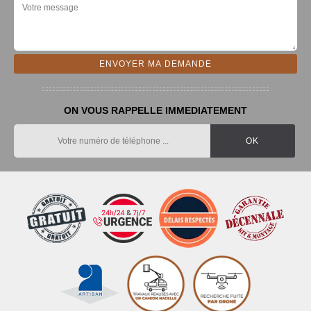
ON VOUS RAPPELLE IMMEDIATEMENT