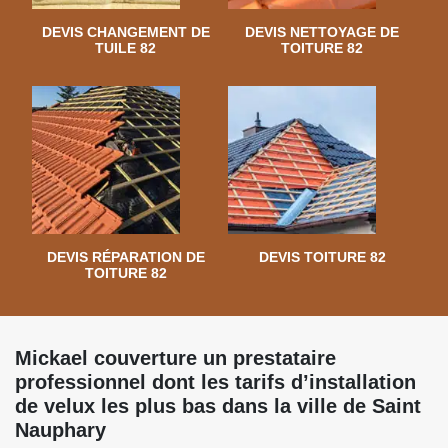
DEVIS CHANGEMENT DE
DEVIS NETTOYAGE DE
TUILE 82
TOITURE 82
DEVIS RÉPARATION DE
DEVIS TOITURE 82
TOITURE 82
Mickael couverture un prestataire
professionnel dont les tarifs d’installation
de velux les plus bas dans la ville de Saint
Nauphary