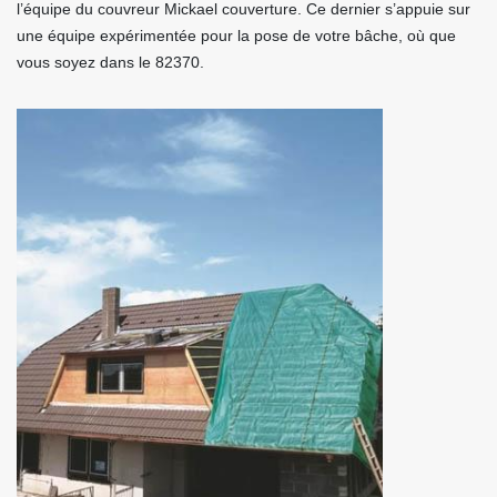
l’équipe du couvreur Mickael couverture. Ce dernier s’appuie sur
une équipe expérimentée pour la pose de votre bâche, où que
vous soyez dans le 82370.