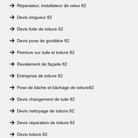
Réparateur, installateur de velux 82
Devis zingueur 82
Devis fuite de toiture 82
Devis pose de gouttière 82
Peinture sur tuile et toiture 82
Ravalement de façade 82
Entreprise de toiture 82
Pose de bâche et bâchage de toiture82
Devis changement de tuile 82
Devis nettoyage de toiture 82
Devis réparation de toiture 82
Devis toiture 82