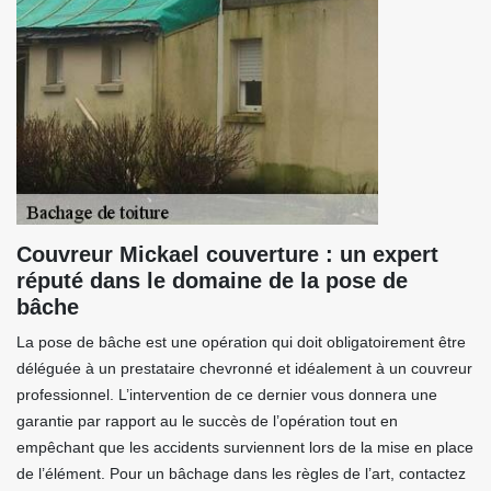
Couvreur Mickael couverture : un expert
réputé dans le domaine de la pose de
bâche
La pose de bâche est une opération qui doit obligatoirement être
déléguée à un prestataire chevronné et idéalement à un couvreur
professionnel. L’intervention de ce dernier vous donnera une
garantie par rapport au le succès de l’opération tout en
empêchant que les accidents surviennent lors de la mise en place
de l’élément. Pour un bâchage dans les règles de l’art, contactez