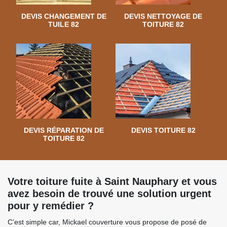
DEVIS CHANGEMENT DE
DEVIS NETTOYAGE DE
TUILE 82
TOITURE 82
DEVIS RÉPARATION DE
DEVIS TOITURE 82
TOITURE 82
Votre toiture fuite à Saint Nauphary et vous
avez besoin de trouvé une solution urgent
pour y remédier ?
C’est simple car, Mickael couverture vous propose de posé de