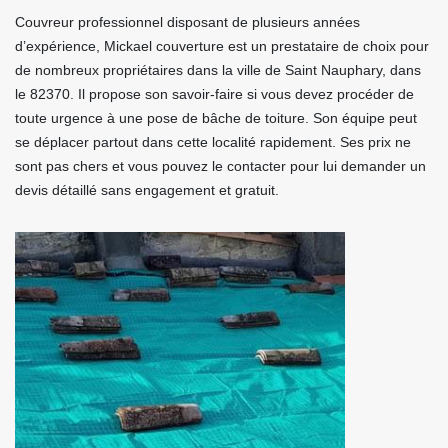
Couvreur professionnel disposant de plusieurs années
d’expérience, Mickael couverture est un prestataire de choix pour
de nombreux propriétaires dans la ville de Saint Nauphary, dans
le 82370. Il propose son savoir-faire si vous devez procéder de
toute urgence à une pose de bâche de toiture. Son équipe peut
se déplacer partout dans cette localité rapidement. Ses prix ne
sont pas chers et vous pouvez le contacter pour lui demander un
devis détaillé sans engagement et gratuit.