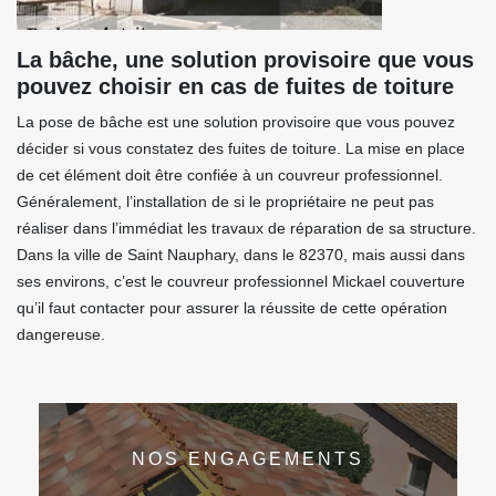
La bâche, une solution provisoire que vous
pouvez choisir en cas de fuites de toiture
La pose de bâche est une solution provisoire que vous pouvez
décider si vous constatez des fuites de toiture. La mise en place
de cet élément doit être confiée à un couvreur professionnel.
Généralement, l’installation de si le propriétaire ne peut pas
réaliser dans l’immédiat les travaux de réparation de sa structure.
Dans la ville de Saint Nauphary, dans le 82370, mais aussi dans
ses environs, c’est le couvreur professionnel Mickael couverture
qu’il faut contacter pour assurer la réussite de cette opération
dangereuse.
NOS ENGAGEMENTS