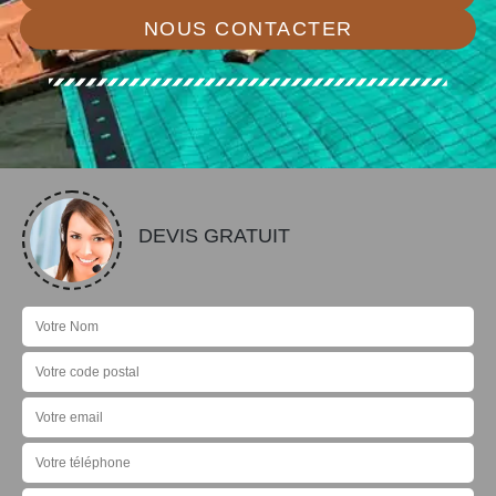
NOUS CONTACTER
DEVIS GRATUIT