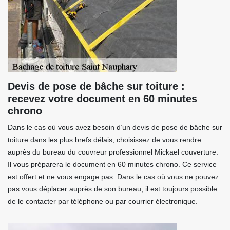
Devis de pose de bâche sur toiture :
recevez votre document en 60 minutes
chrono
Dans le cas où vous avez besoin d’un devis de pose de bâche sur
toiture dans les plus brefs délais, choisissez de vous rendre
auprès du bureau du couvreur professionnel Mickael couverture.
Il vous préparera le document en 60 minutes chrono. Ce service
est offert et ne vous engage pas. Dans le cas où vous ne pouvez
pas vous déplacer auprès de son bureau, il est toujours possible
de le contacter par téléphone ou par courrier électronique.