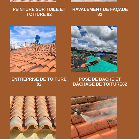
PEINTURE SUR TUILE ET
RAVALEMENT DE FAÇADE
TOITURE 82
82
ENTREPRISE DE TOITURE
POSE DE BÂCHE ET
82
BÂCHAGE DE TOITURE82