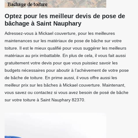
Optez pour les meilleur devis de pose de
bâchage à Saint Nauphary
Adressez-vous à Mickael couverture, pour les meilleures
maintenances sur les matériaux de pose de bâche sur votre
toiture. Il est le mieux qualifié pour vous suggérer les meilleurs
matériaux au prix imbattable. En plus de cela, il vous fait aussi
gratuitement votre devis pour que vous puissiez savoir les
budgets nécessaires pour aboutir à l’achèvement de votre pose
de bâche de toiture. En prime aussi, il vous offre aussi les
meilleur prix sur les bâches à Mickael couverture. Maintenant,
vous savez ou contactez si vous avez besoin de posé de bâche
sur votre toiture à Saint Nauphary 82370.