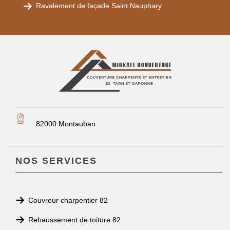
Ravalement de façade Saint Nauphary
82000 Montauban
NOS SERVICES
Couvreur charpentier 82
Rehaussement de toiture 82