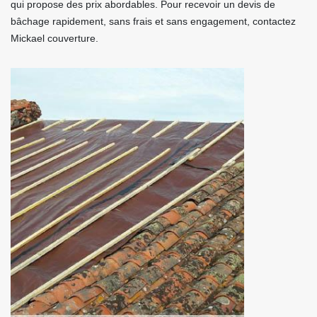
qui propose des prix abordables. Pour recevoir un devis de
bâchage rapidement, sans frais et sans engagement, contactez
Mickael couverture.