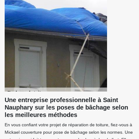
Une entreprise professionnelle à Saint
Nauphary sur les poses de bâchage selon
les meilleures méthodes
En vous confiant votre projet de réparation de toiture, fiez-vous à
Mickael couverture pour pose de bâchage selon les normes. Une