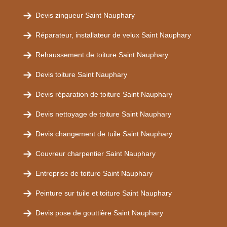
Devis zingueur Saint Nauphary
Réparateur, installateur de velux Saint Nauphary
Rehaussement de toiture Saint Nauphary
Devis toiture Saint Nauphary
Devis réparation de toiture Saint Nauphary
Devis nettoyage de toiture Saint Nauphary
Devis changement de tuile Saint Nauphary
Couvreur charpentier Saint Nauphary
Entreprise de toiture Saint Nauphary
Peinture sur tuile et toiture Saint Nauphary
Devis pose de gouttière Saint Nauphary