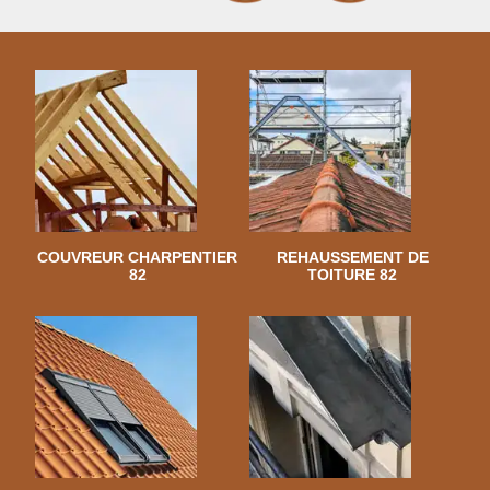
COUVREUR CHARPENTIER
REHAUSSEMENT DE
82
TOITURE 82