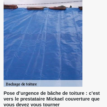
Pose d’urgence de bâche de toiture : c’est
vers le prestataire Mickael couverture que
vous devez vous tourner