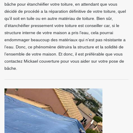
bâche pour étanchéifier votre toiture, en attendant que vous
décidé de procédé a la réparation définitive de votre toiture, quel
qu’il soit en tuile ou en autre matériau de toiture. Bien sûr,
d’étanchéifier pressement votre toiture est conseiller car, si le
structure interne de votre maison a pris l’eau, cela pourrai
endommager beaucoup des matériaux qui n’est pas résistante a
l’eau. Donc, ce phénomène détruira la structure et la solidité de
l’ensemble de votre maison. Et donc, il est préférable que vous
contactez Mickael couverture pour vous aider sur votre pose de
bâche.