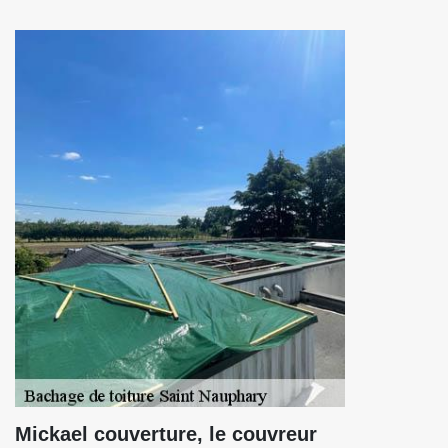
Mickael couverture, le couvreur