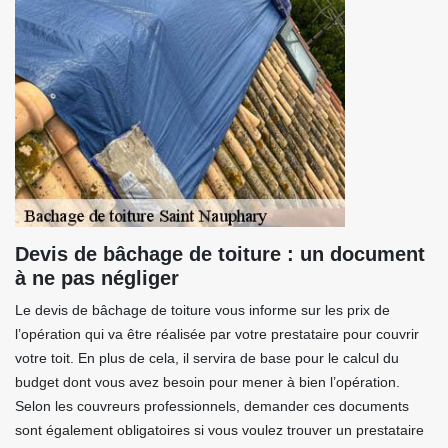
Devis de bâchage de toiture : un document
à ne pas négliger
Le devis de bâchage de toiture vous informe sur les prix de
l’opération qui va être réalisée par votre prestataire pour couvrir
votre toit. En plus de cela, il servira de base pour le calcul du
budget dont vous avez besoin pour mener à bien l’opération.
Selon les couvreurs professionnels, demander ces documents
sont également obligatoires si vous voulez trouver un prestataire