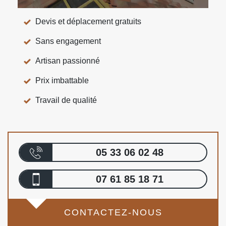
Devis et déplacement gratuits
Sans engagement
Artisan passionné
Prix imbattable
Travail de qualité
05 33 06 02 48
07 61 85 18 71
CONTACTEZ-NOUS