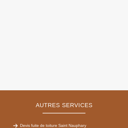
AUTRES SERVICES
Devis fuite de toiture Saint Nauphary