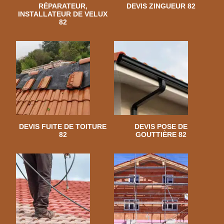
RÉPARATEUR,
DEVIS ZINGUEUR 82
INSTALLATEUR DE VELUX
82
DEVIS FUITE DE TOITURE
DEVIS POSE DE
82
GOUTTIÈRE 82