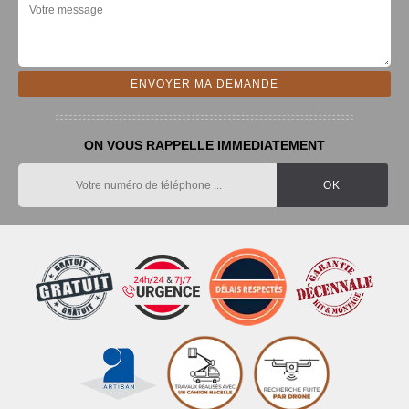
ON VOUS RAPPELLE IMMEDIATEMENT