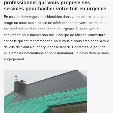
professionnel qui vous propose ses
services pour bâcher votre toit en urgence
En cas de dommages considérables dans votre toiture, suite à un
orage ou toute autre cause de détérioration de votre structure, il
est impératif de faire appel de toute urgence à un couvreur
chevronné pour bâcher son toit. L’équipe de Mickael couverture
est celle qui est recommandée pour vous si vous êtes dans la ville
de ville de Saint Nauphary, dans le 82370. Contactez-la pour de
plus amples informations et pour demander un devis détaillé sans
engagement.