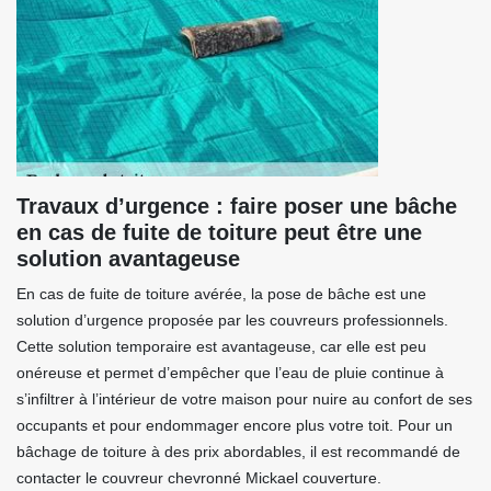
Travaux d’urgence : faire poser une bâche
en cas de fuite de toiture peut être une
solution avantageuse
En cas de fuite de toiture avérée, la pose de bâche est une
solution d’urgence proposée par les couvreurs professionnels.
Cette solution temporaire est avantageuse, car elle est peu
onéreuse et permet d’empêcher que l’eau de pluie continue à
s’infiltrer à l’intérieur de votre maison pour nuire au confort de ses
occupants et pour endommager encore plus votre toit. Pour un
bâchage de toiture à des prix abordables, il est recommandé de
contacter le couvreur chevronné Mickael couverture.