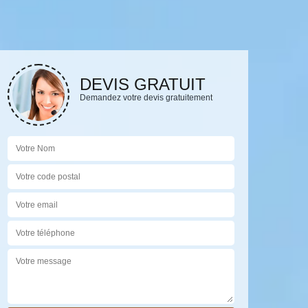
DEVIS GRATUIT
Demandez votre devis gratuitement