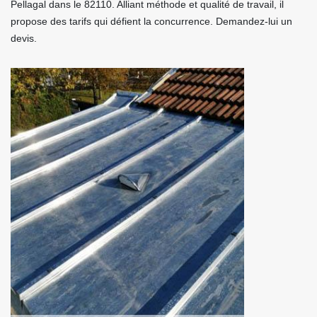
Pellagal dans le 82110. Alliant méthode et qualité de travail, il
propose des tarifs qui défient la concurrence. Demandez-lui un
devis.