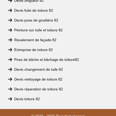
Devis zingueur 82
Devis fuite de toiture 82
Devis pose de gouttière 82
Peinture sur tuile et toiture 82
Ravalement de façade 82
Entreprise de toiture 82
Pose de bâche et bâchage de toiture82
Devis changement de tuile 82
Devis nettoyage de toiture 82
Devis réparation de toiture 82
Devis toiture 82