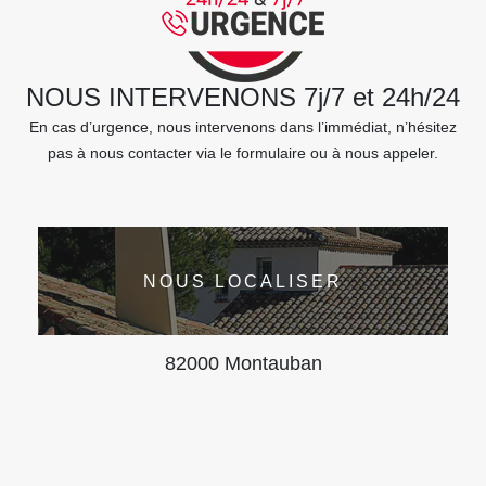
NOUS INTERVENONS 7j/7 et 24h/24
En cas d’urgence, nous intervenons dans l’immédiat, n’hésitez
pas à nous contacter via le formulaire ou à nous appeler.
NOUS LOCALISER
82000 Montauban