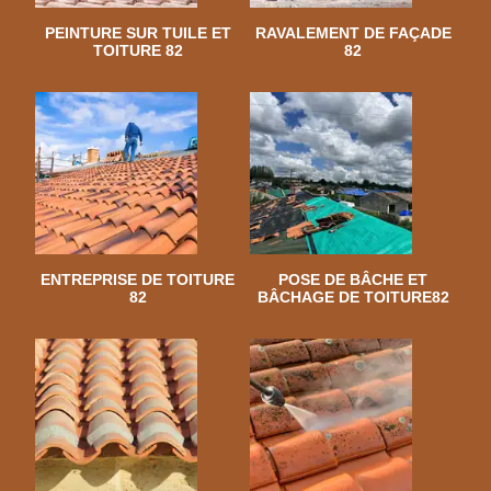
PEINTURE SUR TUILE ET
RAVALEMENT DE FAÇADE
TOITURE 82
82
ENTREPRISE DE TOITURE
POSE DE BÂCHE ET
82
BÂCHAGE DE TOITURE82