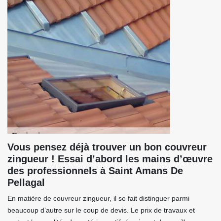
Vous pensez déjà trouver un bon couvreur
zingueur ! Essai d’abord les mains d’œuvre
des professionnels à Saint Amans De
Pellagal
En matière de couvreur zingueur, il se fait distinguer parmi
beaucoup d’autre sur le coup de devis. Le prix de travaux et