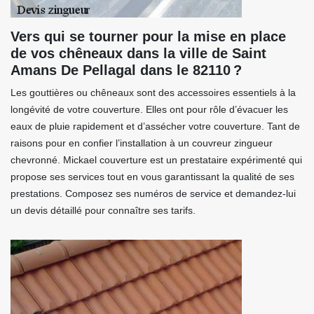
Vers qui se tourner pour la mise en place
de vos chêneaux dans la ville de Saint
Amans De Pellagal dans le 82110 ?
Les gouttières ou chêneaux sont des accessoires essentiels à la
longévité de votre couverture. Elles ont pour rôle d’évacuer les
eaux de pluie rapidement et d’assécher votre couverture. Tant de
raisons pour en confier l’installation à un couvreur zingueur
chevronné. Mickael couverture est un prestataire expérimenté qui
propose ses services tout en vous garantissant la qualité de ses
prestations. Composez ses numéros de service et demandez-lui
un devis détaillé pour connaître ses tarifs.