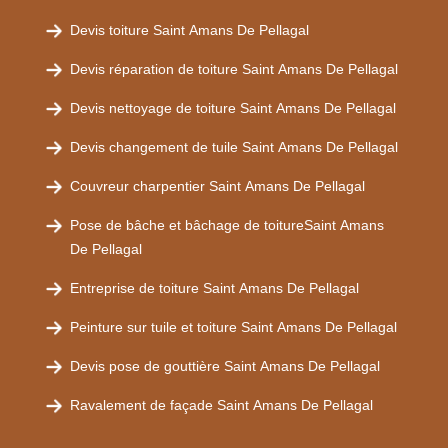
Devis toiture Saint Amans De Pellagal
Devis réparation de toiture Saint Amans De Pellagal
Devis nettoyage de toiture Saint Amans De Pellagal
Devis changement de tuile Saint Amans De Pellagal
Couvreur charpentier Saint Amans De Pellagal
Pose de bâche et bâchage de toitureSaint Amans
De Pellagal
Entreprise de toiture Saint Amans De Pellagal
Peinture sur tuile et toiture Saint Amans De Pellagal
Devis pose de gouttière Saint Amans De Pellagal
Ravalement de façade Saint Amans De Pellagal