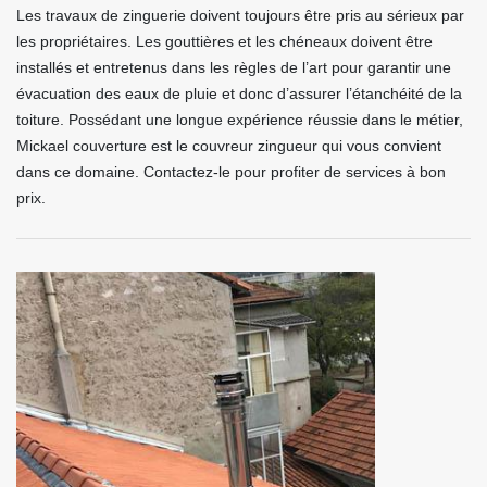
Les travaux de zinguerie doivent toujours être pris au sérieux par
les propriétaires. Les gouttières et les chéneaux doivent être
installés et entretenus dans les règles de l’art pour garantir une
évacuation des eaux de pluie et donc d’assurer l’étanchéité de la
toiture. Possédant une longue expérience réussie dans le métier,
Mickael couverture est le couvreur zingueur qui vous convient
dans ce domaine. Contactez-le pour profiter de services à bon
prix.