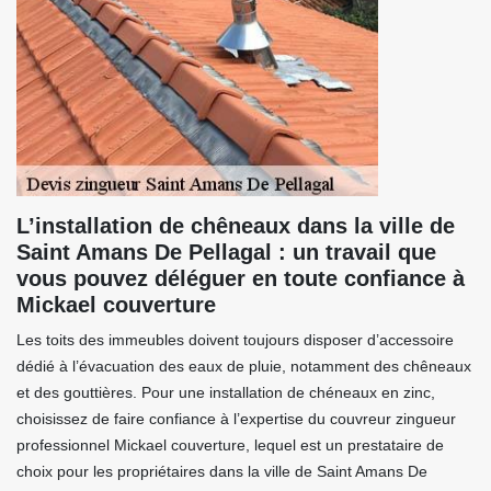
L’installation de chêneaux dans la ville de
Saint Amans De Pellagal : un travail que
vous pouvez déléguer en toute confiance à
Mickael couverture
Les toits des immeubles doivent toujours disposer d’accessoire
dédié à l’évacuation des eaux de pluie, notamment des chêneaux
et des gouttières. Pour une installation de chéneaux en zinc,
choisissez de faire confiance à l’expertise du couvreur zingueur
professionnel Mickael couverture, lequel est un prestataire de
choix pour les propriétaires dans la ville de Saint Amans De