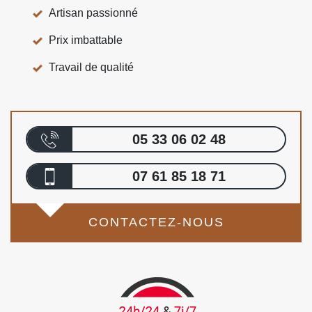
Artisan passionné
Prix imbattable
Travail de qualité
05 33 06 02 48
07 61 85 18 71
CONTACTEZ-NOUS