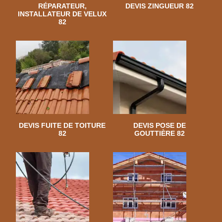
RÉPARATEUR,
DEVIS ZINGUEUR 82
INSTALLATEUR DE VELUX
82
DEVIS FUITE DE TOITURE
DEVIS POSE DE
82
GOUTTIÈRE 82