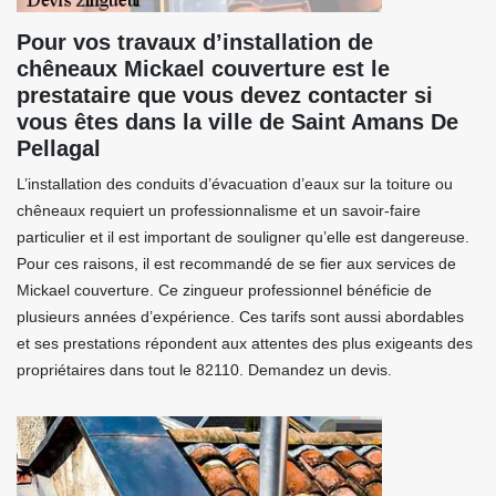
Pour vos travaux d’installation de
chêneaux Mickael couverture est le
prestataire que vous devez contacter si
vous êtes dans la ville de Saint Amans De
Pellagal
L’installation des conduits d’évacuation d’eaux sur la toiture ou
chêneaux requiert un professionnalisme et un savoir-faire
particulier et il est important de souligner qu’elle est dangereuse.
Pour ces raisons, il est recommandé de se fier aux services de
Mickael couverture. Ce zingueur professionnel bénéficie de
plusieurs années d’expérience. Ces tarifs sont aussi abordables
et ses prestations répondent aux attentes des plus exigeants des
propriétaires dans tout le 82110. Demandez un devis.