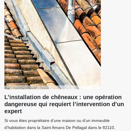
L’installation de chêneaux : une opération
dangereuse qui requiert l’intervention d’un
expert
Si vous êtes propriétaire d’une maison ou d’un immeuble
d’habitation dans la Saint Amans De Pellagal dans le 82110,