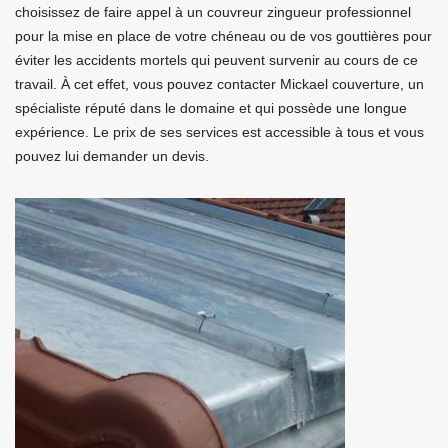
choisissez de faire appel à un couvreur zingueur professionnel
pour la mise en place de votre chéneau ou de vos gouttières pour
éviter les accidents mortels qui peuvent survenir au cours de ce
travail. À cet effet, vous pouvez contacter Mickael couverture, un
spécialiste réputé dans le domaine et qui possède une longue
expérience. Le prix de ses services est accessible à tous et vous
pouvez lui demander un devis.