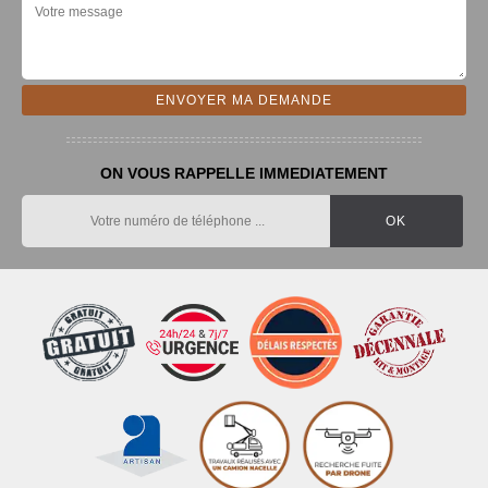
ON VOUS RAPPELLE IMMEDIATEMENT