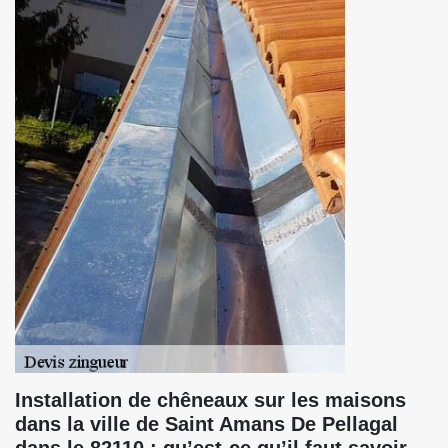
Installation de chêneaux sur les maisons
dans la ville de Saint Amans De Pellagal