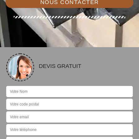
NOUS CONTACTER
DEVIS GRATUIT