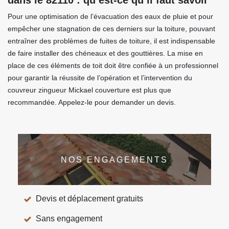
dans le 82110 : qu’est-ce qu’il faut savoir
Pour une optimisation de l’évacuation des eaux de pluie et pour
empêcher une stagnation de ces derniers sur la toiture, pouvant
entraîner des problèmes de fuites de toiture, il est indispensable
de faire installer des chéneaux et des gouttières. La mise en
place de ces éléments de toit doit être confiée à un professionnel
pour garantir la réussite de l’opération et l’intervention du
couvreur zingueur Mickael couverture est plus que
recommandée. Appelez-le pour demander un devis.
NOS ENGAGEMENTS
Devis et déplacement gratuits
Sans engagement