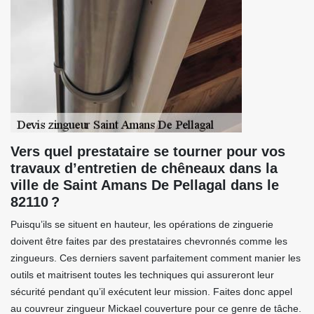
Vers quel prestataire se tourner pour vos
travaux d’entretien de chêneaux dans la
ville de Saint Amans De Pellagal dans le
82110 ?
Puisqu’ils se situent en hauteur, les opérations de zinguerie
doivent être faites par des prestataires chevronnés comme les
zingueurs. Ces derniers savent parfaitement comment manier les
outils et maitrisent toutes les techniques qui assureront leur
sécurité pendant qu’il exécutent leur mission. Faites donc appel
au couvreur zingueur Mickael couverture pour ce genre de tâche.