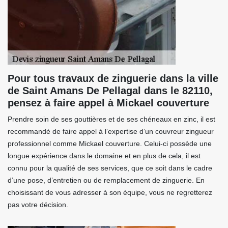
Pour tous travaux de zinguerie dans la ville
de Saint Amans De Pellagal dans le 82110,
pensez à faire appel à Mickael couverture
Prendre soin de ses gouttières et de ses chéneaux en zinc, il est
recommandé de faire appel à l’expertise d’un couvreur zingueur
professionnel comme Mickael couverture. Celui-ci possède une
longue expérience dans le domaine et en plus de cela, il est
connu pour la qualité de ses services, que ce soit dans le cadre
d’une pose, d’entretien ou de remplacement de zinguerie. En
choisissant de vous adresser à son équipe, vous ne regretterez
pas votre décision.