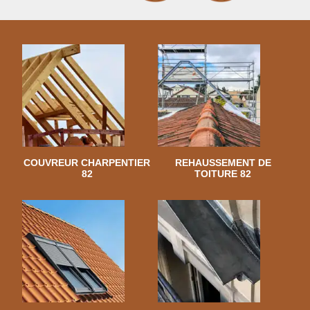
COUVREUR CHARPENTIER
REHAUSSEMENT DE
82
TOITURE 82