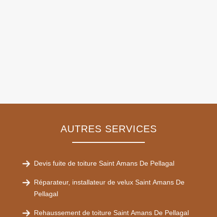
AUTRES SERVICES
Devis fuite de toiture Saint Amans De Pellagal
Réparateur, installateur de velux Saint Amans De
Pellagal
Rehaussement de toiture Saint Amans De Pellagal