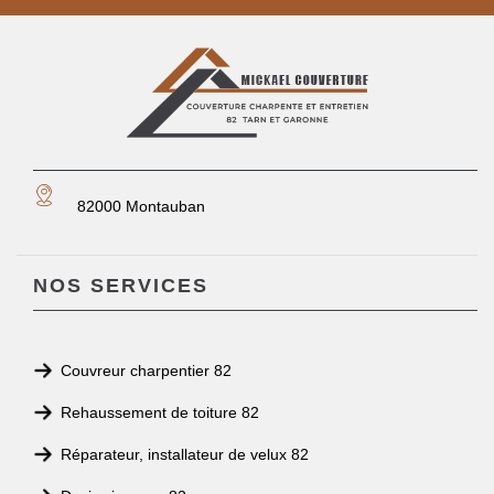
82000 Montauban
NOS SERVICES
Couvreur charpentier 82
Rehaussement de toiture 82
Réparateur, installateur de velux 82