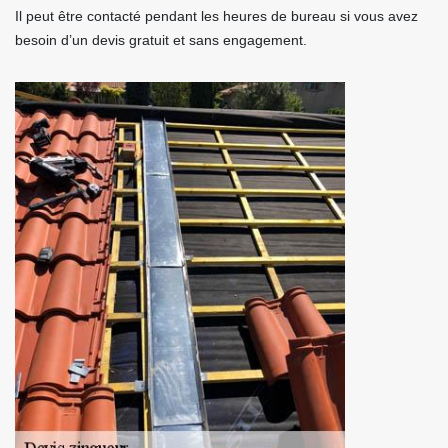
Il peut être contacté pendant les heures de bureau si vous avez
besoin d’un devis gratuit et sans engagement.