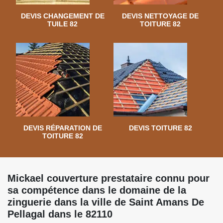
DEVIS CHANGEMENT DE
DEVIS NETTOYAGE DE
TUILE 82
TOITURE 82
DEVIS RÉPARATION DE
DEVIS TOITURE 82
TOITURE 82
Mickael couverture prestataire connu pour
sa compétence dans le domaine de la
zinguerie dans la ville de Saint Amans De
Pellagal dans le 82110