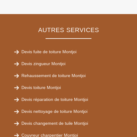
AUTRES SERVICES
Devis fuite de toiture Montjoi
Devis zingueur Montjoi
Rehaussement de toiture Montjoi
Devis toiture Montjoi
Devis réparation de toiture Montjoi
Devis nettoyage de toiture Montjoi
Devis changement de tuile Montjoi
Couvreur charpentier Montjoi