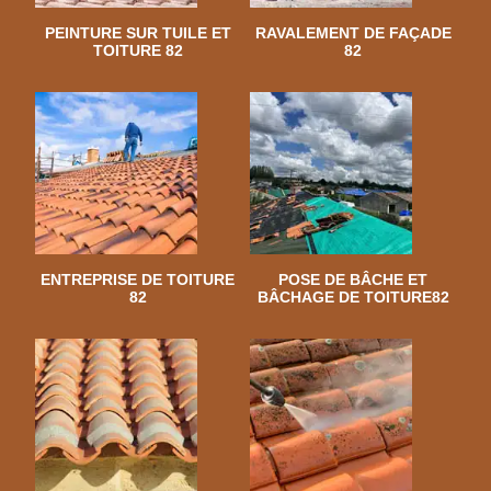
PEINTURE SUR TUILE ET
RAVALEMENT DE FAÇADE
TOITURE 82
82
ENTREPRISE DE TOITURE
POSE DE BÂCHE ET
82
BÂCHAGE DE TOITURE82