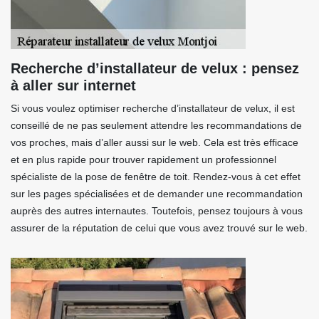
Recherche d’installateur de velux : pensez
à aller sur internet
Si vous voulez optimiser recherche d’installateur de velux, il est
conseillé de ne pas seulement attendre les recommandations de
vos proches, mais d’aller aussi sur le web. Cela est très efficace
et en plus rapide pour trouver rapidement un professionnel
spécialiste de la pose de fenêtre de toit. Rendez-vous à cet effet
sur les pages spécialisées et de demander une recommandation
auprès des autres internautes. Toutefois, pensez toujours à vous
assurer de la réputation de celui que vous avez trouvé sur le web.