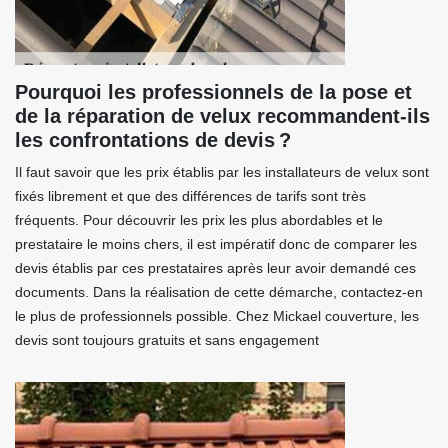
Pourquoi les professionnels de la pose et
de la réparation de velux recommandent-ils
les confrontations de devis ?
Il faut savoir que les prix établis par les installateurs de velux sont
fixés librement et que des différences de tarifs sont très
fréquents. Pour découvrir les prix les plus abordables et le
prestataire le moins chers, il est impératif donc de comparer les
devis établis par ces prestataires après leur avoir demandé ces
documents. Dans la réalisation de cette démarche, contactez-en
le plus de professionnels possible. Chez Mickael couverture, les
devis sont toujours gratuits et sans engagement