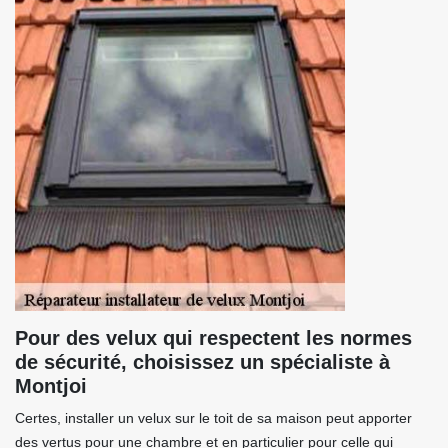
Pour des velux qui respectent les normes
de sécurité, choisissez un spécialiste à
Montjoi
Certes, installer un velux sur le toit de sa maison peut apporter
des vertus pour une chambre et en particulier pour celle qui