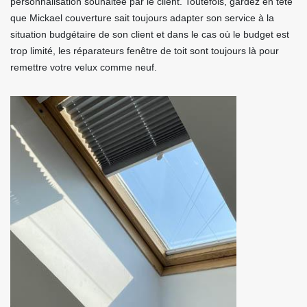
personnalisation souhaitée par le client. Toutefois, gardez en tête
que Mickael couverture sait toujours adapter son service à la
situation budgétaire de son client et dans le cas où le budget est
trop limité, les réparateurs fenêtre de toit sont toujours là pour
remettre votre velux comme neuf.