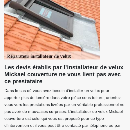
Les devis établis par l’installateur de velux
Mickael couverture ne vous lient pas avec
ce prestataire
Dans le cas où vous avez besoin d’installer un velux pour
apporter plus de lumière dans votre pièce sous toiture, orientez-
vous vers les prestations livrées par un véritable professionnel ne
pas avoir de mauvaises surprises. L’installateur de velux Mickael
couverture est celui qui vous est proposé pour ce type
d’intervention et il vous peut être contacté par téléphone ou par