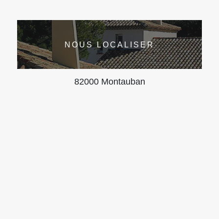
NOUS LOCALISER
82000 Montauban