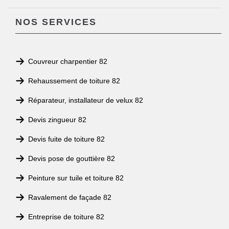
NOS SERVICES
Couvreur charpentier 82
Rehaussement de toiture 82
Réparateur, installateur de velux 82
Devis zingueur 82
Devis fuite de toiture 82
Devis pose de gouttière 82
Peinture sur tuile et toiture 82
Ravalement de façade 82
Entreprise de toiture 82