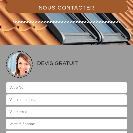
NOUS CONTACTER
DEVIS GRATUIT