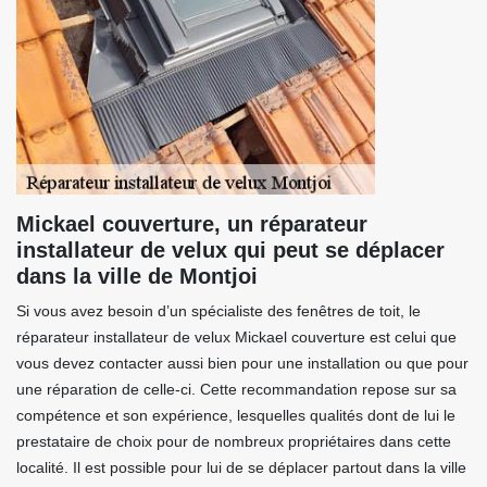
Mickael couverture, un réparateur
installateur de velux qui peut se déplacer
dans la ville de Montjoi
Si vous avez besoin d’un spécialiste des fenêtres de toit, le
réparateur installateur de velux Mickael couverture est celui que
vous devez contacter aussi bien pour une installation ou que pour
une réparation de celle-ci. Cette recommandation repose sur sa
compétence et son expérience, lesquelles qualités dont de lui le
prestataire de choix pour de nombreux propriétaires dans cette
localité. Il est possible pour lui de se déplacer partout dans la ville