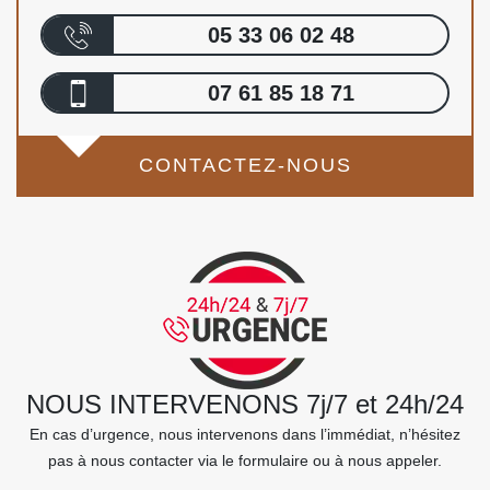
05 33 06 02 48
07 61 85 18 71
CONTACTEZ-NOUS
NOUS INTERVENONS 7j/7 et 24h/24
En cas d’urgence, nous intervenons dans l’immédiat, n’hésitez
pas à nous contacter via le formulaire ou à nous appeler.