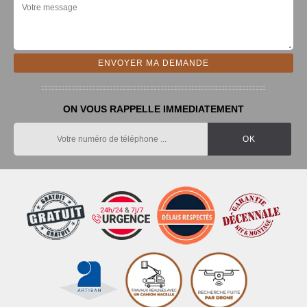
ON VOUS RAPPELLE IMMEDIATEMENT