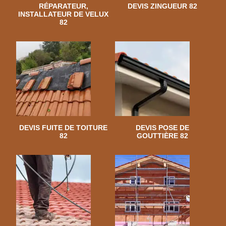
RÉPARATEUR,
DEVIS ZINGUEUR 82
INSTALLATEUR DE VELUX
82
DEVIS FUITE DE TOITURE
DEVIS POSE DE
82
GOUTTIÈRE 82