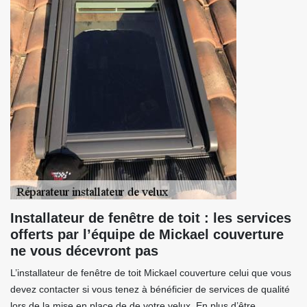
Installateur de fenêtre de toit : les services
offerts par l’équipe de Mickael couverture
ne vous décevront pas
L’installateur de fenêtre de toit Mickael couverture celui que vous
devez contacter si vous tenez à bénéficier de services de qualité
lors de la mise en place de de votre velux. En plus d’être