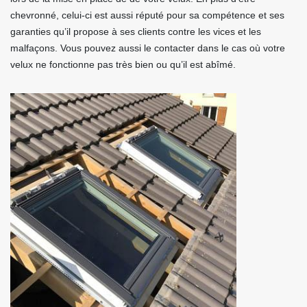
chevronné, celui-ci est aussi réputé pour sa compétence et ses
garanties qu’il propose à ses clients contre les vices et les
malfaçons. Vous pouvez aussi le contacter dans le cas où votre
velux ne fonctionne pas très bien ou qu’il est abîmé.