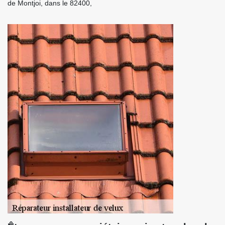
de Montjoi, dans le 82400,