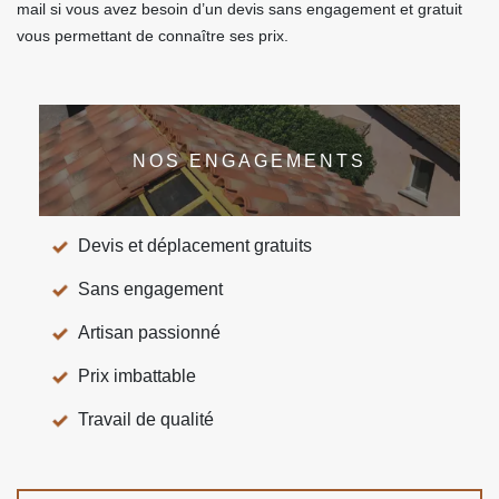
mail si vous avez besoin d’un devis sans engagement et gratuit
vous permettant de connaître ses prix.
NOS ENGAGEMENTS
Devis et déplacement gratuits
Sans engagement
Artisan passionné
Prix imbattable
Travail de qualité