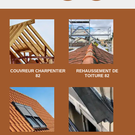
COUVREUR CHARPENTIER
REHAUSSEMENT DE
82
TOITURE 82