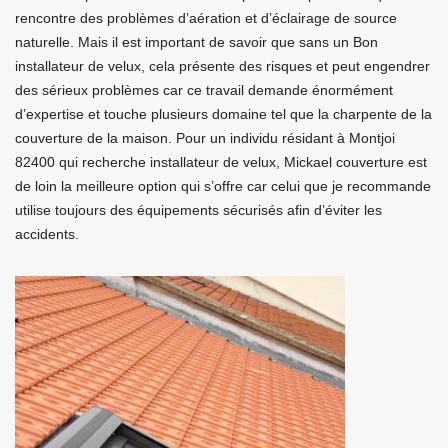
rencontre des problèmes d’aération et d’éclairage de source
naturelle. Mais il est important de savoir que sans un Bon
installateur de velux, cela présente des risques et peut engendrer
des sérieux problèmes car ce travail demande énormément
d’expertise et touche plusieurs domaine tel que la charpente de la
couverture de la maison. Pour un individu résidant à Montjoi
82400 qui recherche installateur de velux, Mickael couverture est
de loin la meilleure option qui s’offre car celui que je recommande
utilise toujours des équipements sécurisés afin d’éviter les
accidents.