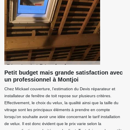
Petit budget mais grande satisfaction avec
un professionnel à Montjoi
Chez Mickael couverture, l’estimation du Devis réparateur et
installateur de fenêtre de toit repose sur plusieurs critères.
Effectivement, le choix du velux, la qualité ainsi que la taille du
vitrage sont les principaux éléments à prendre en compte
lorsqu’on souhaite avoir une idée concernant le tarif installation
de velux. Il est donc évident que le prix varie selon la