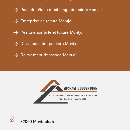
Pose de bâche et bâchage de toitureMontjoi
Entreprise de toiture Montjoi
Peinture sur tuile et toiture Montjoi
Devis pose de gouttière Montjoi
Ravalement de façade Montjoi
82000 Montauban