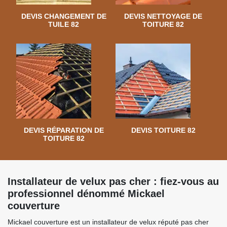
DEVIS CHANGEMENT DE
DEVIS NETTOYAGE DE
TUILE 82
TOITURE 82
DEVIS RÉPARATION DE
DEVIS TOITURE 82
TOITURE 82
Installateur de velux pas cher : fiez-vous au
professionnel dénommé Mickael
couverture
Mickael couverture est un installateur de velux réputé pas cher