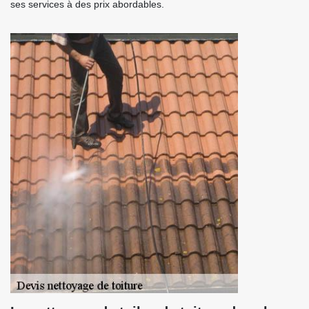
ses services à des prix abordables.