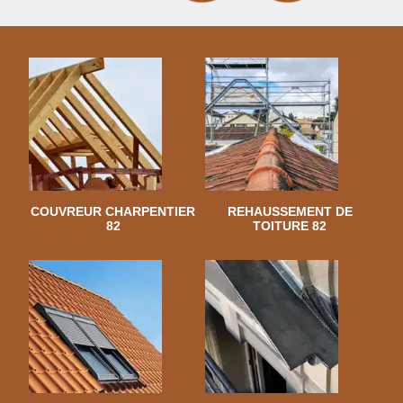
COUVREUR CHARPENTIER
REHAUSSEMENT DE
82
TOITURE 82