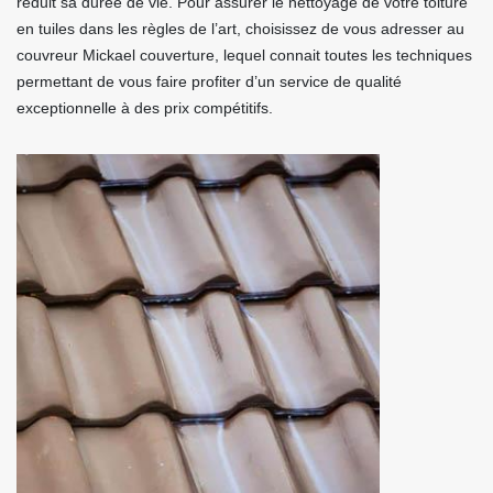
réduit sa durée de vie. Pour assurer le nettoyage de votre toiture
en tuiles dans les règles de l’art, choisissez de vous adresser au
couvreur Mickael couverture, lequel connait toutes les techniques
permettant de vous faire profiter d’un service de qualité
exceptionnelle à des prix compétitifs.