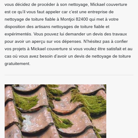
vous décidez de procéder à son nettoyage, Mickael couverture
est ce qu’il vous faut appeler car c’est une entreprise de
nettoyage de toiture fiable à Montjoi 82400 qui met à votre
disposition des artisans nettoyages de toiture fiable et
expérimentés. Vous pouvez lui demander un devis des travaux
pour avoir un aperçu sur vos dépenses. N’hésitez pas à confier
vos projets à Mickael couverture si vous voulez être satisfait et au
cas où vous avez besoin d’avoir un devis de nettoyage de toiture
gratuitement.