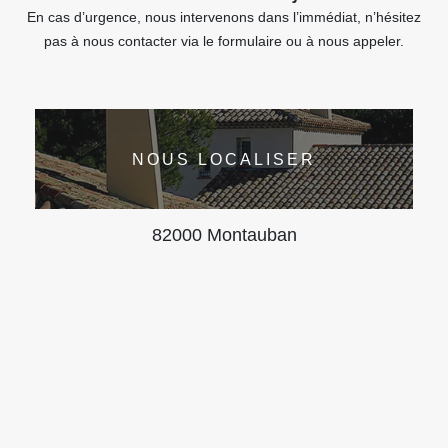
En cas d’urgence, nous intervenons dans l’immédiat, n’hésitez
pas à nous contacter via le formulaire ou à nous appeler.
NOUS LOCALISER
82000 Montauban