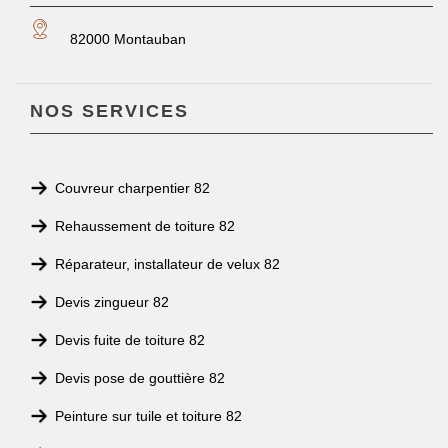
82000 Montauban
NOS SERVICES
Couvreur charpentier 82
Rehaussement de toiture 82
Réparateur, installateur de velux 82
Devis zingueur 82
Devis fuite de toiture 82
Devis pose de gouttière 82
Peinture sur tuile et toiture 82