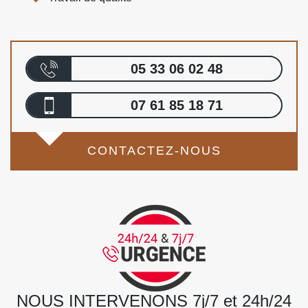
05 33 06 02 48
07 61 85 18 71
CONTACTEZ-NOUS
NOUS INTERVENONS 7j/7 et 24h/24