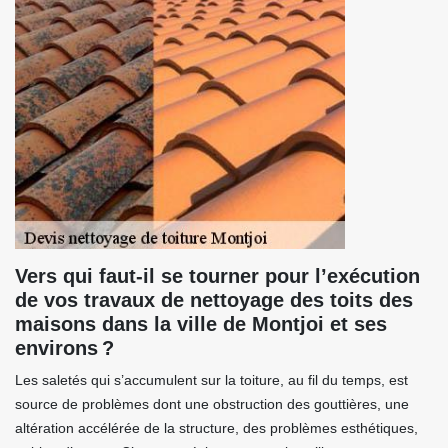
Vers qui faut-il se tourner pour l’exécution
de vos travaux de nettoyage des toits des
maisons dans la ville de Montjoi et ses
environs ?
Les saletés qui s’accumulent sur la toiture, au fil du temps, est
source de problèmes dont une obstruction des gouttières, une
altération accélérée de la structure, des problèmes esthétiques,