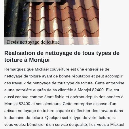
Réalisation de nettoyage de tous types de
toiture à Montjoi
Remarquez que Mickael couverture est une entreprise de
nettoyage de toiture ayant de bonne réputation et peut accomplir
des travaux de nettoyage de tous type de toiture. Cette entreprise
a une notoriété auprès de sa clientèle à Montjoi 82400. Elle est
aussi connue comme étant fiable et opérant depuis des années à
Montjoi 82400 et ses alentours. Cette entreprise dispose d’un
artisan nettoyage de toiture capable d’effectuer des travaux dans
le domaine de toiture. Quelque soit le type de votre toiture, si
vous voulez bénéficier d’un service de qualité, fiez-vous à Mickael