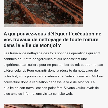
A qui pouvez-vous déléguer l’exécution de
vos travaux de nettoyage de toute toiture
dans la ville de Montjoi ?
Les travaux de nettoyage des toits sont des opérations qui sont
connues pour être dangereuses et qui nécessitent une
expérience particulière pour ne pas tomber du toit et pour ne pas
altérer celui-ci. Pour garantir donc la réussite du nettoyage de
votre toit, vous pouvez vous adresser à l’artisan couvreur Mickael
couverture dont la réputation dépasse la ville de Montjoi. La
qualité de son travail est son point fort. Si vous voulez avoir de
plus amples informations visitez son site web.