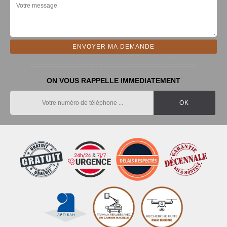
ON VOUS RAPPELLE IMMEDIATEMENT