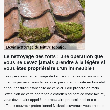
Le nettoyage des toits : une opération que
vous ne devez jamais prendre à la légère si
vous êtes propriétaire d’un immeuble !
Les opérations de nettoyage de toiture sont à réaliser au moins
une fois par an si vous tenez à ce que votre toit reste en bon état
et pour assurer l’étanchéité de celle-ci. Pour prendre en main
l’exécution de cette opération d’entretien coutant de votre toiture,
vous devez faire appel à un prestataire professionnel et à cet
effet, le couvreur professionnel Mickael couverture vous propose