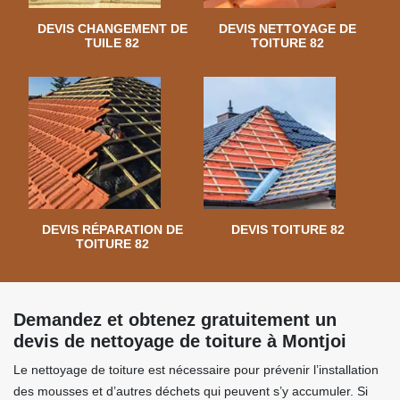
DEVIS CHANGEMENT DE
DEVIS NETTOYAGE DE
TUILE 82
TOITURE 82
DEVIS RÉPARATION DE
DEVIS TOITURE 82
TOITURE 82
Demandez et obtenez gratuitement un
devis de nettoyage de toiture à Montjoi
Le nettoyage de toiture est nécessaire pour prévenir l’installation
des mousses et d’autres déchets qui peuvent s’y accumuler. Si