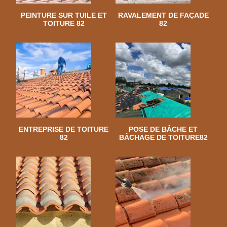
PEINTURE SUR TUILE ET
RAVALEMENT DE FAÇADE
TOITURE 82
82
ENTREPRISE DE TOITURE
POSE DE BÂCHE ET
82
BÂCHAGE DE TOITURE82