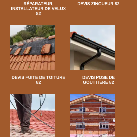
RÉPARATEUR,
DEVIS ZINGUEUR 82
INSTALLATEUR DE VELUX
82
DEVIS FUITE DE TOITURE
DEVIS POSE DE
82
GOUTTIÈRE 82