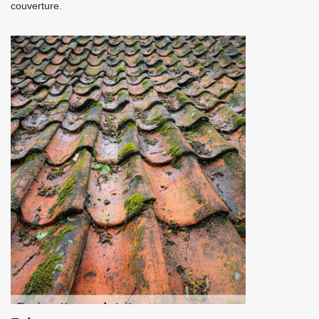
couverture.