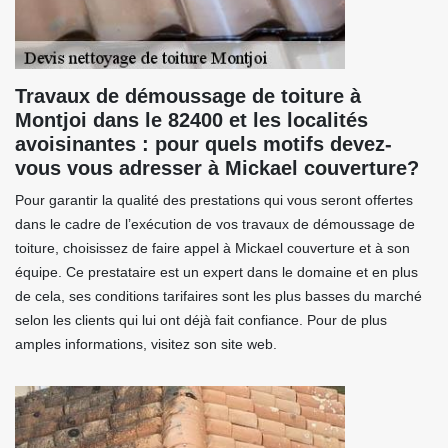
Travaux de démoussage de toiture à
Montjoi dans le 82400 et les localités
avoisinantes : pour quels motifs devez-
vous vous adresser à Mickael couverture?
Pour garantir la qualité des prestations qui vous seront offertes
dans le cadre de l’exécution de vos travaux de démoussage de
toiture, choisissez de faire appel à Mickael couverture et à son
équipe. Ce prestataire est un expert dans le domaine et en plus
de cela, ses conditions tarifaires sont les plus basses du marché
selon les clients qui lui ont déjà fait confiance. Pour de plus
amples informations, visitez son site web.