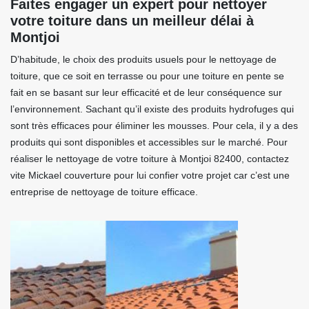
Faites engager un expert pour nettoyer
votre toiture dans un meilleur délai à
Montjoi
D’habitude, le choix des produits usuels pour le nettoyage de
toiture, que ce soit en terrasse ou pour une toiture en pente se
fait en se basant sur leur efficacité et de leur conséquence sur
l’environnement. Sachant qu’il existe des produits hydrofuges qui
sont très efficaces pour éliminer les mousses. Pour cela, il y a des
produits qui sont disponibles et accessibles sur le marché. Pour
réaliser le nettoyage de votre toiture à Montjoi 82400, contactez
vite Mickael couverture pour lui confier votre projet car c’est une
entreprise de nettoyage de toiture efficace.