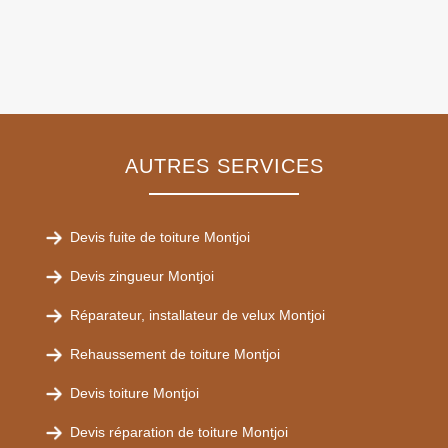
AUTRES SERVICES
Devis fuite de toiture Montjoi
Devis zingueur Montjoi
Réparateur, installateur de velux Montjoi
Rehaussement de toiture Montjoi
Devis toiture Montjoi
Devis réparation de toiture Montjoi