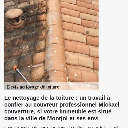
Le nettoyage de la toiture : un travail à
confier au couvreur professionnel Mickael
couverture, si votre immeuble est situé
dans la ville de Montjoi et ses envi
pour l’exécution de vos opérations de nettoyage des toits, il est