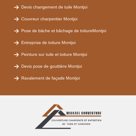
Devis changement de tuile Montjoi
Couvreur charpentier Montjoi
Pose de bâche et bâchage de toitureMontjoi
Entreprise de toiture Montjoi
Peinture sur tuile et toiture Montjoi
Devis pose de gouttière Montjoi
Ravalement de façade Montjoi