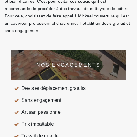
et bien d’autres. C’est pour éviter ces soucis qu’il est
recommandé de procéder à des travaux de nettoyage de toiture.
Pour cela, choisissez de faire appel à Mickael couverture qui est
un couvreur professionnel chevronné. Il établit un devis gratuit et
sans engagement.
NOS ENGAGEMENTS
Devis et déplacement gratuits
Sans engagement
Artisan passionné
Prix imbattable
Travail de qualité