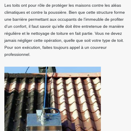
Les toits ont pour rôle de protéger les maisons contre les aléas
climatiques et contre la poussière. Bien que cette structure forme
une barrière permettant aux occupants de l’immeuble de profiter
d’un confort, il faut savoir qu’elle doit être entretenue de manière
régulière et le nettoyage de toiture en fait partie. Vous ne devez
jamais négliger cette opération, quelle que soit votre type de toit.
Pour son exécution, faites toujours appel à un couvreur
professionnel.