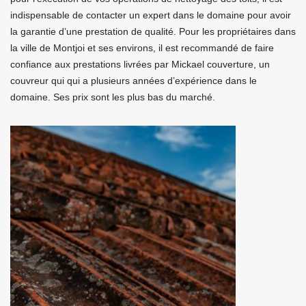
indispensable de contacter un expert dans le domaine pour avoir
la garantie d’une prestation de qualité. Pour les propriétaires dans
la ville de Montjoi et ses environs, il est recommandé de faire
confiance aux prestations livrées par Mickael couverture, un
couvreur qui qui a plusieurs années d’expérience dans le
domaine. Ses prix sont les plus bas du marché.