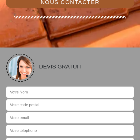
NOUS CONTACTER
DEVIS GRATUIT