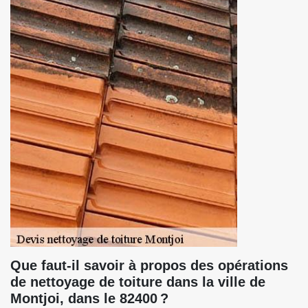
Que faut-il savoir à propos des opérations
de nettoyage de toiture dans la ville de
Montjoi, dans le 82400 ?