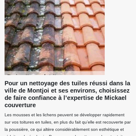
Pour un nettoyage des tuiles réussi dans la
ville de Montjoi et ses environs, choisissez
de faire confiance à l’expertise de Mickael
couverture
Les mousses et les lichens peuvent se développer rapidement
sur vos toitures en tuiles, en plus du fait qu’elle est recouverte par
la poussière, ce qui altère considérablement son esthétique et