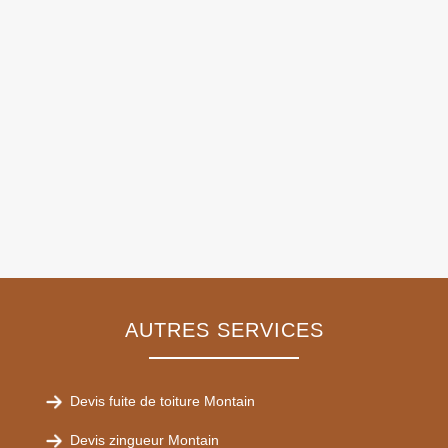
AUTRES SERVICES
Devis fuite de toiture Montain
Devis zingueur Montain