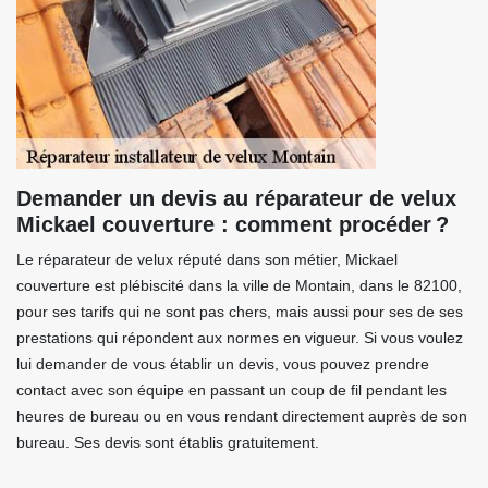
Demander un devis au réparateur de velux
Mickael couverture : comment procéder ?
Le réparateur de velux réputé dans son métier, Mickael
couverture est plébiscité dans la ville de Montain, dans le 82100,
pour ses tarifs qui ne sont pas chers, mais aussi pour ses de ses
prestations qui répondent aux normes en vigueur. Si vous voulez
lui demander de vous établir un devis, vous pouvez prendre
contact avec son équipe en passant un coup de fil pendant les
heures de bureau ou en vous rendant directement auprès de son
bureau. Ses devis sont établis gratuitement.