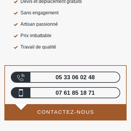
Devis et déplacement gratuits
Sans engagement
Artisan passionné
Prix imbattable
Travail de qualité
05 33 06 02 48
07 61 85 18 71
CONTACTEZ-NOUS