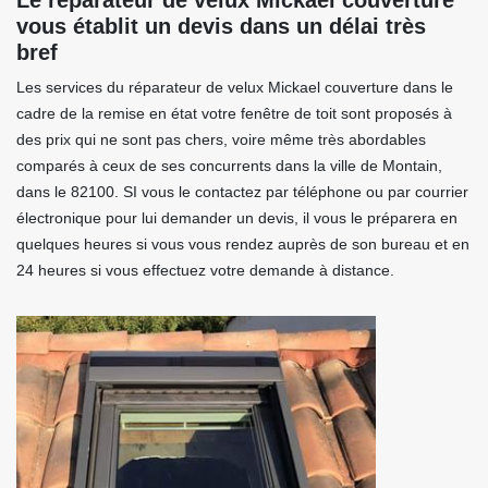
Le réparateur de velux Mickael couverture
vous établit un devis dans un délai très
bref
Les services du réparateur de velux Mickael couverture dans le
cadre de la remise en état votre fenêtre de toit sont proposés à
des prix qui ne sont pas chers, voire même très abordables
comparés à ceux de ses concurrents dans la ville de Montain,
dans le 82100. SI vous le contactez par téléphone ou par courrier
électronique pour lui demander un devis, il vous le préparera en
quelques heures si vous vous rendez auprès de son bureau et en
24 heures si vous effectuez votre demande à distance.