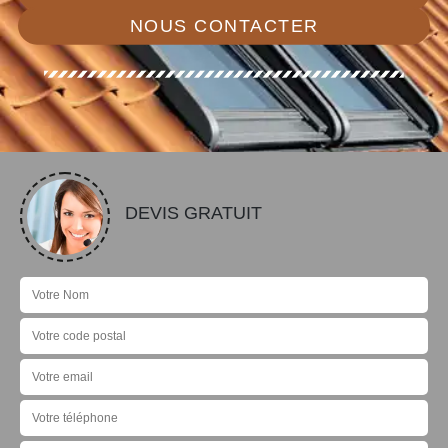
NOUS CONTACTER
DEVIS GRATUIT