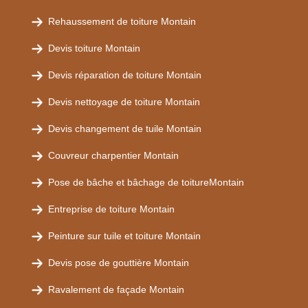
Rehaussement de toiture Montain
Devis toiture Montain
Devis réparation de toiture Montain
Devis nettoyage de toiture Montain
Devis changement de tuile Montain
Couvreur charpentier Montain
Pose de bâche et bâchage de toitureMontain
Entreprise de toiture Montain
Peinture sur tuile et toiture Montain
Devis pose de gouttière Montain
Ravalement de façade Montain