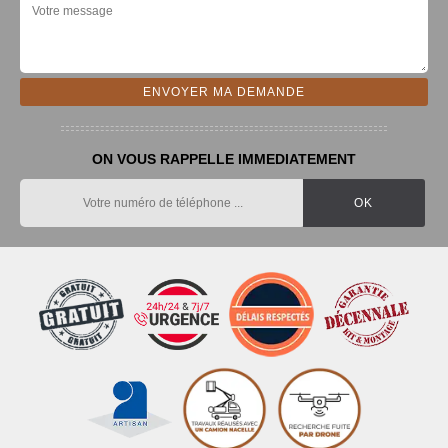
ON VOUS RAPPELLE IMMEDIATEMENT