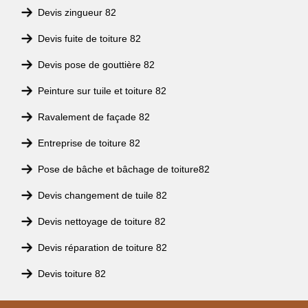
Devis zingueur 82
Devis fuite de toiture 82
Devis pose de gouttière 82
Peinture sur tuile et toiture 82
Ravalement de façade 82
Entreprise de toiture 82
Pose de bâche et bâchage de toiture82
Devis changement de tuile 82
Devis nettoyage de toiture 82
Devis réparation de toiture 82
Devis toiture 82