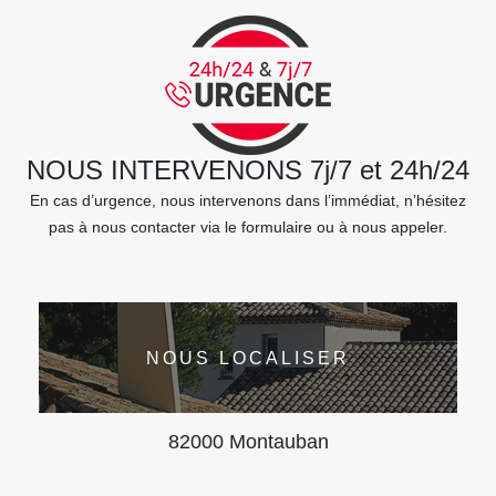
NOUS INTERVENONS 7j/7 et 24h/24
En cas d’urgence, nous intervenons dans l’immédiat, n’hésitez
pas à nous contacter via le formulaire ou à nous appeler.
NOUS LOCALISER
82000 Montauban