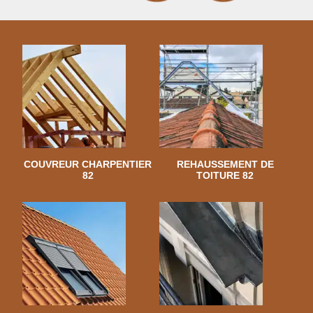
COUVREUR CHARPENTIER
REHAUSSEMENT DE
82
TOITURE 82