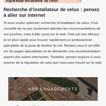
Recherche d’installateur de velux : pensez
à aller sur internet
Si vous voulez optimiser recherche d’installateur de velux, il est
conseillé de ne pas seulement attendre les recommandations de
vos proches, mais d’aller aussi sur le web. Cela est très efficace
et en plus rapide pour trouver rapidement un professionnel
spécialiste de la pose de fenêtre de toit. Rendez-vous à cet effet
sur les pages spécialisées et de demander une recommandation
auprès des autres internautes. Toutefois, pensez toujours à vous
assurer de la réputation de celui que vous avez trouvé sur le web.
NOS ENGAGEMENTS