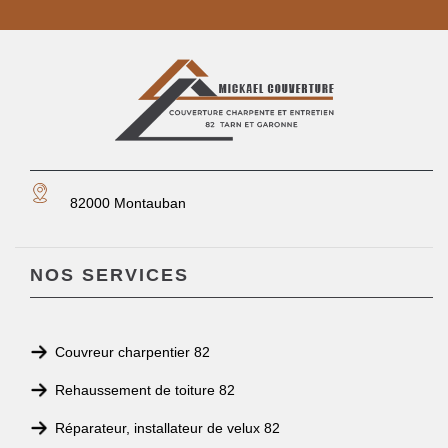
82000 Montauban
NOS SERVICES
Couvreur charpentier 82
Rehaussement de toiture 82
Réparateur, installateur de velux 82