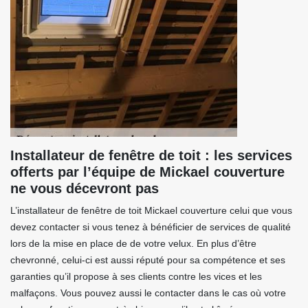
Installateur de fenêtre de toit : les services
offerts par l’équipe de Mickael couverture
ne vous décevront pas
L’installateur de fenêtre de toit Mickael couverture celui que vous
devez contacter si vous tenez à bénéficier de services de qualité
lors de la mise en place de de votre velux. En plus d’être
chevronné, celui-ci est aussi réputé pour sa compétence et ses
garanties qu’il propose à ses clients contre les vices et les
malfaçons. Vous pouvez aussi le contacter dans le cas où votre