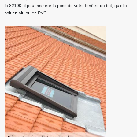
le 82100, il peut assurer la pose de votre fenêtre de toit, qu’elle
soit en alu ou en PVC.