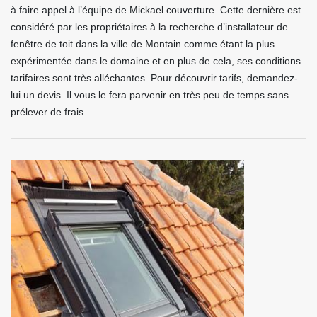
à faire appel à l’équipe de Mickael couverture. Cette dernière est
considéré par les propriétaires à la recherche d’installateur de
fenêtre de toit dans la ville de Montain comme étant la plus
expérimentée dans le domaine et en plus de cela, ses conditions
tarifaires sont très alléchantes. Pour découvrir tarifs, demandez-
lui un devis. Il vous le fera parvenir en très peu de temps sans
prélever de frais.