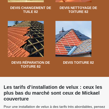
DEVIS CHANGEMENT DE
DEVIS NETTOYAGE DE
TUILE 82
TOITURE 82
DEVIS RÉPARATION DE
DEVIS TOITURE 82
TOITURE 82
Les tarifs d’installation de velux : ceux les
plus bas du marché sont ceux de Mickael
couverture
Pour une installation de velux à des tarifs très abordables, pensez