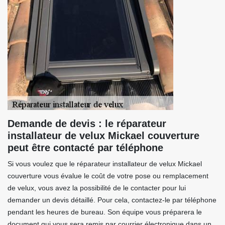
Demande de devis : le réparateur
installateur de velux Mickael couverture
peut être contacté par téléphone
Si vous voulez que le réparateur installateur de velux Mickael
couverture vous évalue le coût de votre pose ou remplacement
de velux, vous avez la possibilité de le contacter pour lui
demander un devis détaillé. Pour cela, contactez-le par téléphone
pendant les heures de bureau. Son équipe vous préparera le
document qui vous sera remis par courrier électronique dans un