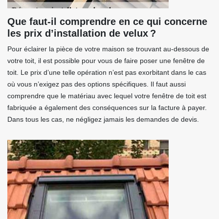
Que faut-il comprendre en ce qui concerne
les prix d’installation de velux ?
Pour éclairer la pièce de votre maison se trouvant au-dessous de
votre toit, il est possible pour vous de faire poser une fenêtre de
toit. Le prix d’une telle opération n’est pas exorbitant dans le cas
où vous n’exigez pas des options spécifiques. Il faut aussi
comprendre que le matériau avec lequel votre fenêtre de toit est
fabriquée a également des conséquences sur la facture à payer.
Dans tous les cas, ne négligez jamais les demandes de devis.