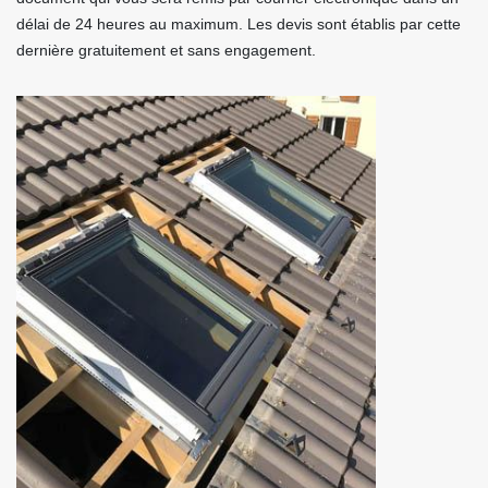
délai de 24 heures au maximum. Les devis sont établis par cette
dernière gratuitement et sans engagement.