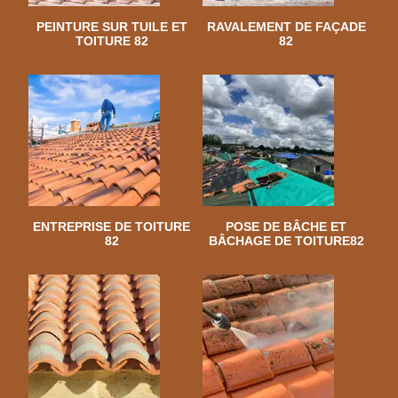
PEINTURE SUR TUILE ET
RAVALEMENT DE FAÇADE
TOITURE 82
82
ENTREPRISE DE TOITURE
POSE DE BÂCHE ET
82
BÂCHAGE DE TOITURE82