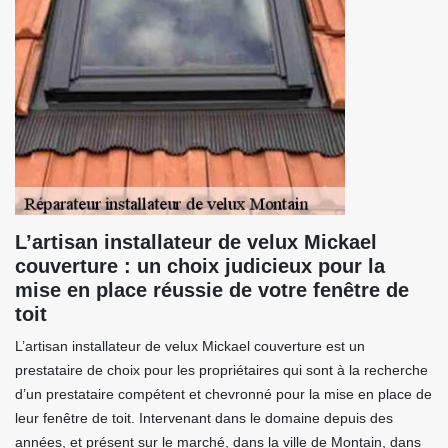
L’artisan installateur de velux Mickael
couverture : un choix judicieux pour la
mise en place réussie de votre fenêtre de
toit
L’artisan installateur de velux Mickael couverture est un
prestataire de choix pour les propriétaires qui sont à la recherche
d’un prestataire compétent et chevronné pour la mise en place de
leur fenêtre de toit. Intervenant dans le domaine depuis des
années, et présent sur le marché, dans la ville de Montain, dans