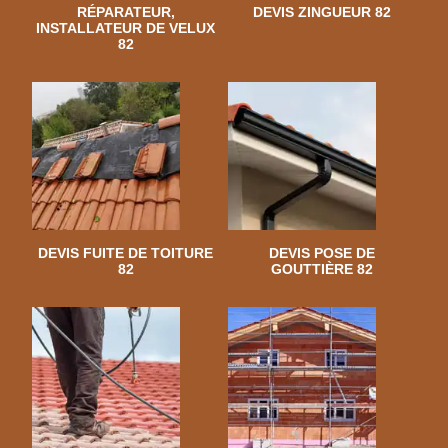
RÉPARATEUR,
DEVIS ZINGUEUR 82
INSTALLATEUR DE VELUX
82
DEVIS FUITE DE TOITURE
DEVIS POSE DE
82
GOUTTIÈRE 82