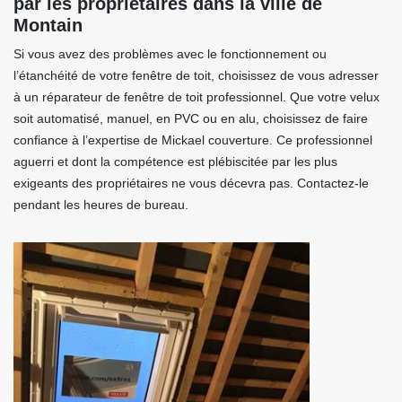
par les propriétaires dans la ville de
Montain
Si vous avez des problèmes avec le fonctionnement ou
l’étanchéité de votre fenêtre de toit, choisissez de vous adresser
à un réparateur de fenêtre de toit professionnel. Que votre velux
soit automatisé, manuel, en PVC ou en alu, choisissez de faire
confiance à l’expertise de Mickael couverture. Ce professionnel
aguerri et dont la compétence est plébiscitée par les plus
exigeants des propriétaires ne vous décevra pas. Contactez-le
pendant les heures de bureau.