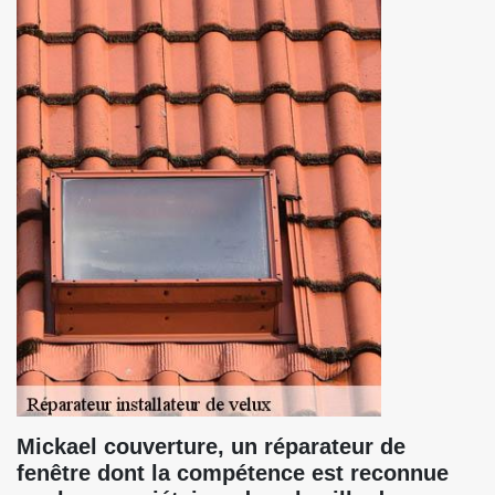
Mickael couverture, un réparateur de
fenêtre dont la compétence est reconnue