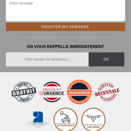
ON VOUS RAPPELLE IMMEDIATEMENT