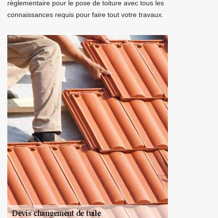
règlementaire pour le pose de toiture avec tous les
connaissances requis pour faire tout votre travaux.