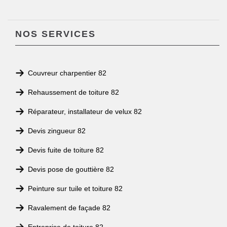
NOS SERVICES
Couvreur charpentier 82
Rehaussement de toiture 82
Réparateur, installateur de velux 82
Devis zingueur 82
Devis fuite de toiture 82
Devis pose de gouttière 82
Peinture sur tuile et toiture 82
Ravalement de façade 82