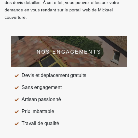
des devis détaillés. À cet effet, vous pouvez effectuer votre
demande en vous rendant sur le portail web de Mickael
couverture.
NOS ENGAGEMENTS
Devis et déplacement gratuits
Sans engagement
Artisan passionné
Prix imbattable
Travail de qualité