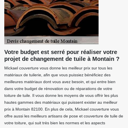
Votre budget est serré pour réaliser votre
projet de changement de tuile à Montain ?
Mickael couverture vous donne les meilleur prix sur tous les
matériaux de tuilerie, afin que vous puissiez bénéficiez des
meilleures matériaux dont vous avez besoin, et qui entre bien
dans votre budget de rénovation ou de réparations de votre
toiture de tuile. Il vous donne les moyens de vous offrir les plus
hautes gammes des matériaux qui puissent exister au meilleur
prix à Montain 82100. En plus de cela, Mickael couverture vous
offre aussi les meilleurs artisans de pose et couverture de tuile de
votre toiture, qui suit très bien les normes et les aspects