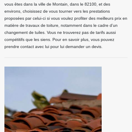
vous êtes dans la ville de Montain, dans le 82100, et des
environs, choisissez de vous tourner vers les prestations
proposées par celui-ci si vous voulez profiter des meilleurs prix en
matière de travaux de toiture, notamment dans le cadre d’un
changement de tuiles. Vous ne trouverez pas de tarifs aussi
compétitifs que les siens. Pour en savoir plus, vous pouvez
prendre contact avec lui pour lui demander un devis.