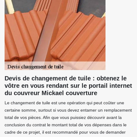
Devis de changement de tuile : obtenez le
vôtre en vous rendant sur le portail internet
du couvreur Mickael couverture
Le changement de tuile est une opération qui peut coûter une
certaine somme, surtout si vous devez entamer un remplacement
total de vos pièces. Afin que vous puissiez découvrir avant la
conclusion du contrat le montant total de vos dépenses dans le
cadre de ce projet, il est recommandé pour vous de demander