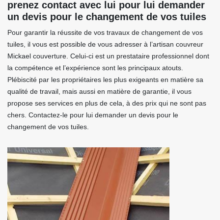
prenez contact avec lui pour lui demander
un devis pour le changement de vos tuiles
Pour garantir la réussite de vos travaux de changement de vos
tuiles, il vous est possible de vous adresser à l’artisan couvreur
Mickael couverture. Celui-ci est un prestataire professionnel dont
la compétence et l’expérience sont les principaux atouts.
Plébiscité par les propriétaires les plus exigeants en matière sa
qualité de travail, mais aussi en matière de garantie, il vous
propose ses services en plus de cela, à des prix qui ne sont pas
chers. Contactez-le pour lui demander un devis pour le
changement de vos tuiles.