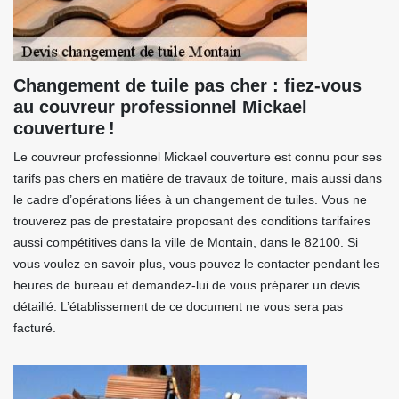
Changement de tuile pas cher : fiez-vous
au couvreur professionnel Mickael
couverture !
Le couvreur professionnel Mickael couverture est connu pour ses
tarifs pas chers en matière de travaux de toiture, mais aussi dans
le cadre d’opérations liées à un changement de tuiles. Vous ne
trouverez pas de prestataire proposant des conditions tarifaires
aussi compétitives dans la ville de Montain, dans le 82100. Si
vous voulez en savoir plus, vous pouvez le contacter pendant les
heures de bureau et demandez-lui de vous préparer un devis
détaillé. L’établissement de ce document ne vous sera pas
facturé.