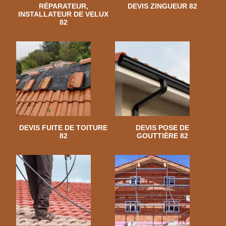
RÉPARATEUR,
DEVIS ZINGUEUR 82
INSTALLATEUR DE VELUX
82
DEVIS FUITE DE TOITURE
DEVIS POSE DE
82
GOUTTIÈRE 82