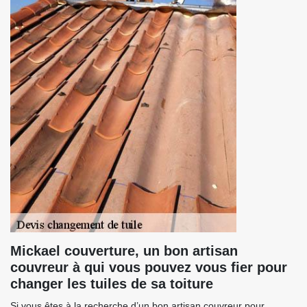
Mickael couverture, un bon artisan
couvreur à qui vous pouvez vous fier pour
changer les tuiles de sa toiture
Si vous êtes à la recherche d’un bon artisan couvreur pour