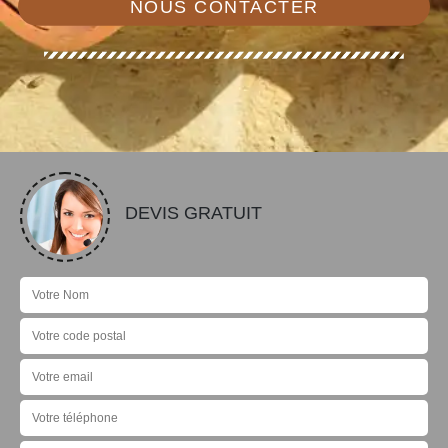
NOUS CONTACTER
DEVIS GRATUIT