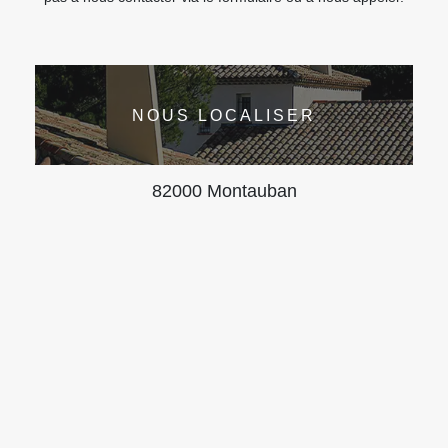
NOUS LOCALISER
82000 Montauban