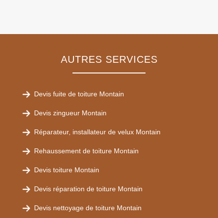
AUTRES SERVICES
Devis fuite de toiture Montain
Devis zingueur Montain
Réparateur, installateur de velux Montain
Rehaussement de toiture Montain
Devis toiture Montain
Devis réparation de toiture Montain
Devis nettoyage de toiture Montain