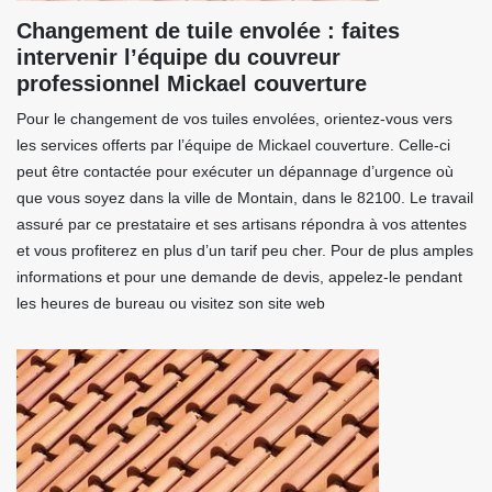
Changement de tuile envolée : faites
intervenir l’équipe du couvreur
professionnel Mickael couverture
Pour le changement de vos tuiles envolées, orientez-vous vers
les services offerts par l’équipe de Mickael couverture. Celle-ci
peut être contactée pour exécuter un dépannage d’urgence où
que vous soyez dans la ville de Montain, dans le 82100. Le travail
assuré par ce prestataire et ses artisans répondra à vos attentes
et vous profiterez en plus d’un tarif peu cher. Pour de plus amples
informations et pour une demande de devis, appelez-le pendant
les heures de bureau ou visitez son site web