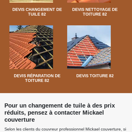
DEVIS CHANGEMENT DE
DEVIS NETTOYAGE DE
TUILE 82
TOITURE 82
DEVIS RÉPARATION DE
DEVIS TOITURE 82
TOITURE 82
Pour un changement de tuile à des prix
réduits, pensez à contacter Mickael
couverture
Selon les clients du couvreur professionnel Mickael couverture, si