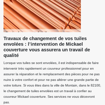
Travaux de changement de vos tuiles
envolées : l’intervention de Mickael
couverture vous assurera un travail de
qualité
Lorsque vos tuiles se sont envolées, il est indispensable de faire
intervenir très rapidement un couvreur professionnel pour en
assurer la réparation et le remplacement des pièces pour ne pas
nuire à votre confort et pour ne pas altérer une grande partie de
votre toiture. Si vous êtes dans la ville de Montain, dans le 82100,
le changement de tuiles envolées est un travail à confier au
couvreur Mickael couverture. Ses services ne vous décevront
pas.