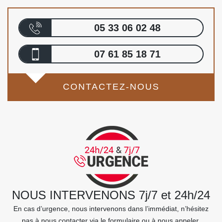
05 33 06 02 48
07 61 85 18 71
CONTACTEZ-NOUS
NOUS INTERVENONS 7j/7 et 24h/24
En cas d’urgence, nous intervenons dans l’immédiat, n’hésitez
pas à nous contacter via le formulaire ou à nous appeler.