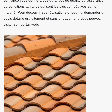
confiance vous donnera des garanties de qualité et l’assurance
de conditions tarifaires qui sont les plus compétitives sur le
marché. Pour découvrir ses réalisations et pour lui demander un
devis détaillé gratuitement et sans engagement, vous pouvez
visiter son portail web.