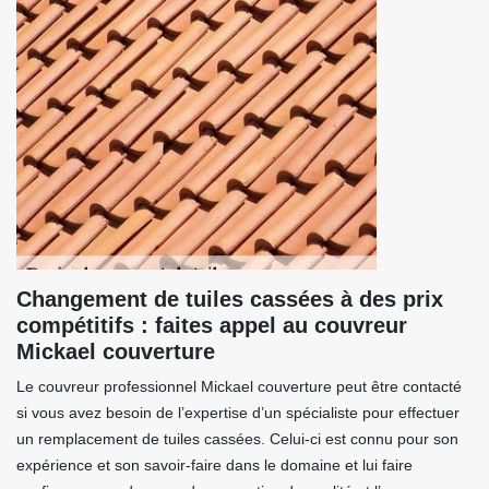
Changement de tuiles cassées à des prix
compétitifs : faites appel au couvreur
Mickael couverture
Le couvreur professionnel Mickael couverture peut être contacté
si vous avez besoin de l’expertise d’un spécialiste pour effectuer
un remplacement de tuiles cassées. Celui-ci est connu pour son
expérience et son savoir-faire dans le domaine et lui faire