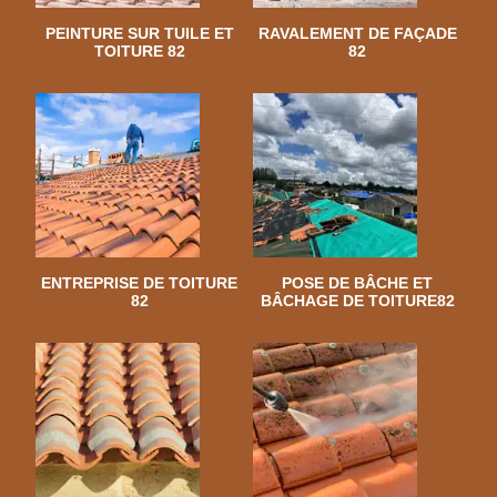
PEINTURE SUR TUILE ET
RAVALEMENT DE FAÇADE
TOITURE 82
82
ENTREPRISE DE TOITURE
POSE DE BÂCHE ET
82
BÂCHAGE DE TOITURE82