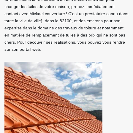
changer les tuiles de votre maison, prenez immédiatement
contact avec Mickael couverture ! C’est un prestataire connu dans
toute la ville de ville}, dans le 82100, et des environs pour son
expertise dans le domaine des travaux de toiture et notamment
en matière de remplacement de tuiles à des prix qui ne sont pas
chers. Pour découvrir ses réalisations, vous pouvez vous rendre
sur son portail web.