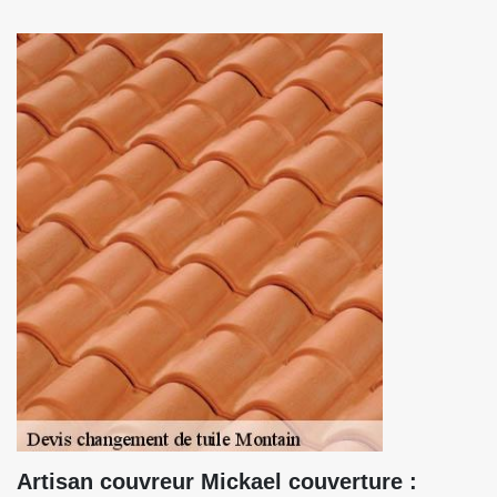
Artisan couvreur Mickael couverture :