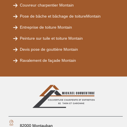
Couvreur charpentier Montain
Pose de bâche et bâchage de toitureMontain
Entreprise de toiture Montain
Peinture sur tuile et toiture Montain
Devis pose de gouttière Montain
Ravalement de façade Montain
82000 Montauban