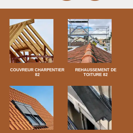
COUVREUR CHARPENTIER
REHAUSSEMENT DE
82
TOITURE 82