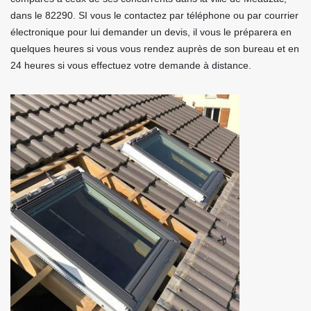
dans le 82290. SI vous le contactez par téléphone ou par courrier
électronique pour lui demander un devis, il vous le préparera en
quelques heures si vous vous rendez auprès de son bureau et en
24 heures si vous effectuez votre demande à distance.