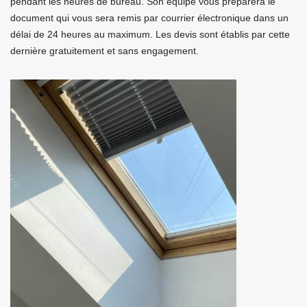
pendant les heures de bureau. Son équipe vous préparera le
document qui vous sera remis par courrier électronique dans un
délai de 24 heures au maximum. Les devis sont établis par cette
dernière gratuitement et sans engagement.