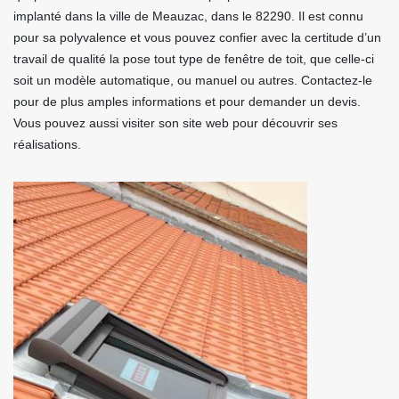
implanté dans la ville de Meauzac, dans le 82290. Il est connu
pour sa polyvalence et vous pouvez confier avec la certitude d’un
travail de qualité la pose tout type de fenêtre de toit, que celle-ci
soit un modèle automatique, ou manuel ou autres. Contactez-le
pour de plus amples informations et pour demander un devis.
Vous pouvez aussi visiter son site web pour découvrir ses
réalisations.