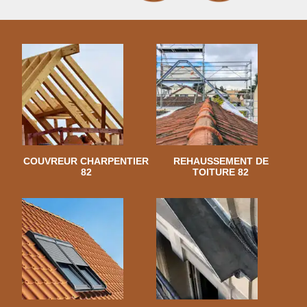
COUVREUR CHARPENTIER
REHAUSSEMENT DE
82
TOITURE 82