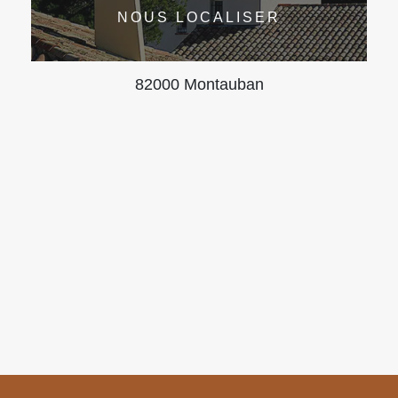
NOUS LOCALISER
82000 Montauban