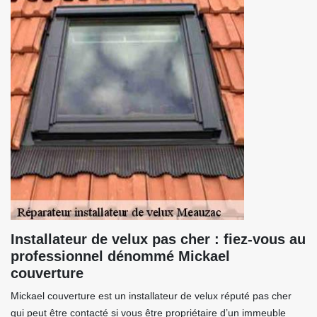
Installateur de velux pas cher : fiez-vous au
professionnel dénommé Mickael
couverture
Mickael couverture est un installateur de velux réputé pas cher
qui peut être contacté si vous être propriétaire d’un immeuble