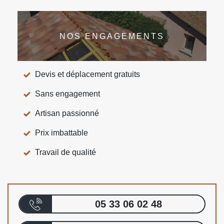
NOS ENGAGEMENTS
Devis et déplacement gratuits
Sans engagement
Artisan passionné
Prix imbattable
Travail de qualité
05 33 06 02 48