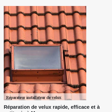
Réparation de velux rapide, efficace et à