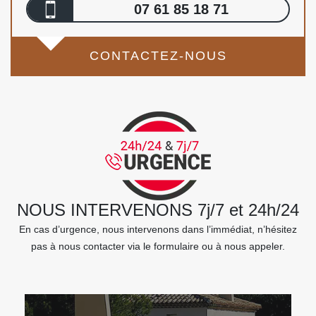
07 61 85 18 71
CONTACTEZ-NOUS
NOUS INTERVENONS 7j/7 et 24h/24
En cas d’urgence, nous intervenons dans l’immédiat, n’hésitez
pas à nous contacter via le formulaire ou à nous appeler.