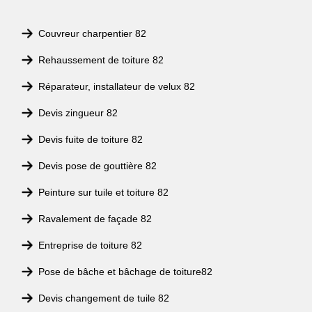
Couvreur charpentier 82
Rehaussement de toiture 82
Réparateur, installateur de velux 82
Devis zingueur 82
Devis fuite de toiture 82
Devis pose de gouttière 82
Peinture sur tuile et toiture 82
Ravalement de façade 82
Entreprise de toiture 82
Pose de bâche et bâchage de toiture82
Devis changement de tuile 82