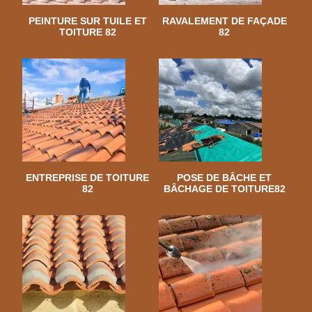
PEINTURE SUR TUILE ET
RAVALEMENT DE FAÇADE
TOITURE 82
82
ENTREPRISE DE TOITURE
POSE DE BÂCHE ET
82
BÂCHAGE DE TOITURE82