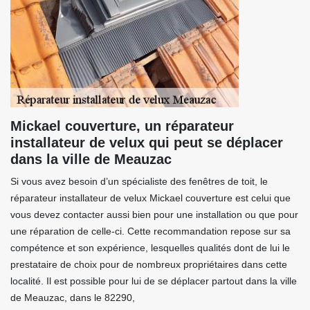
Mickael couverture, un réparateur
installateur de velux qui peut se déplacer
dans la ville de Meauzac
Si vous avez besoin d’un spécialiste des fenêtres de toit, le
réparateur installateur de velux Mickael couverture est celui que
vous devez contacter aussi bien pour une installation ou que pour
une réparation de celle-ci. Cette recommandation repose sur sa
compétence et son expérience, lesquelles qualités dont de lui le
prestataire de choix pour de nombreux propriétaires dans cette
localité. Il est possible pour lui de se déplacer partout dans la ville
de Meauzac, dans le 82290,