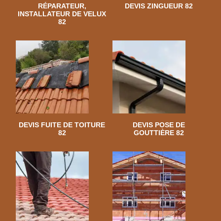
RÉPARATEUR,
DEVIS ZINGUEUR 82
INSTALLATEUR DE VELUX
82
DEVIS FUITE DE TOITURE
DEVIS POSE DE
82
GOUTTIÈRE 82