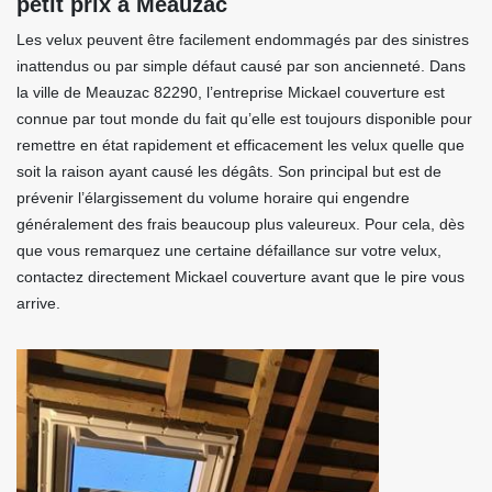
petit prix à Meauzac
Les velux peuvent être facilement endommagés par des sinistres
inattendus ou par simple défaut causé par son ancienneté. Dans
la ville de Meauzac 82290, l’entreprise Mickael couverture est
connue par tout monde du fait qu’elle est toujours disponible pour
remettre en état rapidement et efficacement les velux quelle que
soit la raison ayant causé les dégâts. Son principal but est de
prévenir l’élargissement du volume horaire qui engendre
généralement des frais beaucoup plus valeureux. Pour cela, dès
que vous remarquez une certaine défaillance sur votre velux,
contactez directement Mickael couverture avant que le pire vous
arrive.