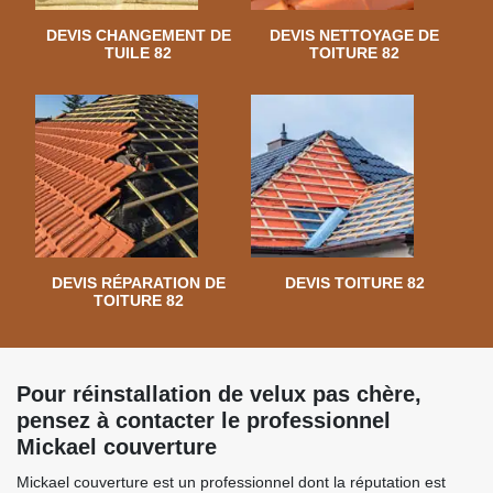
DEVIS CHANGEMENT DE
DEVIS NETTOYAGE DE
TUILE 82
TOITURE 82
DEVIS RÉPARATION DE
DEVIS TOITURE 82
TOITURE 82
Pour réinstallation de velux pas chère,
pensez à contacter le professionnel
Mickael couverture
Mickael couverture est un professionnel dont la réputation est