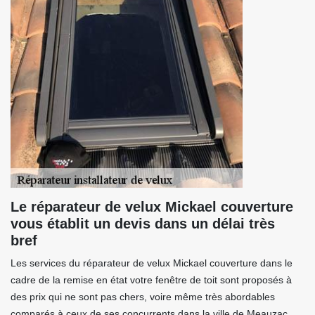
Le réparateur de velux Mickael couverture
vous établit un devis dans un délai très
bref
Les services du réparateur de velux Mickael couverture dans le
cadre de la remise en état votre fenêtre de toit sont proposés à
des prix qui ne sont pas chers, voire même très abordables
comparés à ceux de ses concurrents dans la ville de Meauzac,