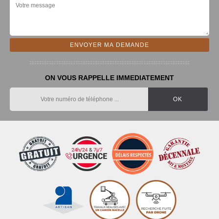
ON VOUS RAPPELLE IMMEDIATEMENT