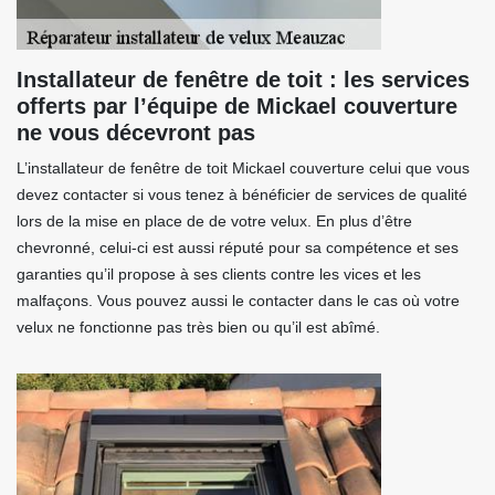
Installateur de fenêtre de toit : les services
offerts par l’équipe de Mickael couverture
ne vous décevront pas
L’installateur de fenêtre de toit Mickael couverture celui que vous
devez contacter si vous tenez à bénéficier de services de qualité
lors de la mise en place de de votre velux. En plus d’être
chevronné, celui-ci est aussi réputé pour sa compétence et ses
garanties qu’il propose à ses clients contre les vices et les
malfaçons. Vous pouvez aussi le contacter dans le cas où votre
velux ne fonctionne pas très bien ou qu’il est abîmé.