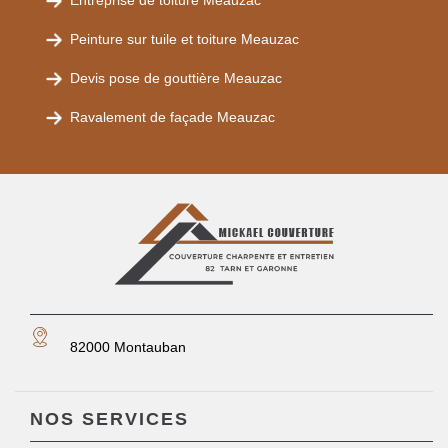
Entreprise de toiture Meauzac
Peinture sur tuile et toiture Meauzac
Devis pose de gouttière Meauzac
Ravalement de façade Meauzac
82000 Montauban
NOS SERVICES