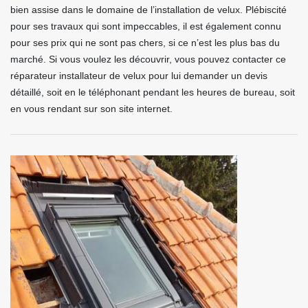
bien assise dans le domaine de l’installation de velux. Plébiscité
pour ses travaux qui sont impeccables, il est également connu
pour ses prix qui ne sont pas chers, si ce n’est les plus bas du
marché. Si vous voulez les découvrir, vous pouvez contacter ce
réparateur installateur de velux pour lui demander un devis
détaillé, soit en le téléphonant pendant les heures de bureau, soit
en vous rendant sur son site internet.