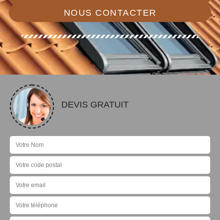
NOUS CONTACTER
DEVIS GRATUIT