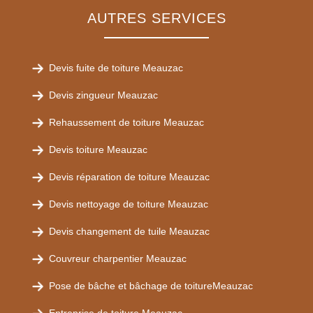
AUTRES SERVICES
Devis fuite de toiture Meauzac
Devis zingueur Meauzac
Rehaussement de toiture Meauzac
Devis toiture Meauzac
Devis réparation de toiture Meauzac
Devis nettoyage de toiture Meauzac
Devis changement de tuile Meauzac
Couvreur charpentier Meauzac
Pose de bâche et bâchage de toitureMeauzac