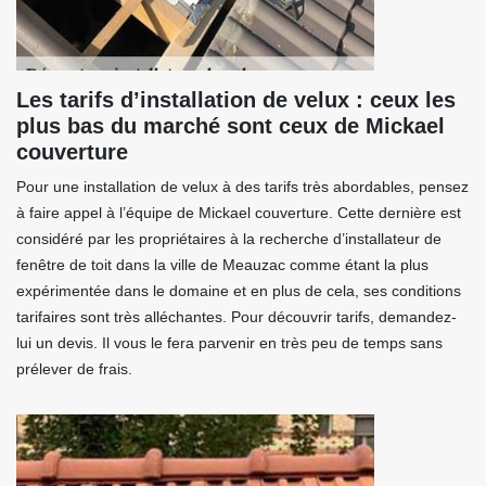
Les tarifs d’installation de velux : ceux les
plus bas du marché sont ceux de Mickael
couverture
Pour une installation de velux à des tarifs très abordables, pensez
à faire appel à l’équipe de Mickael couverture. Cette dernière est
considéré par les propriétaires à la recherche d’installateur de
fenêtre de toit dans la ville de Meauzac comme étant la plus
expérimentée dans le domaine et en plus de cela, ses conditions
tarifaires sont très alléchantes. Pour découvrir tarifs, demandez-
lui un devis. Il vous le fera parvenir en très peu de temps sans
prélever de frais.