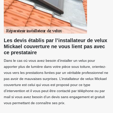
Les devis établis par l’installateur de velux
Mickael couverture ne vous lient pas avec
ce prestataire
Dans le cas où vous avez besoin d’installer un velux pour
apporter plus de lumière dans votre pièce sous toiture, orientez-
vous vers les prestations livrées par un véritable professionnel ne
pas avoir de mauvaises surprises. L’installateur de velux Mickael
couverture est celui qui vous est proposé pour ce type
d’intervention et il vous peut être contacté par téléphone ou par
mail si vous avez besoin d’un devis sans engagement et gratuit
vous permettant de connaître ses prix.