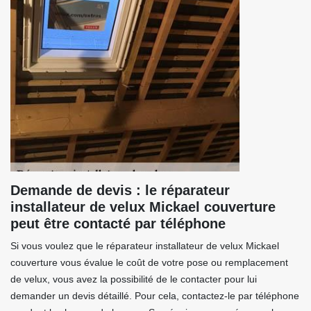
Demande de devis : le réparateur
installateur de velux Mickael couverture
peut être contacté par téléphone
Si vous voulez que le réparateur installateur de velux Mickael
couverture vous évalue le coût de votre pose ou remplacement
de velux, vous avez la possibilité de le contacter pour lui
demander un devis détaillé. Pour cela, contactez-le par téléphone