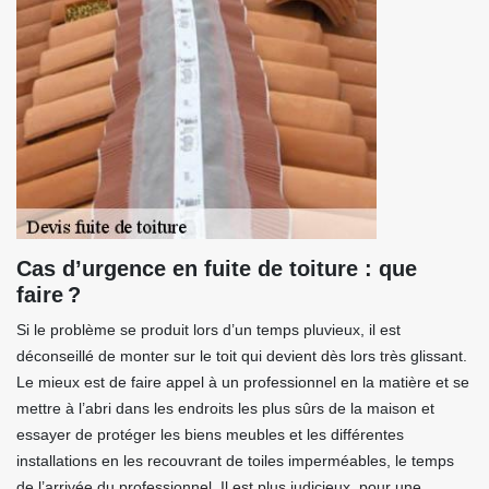
Cas d’urgence en fuite de toiture : que
faire ?
Si le problème se produit lors d’un temps pluvieux, il est
déconseillé de monter sur le toit qui devient dès lors très glissant.
Le mieux est de faire appel à un professionnel en la matière et se
mettre à l’abri dans les endroits les plus sûrs de la maison et
essayer de protéger les biens meubles et les différentes
installations en les recouvrant de toiles imperméables, le temps
de l’arrivée du professionnel. Il est plus judicieux, pour une