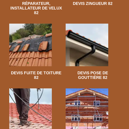
RÉPARATEUR,
DEVIS ZINGUEUR 82
INSTALLATEUR DE VELUX
82
DEVIS FUITE DE TOITURE
DEVIS POSE DE
82
GOUTTIÈRE 82