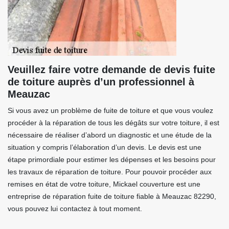
Veuillez faire votre demande de devis fuite
de toiture auprès d’un professionnel à
Meauzac
Si vous avez un problème de fuite de toiture et que vous voulez
procéder à la réparation de tous les dégâts sur votre toiture, il est
nécessaire de réaliser d’abord un diagnostic et une étude de la
situation y compris l’élaboration d’un devis. Le devis est une
étape primordiale pour estimer les dépenses et les besoins pour
les travaux de réparation de toiture. Pour pouvoir procéder aux
remises en état de votre toiture, Mickael couverture est une
entreprise de réparation fuite de toiture fiable à Meauzac 82290,
vous pouvez lui contactez à tout moment.