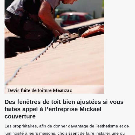
Des fenêtres de toit bien ajustées si vous
faites appel à l’entreprise Mickael
couverture
Les propriétaires, afin de donner davantage de l’esthétisme et de
luminosité à leurs maisons, choisissent de faire installer une ou