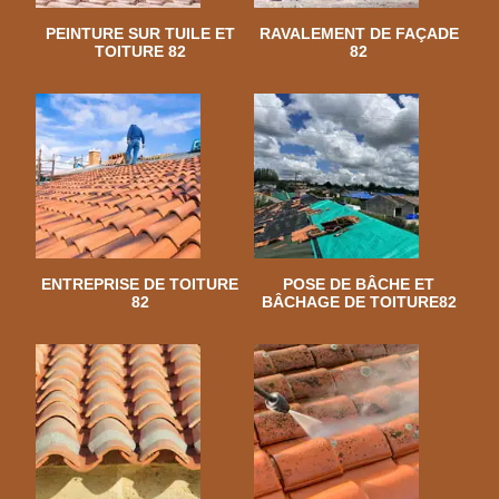
PEINTURE SUR TUILE ET
RAVALEMENT DE FAÇADE
TOITURE 82
82
ENTREPRISE DE TOITURE
POSE DE BÂCHE ET
82
BÂCHAGE DE TOITURE82