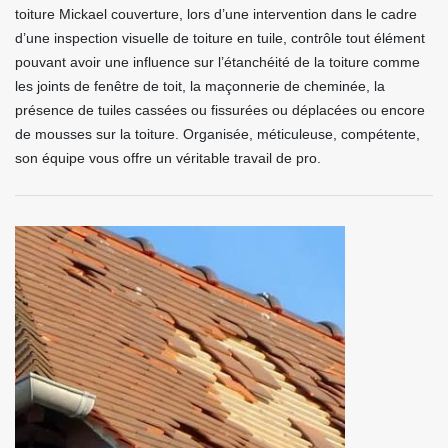
toiture Mickael couverture, lors d’une intervention dans le cadre
d’une inspection visuelle de toiture en tuile, contrôle tout élément
pouvant avoir une influence sur l’étanchéité de la toiture comme
les joints de fenêtre de toit, la maçonnerie de cheminée, la
présence de tuiles cassées ou fissurées ou déplacées ou encore
de mousses sur la toiture. Organisée, méticuleuse, compétente,
son équipe vous offre un véritable travail de pro.