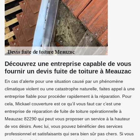
Découvrez une entreprise capable de vous
fournir un devis fuite de toiture à Meauzac
En cas d’alerte pour une situation causé par un phénomène
climatique violent ou une catastrophe naturelle, faites appel à une
entreprise fiable pour procéder rapidement à la réparation. Pour
cela, Mickael couverture est ce qu’il vous faut car c’est une
entreprise de réparation de fuite de toiture opérationnelle à
Meauzac 82290 qui peut vous proposer un service à la hauteur
de vos désirs. Avec lui, vous pouvez bénéficier des services
professionnel et satisfaisants qui sera bien sûr pas chers. Si vous