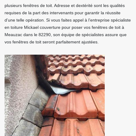
plusieurs fenêtres de toit. Adresse et dextérité sont les qualités
requises de la part des intervenants pour garantir la réussite
d’une telle opération. Si vous faites appel à l’entreprise spécialiste
en toiture Mickael couverture pour poser vos fenêtres de toit à
Meauzac dans le 82290, son équipe de spécialistes assure que
vos fenêtres de toit seront parfaitement ajustées.