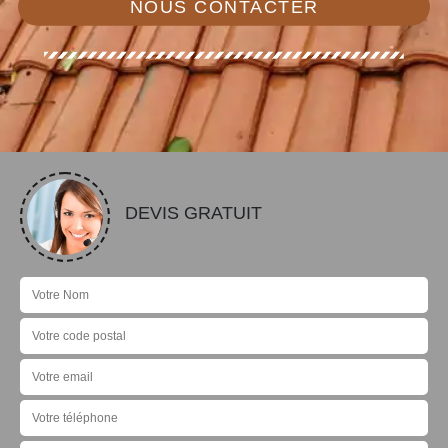
NOUS CONTACTER
DEVIS GRATUIT