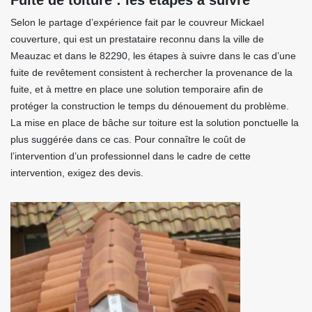
Fuite de toiture : les étapes à suivre
Selon le partage d’expérience fait par le couvreur Mickael
couverture, qui est un prestataire reconnu dans la ville de
Meauzac et dans le 82290, les étapes à suivre dans le cas d’une
fuite de revêtement consistent à rechercher la provenance de la
fuite, et à mettre en place une solution temporaire afin de
protéger la construction le temps du dénouement du problème.
La mise en place de bâche sur toiture est la solution ponctuelle la
plus suggérée dans ce cas. Pour connaître le coût de
l’intervention d’un professionnel dans le cadre de cette
intervention, exigez des devis.