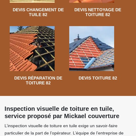
DEVIS CHANGEMENT DE
DEVIS NETTOYAGE DE
TUILE 82
TOITURE 82
DEVIS RÉPARATION DE
DEVIS TOITURE 82
TOITURE 82
Inspection visuelle de toiture en tuile,
service proposé par Mickael couverture
L’inspection visuelle de toiture en tuile exige un savoir-faire
particulier de la part de l’opérateur. L’équipe de l’entreprise de