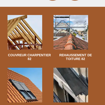
COUVREUR CHARPENTIER
REHAUSSEMENT DE
82
TOITURE 82