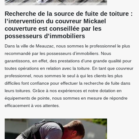
Recherche de la source de fuite de toiture :
l’intervention du couvreur Mickael
couverture est conseillée par les
possesseurs d’immobiliers
Dans la ville de Meauzac, nous sommes le professionnel le plus
recommandé par les possesseurs d’immobiliers. Nous
garantissons, en effet, des prestations d’une grande qualité pour
toutes opérations en relation avec la toiture. En tant que couvreur
professionnel, nous sommes le seul à qui les clients les plus
difficiles font confiance pour effectuer la recherche de fuite dans
leurs toitures. Grâce à nos expériences et notre dotation en
équipements de pointe, nous sommes en mesure de répondre
efficacement à vos attentes.