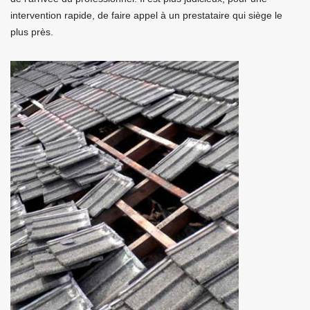
intervention rapide, de faire appel à un prestataire qui siège le
plus près.