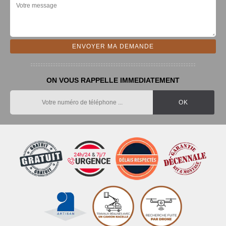
ON VOUS RAPPELLE IMMEDIATEMENT