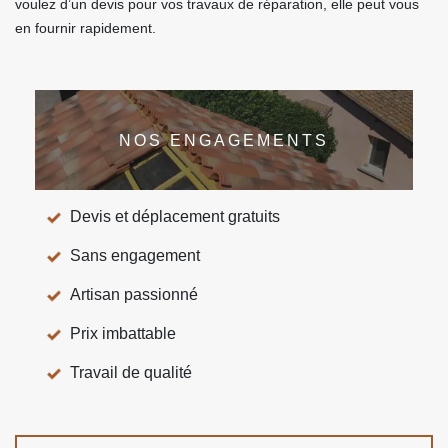
voulez d’un devis pour vos travaux de réparation, elle peut vous
en fournir rapidement.
NOS ENGAGEMENTS
Devis et déplacement gratuits
Sans engagement
Artisan passionné
Prix imbattable
Travail de qualité