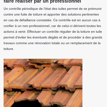
faire réaliser par un professionnel
Un contrôle périodique de l’état des tuiles permet de se prémunir
contre une fuite de toiture et apporter des solutions pertinentes
en cas de défaillance constatée. Ce contrôle est en aucun cas à
confier à un non professionnel, car de celui-ci dérivent toutes les
actions à venir. Effectuer un contrôle régulier de la toiture en tuile
permet d’éviter les éventuels dégâts et de procéder à des grands
travaux comme une rénovation totale ou un remplacement de la
toiture.