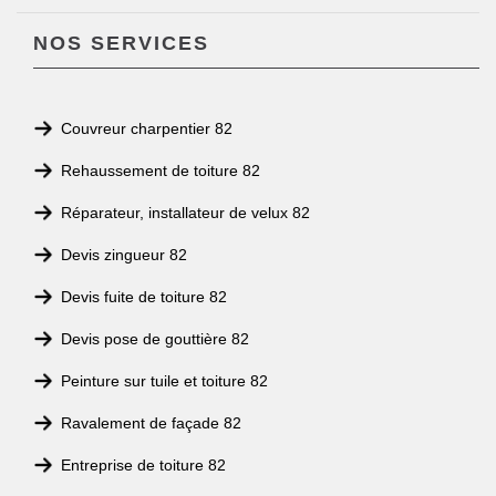
NOS SERVICES
Couvreur charpentier 82
Rehaussement de toiture 82
Réparateur, installateur de velux 82
Devis zingueur 82
Devis fuite de toiture 82
Devis pose de gouttière 82
Peinture sur tuile et toiture 82
Ravalement de façade 82
Entreprise de toiture 82