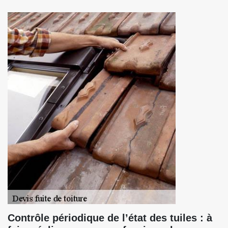
Contrôle périodique de l’état des tuiles : à