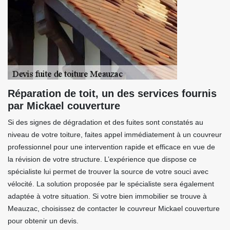
Réparation de toit, un des services fournis
par Mickael couverture
Si des signes de dégradation et des fuites sont constatés au
niveau de votre toiture, faites appel immédiatement à un couvreur
professionnel pour une intervention rapide et efficace en vue de
la révision de votre structure. L’expérience que dispose ce
spécialiste lui permet de trouver la source de votre souci avec
vélocité. La solution proposée par le spécialiste sera également
adaptée à votre situation. Si votre bien immobilier se trouve à
Meauzac, choisissez de contacter le couvreur Mickael couverture
pour obtenir un devis.