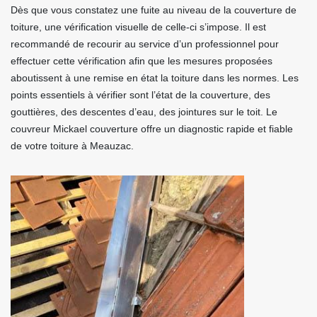
Dès que vous constatez une fuite au niveau de la couverture de
toiture, une vérification visuelle de celle-ci s’impose. Il est
recommandé de recourir au service d’un professionnel pour
effectuer cette vérification afin que les mesures proposées
aboutissent à une remise en état la toiture dans les normes. Les
points essentiels à vérifier sont l’état de la couverture, des
gouttières, des descentes d’eau, des jointures sur le toit. Le
couvreur Mickael couverture offre un diagnostic rapide et fiable
de votre toiture à Meauzac.