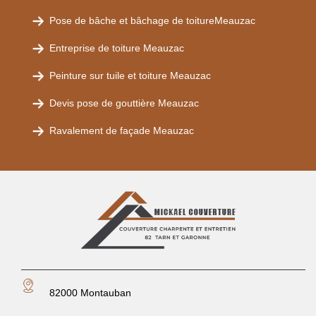
Pose de bâche et bâchage de toitureMeauzac
Entreprise de toiture Meauzac
Peinture sur tuile et toiture Meauzac
Devis pose de gouttière Meauzac
Ravalement de façade Meauzac
82000 Montauban