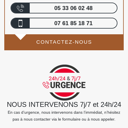
05 33 06 02 48
07 61 85 18 71
CONTACTEZ-NOUS
NOUS INTERVENONS 7j/7 et 24h/24
En cas d’urgence, nous intervenons dans l’immédiat, n’hésitez
pas à nous contacter via le formulaire ou à nous appeler.