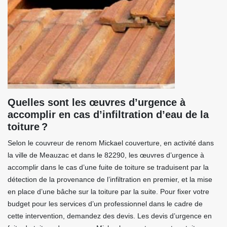
Quelles sont les œuvres d’urgence à
accomplir en cas d’infiltration d’eau de la
toiture ?
Selon le couvreur de renom Mickael couverture, en activité dans
la ville de Meauzac et dans le 82290, les œuvres d’urgence à
accomplir dans le cas d’une fuite de toiture se traduisent par la
détection de la provenance de l’infiltration en premier, et la mise
en place d’une bâche sur la toiture par la suite. Pour fixer votre
budget pour les services d’un professionnel dans le cadre de
cette intervention, demandez des devis. Les devis d’urgence en