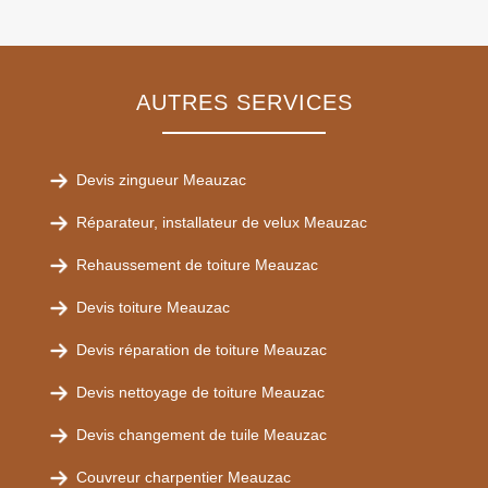
AUTRES SERVICES
Devis zingueur Meauzac
Réparateur, installateur de velux Meauzac
Rehaussement de toiture Meauzac
Devis toiture Meauzac
Devis réparation de toiture Meauzac
Devis nettoyage de toiture Meauzac
Devis changement de tuile Meauzac
Couvreur charpentier Meauzac