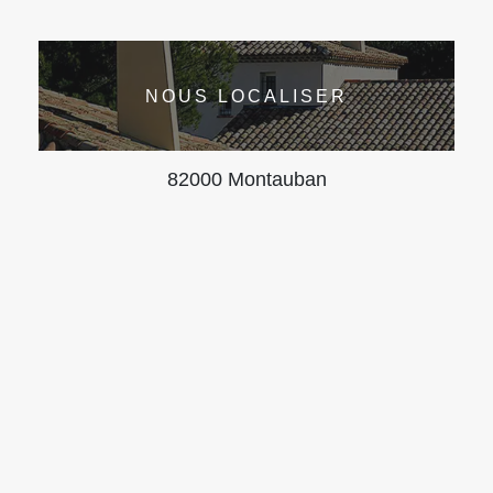
NOUS LOCALISER
82000 Montauban