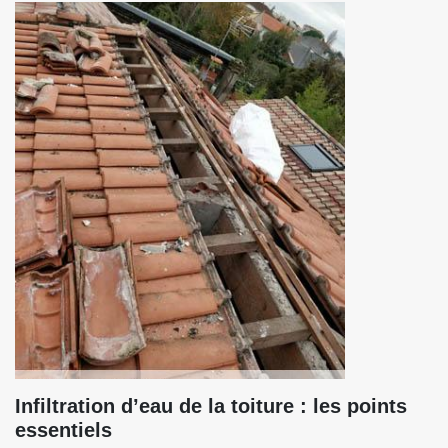
Infiltration d’eau de la toiture : les points
essentiels