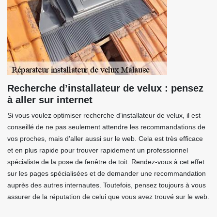
Recherche d’installateur de velux : pensez
à aller sur internet
Si vous voulez optimiser recherche d’installateur de velux, il est
conseillé de ne pas seulement attendre les recommandations de
vos proches, mais d’aller aussi sur le web. Cela est très efficace
et en plus rapide pour trouver rapidement un professionnel
spécialiste de la pose de fenêtre de toit. Rendez-vous à cet effet
sur les pages spécialisées et de demander une recommandation
auprès des autres internautes. Toutefois, pensez toujours à vous
assurer de la réputation de celui que vous avez trouvé sur le web.