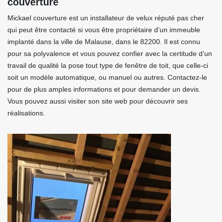
couverture
Mickael couverture est un installateur de velux réputé pas cher
qui peut être contacté si vous être propriétaire d’un immeuble
implanté dans la ville de Malause, dans le 82200. Il est connu
pour sa polyvalence et vous pouvez confier avec la certitude d’un
travail de qualité la pose tout type de fenêtre de toit, que celle-ci
soit un modèle automatique, ou manuel ou autres. Contactez-le
pour de plus amples informations et pour demander un devis.
Vous pouvez aussi visiter son site web pour découvrir ses
réalisations.