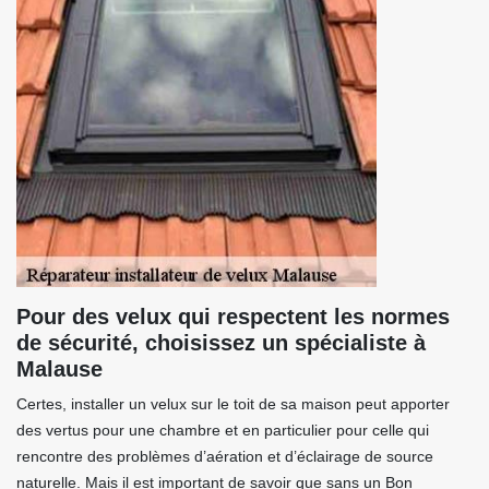
Pour des velux qui respectent les normes
de sécurité, choisissez un spécialiste à
Malause
Certes, installer un velux sur le toit de sa maison peut apporter
des vertus pour une chambre et en particulier pour celle qui
rencontre des problèmes d’aération et d’éclairage de source
naturelle. Mais il est important de savoir que sans un Bon