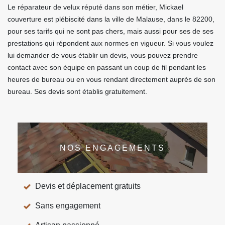
Le réparateur de velux réputé dans son métier, Mickael
couverture est plébiscité dans la ville de Malause, dans le 82200,
pour ses tarifs qui ne sont pas chers, mais aussi pour ses de ses
prestations qui répondent aux normes en vigueur. Si vous voulez
lui demander de vous établir un devis, vous pouvez prendre
contact avec son équipe en passant un coup de fil pendant les
heures de bureau ou en vous rendant directement auprès de son
bureau. Ses devis sont établis gratuitement.
NOS ENGAGEMENTS
Devis et déplacement gratuits
Sans engagement