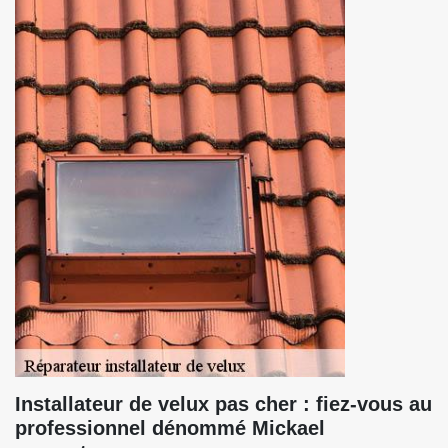
Installateur de velux pas cher : fiez-vous au
professionnel dénommé Mickael