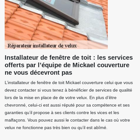
Installateur de fenêtre de toit : les services
offerts par l’équipe de Mickael couverture
ne vous décevront pas
L’installateur de fenêtre de toit Mickael couverture celui que vous
devez contacter si vous tenez à bénéficier de services de qualité
lors de la mise en place de de votre velux. En plus d’être
chevronné, celui-ci est aussi réputé pour sa compétence et ses
garanties qu’il propose à ses clients contre les vices et les
malfaçons. Vous pouvez aussi le contacter dans le cas où votre
velux ne fonctionne pas très bien ou qu’il est abîmé.