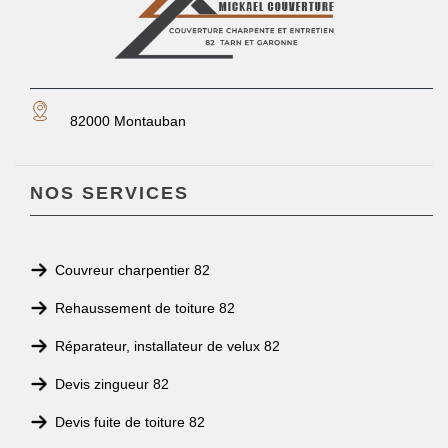
82000 Montauban
NOS SERVICES
Couvreur charpentier 82
Rehaussement de toiture 82
Réparateur, installateur de velux 82
Devis zingueur 82
Devis fuite de toiture 82