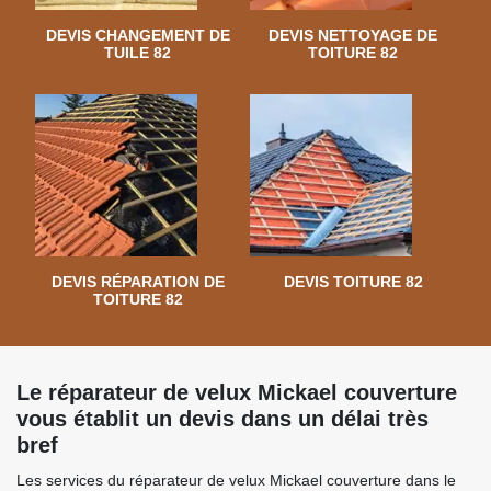
DEVIS CHANGEMENT DE
DEVIS NETTOYAGE DE
TUILE 82
TOITURE 82
DEVIS RÉPARATION DE
DEVIS TOITURE 82
TOITURE 82
Le réparateur de velux Mickael couverture
vous établit un devis dans un délai très
bref
Les services du réparateur de velux Mickael couverture dans le