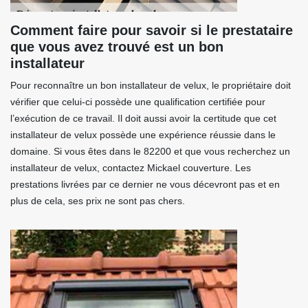
Comment faire pour savoir si le prestataire
que vous avez trouvé est un bon
installateur
Pour reconnaître un bon installateur de velux, le propriétaire doit
vérifier que celui-ci possède une qualification certifiée pour
l’exécution de ce travail. Il doit aussi avoir la certitude que cet
installateur de velux possède une expérience réussie dans le
domaine. Si vous êtes dans le 82200 et que vous recherchez un
installateur de velux, contactez Mickael couverture. Les
prestations livrées par ce dernier ne vous décevront pas et en
plus de cela, ses prix ne sont pas chers.