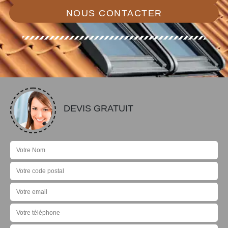
NOUS CONTACTER
DEVIS GRATUIT