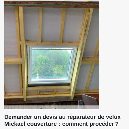
Demander un devis au réparateur de velux
Mickael couverture : comment procéder ?