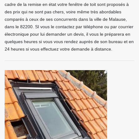
cadre de la remise en état votre fenêtre de toit sont proposés à
des prix qui ne sont pas chers, voire même très abordables
comparés à ceux de ses concurrents dans la ville de Malause,
dans le 82200. SI vous le contactez par téléphone ou par courrier
électronique pour lui demander un devis, il vous le préparera en
quelques heures si vous vous rendez auprès de son bureau et en
24 heures si vous effectuez votre demande à distance.