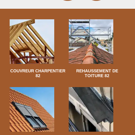
COUVREUR CHARPENTIER
REHAUSSEMENT DE
82
TOITURE 82