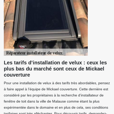
Les tarifs d’installation de velux : ceux les
plus bas du marché sont ceux de Mickael
couverture
Pour une installation de velux à des tarifs très abordables, pensez
à faire appel à l’équipe de Mickael couverture. Cette dernière est
considéré par les propriétaires à la recherche d’installateur de
fenêtre de toit dans la ville de Malause comme étant la plus
expérimentée dans le domaine et en plus de cela, ses conditions
tarifaires sont très alléchantes. Pour découvrir tarifs, demandez-