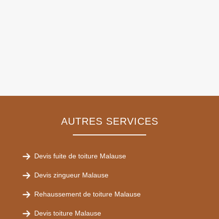
AUTRES SERVICES
Devis fuite de toiture Malause
Devis zingueur Malause
Rehaussement de toiture Malause
Devis toiture Malause