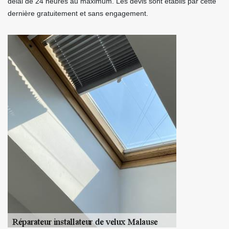
délai de 24 heures au maximum. Les devis sont établis par cette
dernière gratuitement et sans engagement.