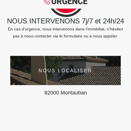
NOUS INTERVENONS 7j/7 et 24h/24
En cas d’urgence, nous intervenons dans l’immédiat, n’hésitez
pas à nous contacter via le formulaire ou à nous appeler.
NOUS LOCALISER
82000 Montauban