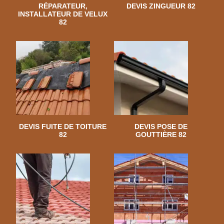
RÉPARATEUR,
DEVIS ZINGUEUR 82
INSTALLATEUR DE VELUX
82
DEVIS FUITE DE TOITURE
DEVIS POSE DE
82
GOUTTIÈRE 82