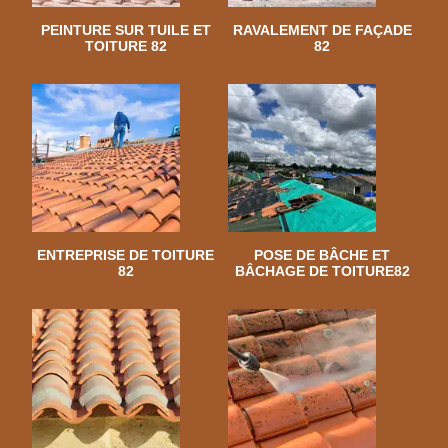
PEINTURE SUR TUILE ET
RAVALEMENT DE FAÇADE
TOITURE 82
82
ENTREPRISE DE TOITURE
POSE DE BÂCHE ET
82
BÂCHAGE DE TOITURE82