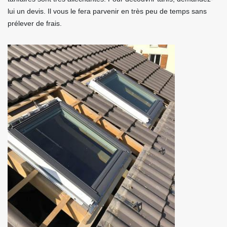
lui un devis. Il vous le fera parvenir en très peu de temps sans
prélever de frais.