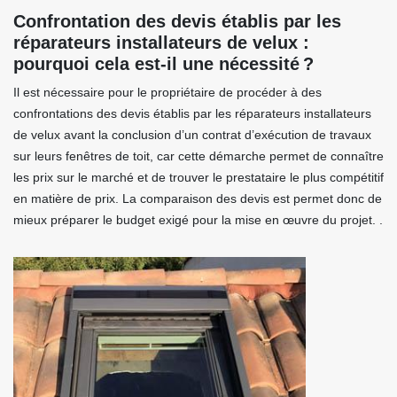
Confrontation des devis établis par les
réparateurs installateurs de velux :
pourquoi cela est-il une nécessité ?
Il est nécessaire pour le propriétaire de procéder à des
confrontations des devis établis par les réparateurs installateurs
de velux avant la conclusion d’un contrat d’exécution de travaux
sur leurs fenêtres de toit, car cette démarche permet de connaître
les prix sur le marché et de trouver le prestataire le plus compétitif
en matière de prix. La comparaison des devis est permet donc de
mieux préparer le budget exigé pour la mise en œuvre du projet. .