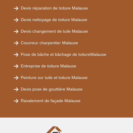
Devis réparation de toiture Malause
Devis nettoyage de toiture Malause
Devis changement de tuile Malause
Couvreur charpentier Malause
Pose de bâche et bâchage de toitureMalause
Entreprise de toiture Malause
Peinture sur tuile et toiture Malause
Devis pose de gouttière Malause
Ravalement de façade Malause