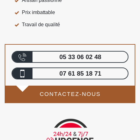
Artisan passionné
Prix imbattable
Travail de qualité
05 33 06 02 48
07 61 85 18 71
CONTACTEZ-NOUS