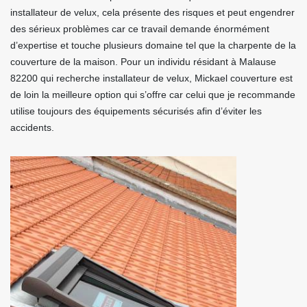
installateur de velux, cela présente des risques et peut engendrer
des sérieux problèmes car ce travail demande énormément
d’expertise et touche plusieurs domaine tel que la charpente de la
couverture de la maison. Pour un individu résidant à Malause
82200 qui recherche installateur de velux, Mickael couverture est
de loin la meilleure option qui s’offre car celui que je recommande
utilise toujours des équipements sécurisés afin d’éviter les
accidents.