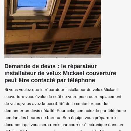
Demande de devis : le réparateur
installateur de velux Mickael couverture
peut être contacté par téléphone
Si vous voulez que le réparateur installateur de velux Mickael
couverture vous évalue le coût de votre pose ou remplacement
de velux, vous avez la possibilité de le contacter pour lui
demander un devis détaillé. Pour cela, contactez-le par téléphone
pendant les heures de bureau. Son équipe vous préparera le
document qui vous sera remis par courrier électronique dans un