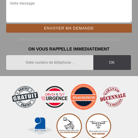
ON VOUS RAPPELLE IMMEDIATEMENT