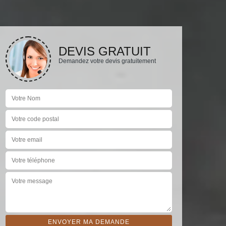
DEVIS GRATUIT
Demandez votre devis gratuitement