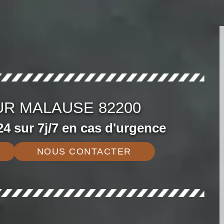
UR MALAUSE 82200
4 sur 7j/7 en cas d'urgence
NOUS CONTACTER