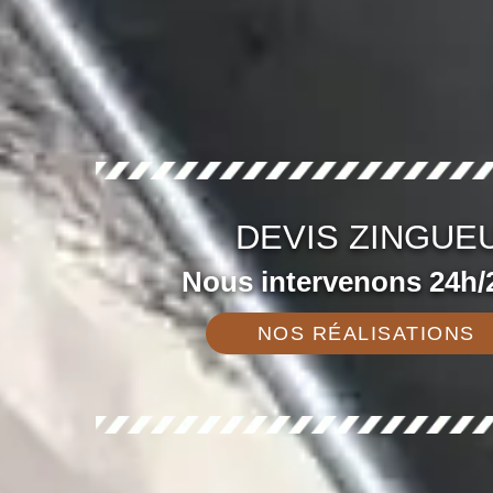
DEVIS ZINGUE
Nous intervenons 24h/2
NOS RÉALISATIONS