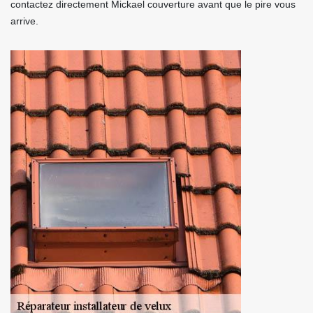
contactez directement Mickael couverture avant que le pire vous
arrive.