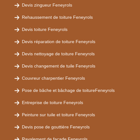
Devis zingueur Feneyrols
Rehaussement de toiture Feneyrols
Devis toiture Feneyrols
Devis réparation de toiture Feneyrols
Devis nettoyage de toiture Feneyrols
Devis changement de tuile Feneyrols
Couvreur charpentier Feneyrols
Pose de bâche et bâchage de toitureFeneyrols
Entreprise de toiture Feneyrols
Peinture sur tuile et toiture Feneyrols
Devis pose de gouttière Feneyrols
Ravalement de façade Feneyrols