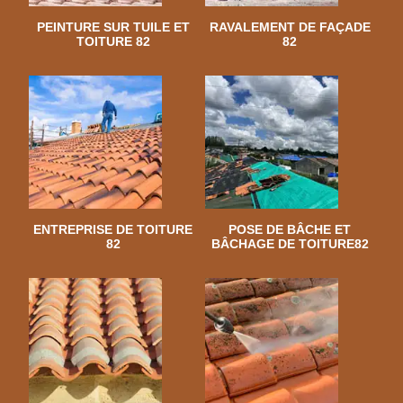
PEINTURE SUR TUILE ET
RAVALEMENT DE FAÇADE
TOITURE 82
82
ENTREPRISE DE TOITURE
POSE DE BÂCHE ET
82
BÂCHAGE DE TOITURE82