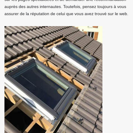
auprès des autres internautes. Toutefois, pensez toujours à vous
assurer de la réputation de celui que vous avez trouvé sur le web.