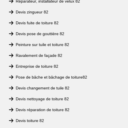
Réparateur, installateur de velux 82
Devis zingueur 82
Devis fuite de toiture 82
Devis pose de gouttière 82
Peinture sur tuile et toiture 82
Ravalement de façade 82
Entreprise de toiture 82
Pose de bâche et bâchage de toiture82
Devis changement de tuile 82
Devis nettoyage de toiture 82
Devis réparation de toiture 82
Devis toiture 82