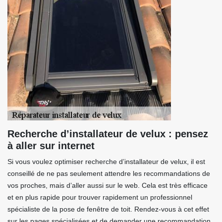
Recherche d’installateur de velux : pensez
à aller sur internet
Si vous voulez optimiser recherche d’installateur de velux, il est
conseillé de ne pas seulement attendre les recommandations de
vos proches, mais d’aller aussi sur le web. Cela est très efficace
et en plus rapide pour trouver rapidement un professionnel
spécialiste de la pose de fenêtre de toit. Rendez-vous à cet effet
sur les pages spécialisées et de demander une recommandation