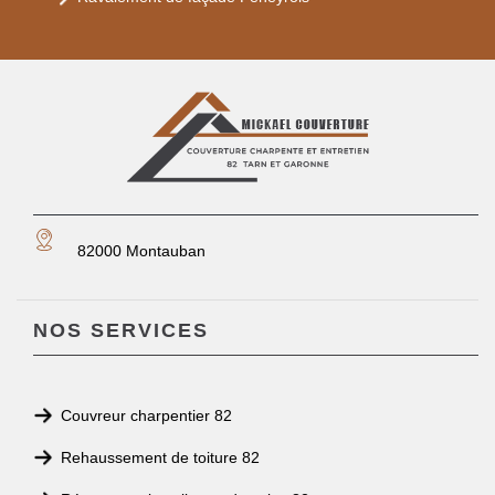
82000 Montauban
NOS SERVICES
Couvreur charpentier 82
Rehaussement de toiture 82