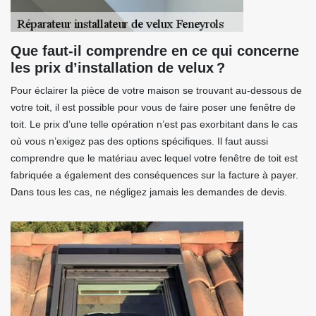
Que faut-il comprendre en ce qui concerne
les prix d’installation de velux ?
Pour éclairer la pièce de votre maison se trouvant au-dessous de
votre toit, il est possible pour vous de faire poser une fenêtre de
toit. Le prix d’une telle opération n’est pas exorbitant dans le cas
où vous n’exigez pas des options spécifiques. Il faut aussi
comprendre que le matériau avec lequel votre fenêtre de toit est
fabriquée a également des conséquences sur la facture à payer.
Dans tous les cas, ne négligez jamais les demandes de devis.