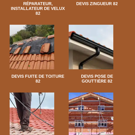
RÉPARATEUR,
DEVIS ZINGUEUR 82
INSTALLATEUR DE VELUX
82
DEVIS FUITE DE TOITURE
DEVIS POSE DE
82
GOUTTIÈRE 82