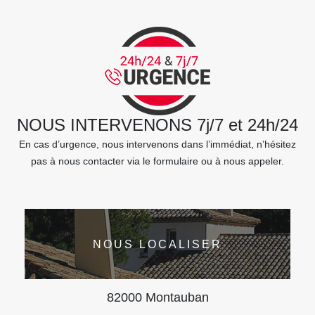
NOUS INTERVENONS 7j/7 et 24h/24
En cas d’urgence, nous intervenons dans l’immédiat, n’hésitez
pas à nous contacter via le formulaire ou à nous appeler.
NOUS LOCALISER
82000 Montauban