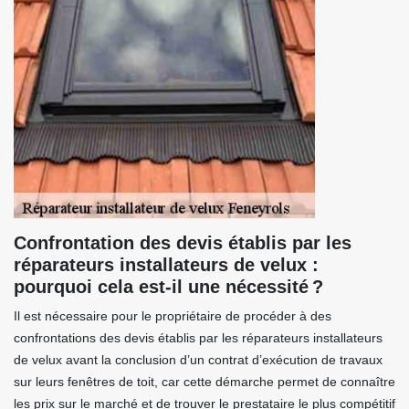
Confrontation des devis établis par les
réparateurs installateurs de velux :
pourquoi cela est-il une nécessité ?
Il est nécessaire pour le propriétaire de procéder à des
confrontations des devis établis par les réparateurs installateurs
de velux avant la conclusion d’un contrat d’exécution de travaux
sur leurs fenêtres de toit, car cette démarche permet de connaître
les prix sur le marché et de trouver le prestataire le plus compétitif