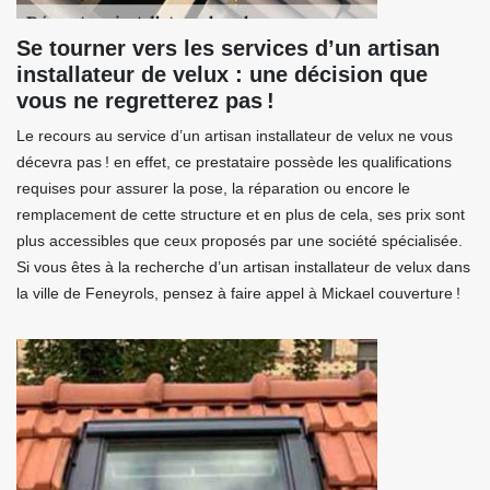
Se tourner vers les services d’un artisan
installateur de velux : une décision que
vous ne regretterez pas !
Le recours au service d’un artisan installateur de velux ne vous
décevra pas ! en effet, ce prestataire possède les qualifications
requises pour assurer la pose, la réparation ou encore le
remplacement de cette structure et en plus de cela, ses prix sont
plus accessibles que ceux proposés par une société spécialisée.
Si vous êtes à la recherche d’un artisan installateur de velux dans
la ville de Feneyrols, pensez à faire appel à Mickael couverture !