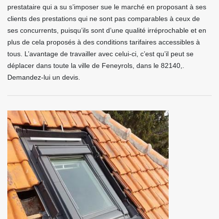
prestataire qui a su s’imposer sue le marché en proposant à ses
clients des prestations qui ne sont pas comparables à ceux de
ses concurrents, puisqu’ils sont d’une qualité irréprochable et en
plus de cela proposés à des conditions tarifaires accessibles à
tous. L’avantage de travailler avec celui-ci, c’est qu’il peut se
déplacer dans toute la ville de Feneyrols, dans le 82140,.
Demandez-lui un devis.