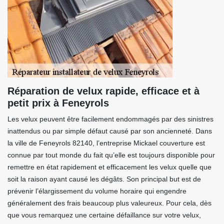
Réparation de velux rapide, efficace et à
petit prix à Feneyrols
Les velux peuvent être facilement endommagés par des sinistres
inattendus ou par simple défaut causé par son ancienneté. Dans
la ville de Feneyrols 82140, l’entreprise Mickael couverture est
connue par tout monde du fait qu’elle est toujours disponible pour
remettre en état rapidement et efficacement les velux quelle que
soit la raison ayant causé les dégâts. Son principal but est de
prévenir l’élargissement du volume horaire qui engendre
généralement des frais beaucoup plus valeureux. Pour cela, dès
que vous remarquez une certaine défaillance sur votre velux,