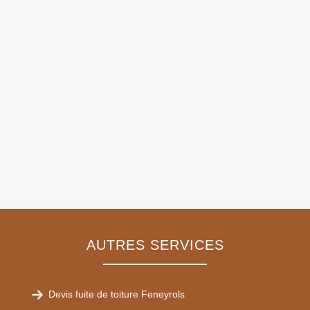
AUTRES SERVICES
Devis fuite de toiture Feneyrols