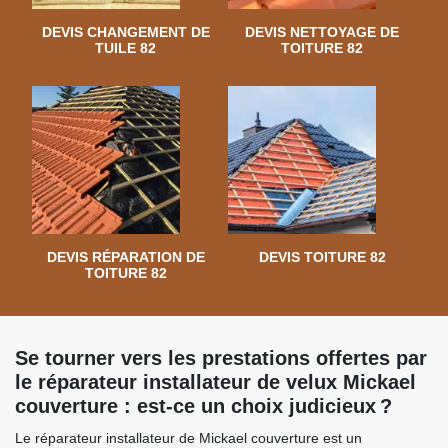
DEVIS CHANGEMENT DE
DEVIS NETTOYAGE DE
TUILE 82
TOITURE 82
DEVIS RÉPARATION DE
DEVIS TOITURE 82
TOITURE 82
Se tourner vers les prestations offertes par
le réparateur installateur de velux Mickael
couverture : est-ce un choix judicieux ?
Le réparateur installateur de Mickael couverture est un