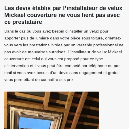
Les devis établis par l’installateur de velux
Mickael couverture ne vous lient pas avec
ce prestataire
Dans le cas où vous avez besoin d’installer un velux pour
apporter plus de lumière dans votre pièce sous toiture, orientez-
vous vers les prestations livrées par un véritable professionnel ne
pas avoir de mauvaises surprises. L’installateur de velux Mickael
couverture est celui qui vous est proposé pour ce type
d’intervention et il vous peut être contacté par téléphone ou par
mail si vous avez besoin d’un devis sans engagement et gratuit
vous permettant de connaître ses prix.