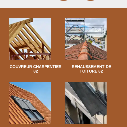
COUVREUR CHARPENTIER
REHAUSSEMENT DE
82
TOITURE 82