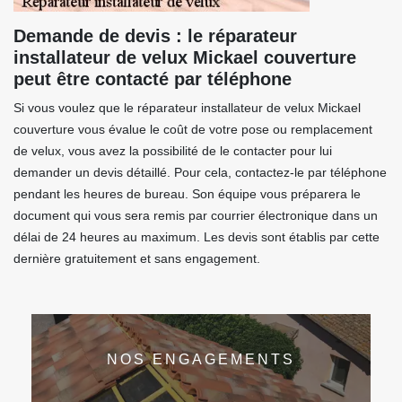
Demande de devis : le réparateur
installateur de velux Mickael couverture
peut être contacté par téléphone
Si vous voulez que le réparateur installateur de velux Mickael
couverture vous évalue le coût de votre pose ou remplacement
de velux, vous avez la possibilité de le contacter pour lui
demander un devis détaillé. Pour cela, contactez-le par téléphone
pendant les heures de bureau. Son équipe vous préparera le
document qui vous sera remis par courrier électronique dans un
délai de 24 heures au maximum. Les devis sont établis par cette
dernière gratuitement et sans engagement.
NOS ENGAGEMENTS