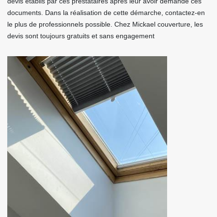
devis établis par ces prestataires après leur avoir demandé ces
documents. Dans la réalisation de cette démarche, contactez-en
le plus de professionnels possible. Chez Mickael couverture, les
devis sont toujours gratuits et sans engagement