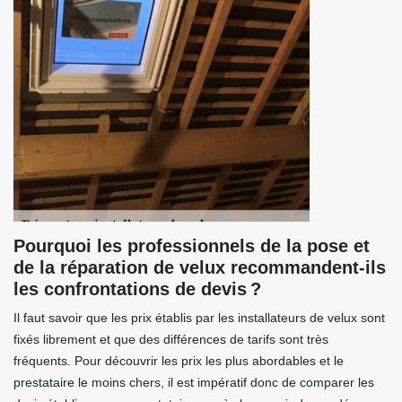
Pourquoi les professionnels de la pose et
de la réparation de velux recommandent-ils
les confrontations de devis ?
Il faut savoir que les prix établis par les installateurs de velux sont
fixés librement et que des différences de tarifs sont très
fréquents. Pour découvrir les prix les plus abordables et le
prestataire le moins chers, il est impératif donc de comparer les