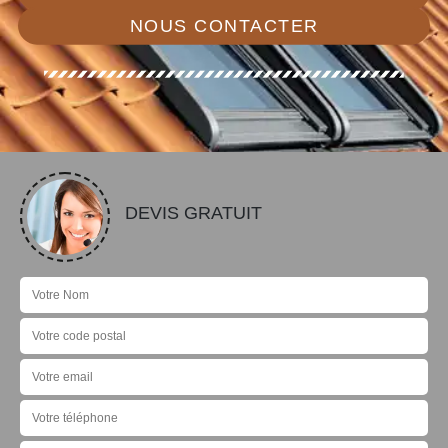
NOUS CONTACTER
DEVIS GRATUIT