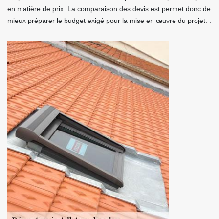
en matière de prix. La comparaison des devis est permet donc de
mieux préparer le budget exigé pour la mise en œuvre du projet. .