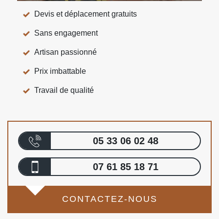
Devis et déplacement gratuits
Sans engagement
Artisan passionné
Prix imbattable
Travail de qualité
05 33 06 02 48
07 61 85 18 71
CONTACTEZ-NOUS