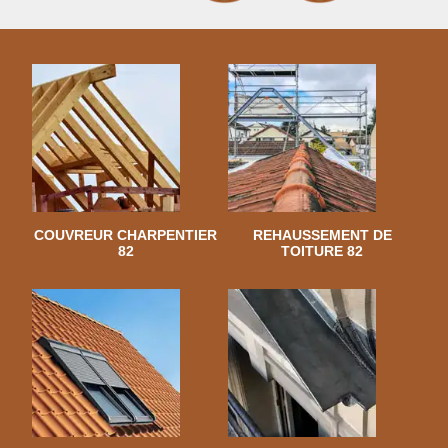
COUVREUR CHARPENTIER
REHAUSSEMENT DE
82
TOITURE 82