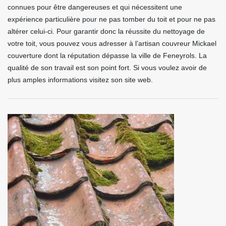
connues pour être dangereuses et qui nécessitent une
expérience particulière pour ne pas tomber du toit et pour ne pas
altérer celui-ci. Pour garantir donc la réussite du nettoyage de
votre toit, vous pouvez vous adresser à l’artisan couvreur Mickael
couverture dont la réputation dépasse la ville de Feneyrols. La
qualité de son travail est son point fort. Si vous voulez avoir de
plus amples informations visitez son site web.