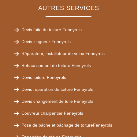
AUTRES SERVICES
Devis fuite de toiture Feneyrols
Devis zingueur Feneyrols
Réparateur, installateur de velux Feneyrols
Rehaussement de toiture Feneyrols
Devis toiture Feneyrols
Devis réparation de toiture Feneyrols
Devis changement de tuile Feneyrols
Couvreur charpentier Feneyrols
Pose de bâche et bâchage de toitureFeneyrols