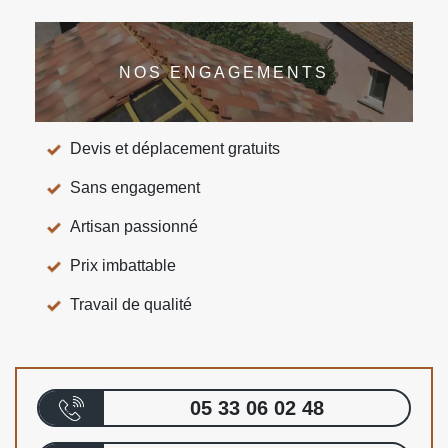
NOS ENGAGEMENTS
Devis et déplacement gratuits
Sans engagement
Artisan passionné
Prix imbattable
Travail de qualité
05 33 06 02 48