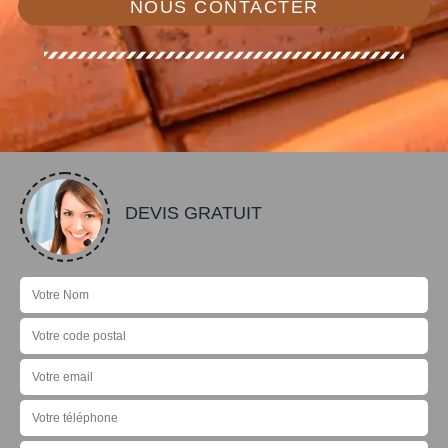
NOUS CONTACTER
DEVIS GRATUIT