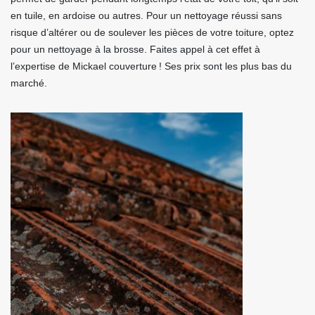
en tuile, en ardoise ou autres. Pour un nettoyage réussi sans
risque d’altérer ou de soulever les pièces de votre toiture, optez
pour un nettoyage à la brosse. Faites appel à cet effet à
l’expertise de Mickael couverture ! Ses prix sont les plus bas du
marché.