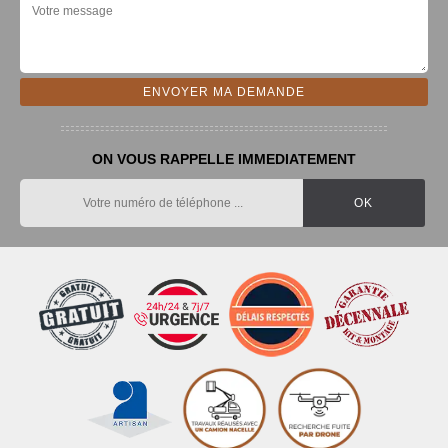
ON VOUS RAPPELLE IMMEDIATEMENT