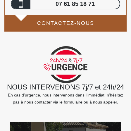
07 61 85 18 71
CONTACTEZ-NOUS
NOUS INTERVENONS 7j/7 et 24h/24
En cas d’urgence, nous intervenons dans l’immédiat, n’hésitez
pas à nous contacter via le formulaire ou à nous appeler.