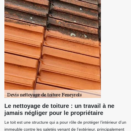
Le nettoyage de toiture : un travail à ne
jamais négliger pour le propriétaire
Le toit est une structure qui a pour rôle de protéger l’intérieur d’un
immeuble contre les saletés venant de l’extérieur, principalement