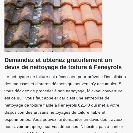
Demandez et obtenez gratuitement un
devis de nettoyage de toiture à Feneyrols
Le nettoyage de toiture est nécessaire pour prévenir l’installation
des mousses et d’autres déchets qui peuvent s’y accumuler. Si
vous décidez de procéder à son nettoyage, Mickael couverture
est ce qu’il vous faut appeler car c’est une entreprise de
nettoyage de toiture fiable à Feneyrols 82140 qui met à votre
disposition des artisans nettoyages de toiture fiable et
expérimentés. Vous pouvez lui demander un devis des travaux
pour avoir un aperçu sur vos dépenses. N’hésitez pas à confier