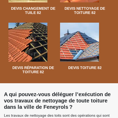
DEVIS CHANGEMENT DE
DEVIS NETTOYAGE DE
TUILE 82
TOITURE 82
DEVIS RÉPARATION DE
DEVIS TOITURE 82
TOITURE 82
A qui pouvez-vous déléguer l’exécution de
vos travaux de nettoyage de toute toiture
dans la ville de Feneyrols ?
Les travaux de nettoyage des toits sont des opérations qui sont