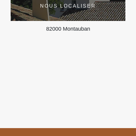
NOUS LOCALISER
82000 Montauban