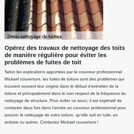
Opérez des travaux de nettoyage des toits
de manière régulière pour éviter les
problèmes de fuites de toit
Selon les explications apportées par le couvreur professionnel
Mickael couverture, les fuites de toiture sont des problèmes qui
trouvent souvent leur origine dans le défaut d’entretien de la
toiture et principalement dans le non-respect de la fréquence du
nettoyage de structure. Pour éviter ce souci, il est impératif de
contacter deux fois dans l’année un couvreur professionnel pour
assurer le nettoyage de votre toiture, qu’elle soit en tuile, en
ardoise ou autres. Contactez Mickael couverture !