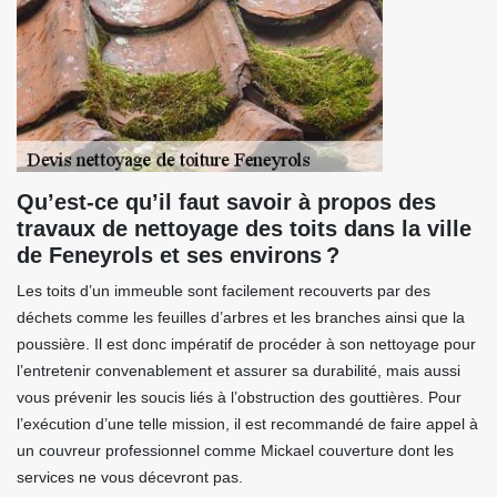
Qu’est-ce qu’il faut savoir à propos des
travaux de nettoyage des toits dans la ville
de Feneyrols et ses environs ?
Les toits d’un immeuble sont facilement recouverts par des
déchets comme les feuilles d’arbres et les branches ainsi que la
poussière. Il est donc impératif de procéder à son nettoyage pour
l’entretenir convenablement et assurer sa durabilité, mais aussi
vous prévenir les soucis liés à l’obstruction des gouttières. Pour
l’exécution d’une telle mission, il est recommandé de faire appel à
un couvreur professionnel comme Mickael couverture dont les
services ne vous décevront pas.