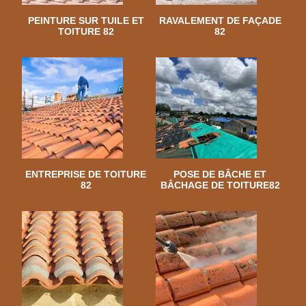
PEINTURE SUR TUILE ET
RAVALEMENT DE FAÇADE
TOITURE 82
82
ENTREPRISE DE TOITURE
POSE DE BÂCHE ET
82
BÂCHAGE DE TOITURE82