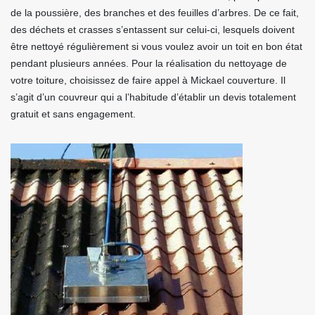
de la poussière, des branches et des feuilles d’arbres. De ce fait,
des déchets et crasses s’entassent sur celui-ci, lesquels doivent
être nettoyé régulièrement si vous voulez avoir un toit en bon état
pendant plusieurs années. Pour la réalisation du nettoyage de
votre toiture, choisissez de faire appel à Mickael couverture. Il
s’agit d’un couvreur qui a l’habitude d’établir un devis totalement
gratuit et sans engagement.