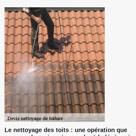
Le nettoyage des toits : une opération que