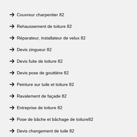
Couvreur charpentier 82
Rehaussement de toiture 82
Réparateur, installateur de velux 82
Devis zingueur 82
Devis fuite de toiture 82
Devis pose de gouttière 82
Peinture sur tuile et toiture 82
Ravalement de façade 82
Entreprise de toiture 82
Pose de bâche et bâchage de toiture82
Devis changement de tuile 82