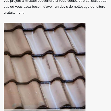
vos projets à Mickael couverture si vous voulez être satisfait et au
cas où vous avez besoin d’avoir un devis de nettoyage de toiture
gratuitement.