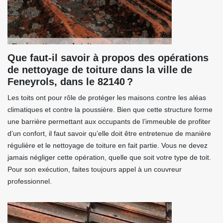
Que faut-il savoir à propos des opérations
de nettoyage de toiture dans la ville de
Feneyrols, dans le 82140 ?
Les toits ont pour rôle de protéger les maisons contre les aléas
climatiques et contre la poussière. Bien que cette structure forme
une barrière permettant aux occupants de l’immeuble de profiter
d’un confort, il faut savoir qu’elle doit être entretenue de manière
régulière et le nettoyage de toiture en fait partie. Vous ne devez
jamais négliger cette opération, quelle que soit votre type de toit.
Pour son exécution, faites toujours appel à un couvreur
professionnel.