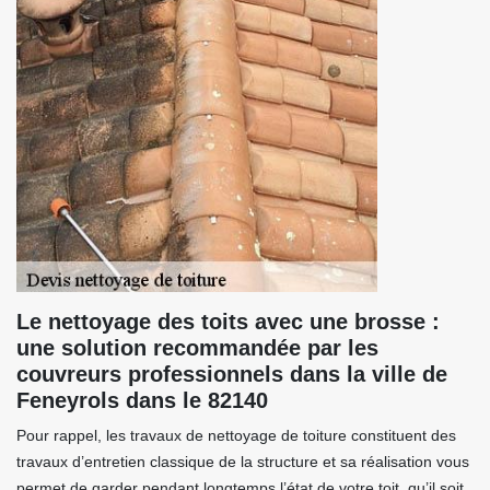
Le nettoyage des toits avec une brosse :
une solution recommandée par les
couvreurs professionnels dans la ville de
Feneyrols dans le 82140
Pour rappel, les travaux de nettoyage de toiture constituent des
travaux d’entretien classique de la structure et sa réalisation vous
permet de garder pendant longtemps l’état de votre toit, qu’il soit