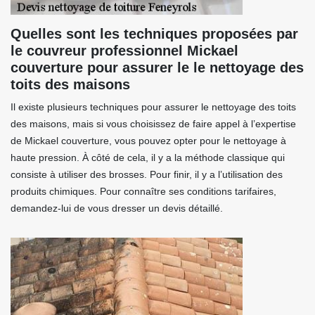
Quelles sont les techniques proposées par
le couvreur professionnel Mickael
couverture pour assurer le le nettoyage des
toits des maisons
Il existe plusieurs techniques pour assurer le nettoyage des toits
des maisons, mais si vous choisissez de faire appel à l’expertise
de Mickael couverture, vous pouvez opter pour le nettoyage à
haute pression. À côté de cela, il y a la méthode classique qui
consiste à utiliser des brosses. Pour finir, il y a l’utilisation des
produits chimiques. Pour connaître ses conditions tarifaires,
demandez-lui de vous dresser un devis détaillé.