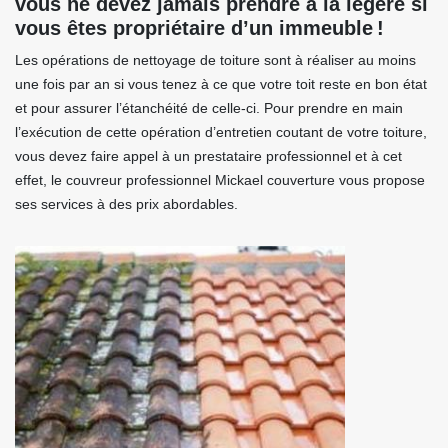
vous ne devez jamais prendre à la légère si
vous êtes propriétaire d’un immeuble !
Les opérations de nettoyage de toiture sont à réaliser au moins
une fois par an si vous tenez à ce que votre toit reste en bon état
et pour assurer l’étanchéité de celle-ci. Pour prendre en main
l’exécution de cette opération d’entretien coutant de votre toiture,
vous devez faire appel à un prestataire professionnel et à cet
effet, le couvreur professionnel Mickael couverture vous propose
ses services à des prix abordables.