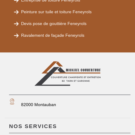
Entreprise de toiture Feneyrols
Peinture sur tuile et toiture Feneyrols
Devis pose de gouttière Feneyrols
Ravalement de façade Feneyrols
82000 Montauban
NOS SERVICES