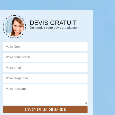
DEVIS GRATUIT
Demandez votre devis gratuitement