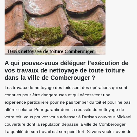
A qui pouvez-vous déléguer l’exécution de
vos travaux de nettoyage de toute toiture
dans la ville de Comberouger ?
Les travaux de nettoyage des toits sont des opérations qui sont
connues pour être dangereuses et qui nécessitent une
expérience particulière pour ne pas tomber du toit et pour ne pas
altérer celui-ci. Pour garantir donc la réussite du nettoyage de
votre toit, vous pouvez vous adresser à l’artisan couvreur Mickael
couverture dont la réputation dépasse la ville de Comberouger.
La qualité de son travail est son point fort. Si vous voulez avoir de