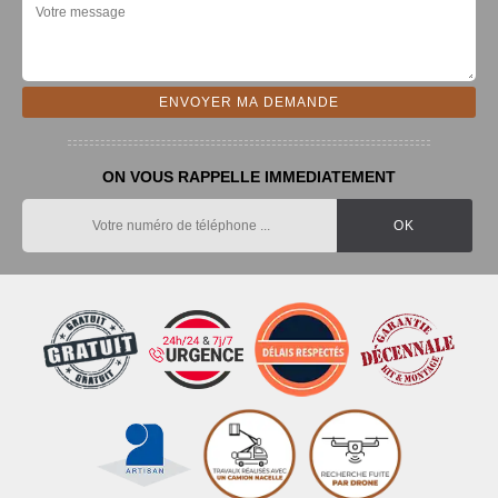
ON VOUS RAPPELLE IMMEDIATEMENT