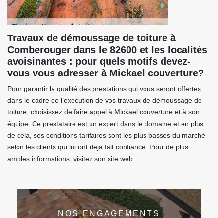
Travaux de démoussage de toiture à
Comberouger dans le 82600 et les localités
avoisinantes : pour quels motifs devez-
vous vous adresser à Mickael couverture?
Pour garantir la qualité des prestations qui vous seront offertes
dans le cadre de l’exécution de vos travaux de démoussage de
toiture, choisissez de faire appel à Mickael couverture et à son
équipe. Ce prestataire est un expert dans le domaine et en plus
de cela, ses conditions tarifaires sont les plus basses du marché
selon les clients qui lui ont déjà fait confiance. Pour de plus
amples informations, visitez son site web.
NOS ENGAGEMENTS