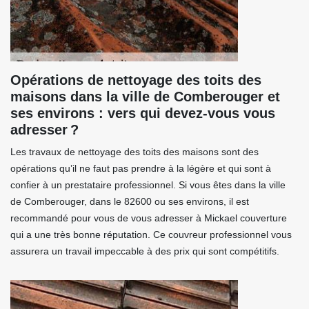
Opérations de nettoyage des toits des
maisons dans la ville de Comberouger et
ses environs : vers qui devez-vous vous
adresser ?
Les travaux de nettoyage des toits des maisons sont des
opérations qu’il ne faut pas prendre à la légère et qui sont à
confier à un prestataire professionnel. Si vous êtes dans la ville
de Comberouger, dans le 82600 ou ses environs, il est
recommandé pour vous de vous adresser à Mickael couverture
qui a une très bonne réputation. Ce couvreur professionnel vous
assurera un travail impeccable à des prix qui sont compétitifs.