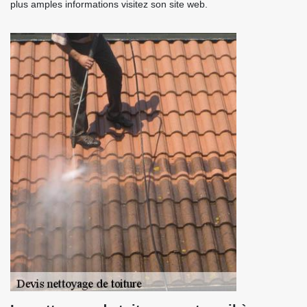
plus amples informations visitez son site web.