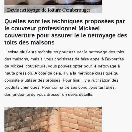
Quelles sont les techniques proposées par
le couvreur professionnel Mickael
couverture pour assurer le le nettoyage des
toits des maisons
Il existe plusieurs techniques pour assurer le nettoyage des toits
des maisons, mais si vous choisissez de faire appel à l’expertise
de Mickael couverture, vous pouvez opter pour le nettoyage à
haute pression. À côté de cela, il y a la méthode classique qui
consiste à utiliser des brosses. Pour finir, il y a l’utilisation des
produits chimiques. Pour connaître ses conditions tarifaires,
demandez-lui de vous dresser un devis détaillé.