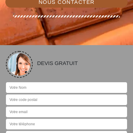
NOUS CONTACTER
DEVIS GRATUIT