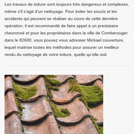
Les travaux de toiture sont toujours très dangereux et complexes,
même s’il s’agit d’un nettoyage. Pour éviter les soucis et les
accidents qui peuvent se réaliser au cours de cette dernière
opération, il est recommandé de faire appel à un prestataire
chevronné et pour les propriétaires dans la ville de Comberouger
dans le 82600, vous pouvez vous adresser Mickael couverture,
lequel maitrise toutes les méthodes pour assurer un meilleur
rendu du nettoyage de votre toiture, quelle qu’elle soit.