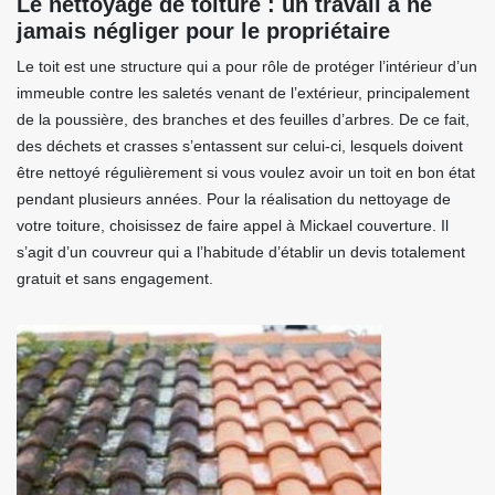
Le nettoyage de toiture : un travail à ne
jamais négliger pour le propriétaire
Le toit est une structure qui a pour rôle de protéger l’intérieur d’un
immeuble contre les saletés venant de l’extérieur, principalement
de la poussière, des branches et des feuilles d’arbres. De ce fait,
des déchets et crasses s’entassent sur celui-ci, lesquels doivent
être nettoyé régulièrement si vous voulez avoir un toit en bon état
pendant plusieurs années. Pour la réalisation du nettoyage de
votre toiture, choisissez de faire appel à Mickael couverture. Il
s’agit d’un couvreur qui a l’habitude d’établir un devis totalement
gratuit et sans engagement.