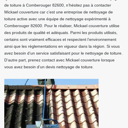
de toiture à Comberouger 82600, n’hésitez pas à contacter
Mickael couverture car c’est une entreprise de nettoyage de
toiture active avec une équipe de nettoyage expérimenté à
Comberouger 82600. Pour le réaliser, Mickael couverture utilise
des produits de qualité et adéquats. Parmi les produits utilisés,
certains sont vraiment efficaces et respectent l’environnement
ainsi que les règlementations en vigueur dans la région. Si vous
avez besoin d’un service satisfaisant pour le nettoyage de toiture.
D’autre part, prenez contact avec Mickael couverture lorsque
vous avez besoin d’un devis nettoyage de toiture.