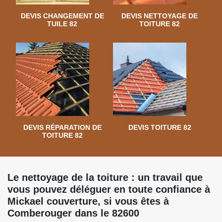
DEVIS CHANGEMENT DE
DEVIS NETTOYAGE DE
TUILE 82
TOITURE 82
DEVIS RÉPARATION DE
DEVIS TOITURE 82
TOITURE 82
Le nettoyage de la toiture : un travail que
vous pouvez déléguer en toute confiance à
Mickael couverture, si vous êtes à
Comberouger dans le 82600