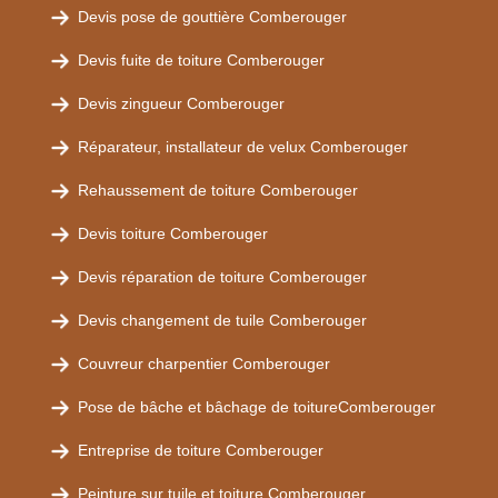
Devis pose de gouttière Comberouger
Devis fuite de toiture Comberouger
Devis zingueur Comberouger
Réparateur, installateur de velux Comberouger
Rehaussement de toiture Comberouger
Devis toiture Comberouger
Devis réparation de toiture Comberouger
Devis changement de tuile Comberouger
Couvreur charpentier Comberouger
Pose de bâche et bâchage de toitureComberouger
Entreprise de toiture Comberouger
Peinture sur tuile et toiture Comberouger