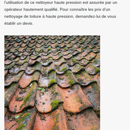
l’utilisation de ce nettoyeur haute pression est assurée par un
opérateur hautement qualifié. Pour connaître les prix d’un
nettoyage de toiture à haute pression, demandez-lui de vous
établir un devis.