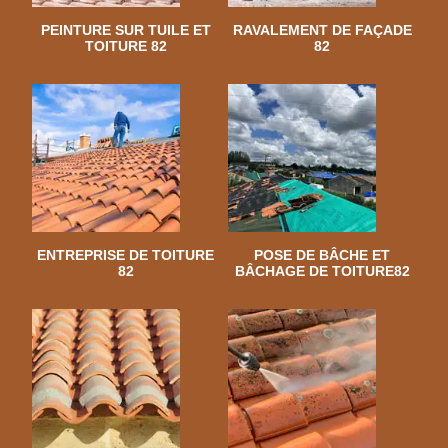
PEINTURE SUR TUILE ET
RAVALEMENT DE FAÇADE
TOITURE 82
82
ENTREPRISE DE TOITURE
POSE DE BÂCHE ET
82
BÂCHAGE DE TOITURE82