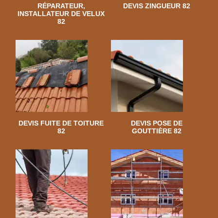
RÉPARATEUR,
DEVIS ZINGUEUR 82
INSTALLATEUR DE VELUX
82
DEVIS FUITE DE TOITURE
DEVIS POSE DE
82
GOUTTIÈRE 82