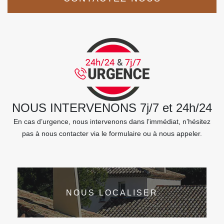
NOUS INTERVENONS 7j/7 et 24h/24
En cas d’urgence, nous intervenons dans l’immédiat, n’hésitez
pas à nous contacter via le formulaire ou à nous appeler.
NOUS LOCALISER