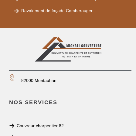
Ravalement de façade Comberouger
82000 Montauban
NOS SERVICES
Couvreur charpentier 82