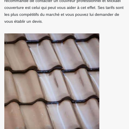
recommandé de contacter un couvreur professionnel et Mickael
couverture est celui qui peut vous aider à cet effet. Ses tarifs sont
les plus compétitifs du marché et vous pouvez lui demander de
vous établir un devis.