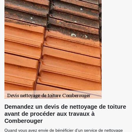
Demandez un devis de nettoyage de toiture
avant de procéder aux travaux à
Comberouger
Quand vous avez envie de bénéficier d’un service de nettoyage