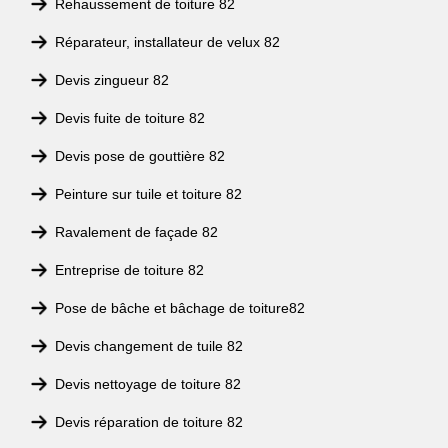
Rehaussement de toiture 82
Réparateur, installateur de velux 82
Devis zingueur 82
Devis fuite de toiture 82
Devis pose de gouttière 82
Peinture sur tuile et toiture 82
Ravalement de façade 82
Entreprise de toiture 82
Pose de bâche et bâchage de toiture82
Devis changement de tuile 82
Devis nettoyage de toiture 82
Devis réparation de toiture 82