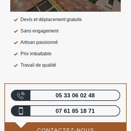
Devis et déplacement gratuits
Sans engagement
Artisan passionné
Prix imbattable
Travail de qualité
05 33 06 02 48
07 61 85 18 71
CONTACTEZ-NOUS