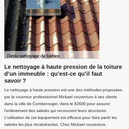
Le nettoyage à haute pression de la toiture
d’un immeuble : qu’est-ce qu’il faut
savoir ?
Le nettoyage à haute pression est une des méthodes proposées
par le couvreur professionnel Mickael couverture à ses clients
dans la ville de Comberouger, dans le 82600 pour assurer
l’enlèvement des saletés qui recouvrent leurs structures.
L’utilisation de cet équipement est efficace pour faire partir les
saletés les plus récalcitrantes. Chez Mickael couverture,