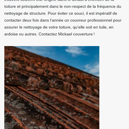
toiture et principalement dans le non-respect de la fréquence du
nettoyage de structure. Pour éviter ce souci, il est impératif de
contacter deux fois dans l’année un couvreur professionnel pour
assurer le nettoyage de votre toiture, qu’elle soit en tuile, en
ardoise ou autres. Contactez Mickael couverture !