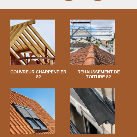
COUVREUR CHARPENTIER
REHAUSSEMENT DE
82
TOITURE 82