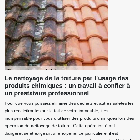
Le nettoyage de la toiture par l’usage des
produits chimiques : un travail à confier à
un prestataire professionnel
Pour que vous puissiez éliminer des déchets et autres saletés les
plus récalcitrantes sur le toit de votre immeuble, il est
indispensable pour vous d’utiliser des produits chimiques lors des
opération de nettoyage de toiture. Cette opération étant
dangereuse et exigeant une expérience particulière, il est