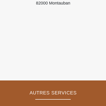
82000 Montauban
AUTRES SERVICES