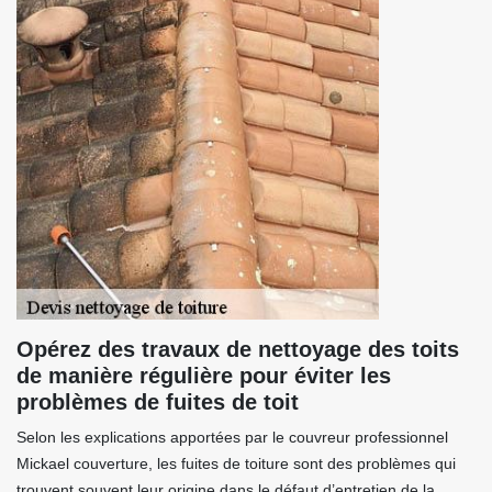
Opérez des travaux de nettoyage des toits
de manière régulière pour éviter les
problèmes de fuites de toit
Selon les explications apportées par le couvreur professionnel
Mickael couverture, les fuites de toiture sont des problèmes qui
trouvent souvent leur origine dans le défaut d’entretien de la