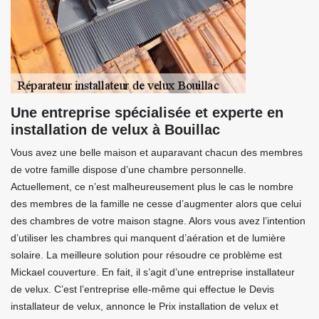
Une entreprise spécialisée et experte en
installation de velux à Bouillac
Vous avez une belle maison et auparavant chacun des membres
de votre famille dispose d’une chambre personnelle.
Actuellement, ce n’est malheureusement plus le cas le nombre
des membres de la famille ne cesse d’augmenter alors que celui
des chambres de votre maison stagne. Alors vous avez l’intention
d’utiliser les chambres qui manquent d’aération et de lumière
solaire. La meilleure solution pour résoudre ce problème est
Mickael couverture. En fait, il s’agit d’une entreprise installateur
de velux. C’est l’entreprise elle-même qui effectue le Devis
installateur de velux, annonce le Prix installation de velux et