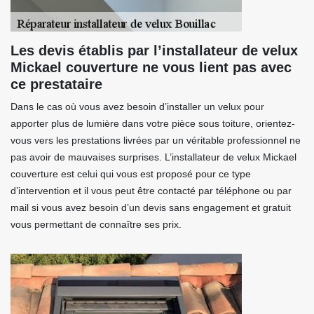
Les devis établis par l’installateur de velux
Mickael couverture ne vous lient pas avec
ce prestataire
Dans le cas où vous avez besoin d’installer un velux pour
apporter plus de lumière dans votre pièce sous toiture, orientez-
vous vers les prestations livrées par un véritable professionnel ne
pas avoir de mauvaises surprises. L’installateur de velux Mickael
couverture est celui qui vous est proposé pour ce type
d’intervention et il vous peut être contacté par téléphone ou par
mail si vous avez besoin d’un devis sans engagement et gratuit
vous permettant de connaître ses prix.