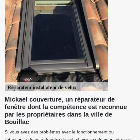
Mickael couverture, un réparateur de
fenêtre dont la compétence est reconnue
par les propriétaires dans la ville de
Bouillac
Si vous avez des problèmes avec le fonctionnement ou
l’étanchéité de votre fenêtre de toit, choisissez de vous adresser