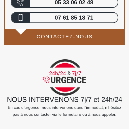
05 33 06 02 48
07 61 85 18 71
CONTACTEZ-NOUS
NOUS INTERVENONS 7j/7 et 24h/24
En cas d’urgence, nous intervenons dans l’immédiat, n’hésitez
pas à nous contacter via le formulaire ou à nous appeler.