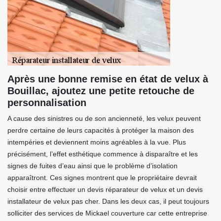
Après une bonne remise en état de velux à
Bouillac, ajoutez une petite retouche de
personnalisation
A cause des sinistres ou de son ancienneté, les velux peuvent
perdre certaine de leurs capacités à protéger la maison des
intempéries et deviennent moins agréables à la vue. Plus
précisément, l’effet esthétique commence à disparaître et les
signes de fuites d’eau ainsi que le problème d’isolation
apparaîtront. Ces signes montrent que le propriétaire devrait
choisir entre effectuer un devis réparateur de velux et un devis
installateur de velux pas cher. Dans les deux cas, il peut toujours
solliciter des services de Mickael couverture car cette entreprise