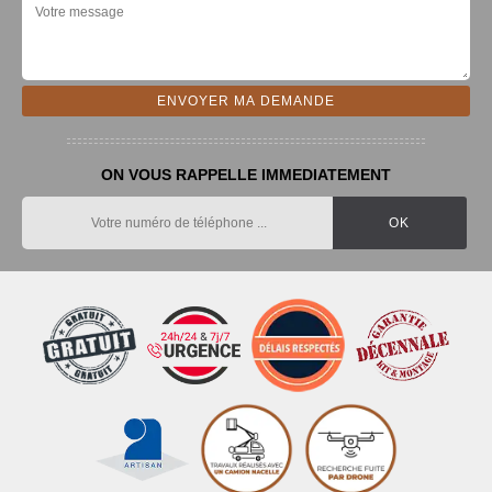
ON VOUS RAPPELLE IMMEDIATEMENT