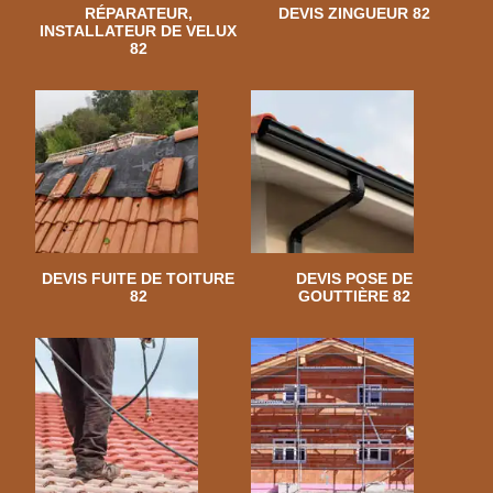
RÉPARATEUR,
DEVIS ZINGUEUR 82
INSTALLATEUR DE VELUX
82
DEVIS FUITE DE TOITURE
DEVIS POSE DE
82
GOUTTIÈRE 82