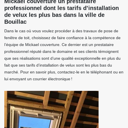
Mickael couverture un prestataire
professionnel dont les tarifs d’installation
de velux les plus bas dans la ville de
Bouillac
Dans le cas où vous voulez procéder à des travaux de pose de
fenêtre de toit, choisissez de faire confiance à la compétence de
l’équipe de Mickael couverture. Ce dernier est un prestataire
professionnel réputé dans le domaine et ses clients témoignent
que ses réalisations sont d’une qualité exceptionnelle en plus du
fait que ses tarifs d’installation de velux sont les plus bas du
marché. Pour en savoir plus, contactez-le en le téléphonant ou en
lui envoyant un courrier électronique !