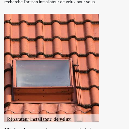
recherche l’artisan installateur de velux pour vous.