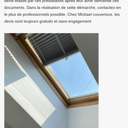
devis établis par ces prestataires après leur avoir demandé ces
documents. Dans la réalisation de cette démarche, contactez-en
le plus de professionnels possible. Chez Mickael couverture, les
devis sont toujours gratuits et sans engagement