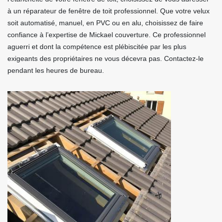
à un réparateur de fenêtre de toit professionnel. Que votre velux
soit automatisé, manuel, en PVC ou en alu, choisissez de faire
confiance à l’expertise de Mickael couverture. Ce professionnel
aguerri et dont la compétence est plébiscitée par les plus
exigeants des propriétaires ne vous décevra pas. Contactez-le
pendant les heures de bureau.