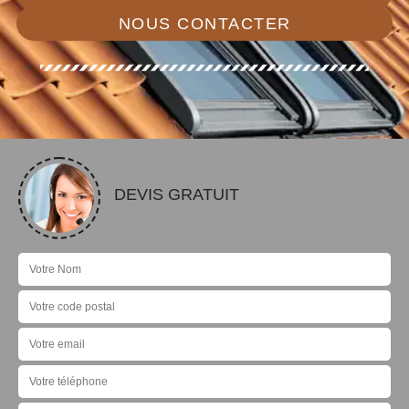
NOUS CONTACTER
DEVIS GRATUIT