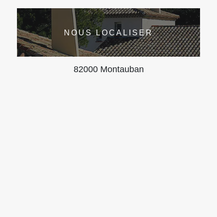
NOUS LOCALISER
82000 Montauban