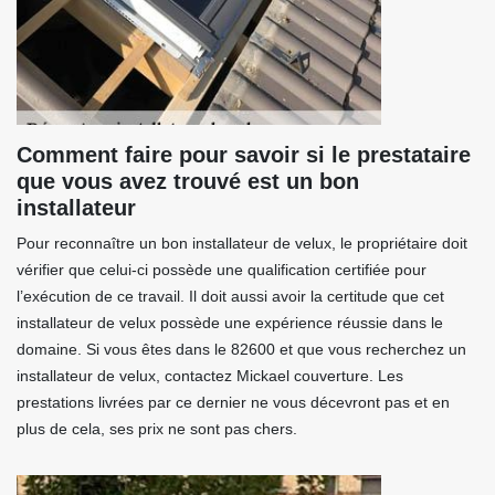
Comment faire pour savoir si le prestataire
que vous avez trouvé est un bon
installateur
Pour reconnaître un bon installateur de velux, le propriétaire doit
vérifier que celui-ci possède une qualification certifiée pour
l’exécution de ce travail. Il doit aussi avoir la certitude que cet
installateur de velux possède une expérience réussie dans le
domaine. Si vous êtes dans le 82600 et que vous recherchez un
installateur de velux, contactez Mickael couverture. Les
prestations livrées par ce dernier ne vous décevront pas et en
plus de cela, ses prix ne sont pas chers.