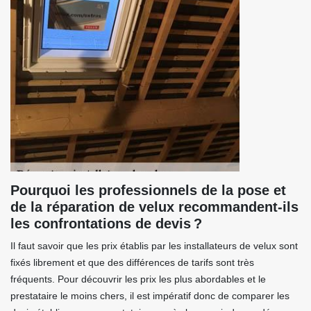
Pourquoi les professionnels de la pose et
de la réparation de velux recommandent-ils
les confrontations de devis ?
Il faut savoir que les prix établis par les installateurs de velux sont
fixés librement et que des différences de tarifs sont très
fréquents. Pour découvrir les prix les plus abordables et le
prestataire le moins chers, il est impératif donc de comparer les