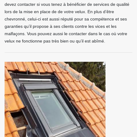
devez contacter si vous tenez à bénéficier de services de qualité
lors de la mise en place de de votre velux. En plus d’être
chevronné, celui-ci est aussi réputé pour sa compétence et ses
garanties qu’il propose à ses clients contre les vices et les
malfaçons. Vous pouvez aussi le contacter dans le cas où votre
velux ne fonctionne pas très bien ou qu’il est abîmé.