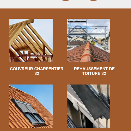
COUVREUR CHARPENTIER
REHAUSSEMENT DE
82
TOITURE 82