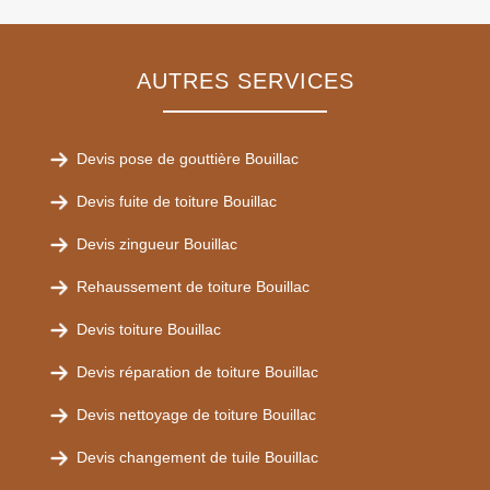
AUTRES SERVICES
Devis pose de gouttière Bouillac
Devis fuite de toiture Bouillac
Devis zingueur Bouillac
Rehaussement de toiture Bouillac
Devis toiture Bouillac
Devis réparation de toiture Bouillac
Devis nettoyage de toiture Bouillac
Devis changement de tuile Bouillac