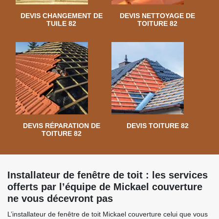
DEVIS CHANGEMENT DE
DEVIS NETTOYAGE DE
TUILE 82
TOITURE 82
DEVIS RÉPARATION DE
DEVIS TOITURE 82
TOITURE 82
Installateur de fenêtre de toit : les services
offerts par l’équipe de Mickael couverture
ne vous décevront pas
L’installateur de fenêtre de toit Mickael couverture celui que vous