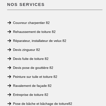
NOS SERVICES
Couvreur charpentier 82
Rehaussement de toiture 82
Réparateur, installateur de velux 82
Devis zingueur 82
Devis fuite de toiture 82
Devis pose de gouttière 82
Peinture sur tuile et toiture 82
Ravalement de façade 82
Entreprise de toiture 82
Pose de bâche et bâchage de toiture82