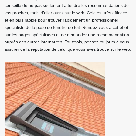
conseillé de ne pas seulement attendre les recommandations de
vos proches, mais d’aller aussi sur le web. Cela est très efficace
et en plus rapide pour trouver rapidement un professionnel
spécialiste de la pose de fenêtre de toit. Rendez-vous à cet effet
sur les pages spécialisées et de demander une recommandation
auprès des autres internautes. Toutefois, pensez toujours à vous
assurer de la réputation de celui que vous avez trouvé sur le web.