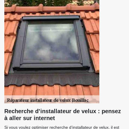
Recherche d’installateur de velux : pensez
à aller sur internet
Si vous voulez optimiser recherche d’installateur de velux, il est