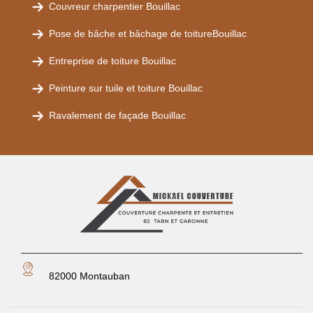
Couvreur charpentier Bouillac
Pose de bâche et bâchage de toitureBouillac
Entreprise de toiture Bouillac
Peinture sur tuile et toiture Bouillac
Ravalement de façade Bouillac
82000 Montauban