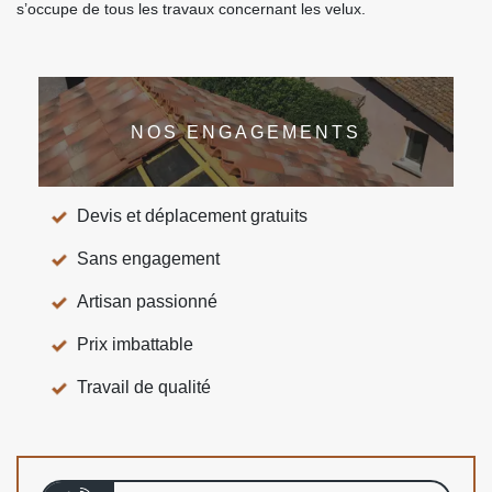
s’occupe de tous les travaux concernant les velux.
NOS ENGAGEMENTS
Devis et déplacement gratuits
Sans engagement
Artisan passionné
Prix imbattable
Travail de qualité