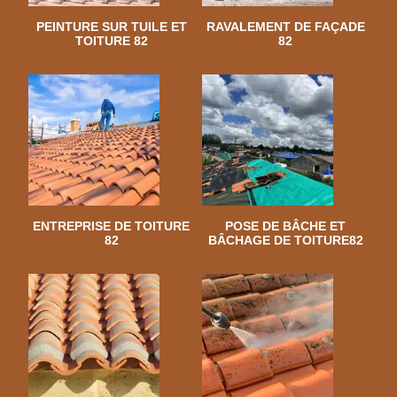
PEINTURE SUR TUILE ET
RAVALEMENT DE FAÇADE
TOITURE 82
82
ENTREPRISE DE TOITURE
POSE DE BÂCHE ET
82
BÂCHAGE DE TOITURE82