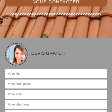
NOUS CONTACTER
DEVIS GRATUIT