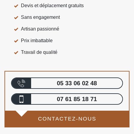
Devis et déplacement gratuits
Sans engagement
Artisan passionné
Prix imbattable
Travail de qualité
05 33 06 02 48
07 61 85 18 71
CONTACTEZ-NOUS