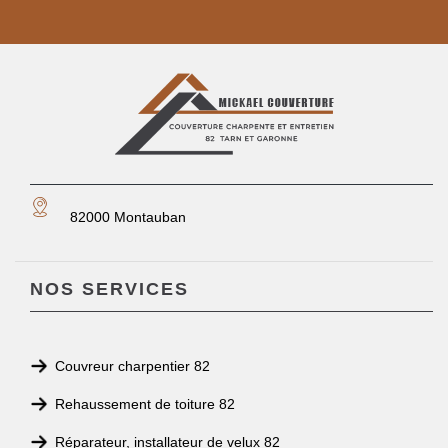
82000 Montauban
NOS SERVICES
Couvreur charpentier 82
Rehaussement de toiture 82
Réparateur, installateur de velux 82