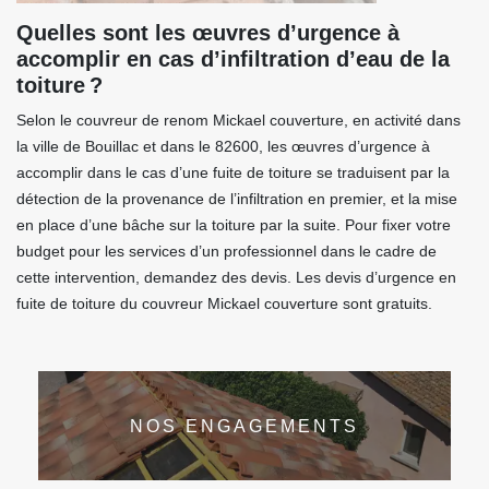
Quelles sont les œuvres d’urgence à
accomplir en cas d’infiltration d’eau de la
toiture ?
Selon le couvreur de renom Mickael couverture, en activité dans
la ville de Bouillac et dans le 82600, les œuvres d’urgence à
accomplir dans le cas d’une fuite de toiture se traduisent par la
détection de la provenance de l’infiltration en premier, et la mise
en place d’une bâche sur la toiture par la suite. Pour fixer votre
budget pour les services d’un professionnel dans le cadre de
cette intervention, demandez des devis. Les devis d’urgence en
fuite de toiture du couvreur Mickael couverture sont gratuits.
NOS ENGAGEMENTS