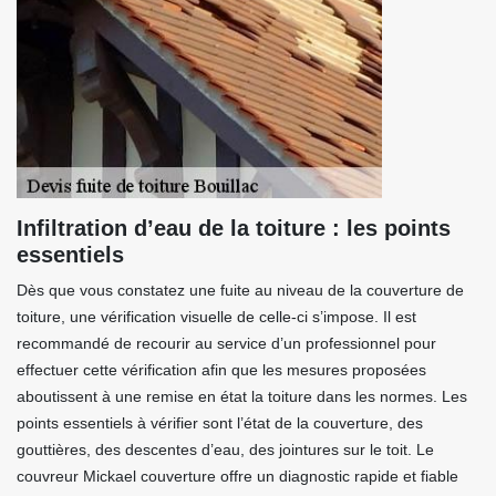
Infiltration d’eau de la toiture : les points
essentiels
Dès que vous constatez une fuite au niveau de la couverture de
toiture, une vérification visuelle de celle-ci s’impose. Il est
recommandé de recourir au service d’un professionnel pour
effectuer cette vérification afin que les mesures proposées
aboutissent à une remise en état la toiture dans les normes. Les
points essentiels à vérifier sont l’état de la couverture, des
gouttières, des descentes d’eau, des jointures sur le toit. Le
couvreur Mickael couverture offre un diagnostic rapide et fiable