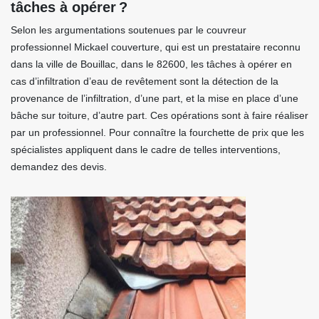
tâches à opérer ?
Selon les argumentations soutenues par le couvreur
professionnel Mickael couverture, qui est un prestataire reconnu
dans la ville de Bouillac, dans le 82600, les tâches à opérer en
cas d’infiltration d’eau de revêtement sont la détection de la
provenance de l’infiltration, d’une part, et la mise en place d’une
bâche sur toiture, d’autre part. Ces opérations sont à faire réaliser
par un professionnel. Pour connaître la fourchette de prix que les
spécialistes appliquent dans le cadre de telles interventions,
demandez des devis.