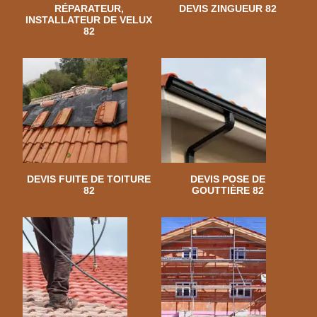
RÉPARATEUR,
DEVIS ZINGUEUR 82
INSTALLATEUR DE VELUX
82
DEVIS FUITE DE TOITURE
DEVIS POSE DE
82
GOUTTIÈRE 82