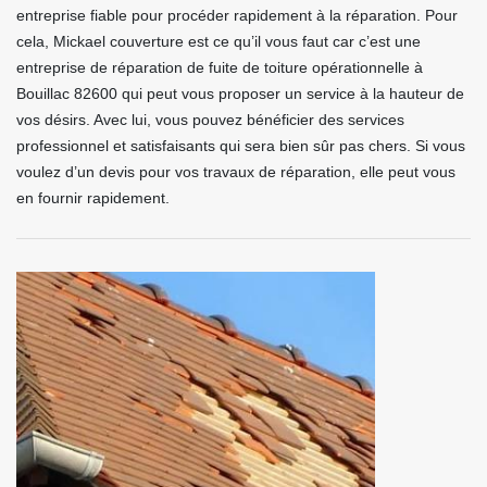
entreprise fiable pour procéder rapidement à la réparation. Pour
cela, Mickael couverture est ce qu’il vous faut car c’est une
entreprise de réparation de fuite de toiture opérationnelle à
Bouillac 82600 qui peut vous proposer un service à la hauteur de
vos désirs. Avec lui, vous pouvez bénéficier des services
professionnel et satisfaisants qui sera bien sûr pas chers. Si vous
voulez d’un devis pour vos travaux de réparation, elle peut vous
en fournir rapidement.