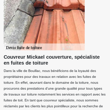
Couvreur Mickael couverture, spécialiste
en fuites de toiture
Dans la ville de Bouillac, nous bénéficions de la loyauté des
propriétaires pour des travaux en relation avec les fuites de
toiture. En effet, œuvrant dans le domaine de la toiture, nous
procurons des prestations d’une grande qualité pour tous types
de travaux sur toiture notamment les services en rapport avec les
fuites de toit. En tant que couvreur spécialiste, nous sommes
réclamés par les clients les plus pointilleux pour la recherche de