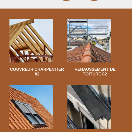
COUVREUR CHARPENTIER
REHAUSSEMENT DE
82
TOITURE 82