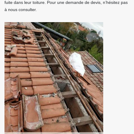
fuite dans leur toiture. Pour une demande de devis, n’hésitez pas
à nous consulter.