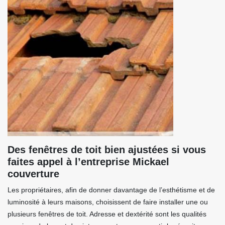
Des fenêtres de toit bien ajustées si vous
faites appel à l’entreprise Mickael
couverture
Les propriétaires, afin de donner davantage de l’esthétisme et de
luminosité à leurs maisons, choisissent de faire installer une ou
plusieurs fenêtres de toit. Adresse et dextérité sont les qualités