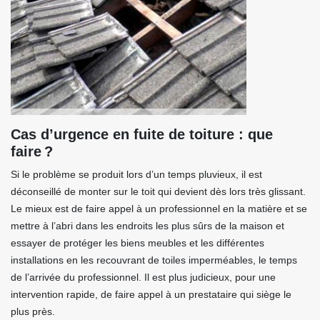
Cas d’urgence en fuite de toiture : que
faire ?
Si le problème se produit lors d’un temps pluvieux, il est
déconseillé de monter sur le toit qui devient dès lors très glissant.
Le mieux est de faire appel à un professionnel en la matière et se
mettre à l’abri dans les endroits les plus sûrs de la maison et
essayer de protéger les biens meubles et les différentes
installations en les recouvrant de toiles imperméables, le temps
de l’arrivée du professionnel. Il est plus judicieux, pour une
intervention rapide, de faire appel à un prestataire qui siège le
plus près.