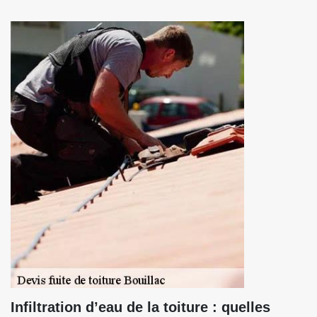
Infiltration d’eau de la toiture : quelles