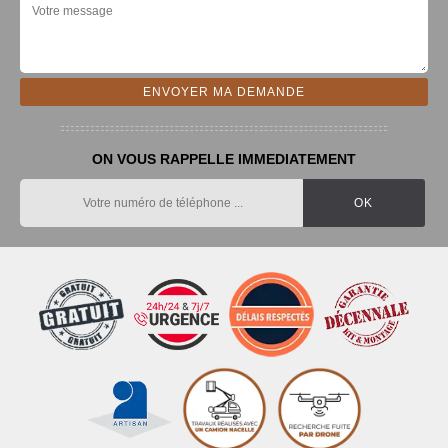
ON VOUS RAPPELLE IMMEDIATEMENT