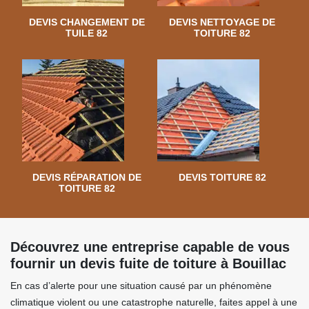
DEVIS CHANGEMENT DE
DEVIS NETTOYAGE DE
TUILE 82
TOITURE 82
DEVIS RÉPARATION DE
DEVIS TOITURE 82
TOITURE 82
Découvrez une entreprise capable de vous
fournir un devis fuite de toiture à Bouillac
En cas d’alerte pour une situation causé par un phénomène
climatique violent ou une catastrophe naturelle, faites appel à une