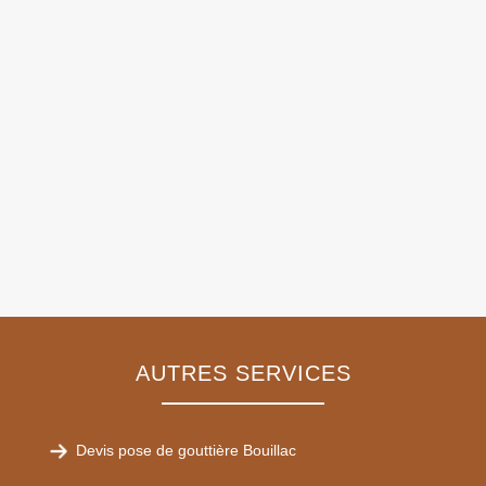
AUTRES SERVICES
Devis pose de gouttière Bouillac