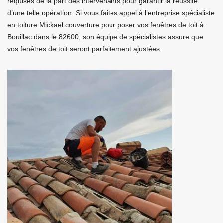
requises de la part des intervenants pour garantir la réussite
d’une telle opération. Si vous faites appel à l’entreprise spécialiste
en toiture Mickael couverture pour poser vos fenêtres de toit à
Bouillac dans le 82600, son équipe de spécialistes assure que
vos fenêtres de toit seront parfaitement ajustées.