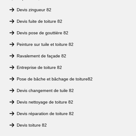
Devis zingueur 82
Devis fuite de toiture 82
Devis pose de gouttière 82
Peinture sur tuile et toiture 82
Ravalement de façade 82
Entreprise de toiture 82
Pose de bâche et bâchage de toiture82
Devis changement de tuile 82
Devis nettoyage de toiture 82
Devis réparation de toiture 82
Devis toiture 82