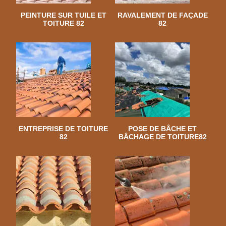
PEINTURE SUR TUILE ET
RAVALEMENT DE FAÇADE
TOITURE 82
82
ENTREPRISE DE TOITURE
POSE DE BÂCHE ET
82
BÂCHAGE DE TOITURE82