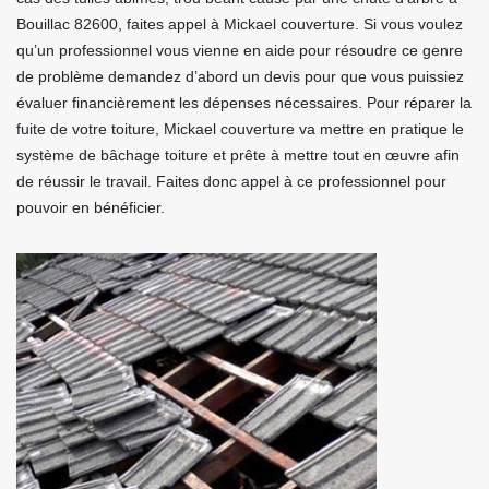
Bouillac 82600, faites appel à Mickael couverture. Si vous voulez
qu’un professionnel vous vienne en aide pour résoudre ce genre
de problème demandez d’abord un devis pour que vous puissiez
évaluer financièrement les dépenses nécessaires. Pour réparer la
fuite de votre toiture, Mickael couverture va mettre en pratique le
système de bâchage toiture et prête à mettre tout en œuvre afin
de réussir le travail. Faites donc appel à ce professionnel pour
pouvoir en bénéficier.