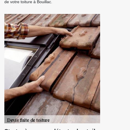
de votre toiture à Bouillac.