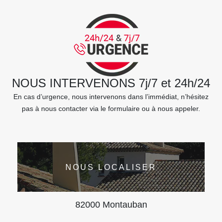
NOUS INTERVENONS 7j/7 et 24h/24
En cas d’urgence, nous intervenons dans l’immédiat, n’hésitez
pas à nous contacter via le formulaire ou à nous appeler.
NOUS LOCALISER
82000 Montauban