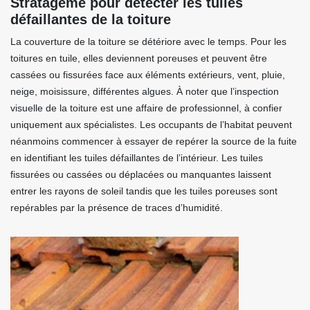
Stratagème pour détecter les tuiles
défaillantes de la toiture
La couverture de la toiture se détériore avec le temps. Pour les
toitures en tuile, elles deviennent poreuses et peuvent être
cassées ou fissurées face aux éléments extérieurs, vent, pluie,
neige, moisissure, différentes algues. À noter que l’inspection
visuelle de la toiture est une affaire de professionnel, à confier
uniquement aux spécialistes. Les occupants de l’habitat peuvent
néanmoins commencer à essayer de repérer la source de la fuite
en identifiant les tuiles défaillantes de l’intérieur. Les tuiles
fissurées ou cassées ou déplacées ou manquantes laissent
entrer les rayons de soleil tandis que les tuiles poreuses sont
repérables par la présence de traces d’humidité.