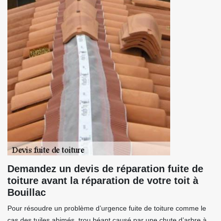
Demandez un devis de réparation fuite de
toiture avant la réparation de votre toit à
Bouillac
Pour résoudre un problème d’urgence fuite de toiture comme le
cas des tuiles abimés, trou béant causé par une chute d’arbre à