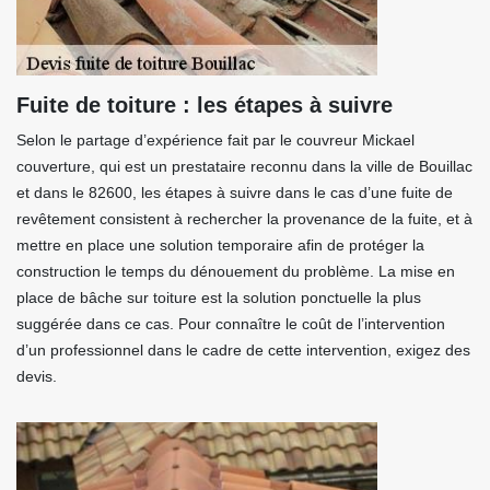
Fuite de toiture : les étapes à suivre
Selon le partage d’expérience fait par le couvreur Mickael
couverture, qui est un prestataire reconnu dans la ville de Bouillac
et dans le 82600, les étapes à suivre dans le cas d’une fuite de
revêtement consistent à rechercher la provenance de la fuite, et à
mettre en place une solution temporaire afin de protéger la
construction le temps du dénouement du problème. La mise en
place de bâche sur toiture est la solution ponctuelle la plus
suggérée dans ce cas. Pour connaître le coût de l’intervention
d’un professionnel dans le cadre de cette intervention, exigez des
devis.