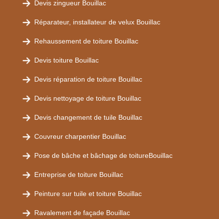
Devis zingueur Bouillac
Réparateur, installateur de velux Bouillac
Rehaussement de toiture Bouillac
Devis toiture Bouillac
Devis réparation de toiture Bouillac
Devis nettoyage de toiture Bouillac
Devis changement de tuile Bouillac
Couvreur charpentier Bouillac
Pose de bâche et bâchage de toitureBouillac
Entreprise de toiture Bouillac
Peinture sur tuile et toiture Bouillac
Ravalement de façade Bouillac