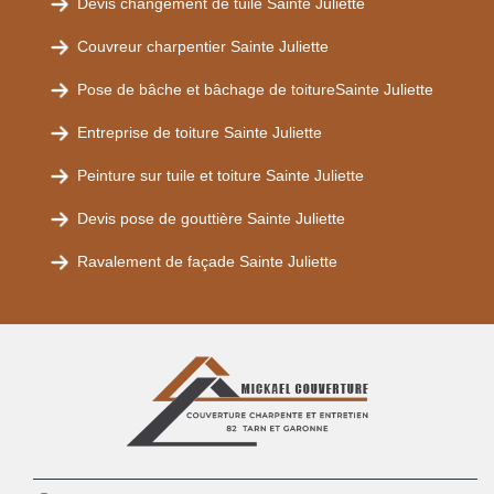
Devis changement de tuile Sainte Juliette
Couvreur charpentier Sainte Juliette
Pose de bâche et bâchage de toitureSainte Juliette
Entreprise de toiture Sainte Juliette
Peinture sur tuile et toiture Sainte Juliette
Devis pose de gouttière Sainte Juliette
Ravalement de façade Sainte Juliette