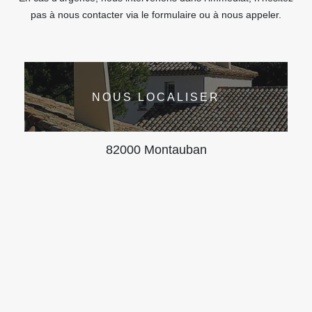
pas à nous contacter via le formulaire ou à nous appeler.
NOUS LOCALISER
82000 Montauban