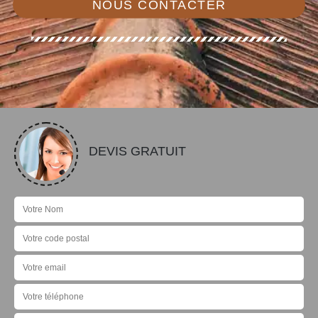
NOUS CONTACTER
DEVIS GRATUIT