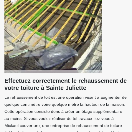
Effectuez correctement le rehaussement de
votre toiture à Sainte Juliette
Le rehaussement de toit est une opération visant à augmenter de
quelque centimètre voire quelque mètre la hauteur de la maison.
Cette opération consiste donc à créer un étage supplémentaire
au moins. Si vous voulez réaliser de tel travaux fiez-vous à
Mickael couverture, une entreprise de rehaussement de toiture