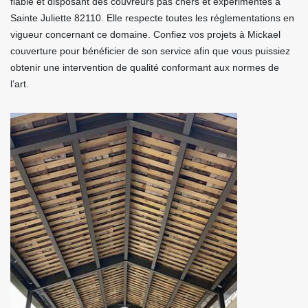
fiable et disposant des couvreurs pas chers et expérimentés à
Sainte Juliette 82110. Elle respecte toutes les réglementations en
vigueur concernant ce domaine. Confiez vos projets à Mickael
couverture pour bénéficier de son service afin que vous puissiez
obtenir une intervention de qualité conformant aux normes de
l’art.