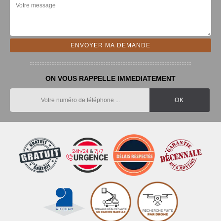
ON VOUS RAPPELLE IMMEDIATEMENT