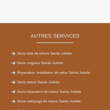
AUTRES SERVICES
Devis fuite de toiture Sainte Juliette
Devis zingueur Sainte Juliette
Réparateur, installateur de velux Sainte Juliette
Devis toiture Sainte Juliette
Devis réparation de toiture Sainte Juliette
Devis nettoyage de toiture Sainte Juliette