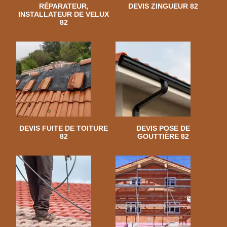
RÉPARATEUR,
DEVIS ZINGUEUR 82
INSTALLATEUR DE VELUX
82
DEVIS FUITE DE TOITURE
DEVIS POSE DE
82
GOUTTIÈRE 82