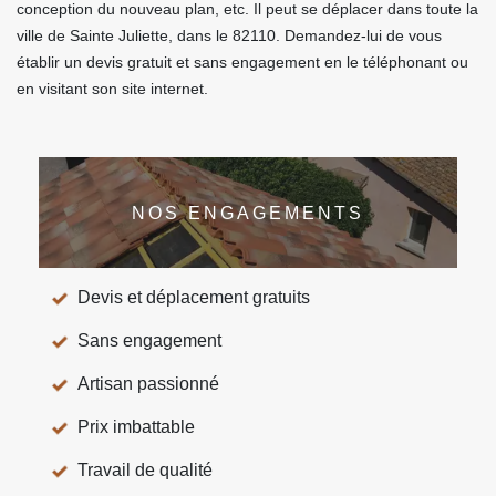
conception du nouveau plan, etc. Il peut se déplacer dans toute la
ville de Sainte Juliette, dans le 82110. Demandez-lui de vous
établir un devis gratuit et sans engagement en le téléphonant ou
en visitant son site internet.
NOS ENGAGEMENTS
Devis et déplacement gratuits
Sans engagement
Artisan passionné
Prix imbattable
Travail de qualité