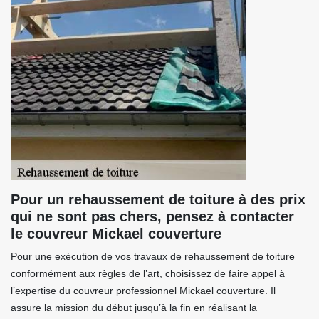
Pour un rehaussement de toiture à des prix
qui ne sont pas chers, pensez à contacter
le couvreur Mickael couverture
Pour une exécution de vos travaux de rehaussement de toiture
conformément aux règles de l’art, choisissez de faire appel à
l’expertise du couvreur professionnel Mickael couverture. Il
assure la mission du début jusqu’à la fin en réalisant la