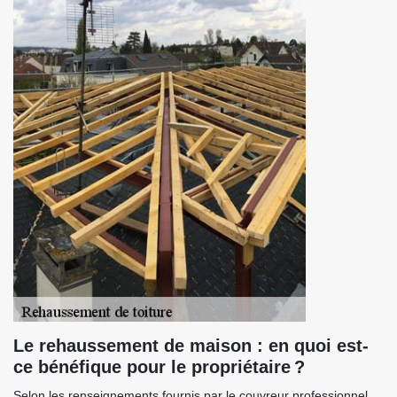
Le rehaussement de maison : en quoi est-
ce bénéfique pour le propriétaire ?
Selon les renseignements fournis par le couvreur professionnel