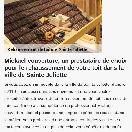
Mickael couverture, un prestataire de choix
pour le rehaussement de votre toit dans la
ville de Sainte Juliette
Si vous avez un immeuble dans la ville de Sainte Juliette, dans le
82110, mais aussi dans ses environs, et que vous voulez
procéder à des travaux de en rehaussement de toit, choisissez de
faire confiance à la compétence du professionnel Mickael
couverture, lequel possède une longue expérience réussie dans
le métier. Vous profiterez d’une garantie contre les vices et les
malfaçons avec ce et en plus de cela, vous bénéficiez de tarifs