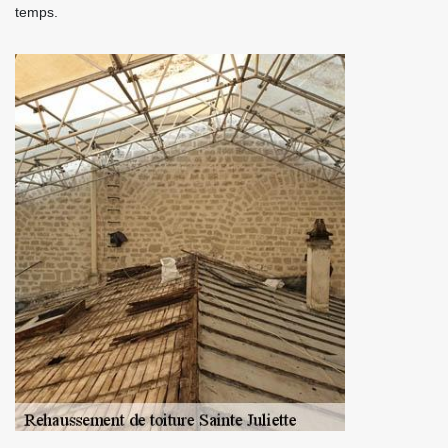
temps.