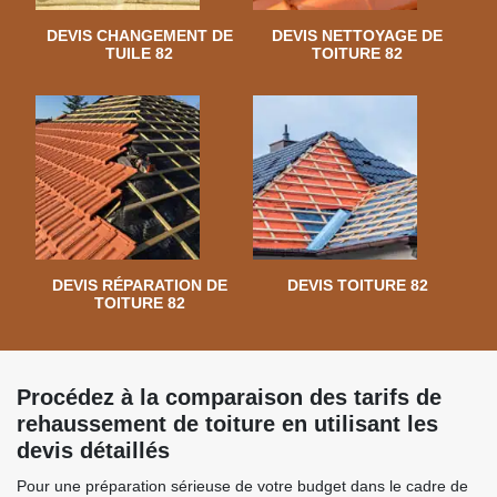
DEVIS CHANGEMENT DE
DEVIS NETTOYAGE DE
TUILE 82
TOITURE 82
DEVIS RÉPARATION DE
DEVIS TOITURE 82
TOITURE 82
Procédez à la comparaison des tarifs de
rehaussement de toiture en utilisant les
devis détaillés
Pour une préparation sérieuse de votre budget dans le cadre de