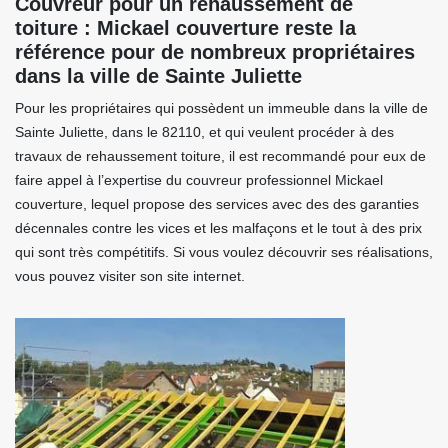
Couvreur pour un rehaussement de
toiture : Mickael couverture reste la
référence pour de nombreux propriétaires
dans la ville de Sainte Juliette
Pour les propriétaires qui possèdent un immeuble dans la ville de
Sainte Juliette, dans le 82110, et qui veulent procéder à des
travaux de rehaussement toiture, il est recommandé pour eux de
faire appel à l’expertise du couvreur professionnel Mickael
couverture, lequel propose des services avec des des garanties
décennales contre les vices et les malfaçons et le tout à des prix
qui sont très compétitifs. Si vous voulez découvrir ses réalisations,
vous pouvez visiter son site internet.