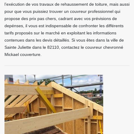
l’exécution de vos travaux de rehaussement de toiture, mais aussi
pour que vous puissiez trouver un couvreur professionnel qui
propose des prix pas chers, cadrant avec vos prévisions de
depénses, il vous est indispensable de confronter les différents
tarifs proposés sur le marché en exploitant les informations
contenues dans les devis détaillés. Si vous êtes dans la ville de
Sainte Juliette dans le 82110, contactez le couvreur chevronné
Mickael couverture.