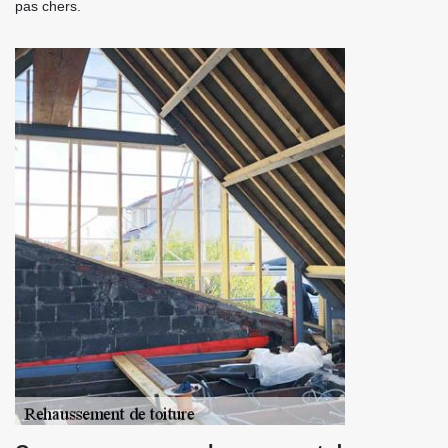
pas chers.