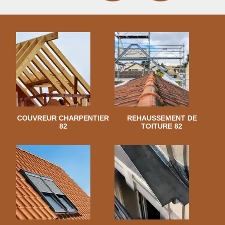
COUVREUR CHARPENTIER
REHAUSSEMENT DE
82
TOITURE 82