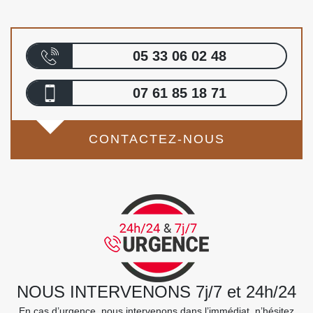
05 33 06 02 48
07 61 85 18 71
CONTACTEZ-NOUS
NOUS INTERVENONS 7j/7 et 24h/24
En cas d’urgence, nous intervenons dans l’immédiat, n’hésitez