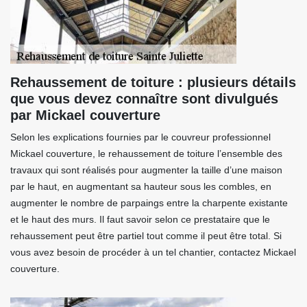
Rehaussement de toiture : plusieurs détails
que vous devez connaître sont divulgués
par Mickael couverture
Selon les explications fournies par le couvreur professionnel
Mickael couverture, le rehaussement de toiture l’ensemble des
travaux qui sont réalisés pour augmenter la taille d’une maison
par le haut, en augmentant sa hauteur sous les combles, en
augmenter le nombre de parpaings entre la charpente existante
et le haut des murs. Il faut savoir selon ce prestataire que le
rehaussement peut être partiel tout comme il peut être total. Si
vous avez besoin de procéder à un tel chantier, contactez Mickael
couverture.