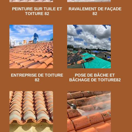
PEINTURE SUR TUILE ET
RAVALEMENT DE FAÇADE
TOITURE 82
82
ENTREPRISE DE TOITURE
POSE DE BÂCHE ET
82
BÂCHAGE DE TOITURE82