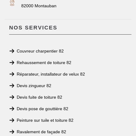
82000 Montauban
NOS SERVICES
Couvreur charpentier 82
Rehaussement de toiture 82
Réparateur, installateur de velux 82
Devis zingueur 82
Devis fuite de toiture 82
Devis pose de gouttière 82
Peinture sur tuile et toiture 82
Ravalement de façade 82