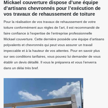
Mickael couverture dispose d’une équipe
d’artisans chevronnés pour l’exécution de
vos travaux de rehaussement de toiture
Pour la réalisation de vos travaux de rehaussement de votre
toiture conformément aux règles de l’art, il est recommandé de
faire confiance à l’expertise de l’entreprise professionnelle
Mickael couverture. Cette dernière possède une équipe d’artisans
polyvalents et chevronnés qui peut vous assurer un travail
impeccable et à la hauteur de vos attentes. Pour en savoir plus
sur ses conditions tarifaires, vous pouvez lui demander de vous
établir un devis détaillé. Il vous le préparera et vous l’enverra
dans un délai très bref.