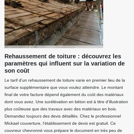
Rehaussement de toiture : découvrez les
paramètres qui influent sur la variation de
son coût
Le tarif d’un rehaussement de toiture varie en premier lieu de la
surface supplémentaire que vous voulez atteindre. Le montant
final de votre facture dépend également du coût des matériaux
dont vous avez. Une surélévation en béton est à titre d’illustration
plus coûteuse que des travaux avec des matériaux en bois.
Demandez toujours des devis détaillés. Chez le professionnel
Mickael couverture, l’établissement de devis est gratuit. Ce
couvreur chevronné vous prépare le document en très peu de