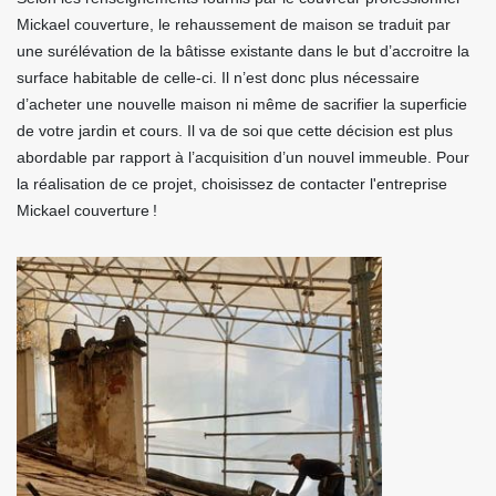
Mickael couverture, le rehaussement de maison se traduit par
une surélévation de la bâtisse existante dans le but d’accroitre la
surface habitable de celle-ci. Il n’est donc plus nécessaire
d’acheter une nouvelle maison ni même de sacrifier la superficie
de votre jardin et cours. Il va de soi que cette décision est plus
abordable par rapport à l’acquisition d’un nouvel immeuble. Pour
la réalisation de ce projet, choisissez de contacter l'entreprise
Mickael couverture !