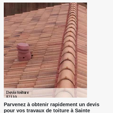
Parvenez à obtenir rapidement un devis
pour vos travaux de toiture à Sainte