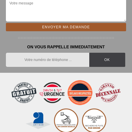
ON VOUS RAPPELLE IMMEDIATEMENT