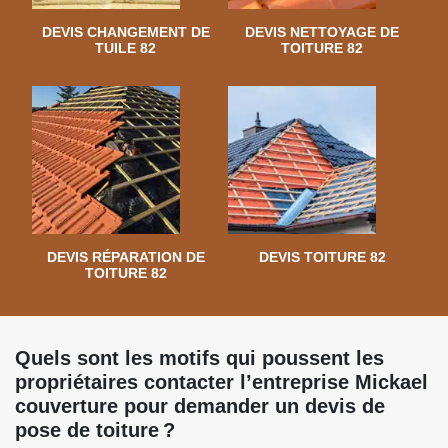
DEVIS CHANGEMENT DE
DEVIS NETTOYAGE DE
TUILE 82
TOITURE 82
DEVIS RÉPARATION DE
DEVIS TOITURE 82
TOITURE 82
Quels sont les motifs qui poussent les
propriétaires contacter l’entreprise Mickael
couverture pour demander un devis de
pose de toiture ?