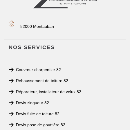
82000 Montauban
NOS SERVICES
Couvreur charpentier 82
Rehaussement de toiture 82
Réparateur, installateur de velux 82
Devis zingueur 82
Devis fuite de toiture 82
Devis pose de gouttière 82