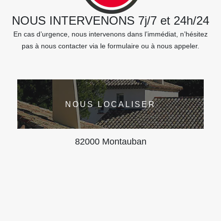
NOUS INTERVENONS 7j/7 et 24h/24
En cas d’urgence, nous intervenons dans l’immédiat, n’hésitez
pas à nous contacter via le formulaire ou à nous appeler.
NOUS LOCALISER
82000 Montauban