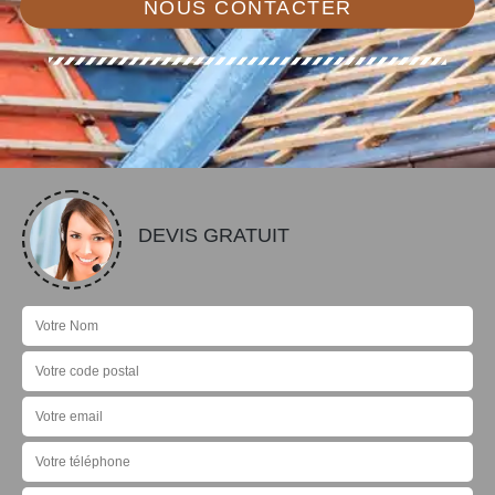
NOUS CONTACTER
DEVIS GRATUIT