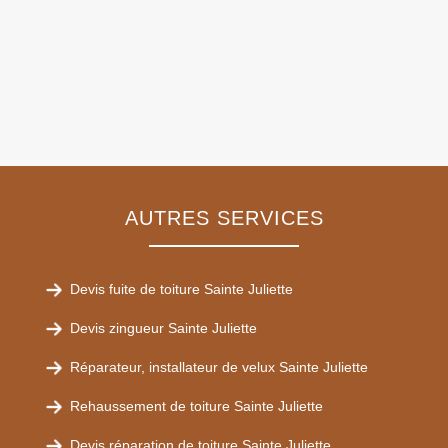
AUTRES SERVICES
Devis fuite de toiture Sainte Juliette
Devis zingueur Sainte Juliette
Réparateur, installateur de velux Sainte Juliette
Rehaussement de toiture Sainte Juliette
Devis réparation de toiture Sainte Juliette