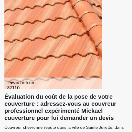
Évaluation du coût de la pose de votre
couverture : adressez-vous au couvreur
professionnel expérimenté Mickael
couverture pour lui demander un devis
Couvreur chevronné réputé dans la ville de Sainte Juliette, dans