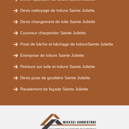
Devis nettoyage de toiture Sainte Juliette
Devis changement de tuile Sainte Juliette
Couvreur charpentier Sainte Juliette
Pose de bâche et bâchage de toitureSainte Juliette
Entreprise de toiture Sainte Juliette
Peinture sur tuile et toiture Sainte Juliette
Devis pose de gouttière Sainte Juliette
Ravalement de façade Sainte Juliette