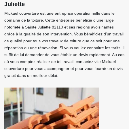
Juliette
Mickael couverture est une entreprise opérationnelle dans le
domaine de la toiture. Cette entreprise bénéficie d’une large
notoriété à Sainte Juliette 82110 et ses régions avoisinantes
grâce à la qualité de son intervention. Vous bénéficiez d’un travail
de qualité pour tous vos travaux de toiture que ce soit pour une
réparation ou une rénovation. Si vous voulez connaitre les tarifs, il
suffit de lui demander de vous établir un devis rapidement. Au cas
où vous comptez réaliser de tel travail, contactez vite Mickael
couverture pour vous accompagner et pour vous fournir un devis
gratuit dans un meilleur délai.