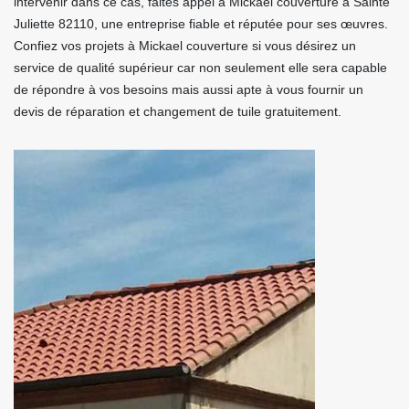
intervenir dans ce cas, faites appel à Mickael couverture à Sainte
Juliette 82110, une entreprise fiable et réputée pour ses œuvres.
Confiez vos projets à Mickael couverture si vous désirez un
service de qualité supérieur car non seulement elle sera capable
de répondre à vos besoins mais aussi apte à vous fournir un
devis de réparation et changement de tuile gratuitement.