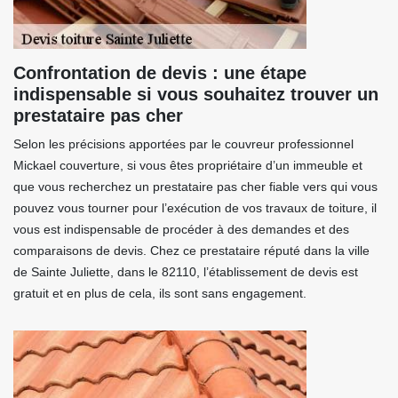
Confrontation de devis : une étape
indispensable si vous souhaitez trouver un
prestataire pas cher
Selon les précisions apportées par le couvreur professionnel
Mickael couverture, si vous êtes propriétaire d’un immeuble et
que vous recherchez un prestataire pas cher fiable vers qui vous
pouvez vous tourner pour l’exécution de vos travaux de toiture, il
vous est indispensable de procéder à des demandes et des
comparaisons de devis. Chez ce prestataire réputé dans la ville
de Sainte Juliette, dans le 82110, l’établissement de devis est
gratuit et en plus de cela, ils sont sans engagement.