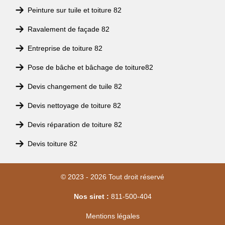
Peinture sur tuile et toiture 82
Ravalement de façade 82
Entreprise de toiture 82
Pose de bâche et bâchage de toiture82
Devis changement de tuile 82
Devis nettoyage de toiture 82
Devis réparation de toiture 82
Devis toiture 82
© 2023 - 2026 Tout droit réservé
Nos siret :
811-500-404
Mentions légales