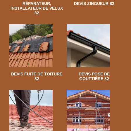
RÉPARATEUR,
DEVIS ZINGUEUR 82
INSTALLATEUR DE VELUX
82
DEVIS FUITE DE TOITURE
DEVIS POSE DE
82
GOUTTIÈRE 82