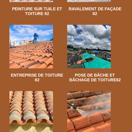
PEINTURE SUR TUILE ET
RAVALEMENT DE FAÇADE
TOITURE 82
82
ENTREPRISE DE TOITURE
POSE DE BÂCHE ET
82
BÂCHAGE DE TOITURE82