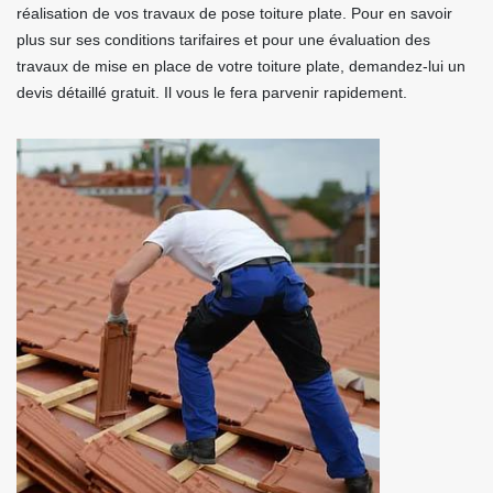
réalisation de vos travaux de pose toiture plate. Pour en savoir
plus sur ses conditions tarifaires et pour une évaluation des
travaux de mise en place de votre toiture plate, demandez-lui un
devis détaillé gratuit. Il vous le fera parvenir rapidement.