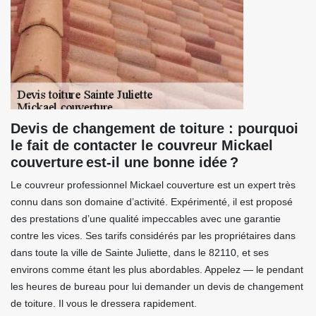
Devis de changement de toiture : pourquoi
le fait de contacter le couvreur Mickael
couverture est-il une bonne idée ?
Le couvreur professionnel Mickael couverture est un expert très
connu dans son domaine d’activité. Expérimenté, il est proposé
des prestations d’une qualité impeccables avec une garantie
contre les vices. Ses tarifs considérés par les propriétaires dans
dans toute la ville de Sainte Juliette, dans le 82110, et ses
environs comme étant les plus abordables. Appelez — le pendant
les heures de bureau pour lui demander un devis de changement
de toiture. Il vous le dressera rapidement.