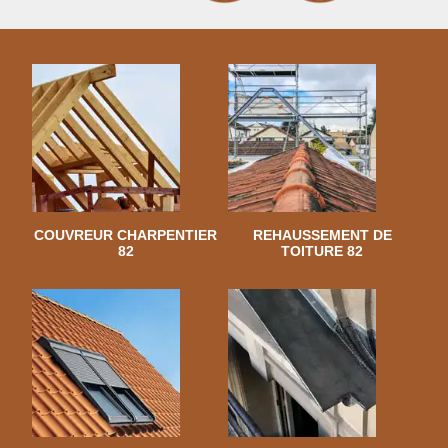
COUVREUR CHARPENTIER
REHAUSSEMENT DE
82
TOITURE 82