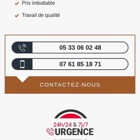
Prix imbattable
Travail de qualité
05 33 06 02 48
07 61 85 18 71
CONTACTEZ-NOUS