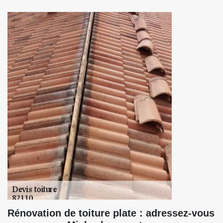
Rénovation de toiture plate : adressez-vous