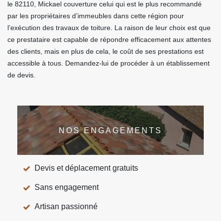
le 82110, Mickael couverture celui qui est le plus recommandé
par les propriétaires d’immeubles dans cette région pour
l’exécution des travaux de toiture. La raison de leur choix est que
ce prestataire est capable de répondre efficacement aux attentes
des clients, mais en plus de cela, le coût de ses prestations est
accessible à tous. Demandez-lui de procéder à un établissement
de devis.
NOS ENGAGEMENTS
Devis et déplacement gratuits
Sans engagement
Artisan passionné