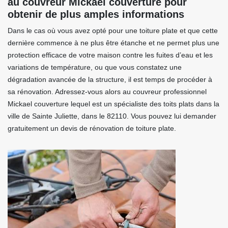
au couvreur Mickael couverture pour
obtenir de plus amples informations
Dans le cas où vous avez opté pour une toiture plate et que cette
dernière commence à ne plus être étanche et ne permet plus une
protection efficace de votre maison contre les fuites d’eau et les
variations de température, ou que vous constatez une
dégradation avancée de la structure, il est temps de procéder à
sa rénovation. Adressez-vous alors au couvreur professionnel
Mickael couverture lequel est un spécialiste des toits plats dans la
ville de Sainte Juliette, dans le 82110. Vous pouvez lui demander
gratuitement un devis de rénovation de toiture plate.