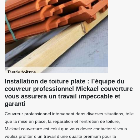
Installation de toiture plate : l’équipe du
couvreur professionnel Mickael couverture
vous assurera un travail impeccable et
garanti
Couvreur professionnel intervenant dans diverses situations, telle
que la mise en place, la réparation et l’entretien de toiture,
Mickael couverture est celui que vous devez contacter si vous
voulez profiter d’un travail d’une qualité premium pour la