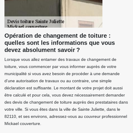
Opération de changement de toiture :
quelles sont les informations que vous
devez absolument savoir ?
Lorsque vous allez entamer des travaux de changement de
toiture, vous commencer par vous informer auprès de votre
municipalité si vous avez besoin de procéder à une demande
d’une autorisation de travaux ou au contraire, une simple
déclaration est suffisante. Le montant de votre projet doit aussi
être calculé et pour cela, vous devez nécessairement demander
des devis de changement de toiture auprès des prestataires dans
votre ville. Si vous êtes dans la ville de Sainte Juliette, dans le
82110, et ses environs, adressez-vous au couvreur professionnel
Mickael couverture.