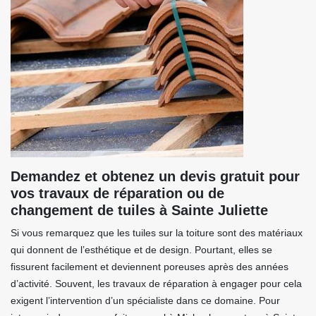
Demandez et obtenez un devis gratuit pour
vos travaux de réparation ou de
changement de tuiles à Sainte Juliette
Si vous remarquez que les tuiles sur la toiture sont des matériaux
qui donnent de l’esthétique et de design. Pourtant, elles se
fissurent facilement et deviennent poreuses après des années
d’activité. Souvent, les travaux de réparation à engager pour cela
exigent l’intervention d’un spécialiste dans ce domaine. Pour