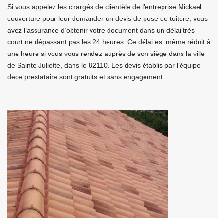
Si vous appelez les chargés de clientèle de l’entreprise Mickael
couverture pour leur demander un devis de pose de toiture, vous
avez l’assurance d’obtenir votre document dans un délai très
court ne dépassant pas les 24 heures. Ce délai est même réduit à
une heure si vous vous rendez auprès de son siège dans la ville
de Sainte Juliette, dans le 82110. Les devis établis par l’équipe
dece prestataire sont gratuits et sans engagement.