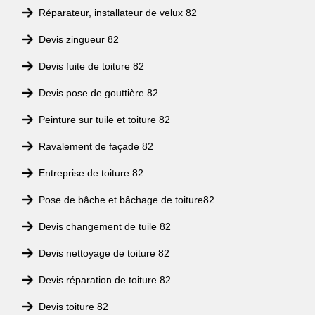
Réparateur, installateur de velux 82
Devis zingueur 82
Devis fuite de toiture 82
Devis pose de gouttière 82
Peinture sur tuile et toiture 82
Ravalement de façade 82
Entreprise de toiture 82
Pose de bâche et bâchage de toiture82
Devis changement de tuile 82
Devis nettoyage de toiture 82
Devis réparation de toiture 82
Devis toiture 82