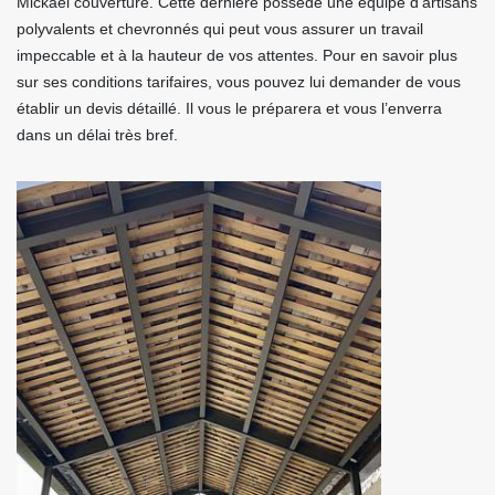
Mickael couverture. Cette dernière possède une équipe d’artisans
polyvalents et chevronnés qui peut vous assurer un travail
impeccable et à la hauteur de vos attentes. Pour en savoir plus
sur ses conditions tarifaires, vous pouvez lui demander de vous
établir un devis détaillé. Il vous le préparera et vous l’enverra
dans un délai très bref.