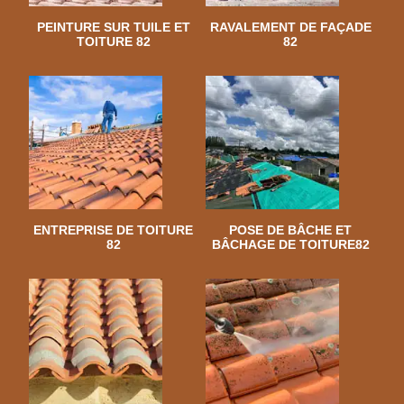
PEINTURE SUR TUILE ET
RAVALEMENT DE FAÇADE
TOITURE 82
82
ENTREPRISE DE TOITURE
POSE DE BÂCHE ET
82
BÂCHAGE DE TOITURE82