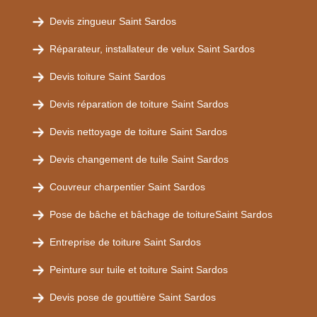
Devis zingueur Saint Sardos
Réparateur, installateur de velux Saint Sardos
Devis toiture Saint Sardos
Devis réparation de toiture Saint Sardos
Devis nettoyage de toiture Saint Sardos
Devis changement de tuile Saint Sardos
Couvreur charpentier Saint Sardos
Pose de bâche et bâchage de toitureSaint Sardos
Entreprise de toiture Saint Sardos
Peinture sur tuile et toiture Saint Sardos
Devis pose de gouttière Saint Sardos