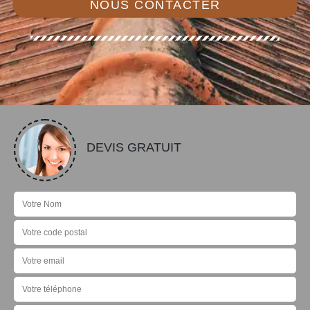
NOUS CONTACTER
DEVIS GRATUIT