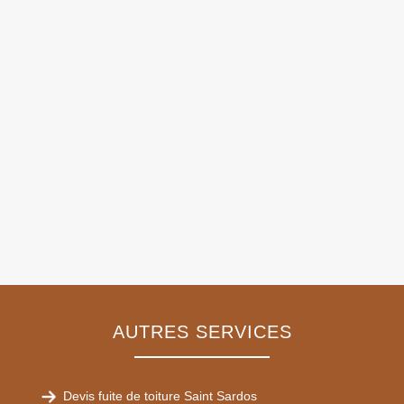
AUTRES SERVICES
Devis fuite de toiture Saint Sardos