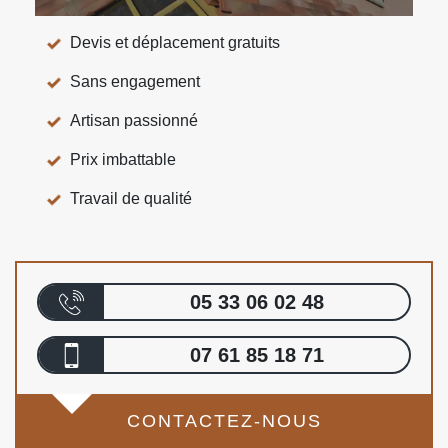
Devis et déplacement gratuits
Sans engagement
Artisan passionné
Prix imbattable
Travail de qualité
05 33 06 02 48
07 61 85 18 71
CONTACTEZ-NOUS