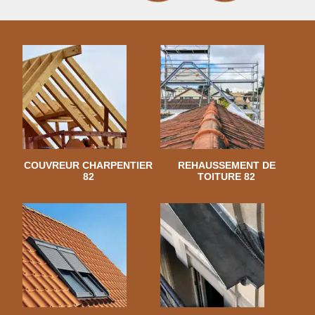
COUVREUR CHARPENTIER
REHAUSSEMENT DE
82
TOITURE 82