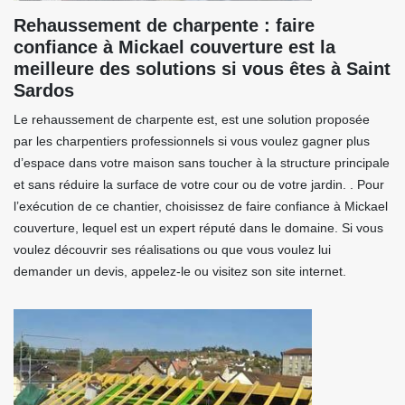
Rehaussement de charpente : faire
confiance à Mickael couverture est la
meilleure des solutions si vous êtes à Saint
Sardos
Le rehaussement de charpente est, est une solution proposée
par les charpentiers professionnels si vous voulez gagner plus
d’espace dans votre maison sans toucher à la structure principale
et sans réduire la surface de votre cour ou de votre jardin. . Pour
l’exécution de ce chantier, choisissez de faire confiance à Mickael
couverture, lequel est un expert réputé dans le domaine. Si vous
voulez découvrir ses réalisations ou que vous voulez lui
demander un devis, appelez-le ou visitez son site internet.