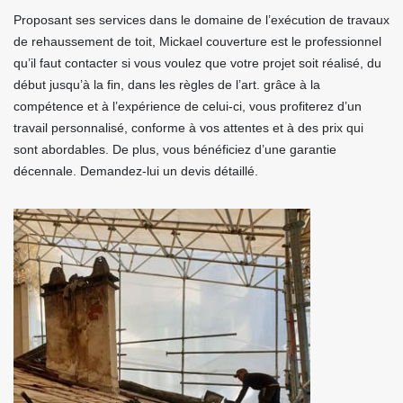
Proposant ses services dans le domaine de l’exécution de travaux
de rehaussement de toit, Mickael couverture est le professionnel
qu’il faut contacter si vous voulez que votre projet soit réalisé, du
début jusqu’à la fin, dans les règles de l’art. grâce à la
compétence et à l’expérience de celui-ci, vous profiterez d’un
travail personnalisé, conforme à vos attentes et à des prix qui
sont abordables. De plus, vous bénéficiez d’une garantie
décennale. Demandez-lui un devis détaillé.