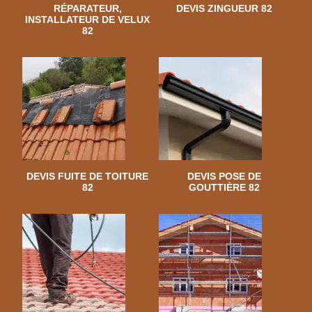
RÉPARATEUR,
DEVIS ZINGUEUR 82
INSTALLATEUR DE VELUX
82
DEVIS FUITE DE TOITURE
DEVIS POSE DE
82
GOUTTIÈRE 82