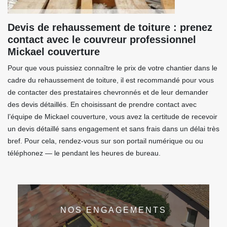
Devis de rehaussement de toiture : prenez
contact avec le couvreur professionnel
Mickael couverture
Pour que vous puissiez connaître le prix de votre chantier dans le
cadre du rehaussement de toiture, il est recommandé pour vous
de contacter des prestataires chevronnés et de leur demander
des devis détaillés. En choisissant de prendre contact avec
l’équipe de Mickael couverture, vous avez la certitude de recevoir
un devis détaillé sans engagement et sans frais dans un délai très
bref. Pour cela, rendez-vous sur son portail numérique ou ou
téléphonez — le pendant les heures de bureau.
NOS ENGAGEMENTS