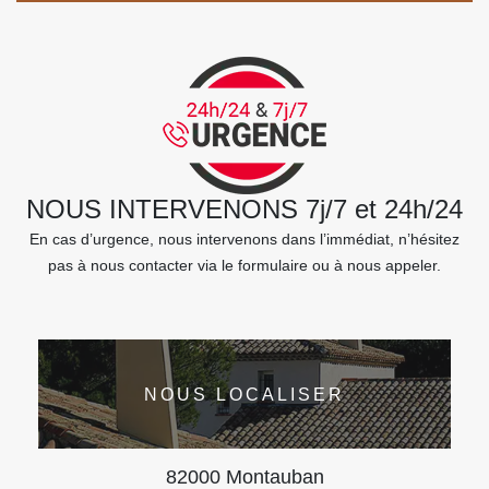
NOUS INTERVENONS 7j/7 et 24h/24
En cas d’urgence, nous intervenons dans l’immédiat, n’hésitez
pas à nous contacter via le formulaire ou à nous appeler.
NOUS LOCALISER
82000 Montauban