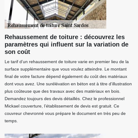
Rehaussement de toiture : découvrez les
paramètres qui influent sur la variation de
son coût
Le tarif d’un rehaussement de toiture varie en premier lieu de la
surface supplémentaire que vous voulez atteindre. Le montant
final de votre facture dépend également du coût des matériaux
dont vous avez. Une surélévation en béton est à titre d’illustration
plus coûteuse que des travaux avec des matériaux en bois.
Demandez toujours des devis détaillés. Chez le professionnel
Mickael couverture, l’établissement de devis est gratuit. Ce
couvreur chevronné vous prépare le document en très peu de
temps.