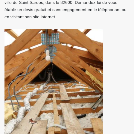
ville de Saint Sardos, dans le 82600. Demandez-lui de vous
établir un devis gratuit et sans engagement en le téléphonant ou
en visitant son site internet.