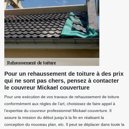
Pour un rehaussement de toiture à des prix
qui ne sont pas chers, pensez à contacter
le couvreur Mickael couverture
Pour une exécution de vos travaux de rehaussement de toiture
conformément aux règles de l’art, choisissez de faire appel à
l’expertise du couvreur professionnel Mickael couverture. Il
assure la mission du début jusqu’à la fin en réalisant la
conception du nouveau plan, etc. Il peut se déplacer dans toute la