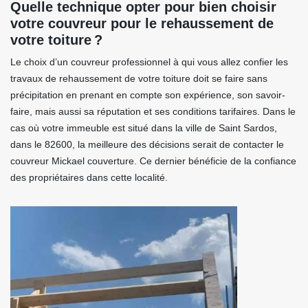
Quelle technique opter pour bien choisir
votre couvreur pour le rehaussement de
votre toiture ?
Le choix d’un couvreur professionnel à qui vous allez confier les
travaux de rehaussement de votre toiture doit se faire sans
précipitation en prenant en compte son expérience, son savoir-
faire, mais aussi sa réputation et ses conditions tarifaires. Dans le
cas où votre immeuble est situé dans la ville de Saint Sardos,
dans le 82600, la meilleure des décisions serait de contacter le
couvreur Mickael couverture. Ce dernier bénéficie de la confiance
des propriétaires dans cette localité.