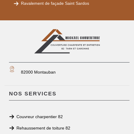
Ravalement de façade Saint Sardos
82000 Montauban
NOS SERVICES
Couvreur charpentier 82
Rehaussement de toiture 82