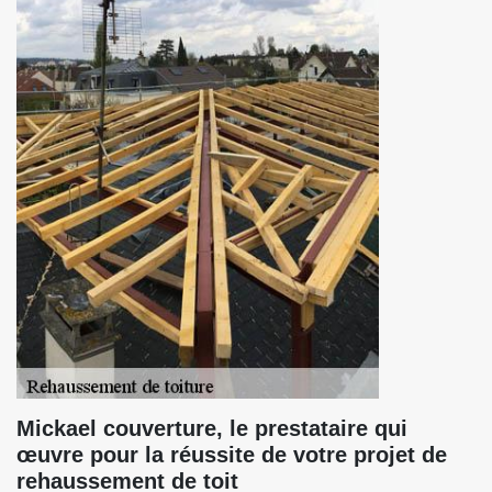
Mickael couverture, le prestataire qui
œuvre pour la réussite de votre projet de
rehaussement de toit