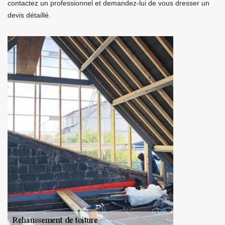
contactez un professionnel et demandez-lui de vous dresser un
devis détaillé.