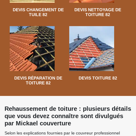
DEVIS CHANGEMENT DE
DEVIS NETTOYAGE DE
TUILE 82
TOITURE 82
DEVIS RÉPARATION DE
DEVIS TOITURE 82
TOITURE 82
Rehaussement de toiture : plusieurs détails
que vous devez connaître sont divulgués
par Mickael couverture
Selon les explications fournies par le couvreur professionnel