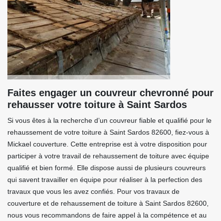
Faites engager un couvreur chevronné pour
rehausser votre toiture à Saint Sardos
Si vous êtes à la recherche d’un couvreur fiable et qualifié pour le
rehaussement de votre toiture à Saint Sardos 82600, fiez-vous à
Mickael couverture. Cette entreprise est à votre disposition pour
participer à votre travail de rehaussement de toiture avec équipe
qualifié et bien formé. Elle dispose aussi de plusieurs couvreurs
qui savent travailler en équipe pour réaliser à la perfection des
travaux que vous les avez confiés. Pour vos travaux de
couverture et de rehaussement de toiture à Saint Sardos 82600,
nous vous recommandons de faire appel à la compétence et au