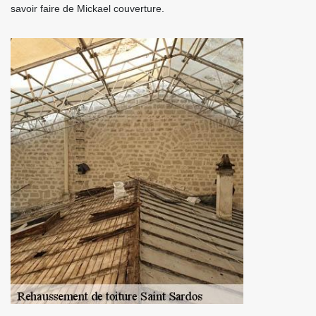
savoir faire de Mickael couverture.