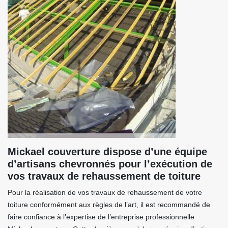
Mickael couverture dispose d’une équipe
d’artisans chevronnés pour l’exécution de
vos travaux de rehaussement de toiture
Pour la réalisation de vos travaux de rehaussement de votre
toiture conformément aux règles de l’art, il est recommandé de
faire confiance à l’expertise de l’entreprise professionnelle