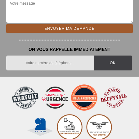
ON VOUS RAPPELLE IMMEDIATEMENT