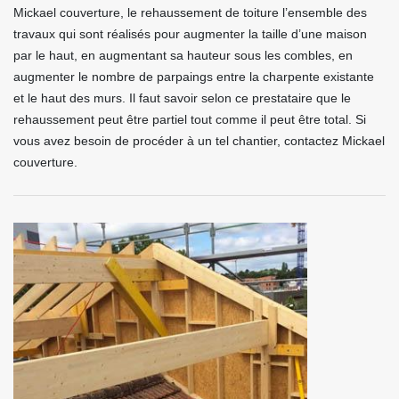
Mickael couverture, le rehaussement de toiture l’ensemble des
travaux qui sont réalisés pour augmenter la taille d’une maison
par le haut, en augmentant sa hauteur sous les combles, en
augmenter le nombre de parpaings entre la charpente existante
et le haut des murs. Il faut savoir selon ce prestataire que le
rehaussement peut être partiel tout comme il peut être total. Si
vous avez besoin de procéder à un tel chantier, contactez Mickael
couverture.