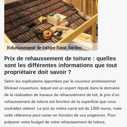
Prix de rehaussement de toiture : quelles
sont les différentes informations que tout
propriétaire doit savoir ?
Selon les explications apportées par le couvreur professionnel
Mickael couverture, lequel est un expert réputé dans le domaine
de la réalisation de travaux de rehaussement de toit, le prix d’un
rehaussement de toiture est fonction de la superficie que vous
souhaitez obtenir. Le prix du mètre carré est de 1300 euros, mais
cette référence peut varier en fonction de vos exigences. Pour
préparer votre budget de votre rehaussement de toiture,