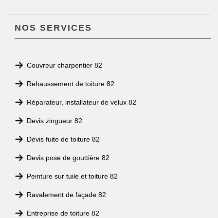
NOS SERVICES
Couvreur charpentier 82
Rehaussement de toiture 82
Réparateur, installateur de velux 82
Devis zingueur 82
Devis fuite de toiture 82
Devis pose de gouttière 82
Peinture sur tuile et toiture 82
Ravalement de façade 82
Entreprise de toiture 82