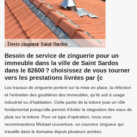
Besoin de service de zinguerie pour un
immeuble dans la ville de Saint Sardos
dans le 82600 ? choisissez de vous tourner
vers les prestations livrées par {c
Les travaux de zinguerie portent sur la mise en place, la réfection
et l’entretien des gouttières des immeubles, qu’ils soit à usage
industriel ou d’habitation. Cette partie de la toiture joue un rôle
fondamental puisqu’elle permet d’éviter la stagnation des eaux de
pluie sur la toiture. Pour ce type d’opération, nous vous
recommandons Mickael couverture, un couvreur zingueur qui
travaille dans le domaine depuis plusieurs années.