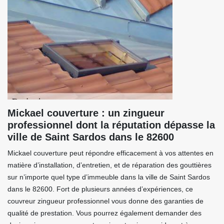
Mickael couverture : un zingueur
professionnel dont la réputation dépasse la
ville de Saint Sardos dans le 82600
Mickael couverture peut répondre efficacement à vos attentes en
matière d’installation, d’entretien, et de réparation des gouttières
sur n’importe quel type d’immeuble dans la ville de Saint Sardos
dans le 82600. Fort de plusieurs années d’expériences, ce
couvreur zingueur professionnel vous donne des garanties de
qualité de prestation. Vous pourrez également demander des