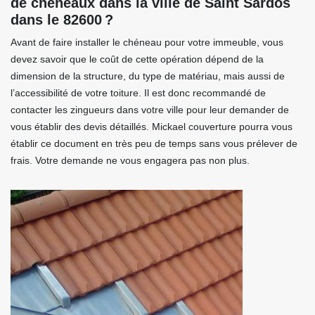
de chêneaux dans la ville de Saint Sardos
dans le 82600 ?
Avant de faire installer le chéneau pour votre immeuble, vous
devez savoir que le coût de cette opération dépend de la
dimension de la structure, du type de matériau, mais aussi de
l’accessibilité de votre toiture. Il est donc recommandé de
contacter les zingueurs dans votre ville pour leur demander de
vous établir des devis détaillés. Mickael couverture pourra vous
établir ce document en très peu de temps sans vous prélever de
frais. Votre demande ne vous engagera pas non plus.