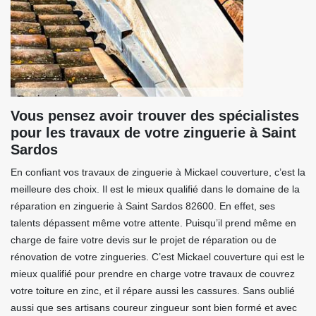
Vous pensez avoir trouver des spécialistes
pour les travaux de votre zinguerie à Saint
Sardos
En confiant vos travaux de zinguerie à Mickael couverture, c’est la
meilleure des choix. Il est le mieux qualifié dans le domaine de la
réparation en zinguerie à Saint Sardos 82600. En effet, ses
talents dépassent même votre attente. Puisqu’il prend même en
charge de faire votre devis sur le projet de réparation ou de
rénovation de votre zingueries. C’est Mickael couverture qui est le
mieux qualifié pour prendre en charge votre travaux de couvrez
votre toiture en zinc, et il répare aussi les cassures. Sans oublié
aussi que ses artisans coureur zingueur sont bien formé et avec