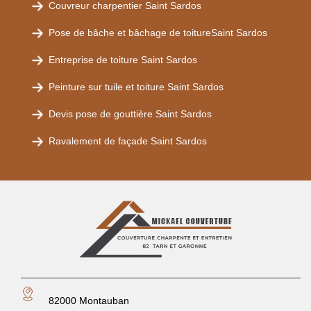
Couvreur charpentier Saint Sardos
Pose de bâche et bâchage de toitureSaint Sardos
Entreprise de toiture Saint Sardos
Peinture sur tuile et toiture Saint Sardos
Devis pose de gouttière Saint Sardos
Ravalement de façade Saint Sardos
82000 Montauban