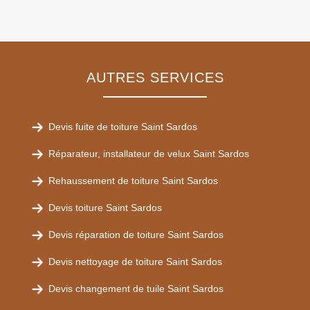
AUTRES SERVICES
Devis fuite de toiture Saint Sardos
Réparateur, installateur de velux Saint Sardos
Rehaussement de toiture Saint Sardos
Devis toiture Saint Sardos
Devis réparation de toiture Saint Sardos
Devis nettoyage de toiture Saint Sardos
Devis changement de tuile Saint Sardos