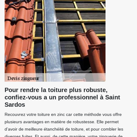
Pour rendre la toiture plus robuste,
confiez-vous a un professionnel à Saint
Sardos
Recouvrez votre toiture en zinc car cette méthode vous offre
plusieurs avantages en matière de robustesse. Elle permet
d’avoir de meilleure étanchéité de toiture, et pour combler les
diverses fuites. Et aussi, de cette manière, votre zinguerie de