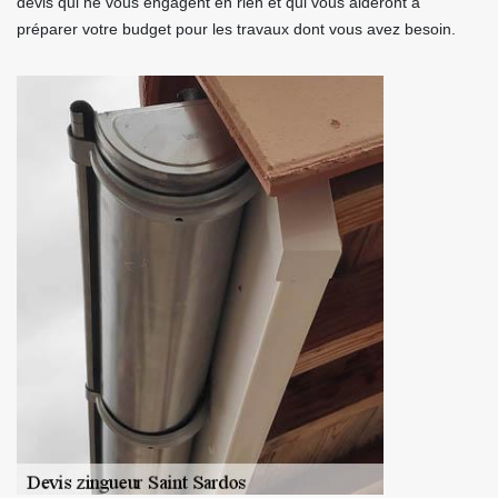
devis qui ne vous engagent en rien et qui vous aideront à
préparer votre budget pour les travaux dont vous avez besoin.