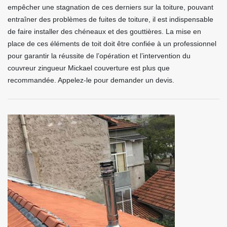
empêcher une stagnation de ces derniers sur la toiture, pouvant
entraîner des problèmes de fuites de toiture, il est indispensable
de faire installer des chéneaux et des gouttières. La mise en
place de ces éléments de toit doit être confiée à un professionnel
pour garantir la réussite de l’opération et l’intervention du
couvreur zingueur Mickael couverture est plus que
recommandée. Appelez-le pour demander un devis.