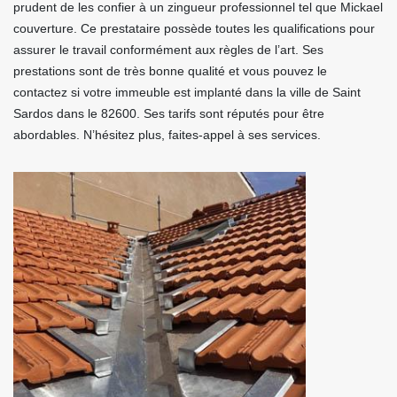
prudent de les confier à un zingueur professionnel tel que Mickael
couverture. Ce prestataire possède toutes les qualifications pour
assurer le travail conformément aux règles de l’art. Ses
prestations sont de très bonne qualité et vous pouvez le
contactez si votre immeuble est implanté dans la ville de Saint
Sardos dans le 82600. Ses tarifs sont réputés pour être
abordables. N’hésitez plus, faites-appel à ses services.