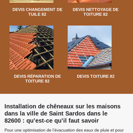
DEVIS CHANGEMENT DE
DEVIS NETTOYAGE DE
TUILE 82
TOITURE 82
DEVIS RÉPARATION DE
DEVIS TOITURE 82
TOITURE 82
Installation de chêneaux sur les maisons
dans la ville de Saint Sardos dans le
82600 : qu’est-ce qu’il faut savoir
Pour une optimisation de l’évacuation des eaux de pluie et pour