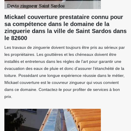
Mickael couverture prestataire connu pour
sa compétence dans le domaine de la
zinguerie dans la ville de Saint Sardos dans
le 82600
Les travaux de zinguerie doivent toujours être pris au sérieux par
les propriétaires. Les gouttières et les chéneaux doivent être
installés et entretenus dans les règles de l’art pour garantir une
évacuation des eaux de pluie et donc d’assurer l’étanchéité de la
toiture. Possédant une longue expérience réussie dans le métier,
Mickael couverture est le couvreur zingueur qui vous convient
dans ce domaine. Contactez-le pour profiter de services à bon
prix.