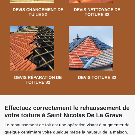
DEVIS CHANGEMENT DE
DEVIS NETTOYAGE DE
TUILE 82
TOITURE 82
DEVIS RÉPARATION DE
DEVIS TOITURE 82
TOITURE 82
Effectuez correctement le rehaussement de
votre toiture à Saint Nicolas De La Grave
Le rehaussement de toit est une opération visant à augmenter de
quelque centimètre voire quelque mètre la hauteur de la maison.