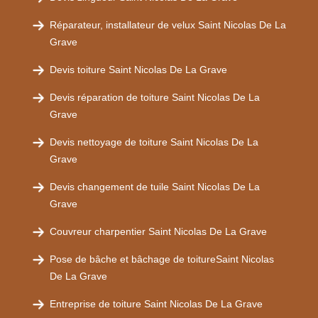
Réparateur, installateur de velux Saint Nicolas De La
Grave
Devis toiture Saint Nicolas De La Grave
Devis réparation de toiture Saint Nicolas De La
Grave
Devis nettoyage de toiture Saint Nicolas De La
Grave
Devis changement de tuile Saint Nicolas De La
Grave
Couvreur charpentier Saint Nicolas De La Grave
Pose de bâche et bâchage de toitureSaint Nicolas
De La Grave
Entreprise de toiture Saint Nicolas De La Grave