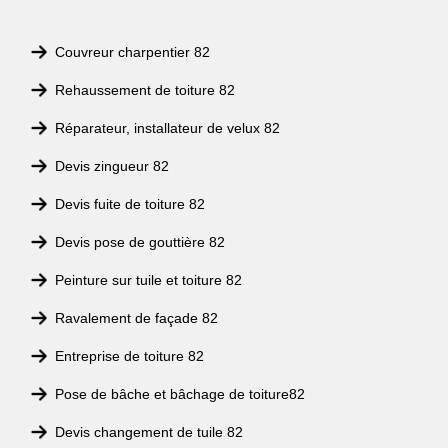
Couvreur charpentier 82
Rehaussement de toiture 82
Réparateur, installateur de velux 82
Devis zingueur 82
Devis fuite de toiture 82
Devis pose de gouttière 82
Peinture sur tuile et toiture 82
Ravalement de façade 82
Entreprise de toiture 82
Pose de bâche et bâchage de toiture82
Devis changement de tuile 82