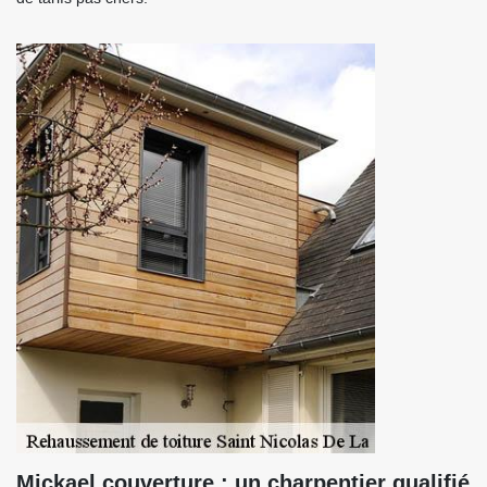
Mickael couverture : un charpentier qualifié