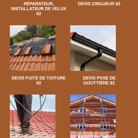
RÉPARATEUR,
DEVIS ZINGUEUR 82
INSTALLATEUR DE VELUX
82
DEVIS FUITE DE TOITURE
DEVIS POSE DE
82
GOUTTIÈRE 82