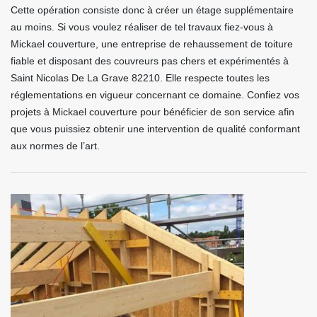
Cette opération consiste donc à créer un étage supplémentaire
au moins. Si vous voulez réaliser de tel travaux fiez-vous à
Mickael couverture, une entreprise de rehaussement de toiture
fiable et disposant des couvreurs pas chers et expérimentés à
Saint Nicolas De La Grave 82210. Elle respecte toutes les
réglementations en vigueur concernant ce domaine. Confiez vos
projets à Mickael couverture pour bénéficier de son service afin
que vous puissiez obtenir une intervention de qualité conformant
aux normes de l’art.