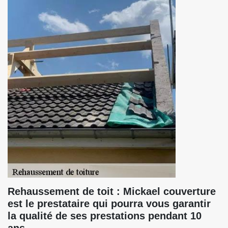
Rehaussement de toit : Mickael couverture
est le prestataire qui pourra vous garantir
la qualité de ses prestations pendant 10