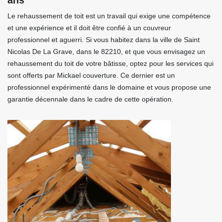
ans
Le rehaussement de toit est un travail qui exige une compétence
et une expérience et il doit être confié à un couvreur
professionnel et aguerri. Si vous habitez dans la ville de Saint
Nicolas De La Grave, dans le 82210, et que vous envisagez un
rehaussement du toit de votre bâtisse, optez pour les services qui
sont offerts par Mickael couverture. Ce dernier est un
professionnel expérimenté dans le domaine et vous propose une
garantie décennale dans le cadre de cette opération.