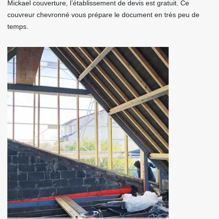
Mickael couverture, l’établissement de devis est gratuit. Ce
couvreur chevronné vous prépare le document en très peu de
temps.