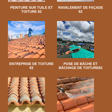
PEINTURE SUR TUILE ET
RAVALEMENT DE FAÇADE
TOITURE 82
82
ENTREPRISE DE TOITURE
POSE DE BÂCHE ET
82
BÂCHAGE DE TOITURE82