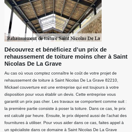
Découvrez et bénéficiez d’un prix de
rehaussement de toiture moins cher à Saint
Nicolas De La Grave
Au cas où vous comptez connaître le coût de votre projet de
rehaussement de toiture à Saint Nicolas De La Grave 82210,
Mickael couverture est une entreprise qui est toujours à votre
disposition pour vous établir un devis. Cette entreprise vous
garantit un prix pas cher. Les travaux se comportent comme suit :
la première partie consiste à poser la toiture. Dans ce cas, le prix
est calculé par heure. Ensuite, le prix dépend aussi de l’achat des
fournitures à utiliser. Pour vous aider dans ce cas, faites appel à
un spécialiste dans ce domaine à Saint Nicolas De La Grave