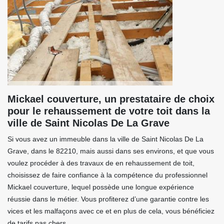
Mickael couverture, un prestataire de choix
pour le rehaussement de votre toit dans la
ville de Saint Nicolas De La Grave
Si vous avez un immeuble dans la ville de Saint Nicolas De La
Grave, dans le 82210, mais aussi dans ses environs, et que vous
voulez procéder à des travaux de en rehaussement de toit,
choisissez de faire confiance à la compétence du professionnel
Mickael couverture, lequel possède une longue expérience
réussie dans le métier. Vous profiterez d’une garantie contre les
vices et les malfaçons avec ce et en plus de cela, vous bénéficiez
de tarifs pas chers.