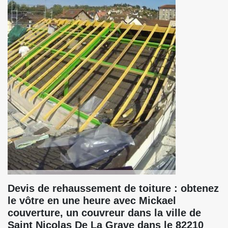
Devis de rehaussement de toiture : obtenez
le vôtre en une heure avec Mickael
couverture, un couvreur dans la ville de
Saint Nicolas De La Grave dans le 82210