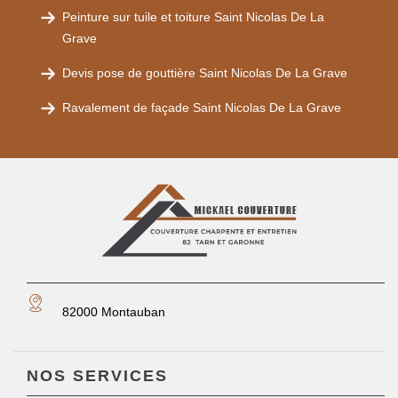
Peinture sur tuile et toiture Saint Nicolas De La
Grave
Devis pose de gouttière Saint Nicolas De La Grave
Ravalement de façade Saint Nicolas De La Grave
82000 Montauban
NOS SERVICES