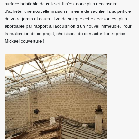
surface habitable de celle-ci. Il n’est donc plus nécessaire
d’acheter une nouvelle maison ni même de sacrifier la superficie
de votre jardin et cours. Il va de soi que cette décision est plus
abordable par rapport à l’acquisition d’un nouvel immeuble. Pour
la réalisation de ce projet, choisissez de contacter l'entreprise
Mickael couverture !