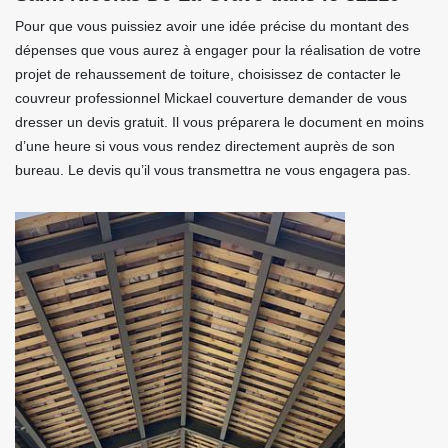
Pour que vous puissiez avoir une idée précise du montant des
dépenses que vous aurez à engager pour la réalisation de votre
projet de rehaussement de toiture, choisissez de contacter le
couvreur professionnel Mickael couverture demander de vous
dresser un devis gratuit. Il vous préparera le document en moins
d’une heure si vous vous rendez directement auprès de son
bureau. Le devis qu’il vous transmettra ne vous engagera pas.