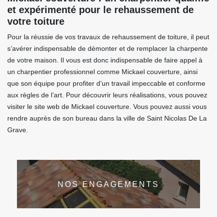
et expérimenté pour le rehaussement de
votre toiture
Pour la réussie de vos travaux de rehaussement de toiture, il peut
s’avérer indispensable de démonter et de remplacer la charpente
de votre maison. Il vous est donc indispensable de faire appel à
un charpentier professionnel comme Mickael couverture, ainsi
que son équipe pour profiter d’un travail impeccable et conforme
aux règles de l’art. Pour découvrir leurs réalisations, vous pouvez
visiter le site web de Mickael couverture. Vous pouvez aussi vous
rendre auprès de son bureau dans la ville de Saint Nicolas De La
Grave.
NOS ENGAGEMENTS