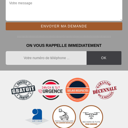
ON VOUS RAPPELLE IMMEDIATEMENT