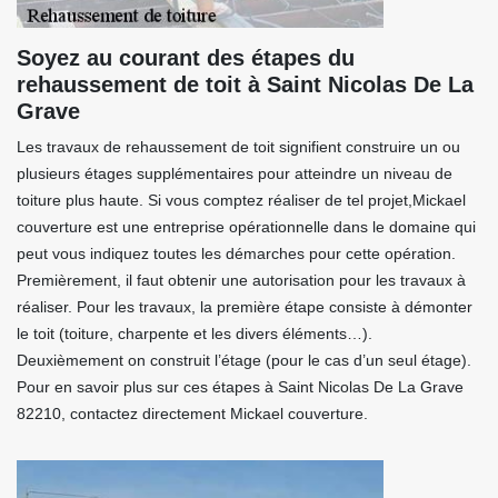
Soyez au courant des étapes du
rehaussement de toit à Saint Nicolas De La
Grave
Les travaux de rehaussement de toit signifient construire un ou
plusieurs étages supplémentaires pour atteindre un niveau de
toiture plus haute. Si vous comptez réaliser de tel projet,Mickael
couverture est une entreprise opérationnelle dans le domaine qui
peut vous indiquez toutes les démarches pour cette opération.
Premièrement, il faut obtenir une autorisation pour les travaux à
réaliser. Pour les travaux, la première étape consiste à démonter
le toit (toiture, charpente et les divers éléments…).
Deuxièmement on construit l’étage (pour le cas d’un seul étage).
Pour en savoir plus sur ces étapes à Saint Nicolas De La Grave
82210, contactez directement Mickael couverture.