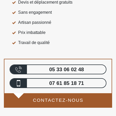
Devis et déplacement gratuits
Sans engagement
Artisan passionné
Prix imbattable
Travail de qualité
05 33 06 02 48
07 61 85 18 71
CONTACTEZ-NOUS