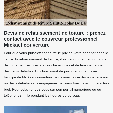
Devis de rehaussement de toiture : prenez
contact avec le couvreur professionnel
Mickael couverture
Pour que vous puissiez connaître le prix de votre chantier dans le
cadre du rehaussement de toiture, il est recommandé pour vous
de contacter des prestataires chevronnés et de leur demander
des devis détaillés. En choisissant de prendre contact avec
l’équipe de Mickael couverture, vous avez la certitude de recevoir
un devis détaillé sans engagement et sans frais dans un délai très
bref. Pour cela, rendez-vous sur son portail numérique ou ou
téléphonez — le pendant les heures de bureau.