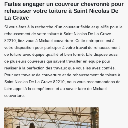
Faites engager un couvreur chevronné pour
rehausser votre toiture à Saint Nicolas De
La Grave
Si vous êtes à la recherche d’un couvreur fiable et qualifié pour le
rehaussement de votre toiture à Saint Nicolas De La Grave
82210, fiez-vous à Mickael couverture. Cette entreprise est à
votre disposition pour participer à votre travail de rehaussement
de toiture avec équipe qualifié et bien formé. Elle dispose aussi
de plusieurs couvreurs qui savent travailler en équipe pour
réaliser à la perfection des travaux que vous les avez confiés.
Pour vos travaux de couverture et de rehaussement de toiture à
Saint Nicolas De La Grave 82210, nous vous recommandons de
faire appel à la compétence et au savoir faire de Mickael
couverture.