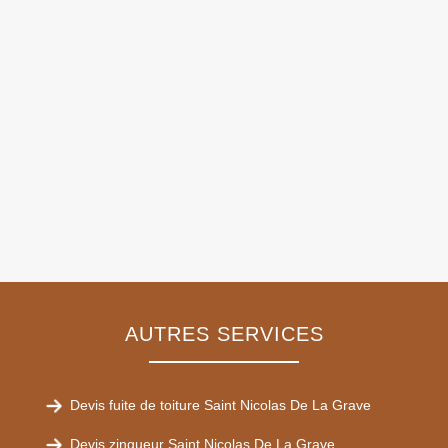
AUTRES SERVICES
Devis fuite de toiture Saint Nicolas De La Grave
Devis zingueur Saint Nicolas De La Grave