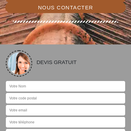
NOUS CONTACTER
DEVIS GRATUIT