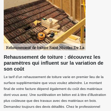
Rehaussement de toiture : découvrez les
paramètres qui influent sur la variation de
son coût
Le tarif d’un rehaussement de toiture varie en premier lieu de la
surface supplémentaire que vous voulez atteindre. Le montant
final de votre facture dépend également du coût des matériaux
dont vous avez. Une surélévation en béton est à titre d’illustration
plus coûteuse que des travaux avec des matériaux en bois.
Demandez toujours des devis détaillés. Chez le professionnel