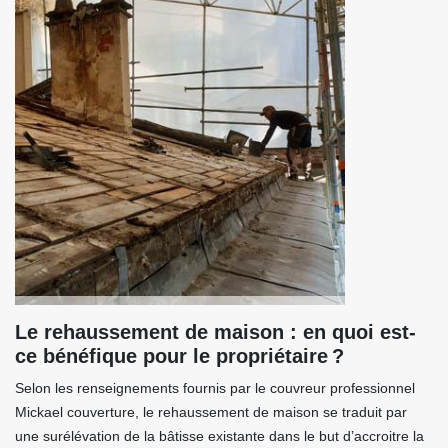
Le rehaussement de maison : en quoi est-
ce bénéfique pour le propriétaire ?
Selon les renseignements fournis par le couvreur professionnel
Mickael couverture, le rehaussement de maison se traduit par
une surélévation de la bâtisse existante dans le but d’accroitre la