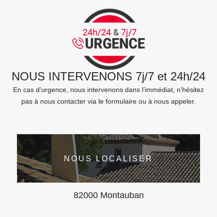
NOUS INTERVENONS 7j/7 et 24h/24
En cas d’urgence, nous intervenons dans l’immédiat, n’hésitez
pas à nous contacter via le formulaire ou à nous appeler.
NOUS LOCALISER
82000 Montauban