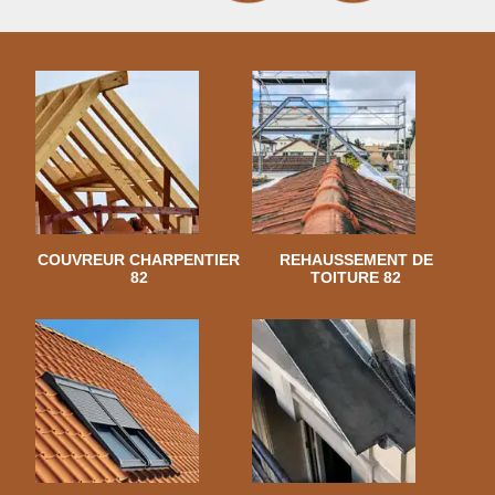
COUVREUR CHARPENTIER
REHAUSSEMENT DE
82
TOITURE 82