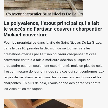
La polyvalence, l’atout principal qui a fait
le succès de l’artisan couvreur charpentier
Mickael couverture
Pour les propriétaires dans la ville de Saint Nicolas De La Grave,
dans le 82210, prendre la décision de se tourner vers les
prestations offertes par l’artisan couvreur charpentier Mickael
couverture est tout à fait la meilleure décision puisque ce
prestataire est non seulement expérimenté, mais en plus de cela,
il est en mesure de leur offrir des services qui sont conformes aux
règles de l’art dans l’exécution des travaux sur les toitures et les
charpentes. En plus de cela, il vous donne des garanties contre
les vices et les malfaçons.