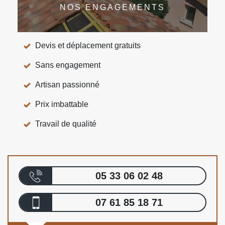
NOS ENGAGEMENTS
Devis et déplacement gratuits
Sans engagement
Artisan passionné
Prix imbattable
Travail de qualité
05 33 06 02 48
07 61 85 18 71