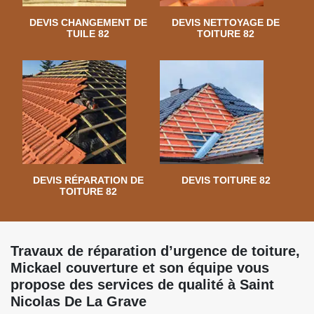
DEVIS CHANGEMENT DE
DEVIS NETTOYAGE DE
TUILE 82
TOITURE 82
DEVIS RÉPARATION DE
DEVIS TOITURE 82
TOITURE 82
Travaux de réparation d’urgence de toiture,
Mickael couverture et son équipe vous
propose des services de qualité à Saint
Nicolas De La Grave