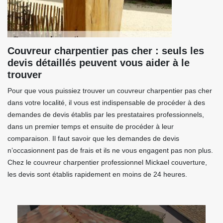
Couvreur charpentier pas cher : seuls les
devis détaillés peuvent vous aider à le
trouver
Pour que vous puissiez trouver un couvreur charpentier pas cher
dans votre localité, il vous est indispensable de procéder à des
demandes de devis établis par les prestataires professionnels,
dans un premier temps et ensuite de procéder à leur
comparaison. Il faut savoir que les demandes de devis
n’occasionnent pas de frais et ils ne vous engagent pas non plus.
Chez le couvreur charpentier professionnel Mickael couverture,
les devis sont établis rapidement en moins de 24 heures.