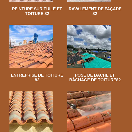
PEINTURE SUR TUILE ET
RAVALEMENT DE FAÇADE
TOITURE 82
82
ENTREPRISE DE TOITURE
POSE DE BÂCHE ET
82
BÂCHAGE DE TOITURE82