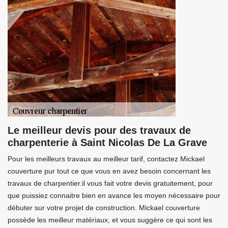
Le meilleur devis pour des travaux de
charpenterie à Saint Nicolas De La Grave
Pour les meilleurs travaux au meilleur tarif, contactez Mickael
couverture pur tout ce que vous en avez besoin concernant les
travaux de charpentier.il vous fait votre devis gratuitement, pour
que puissiez connaitre bien en avance les moyen nécessaire pour
débuter sur votre projet de construction. Mickael couverture
possède les meilleur matériaux, et vous suggère ce qui sont les