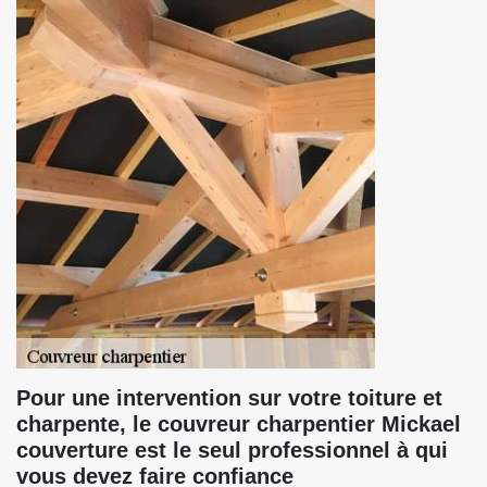
Pour une intervention sur votre toiture et
charpente, le couvreur charpentier Mickael
couverture est le seul professionnel à qui
vous devez faire confiance