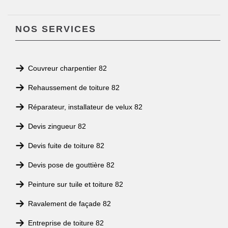
NOS SERVICES
Couvreur charpentier 82
Rehaussement de toiture 82
Réparateur, installateur de velux 82
Devis zingueur 82
Devis fuite de toiture 82
Devis pose de gouttière 82
Peinture sur tuile et toiture 82
Ravalement de façade 82
Entreprise de toiture 82