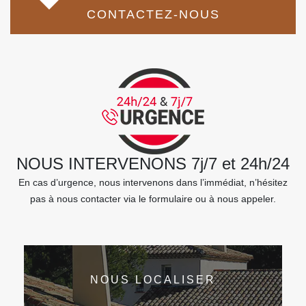
CONTACTEZ-NOUS
NOUS INTERVENONS 7j/7 et 24h/24
En cas d’urgence, nous intervenons dans l’immédiat, n’hésitez
pas à nous contacter via le formulaire ou à nous appeler.
NOUS LOCALISER