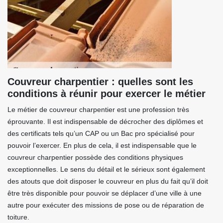
Couvreur charpentier : quelles sont les
conditions à réunir pour exercer le métier
Le métier de couvreur charpentier est une profession très
éprouvante. Il est indispensable de décrocher des diplômes et
des certificats tels qu’un CAP ou un Bac pro spécialisé pour
pouvoir l’exercer. En plus de cela, il est indispensable que le
couvreur charpentier possède des conditions physiques
exceptionnelles. Le sens du détail et le sérieux sont également
des atouts que doit disposer le couvreur en plus du fait qu’il doit
être très disponible pour pouvoir se déplacer d’une ville à une
autre pour exécuter des missions de pose ou de réparation de
toiture.