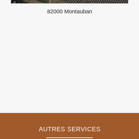
82000 Montauban
AUTRES SERVICES