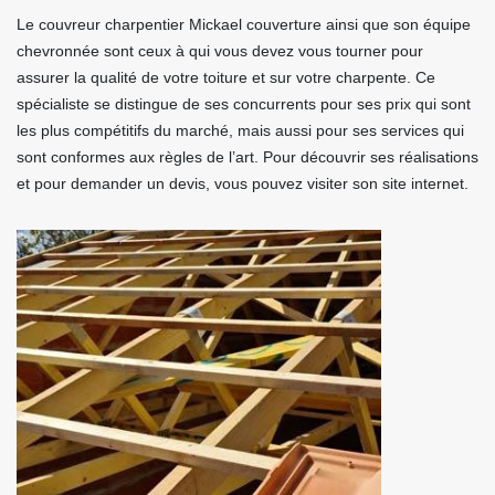
Le couvreur charpentier Mickael couverture ainsi que son équipe
chevronnée sont ceux à qui vous devez vous tourner pour
assurer la qualité de votre toiture et sur votre charpente. Ce
spécialiste se distingue de ses concurrents pour ses prix qui sont
les plus compétitifs du marché, mais aussi pour ses services qui
sont conformes aux règles de l’art. Pour découvrir ses réalisations
et pour demander un devis, vous pouvez visiter son site internet.