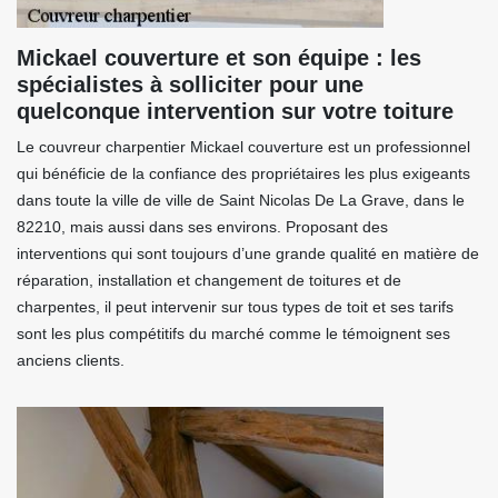
Mickael couverture et son équipe : les
spécialistes à solliciter pour une
quelconque intervention sur votre toiture
Le couvreur charpentier Mickael couverture est un professionnel
qui bénéficie de la confiance des propriétaires les plus exigeants
dans toute la ville de ville de Saint Nicolas De La Grave, dans le
82210, mais aussi dans ses environs. Proposant des
interventions qui sont toujours d’une grande qualité en matière de
réparation, installation et changement de toitures et de
charpentes, il peut intervenir sur tous types de toit et ses tarifs
sont les plus compétitifs du marché comme le témoignent ses
anciens clients.