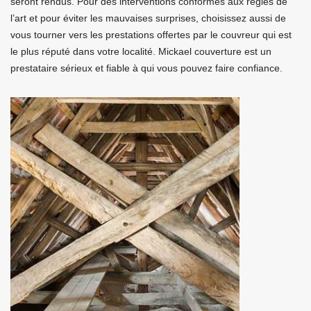
seront rendus. Pour des interventions conformes aux règles de
l’art et pour éviter les mauvaises surprises, choisissez aussi de
vous tourner vers les prestations offertes par le couvreur qui est
le plus réputé dans votre localité. Mickael couverture est un
prestataire sérieux et fiable à qui vous pouvez faire confiance.