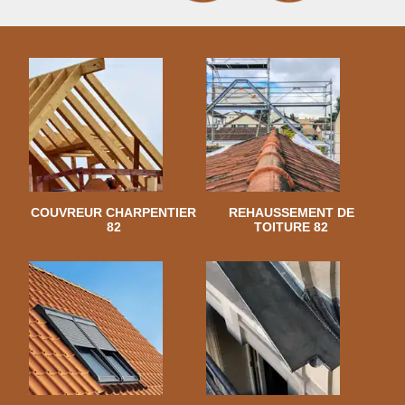
COUVREUR CHARPENTIER
REHAUSSEMENT DE
82
TOITURE 82