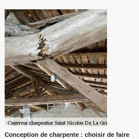
Conception de charpente : choisir de faire