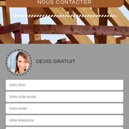
NOUS CONTACTER
DEVIS GRATUIT