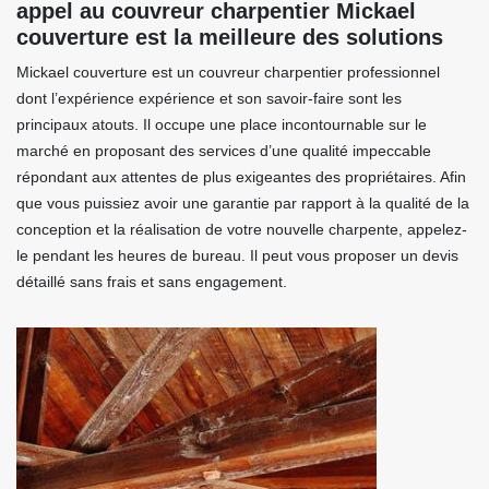
appel au couvreur charpentier Mickael
couverture est la meilleure des solutions
Mickael couverture est un couvreur charpentier professionnel
dont l’expérience expérience et son savoir-faire sont les
principaux atouts. Il occupe une place incontournable sur le
marché en proposant des services d’une qualité impeccable
répondant aux attentes de plus exigeantes des propriétaires. Afin
que vous puissiez avoir une garantie par rapport à la qualité de la
conception et la réalisation de votre nouvelle charpente, appelez-
le pendant les heures de bureau. Il peut vous proposer un devis
détaillé sans frais et sans engagement.