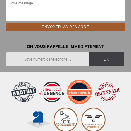
ON VOUS RAPPELLE IMMEDIATEMENT