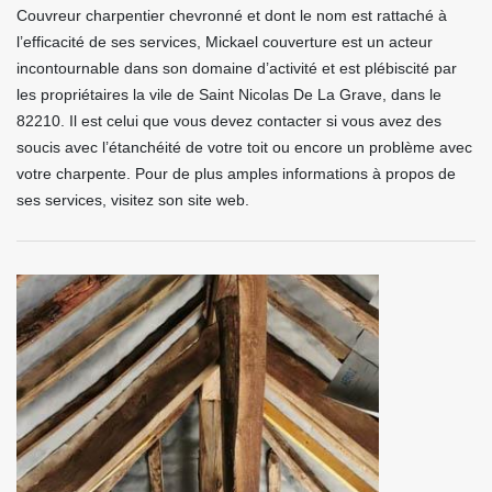
Couvreur charpentier chevronné et dont le nom est rattaché à
l’efficacité de ses services, Mickael couverture est un acteur
incontournable dans son domaine d’activité et est plébiscité par
les propriétaires la vile de Saint Nicolas De La Grave, dans le
82210. Il est celui que vous devez contacter si vous avez des
soucis avec l’étanchéité de votre toit ou encore un problème avec
votre charpente. Pour de plus amples informations à propos de
ses services, visitez son site web.