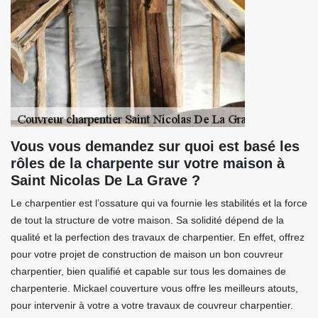
Vous vous demandez sur quoi est basé les
rôles de la charpente sur votre maison à
Saint Nicolas De La Grave ?
Le charpentier est l’ossature qui va fournie les stabilités et la force
de tout la structure de votre maison. Sa solidité dépend de la
qualité et la perfection des travaux de charpentier. En effet, offrez
pour votre projet de construction de maison un bon couvreur
charpentier, bien qualifié et capable sur tous les domaines de
charpenterie. Mickael couverture vous offre les meilleurs atouts,
pour intervenir à votre a votre travaux de couvreur charpentier.