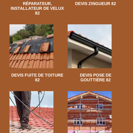
RÉPARATEUR,
DEVIS ZINGUEUR 82
INSTALLATEUR DE VELUX
82
DEVIS FUITE DE TOITURE
DEVIS POSE DE
82
GOUTTIÈRE 82