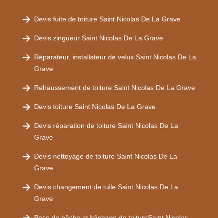
Devis fuite de toiture Saint Nicolas De La Grave
Devis zingueur Saint Nicolas De La Grave
Réparateur, installateur de velux Saint Nicolas De La
Grave
Rehaussement de toiture Saint Nicolas De La Grave
Devis toiture Saint Nicolas De La Grave
Devis réparation de toiture Saint Nicolas De La
Grave
Devis nettoyage de toiture Saint Nicolas De La
Grave
Devis changement de tuile Saint Nicolas De La
Grave
Pose de bâche et bâchage de toitureSaint Nicolas