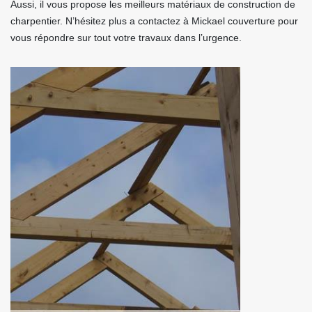
Aussi, il vous propose les meilleurs matériaux de construction de
charpentier. N’hésitez plus a contactez à Mickael couverture pour
vous répondre sur tout votre travaux dans l’urgence.