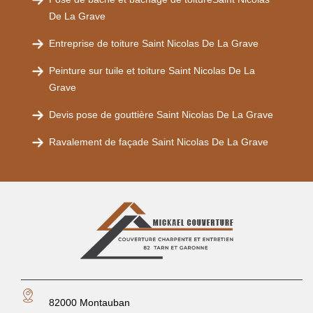
De La Grave
Entreprise de toiture Saint Nicolas De La Grave
Peinture sur tuile et toiture Saint Nicolas De La
Grave
Devis pose de gouttière Saint Nicolas De La Grave
Ravalement de façade Saint Nicolas De La Grave
82000 Montauban