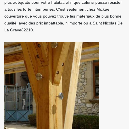
plus adéquate pour votre habitat, afin que celui si puisse résister
à tous les forte intempéries. C’est seulement chez Mickael
couverture que vous pouvez trouvé les matériaux de plus bonne
qualité, avec des prix imbattable, n’importe ou à Saint Nicolas De
La Grave82210.