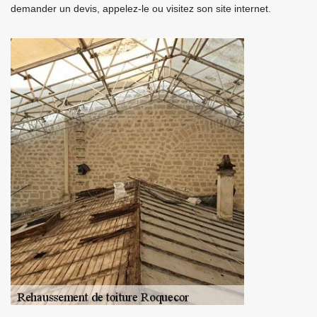
demander un devis, appelez-le ou visitez son site internet.