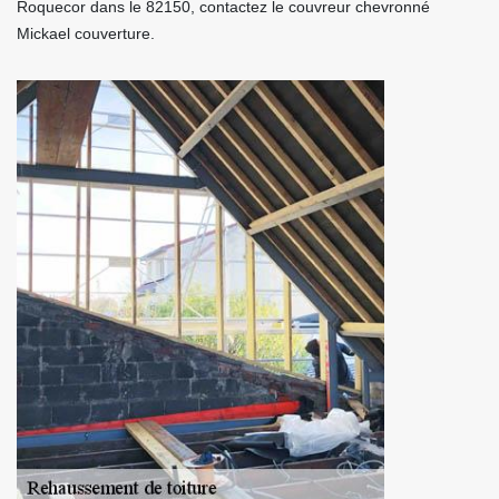
Roquecor dans le 82150, contactez le couvreur chevronné
Mickael couverture.