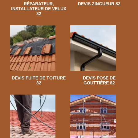
RÉPARATEUR,
DEVIS ZINGUEUR 82
INSTALLATEUR DE VELUX
82
DEVIS FUITE DE TOITURE
DEVIS POSE DE
82
GOUTTIÈRE 82