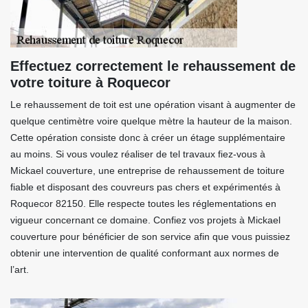
Effectuez correctement le rehaussement de
votre toiture à Roquecor
Le rehaussement de toit est une opération visant à augmenter de
quelque centimètre voire quelque mètre la hauteur de la maison.
Cette opération consiste donc à créer un étage supplémentaire
au moins. Si vous voulez réaliser de tel travaux fiez-vous à
Mickael couverture, une entreprise de rehaussement de toiture
fiable et disposant des couvreurs pas chers et expérimentés à
Roquecor 82150. Elle respecte toutes les réglementations en
vigueur concernant ce domaine. Confiez vos projets à Mickael
couverture pour bénéficier de son service afin que vous puissiez
obtenir une intervention de qualité conformant aux normes de
l’art.