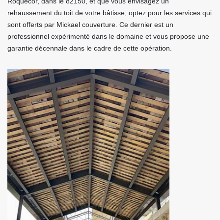
Roquecor, dans le 82150, et que vous envisagez un
rehaussement du toit de votre bâtisse, optez pour les services qui
sont offerts par Mickael couverture. Ce dernier est un
professionnel expérimenté dans le domaine et vous propose une
garantie décennale dans le cadre de cette opération.