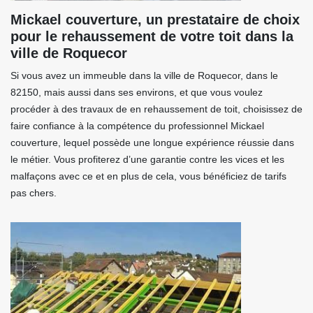
Mickael couverture, un prestataire de choix
pour le rehaussement de votre toit dans la
ville de Roquecor
Si vous avez un immeuble dans la ville de Roquecor, dans le
82150, mais aussi dans ses environs, et que vous voulez
procéder à des travaux de en rehaussement de toit, choisissez de
faire confiance à la compétence du professionnel Mickael
couverture, lequel possède une longue expérience réussie dans
le métier. Vous profiterez d’une garantie contre les vices et les
malfaçons avec ce et en plus de cela, vous bénéficiez de tarifs
pas chers.