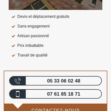
Devis et déplacement gratuits
Sans engagement
Artisan passionné
Prix imbattable
Travail de qualité
05 33 06 02 48
07 61 85 18 71
CONTACTEZ-NOUS