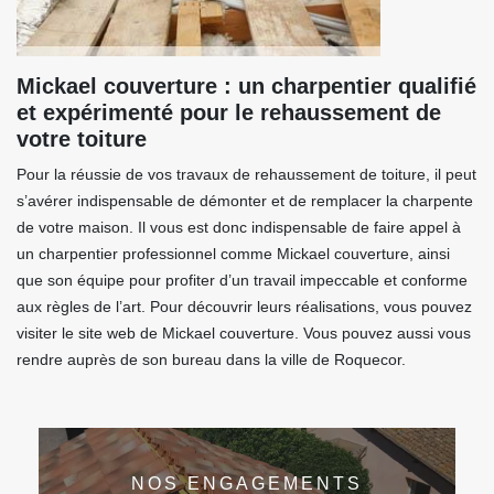
Mickael couverture : un charpentier qualifié
et expérimenté pour le rehaussement de
votre toiture
Pour la réussie de vos travaux de rehaussement de toiture, il peut
s’avérer indispensable de démonter et de remplacer la charpente
de votre maison. Il vous est donc indispensable de faire appel à
un charpentier professionnel comme Mickael couverture, ainsi
que son équipe pour profiter d’un travail impeccable et conforme
aux règles de l’art. Pour découvrir leurs réalisations, vous pouvez
visiter le site web de Mickael couverture. Vous pouvez aussi vous
rendre auprès de son bureau dans la ville de Roquecor.
NOS ENGAGEMENTS