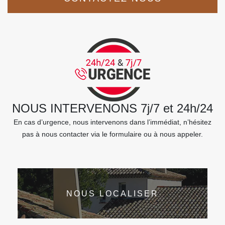
NOUS INTERVENONS 7j/7 et 24h/24
En cas d’urgence, nous intervenons dans l’immédiat, n’hésitez
pas à nous contacter via le formulaire ou à nous appeler.
NOUS LOCALISER