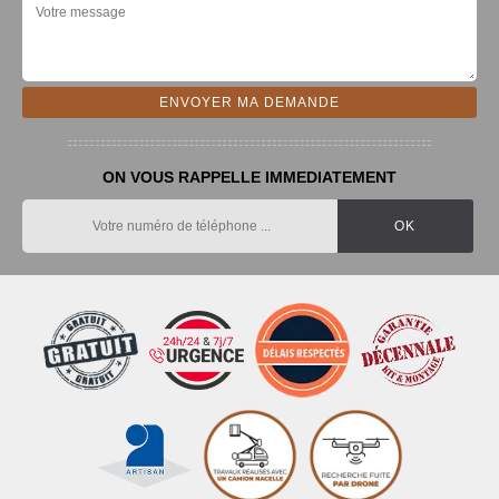
ON VOUS RAPPELLE IMMEDIATEMENT