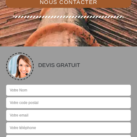
NOUS CONTACTER
DEVIS GRATUIT