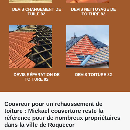
DEVIS CHANGEMENT DE
DEVIS NETTOYAGE DE
TUILE 82
TOITURE 82
DEVIS RÉPARATION DE
DEVIS TOITURE 82
TOITURE 82
Couvreur pour un rehaussement de
toiture : Mickael couverture reste la
référence pour de nombreux propriétaires
dans la ville de Roquecor