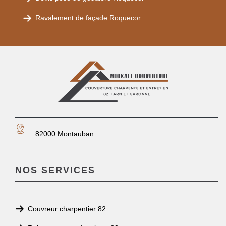
Ravalement de façade Roquecor
82000 Montauban
NOS SERVICES
Couvreur charpentier 82