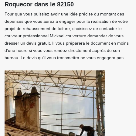
Roquecor dans le 82150
Pour que vous puissiez avoir une idée précise du montant des
dépenses que vous aurez à engager pour la réalisation de votre
projet de rehaussement de toiture, choisissez de contacter le
couvreur professionnel Mickael couverture demander de vous
dresser un devis gratuit. Il vous préparera le document en moins
d’une heure si vous vous rendez directement auprès de son
bureau. Le devis qu’il vous transmettra ne vous engagera pas.