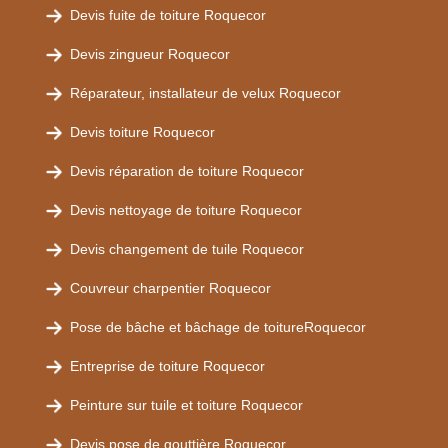
Devis fuite de toiture Roquecor
Devis zingueur Roquecor
Réparateur, installateur de velux Roquecor
Devis toiture Roquecor
Devis réparation de toiture Roquecor
Devis nettoyage de toiture Roquecor
Devis changement de tuile Roquecor
Couvreur charpentier Roquecor
Pose de bâche et bâchage de toitureRoquecor
Entreprise de toiture Roquecor
Peinture sur tuile et toiture Roquecor
Devis pose de gouttière Roquecor