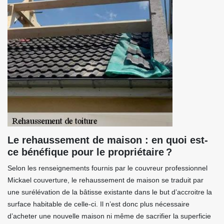
Le rehaussement de maison : en quoi est-
ce bénéfique pour le propriétaire ?
Selon les renseignements fournis par le couvreur professionnel
Mickael couverture, le rehaussement de maison se traduit par
une surélévation de la bâtisse existante dans le but d’accroitre la
surface habitable de celle-ci. Il n’est donc plus nécessaire
d’acheter une nouvelle maison ni même de sacrifier la superficie