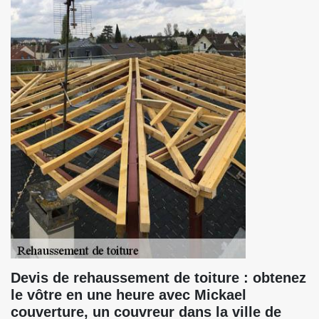
Devis de rehaussement de toiture : obtenez
le vôtre en une heure avec Mickael
couverture, un couvreur dans la ville de