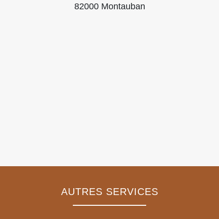
82000 Montauban
AUTRES SERVICES