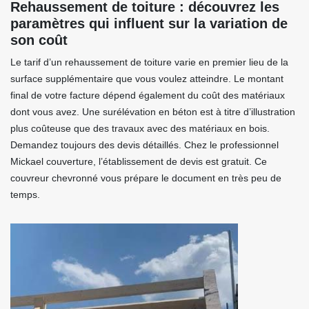
Rehaussement de toiture : découvrez les
paramètres qui influent sur la variation de
son coût
Le tarif d’un rehaussement de toiture varie en premier lieu de la
surface supplémentaire que vous voulez atteindre. Le montant
final de votre facture dépend également du coût des matériaux
dont vous avez. Une surélévation en béton est à titre d’illustration
plus coûteuse que des travaux avec des matériaux en bois.
Demandez toujours des devis détaillés. Chez le professionnel
Mickael couverture, l’établissement de devis est gratuit. Ce
couvreur chevronné vous prépare le document en très peu de
temps.