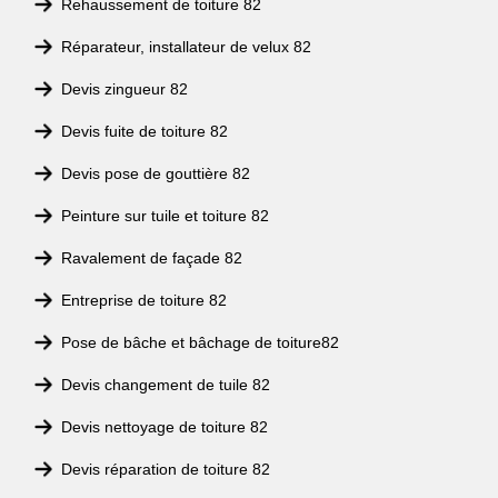
Rehaussement de toiture 82
Réparateur, installateur de velux 82
Devis zingueur 82
Devis fuite de toiture 82
Devis pose de gouttière 82
Peinture sur tuile et toiture 82
Ravalement de façade 82
Entreprise de toiture 82
Pose de bâche et bâchage de toiture82
Devis changement de tuile 82
Devis nettoyage de toiture 82
Devis réparation de toiture 82