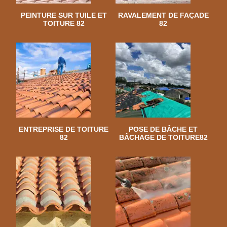
PEINTURE SUR TUILE ET
RAVALEMENT DE FAÇADE
TOITURE 82
82
ENTREPRISE DE TOITURE
POSE DE BÂCHE ET
82
BÂCHAGE DE TOITURE82