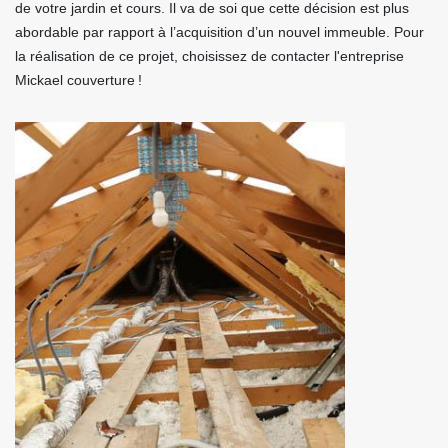
de votre jardin et cours. Il va de soi que cette décision est plus
abordable par rapport à l’acquisition d’un nouvel immeuble. Pour
la réalisation de ce projet, choisissez de contacter l'entreprise
Mickael couverture !