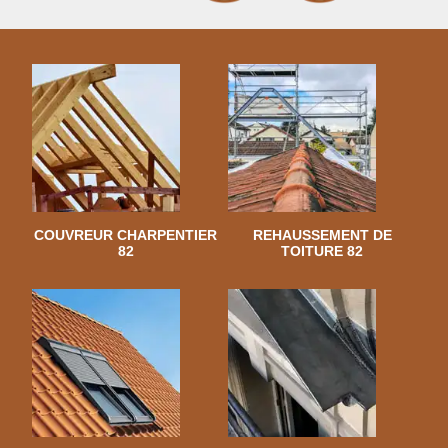
COUVREUR CHARPENTIER
REHAUSSEMENT DE
82
TOITURE 82