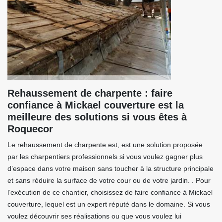
Rehaussement de charpente : faire
confiance à Mickael couverture est la
meilleure des solutions si vous êtes à
Roquecor
Le rehaussement de charpente est, est une solution proposée
par les charpentiers professionnels si vous voulez gagner plus
d’espace dans votre maison sans toucher à la structure principale
et sans réduire la surface de votre cour ou de votre jardin. . Pour
l’exécution de ce chantier, choisissez de faire confiance à Mickael
couverture, lequel est un expert réputé dans le domaine. Si vous
voulez découvrir ses réalisations ou que vous voulez lui