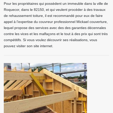
Pour les propriétaires qui possèdent un immeuble dans la ville de
Roquecor, dans le 82150, et qui veulent procéder à des travaux
de rehaussement toiture, il est recommandé pour eux de faire
appel à l’expertise du couvreur professionnel Mickael couverture,
lequel propose des services avec des des garanties décennales
contre les vices et les malfaçons et le tout à des prix qui sont très
compétitifs. Si vous voulez découvrir ses réalisations, vous
pouvez visiter son site internet.