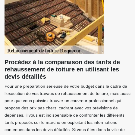
Procédez à la comparaison des tarifs de
rehaussement de toiture en utilisant les
devis détaillés
Pour une préparation sérieuse de votre budget dans le cadre de
l’exécution de vos travaux de rehaussement de toiture, mais aussi
pour que vous puissiez trouver un couvreur professionnel qui
propose des prix pas chers, cadrant avec vos prévisions de
depénses, il vous est indispensable de confronter les différents
tarifs proposés sur le marché en exploitant les informations
contenues dans les devis détaillés. Si vous êtes dans la ville de