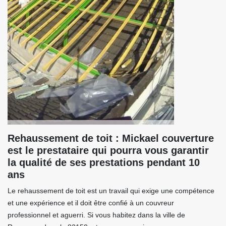
Rehaussement de toit : Mickael couverture
est le prestataire qui pourra vous garantir
la qualité de ses prestations pendant 10
ans
Le rehaussement de toit est un travail qui exige une compétence
et une expérience et il doit être confié à un couvreur
professionnel et aguerri. Si vous habitez dans la ville de