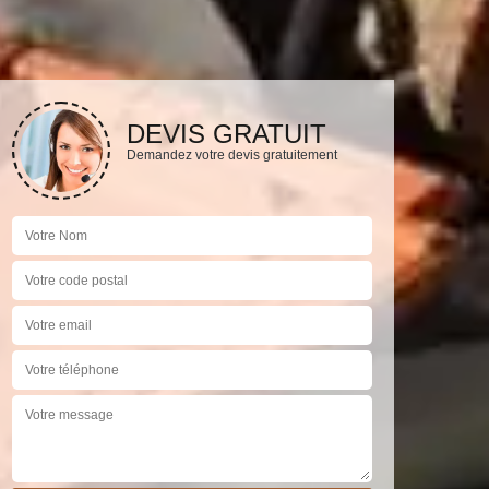
DEVIS GRATUIT
Demandez votre devis gratuitement