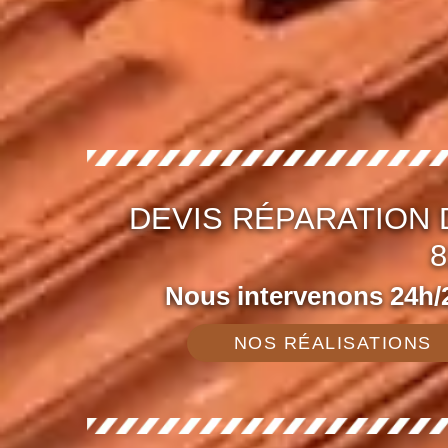
DEVIS RÉPARATION
8
Nous intervenons 24h/2
NOS RÉALISATIONS