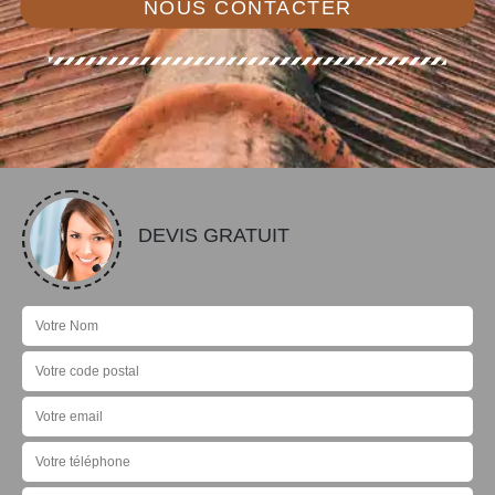
NOUS CONTACTER
DEVIS GRATUIT