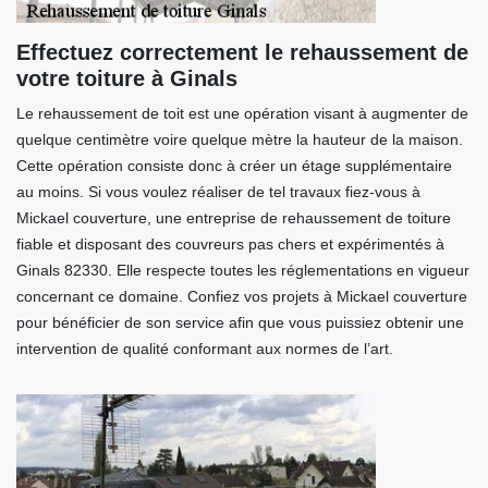
Effectuez correctement le rehaussement de
votre toiture à Ginals
Le rehaussement de toit est une opération visant à augmenter de
quelque centimètre voire quelque mètre la hauteur de la maison.
Cette opération consiste donc à créer un étage supplémentaire
au moins. Si vous voulez réaliser de tel travaux fiez-vous à
Mickael couverture, une entreprise de rehaussement de toiture
fiable et disposant des couvreurs pas chers et expérimentés à
Ginals 82330. Elle respecte toutes les réglementations en vigueur
concernant ce domaine. Confiez vos projets à Mickael couverture
pour bénéficier de son service afin que vous puissiez obtenir une
intervention de qualité conformant aux normes de l’art.