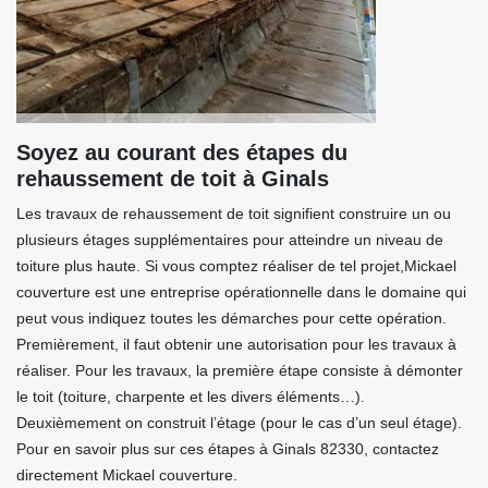
Soyez au courant des étapes du
rehaussement de toit à Ginals
Les travaux de rehaussement de toit signifient construire un ou
plusieurs étages supplémentaires pour atteindre un niveau de
toiture plus haute. Si vous comptez réaliser de tel projet,Mickael
couverture est une entreprise opérationnelle dans le domaine qui
peut vous indiquez toutes les démarches pour cette opération.
Premièrement, il faut obtenir une autorisation pour les travaux à
réaliser. Pour les travaux, la première étape consiste à démonter
le toit (toiture, charpente et les divers éléments…).
Deuxièmement on construit l’étage (pour le cas d’un seul étage).
Pour en savoir plus sur ces étapes à Ginals 82330, contactez
directement Mickael couverture.