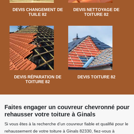
DEVIS CHANGEMENT DE
DEVIS NETTOYAGE DE
TUILE 82
TOITURE 82
DEVIS RÉPARATION DE
DEVIS TOITURE 82
TOITURE 82
Faites engager un couvreur chevronné pour
rehausser votre toiture à Ginals
Si vous êtes à la recherche d’un couvreur fiable et qualifié pour le
rehaussement de votre toiture à Ginals 82330, fiez-vous à