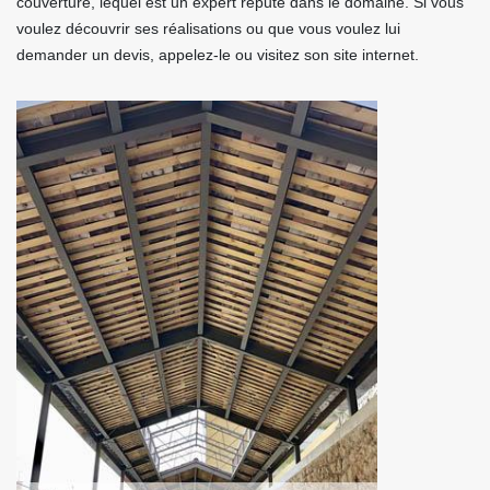
couverture, lequel est un expert réputé dans le domaine. Si vous
voulez découvrir ses réalisations ou que vous voulez lui
demander un devis, appelez-le ou visitez son site internet.