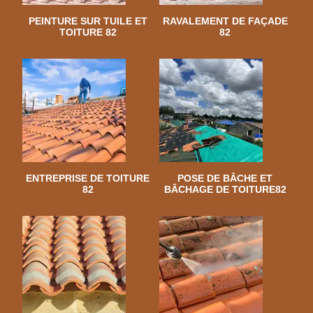
PEINTURE SUR TUILE ET
RAVALEMENT DE FAÇADE
TOITURE 82
82
ENTREPRISE DE TOITURE
POSE DE BÂCHE ET
82
BÂCHAGE DE TOITURE82