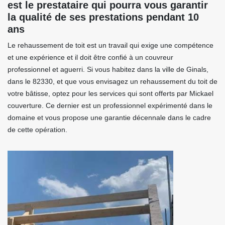
est le prestataire qui pourra vous garantir
la qualité de ses prestations pendant 10
ans
Le rehaussement de toit est un travail qui exige une compétence
et une expérience et il doit être confié à un couvreur
professionnel et aguerri. Si vous habitez dans la ville de Ginals,
dans le 82330, et que vous envisagez un rehaussement du toit de
votre bâtisse, optez pour les services qui sont offerts par Mickael
couverture. Ce dernier est un professionnel expérimenté dans le
domaine et vous propose une garantie décennale dans le cadre
de cette opération.