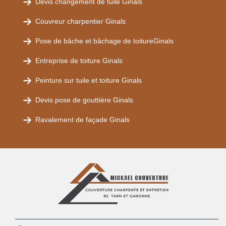
Devis changement de tuile Ginals
Couvreur charpentier Ginals
Pose de bâche et bâchage de toitureGinals
Entreprise de toiture Ginals
Peinture sur tuile et toiture Ginals
Devis pose de gouttière Ginals
Ravalement de façade Ginals