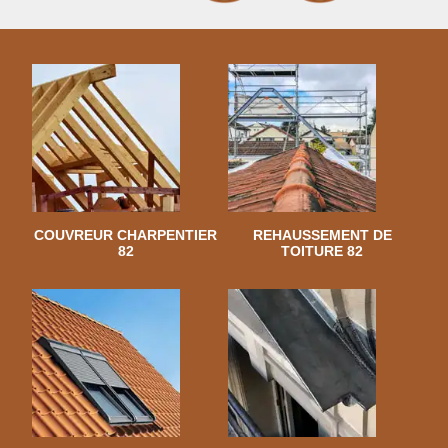
COUVREUR CHARPENTIER
REHAUSSEMENT DE
82
TOITURE 82