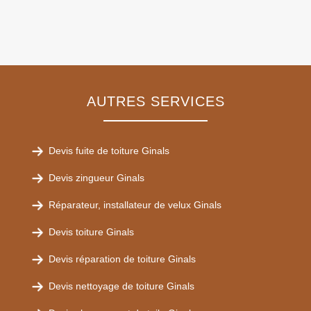
AUTRES SERVICES
Devis fuite de toiture Ginals
Devis zingueur Ginals
Réparateur, installateur de velux Ginals
Devis toiture Ginals
Devis réparation de toiture Ginals
Devis nettoyage de toiture Ginals