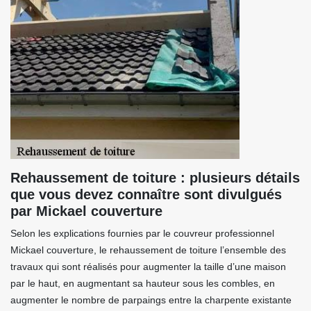
Rehaussement de toiture : plusieurs détails
que vous devez connaître sont divulgués
par Mickael couverture
Selon les explications fournies par le couvreur professionnel
Mickael couverture, le rehaussement de toiture l’ensemble des
travaux qui sont réalisés pour augmenter la taille d’une maison
par le haut, en augmentant sa hauteur sous les combles, en
augmenter le nombre de parpaings entre la charpente existante