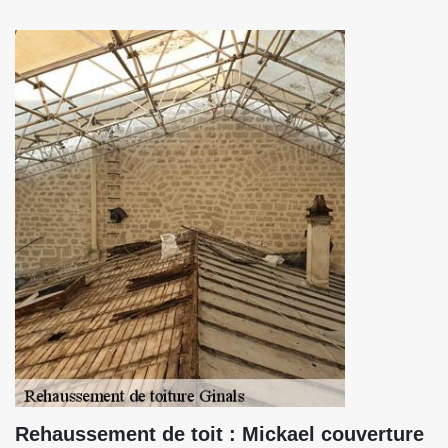
Rehaussement de toit : Mickael couverture