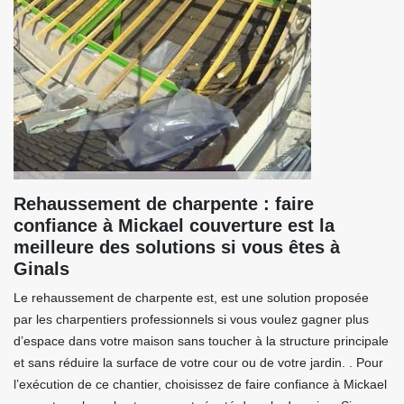
Rehaussement de charpente : faire
confiance à Mickael couverture est la
meilleure des solutions si vous êtes à
Ginals
Le rehaussement de charpente est, est une solution proposée
par les charpentiers professionnels si vous voulez gagner plus
d’espace dans votre maison sans toucher à la structure principale
et sans réduire la surface de votre cour ou de votre jardin. . Pour
l’exécution de ce chantier, choisissez de faire confiance à Mickael