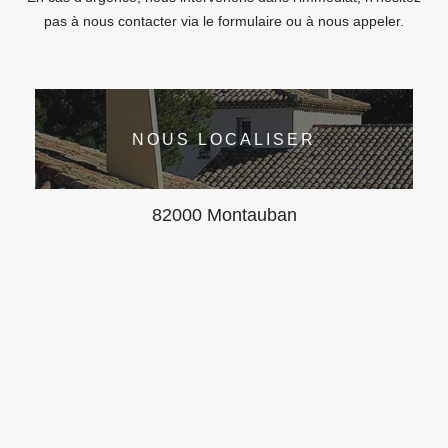
pas à nous contacter via le formulaire ou à nous appeler.
NOUS LOCALISER
82000 Montauban