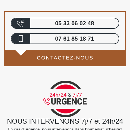
05 33 06 02 48
07 61 85 18 71
CONTACTEZ-NOUS
NOUS INTERVENONS 7j/7 et 24h/24
En cas d’urgence, nous intervenons dans l’immédiat, n’hésitez