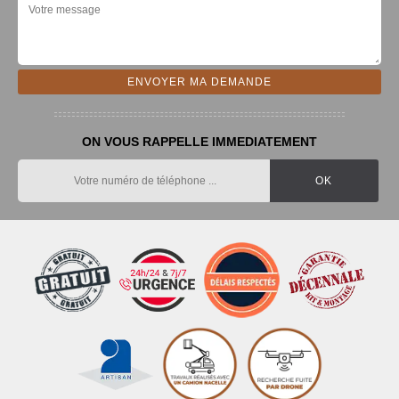
ON VOUS RAPPELLE IMMEDIATEMENT