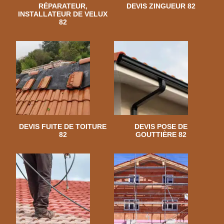
RÉPARATEUR,
DEVIS ZINGUEUR 82
INSTALLATEUR DE VELUX
82
DEVIS FUITE DE TOITURE
DEVIS POSE DE
82
GOUTTIÈRE 82