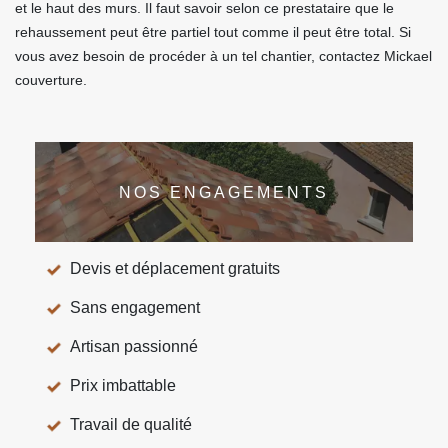
et le haut des murs. Il faut savoir selon ce prestataire que le
rehaussement peut être partiel tout comme il peut être total. Si
vous avez besoin de procéder à un tel chantier, contactez Mickael
couverture.
NOS ENGAGEMENTS
Devis et déplacement gratuits
Sans engagement
Artisan passionné
Prix imbattable
Travail de qualité