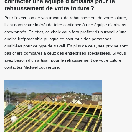
contacter une équipe d’artisans pour le
rehaussement de votre toiture ?
Pour l’exécution de vos travaux de rehaussement de votre toiture,
il est dans votre intérêt de faire confiance à une équipe d’artisans
chevronnés. En effet, ce choix vous fera profiter d’un travail d’une
qualité irréprochable puisque ce sont tous des personnes
qualifiées pour ce type de travail. En plus de cela, ses prix ne sont
pas chers comparés à ceux des entreprises spécialisées. Si vous
avez besoin d’un artisan pour le rehaussement de votre toiture,
contactez Mickael couverture.