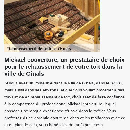
Mickael couverture, un prestataire de choix
pour le rehaussement de votre toit dans la
ville de Ginals
Si vous avez un immeuble dans la ville de Ginals, dans le 82330,
mais aussi dans ses environs, et que vous voulez procéder à des
travaux de en rehaussement de toit, choisissez de faire confiance
à la compétence du professionnel Mickael couverture, lequel
possède une longue expérience réussie dans le métier. Vous
profiterez d’une garantie contre les vices et les malfaçons avec ce
et en plus de cela, vous bénéficiez de tarifs pas chers.