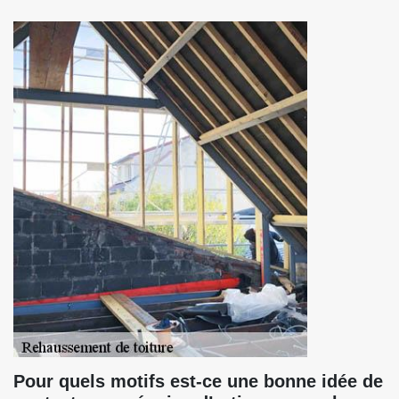
Pour quels motifs est-ce une bonne idée de