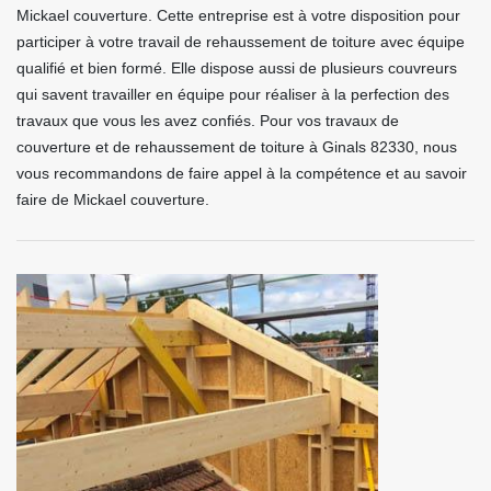
Mickael couverture. Cette entreprise est à votre disposition pour
participer à votre travail de rehaussement de toiture avec équipe
qualifié et bien formé. Elle dispose aussi de plusieurs couvreurs
qui savent travailler en équipe pour réaliser à la perfection des
travaux que vous les avez confiés. Pour vos travaux de
couverture et de rehaussement de toiture à Ginals 82330, nous
vous recommandons de faire appel à la compétence et au savoir
faire de Mickael couverture.