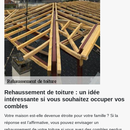
Rehaussement de toiture : un idée
intéressante si vous souhaitez occuper vos
combles
Votre maison est-elle devenue étroite pour votre famille ? Si la
réponse est l’affirmative, vous pouvez envisager un
rehaussement de votre toiture si vous avez des combles perdus.