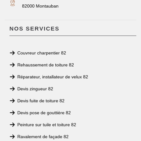
82000 Montauban
NOS SERVICES
Couvreur charpentier 82
Rehaussement de toiture 82
Réparateur, installateur de velux 82
Devis zingueur 82
Devis fuite de toiture 82
Devis pose de gouttière 82
Peinture sur tuile et toiture 82
Ravalement de façade 82