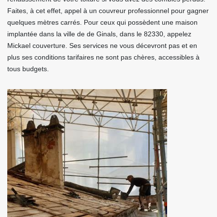
Faites, à cet effet, appel à un couvreur professionnel pour gagner
quelques mètres carrés. Pour ceux qui possèdent une maison
implantée dans la ville de de Ginals, dans le 82330, appelez
Mickael couverture. Ses services ne vous décevront pas et en
plus ses conditions tarifaires ne sont pas chères, accessibles à
tous budgets.