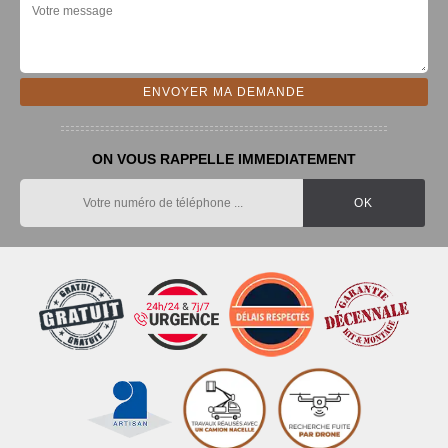
ON VOUS RAPPELLE IMMEDIATEMENT