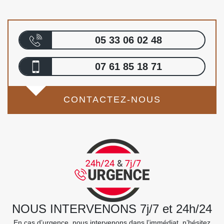
05 33 06 02 48
07 61 85 18 71
CONTACTEZ-NOUS
NOUS INTERVENONS 7j/7 et 24h/24
En cas d’urgence, nous intervenons dans l’immédiat, n’hésitez