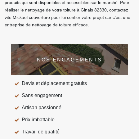
produits qui sont disponibles et accessibles sur le marché. Pour
réaliser le nettoyage de votre toiture à Ginals 82330, contactez
vite Mickael couverture pour lui confier votre projet car c’est une
entreprise de nettoyage de toiture efficace.
NOS ENGAGEMENTS
Devis et déplacement gratuits
Sans engagement
Artisan passionné
Prix imbattable
Travail de qualité