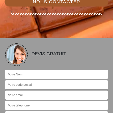
NOUS CONTACTER
DEVIS GRATUIT