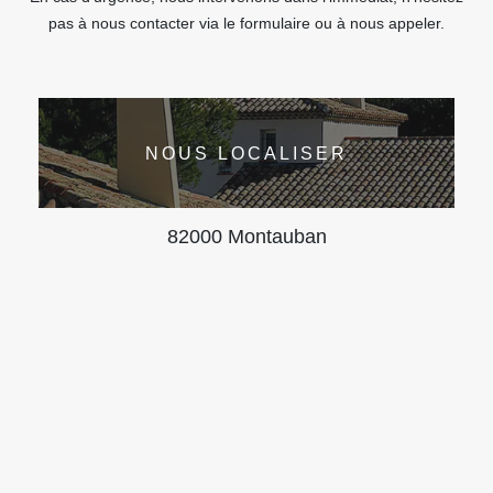
pas à nous contacter via le formulaire ou à nous appeler.
NOUS LOCALISER
82000 Montauban