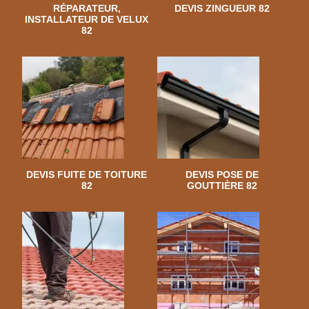
RÉPARATEUR,
DEVIS ZINGUEUR 82
INSTALLATEUR DE VELUX
82
DEVIS FUITE DE TOITURE
DEVIS POSE DE
82
GOUTTIÈRE 82