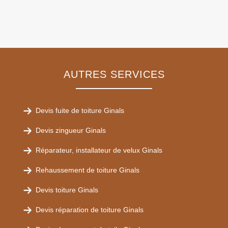
AUTRES SERVICES
Devis fuite de toiture Ginals
Devis zingueur Ginals
Réparateur, installateur de velux Ginals
Rehaussement de toiture Ginals
Devis toiture Ginals
Devis réparation de toiture Ginals