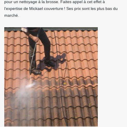
pour un nettoyage à la brosse. Faites appel à cet effet à
l’expertise de Mickael couverture ! Ses prix sont les plus bas du
marché.