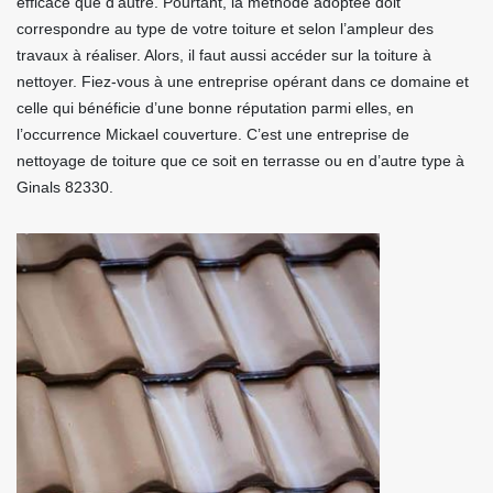
efficace que d’autre. Pourtant, la méthode adoptée doit
correspondre au type de votre toiture et selon l’ampleur des
travaux à réaliser. Alors, il faut aussi accéder sur la toiture à
nettoyer. Fiez-vous à une entreprise opérant dans ce domaine et
celle qui bénéficie d’une bonne réputation parmi elles, en
l’occurrence Mickael couverture. C’est une entreprise de
nettoyage de toiture que ce soit en terrasse ou en d’autre type à
Ginals 82330.