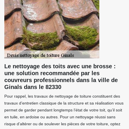
Le nettoyage des toits avec une brosse :
une solution recommandée par les
couvreurs professionnels dans la ville de
Ginals dans le 82330
Pour rappel, les travaux de nettoyage de toiture constituent des
travaux d’entretien classique de la structure et sa réalisation vous
permet de garder pendant longtemps l’état de votre toit, qu’il soit
en tuile, en ardoise ou autres. Pour un nettoyage réussi sans
risque d’altérer ou de soulever les pièces de votre toiture, optez