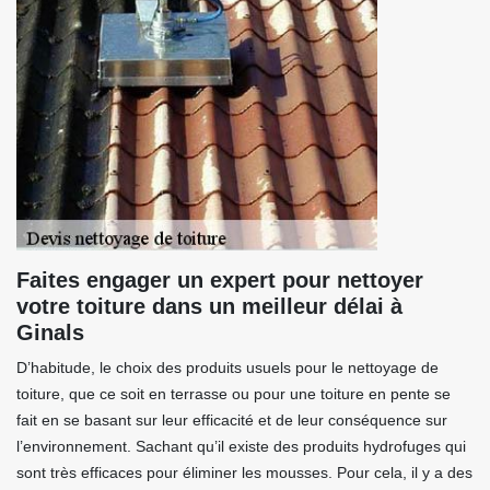
Faites engager un expert pour nettoyer
votre toiture dans un meilleur délai à
Ginals
D’habitude, le choix des produits usuels pour le nettoyage de
toiture, que ce soit en terrasse ou pour une toiture en pente se
fait en se basant sur leur efficacité et de leur conséquence sur
l’environnement. Sachant qu’il existe des produits hydrofuges qui
sont très efficaces pour éliminer les mousses. Pour cela, il y a des