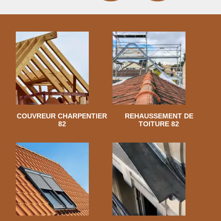
COUVREUR CHARPENTIER
REHAUSSEMENT DE
82
TOITURE 82