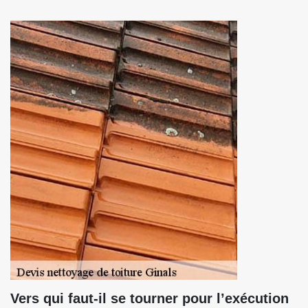
Vers qui faut-il se tourner pour l’exécution