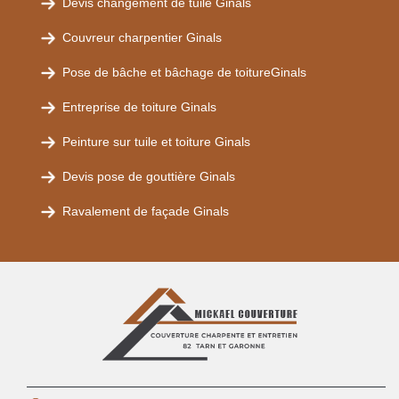
Devis changement de tuile Ginals
Couvreur charpentier Ginals
Pose de bâche et bâchage de toitureGinals
Entreprise de toiture Ginals
Peinture sur tuile et toiture Ginals
Devis pose de gouttière Ginals
Ravalement de façade Ginals