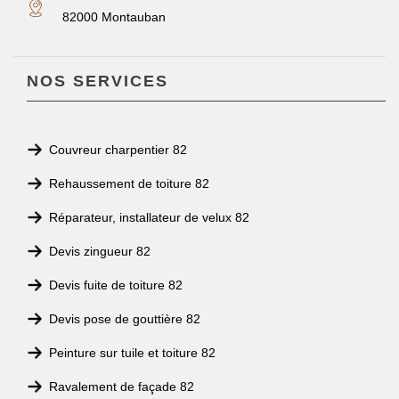
82000 Montauban
NOS SERVICES
Couvreur charpentier 82
Rehaussement de toiture 82
Réparateur, installateur de velux 82
Devis zingueur 82
Devis fuite de toiture 82
Devis pose de gouttière 82
Peinture sur tuile et toiture 82
Ravalement de façade 82