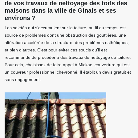
de vos travaux de nettoyage des toits des
maisons dans la ville de Ginals et ses
environs ?
Les saletés qui s’accumulent sur la toiture, au fil du temps, est
source de problèmes dont une obstruction des gouttières, une
altération accélérée de la structure, des problèmes esthétiques,
et bien d’autres. C’est pour éviter ces soucis qu’il est
recommandé de procéder à des travaux de nettoyage de toiture.
Pour cela, choisissez de faire appel à Mickael couverture qui est
un couvreur professionnel chevronné. Il établit un devis gratuit et
sans engagement.