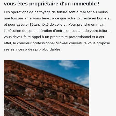
vous êtes propriétaire d’un immeuble !
Les opérations de nettoyage de toiture sont à réaliser au moins
une fois par an si vous tenez à ce que votre toit reste en bon état
et pour assurer l’étanchéité de celle-ci. Pour prendre en main
l’exécution de cette opération d’entretien coutant de votre toiture,
vous devez faire appel à un prestataire professionnel et à cet
effet, le couvreur professionnel Mickael couverture vous propose
ses services à des prix abordables.