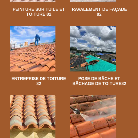
PEINTURE SUR TUILE ET
RAVALEMENT DE FAÇADE
TOITURE 82
82
ENTREPRISE DE TOITURE
POSE DE BÂCHE ET
82
BÂCHAGE DE TOITURE82