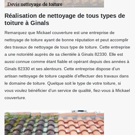
Réalisation de nettoyage de tous types de
toiture à Ginals
Remarquez que Mickael couverture est une entreprise de
nettoyage de toiture ayant de bonne réputation et peut accomplir
des travaux de nettoyage de tous type de toiture. Cette entreprise
a une notoriété auprès de sa clientèle à Ginals 82330. Elle est
aussi connue comme étant fiable et opérant depuis des années à
Ginals 82330 et ses alentours. Cette entreprise dispose d’un
artisan nettoyage de toiture capable d’effectuer des travaux dans
le domaine de toiture. Quelque soit le type de votre toiture, si
vous voulez bénéficier d’un service de qualité, fiez-vous à Mickael
couverture.