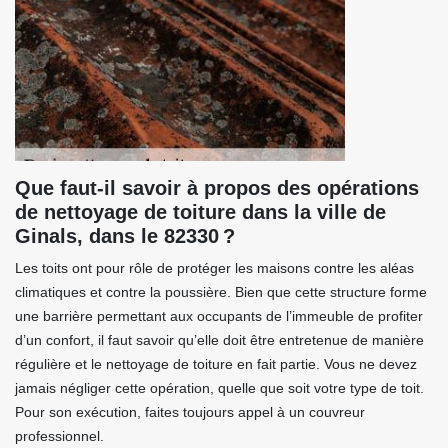
Que faut-il savoir à propos des opérations
de nettoyage de toiture dans la ville de
Ginals, dans le 82330 ?
Les toits ont pour rôle de protéger les maisons contre les aléas
climatiques et contre la poussière. Bien que cette structure forme
une barrière permettant aux occupants de l’immeuble de profiter
d’un confort, il faut savoir qu’elle doit être entretenue de manière
régulière et le nettoyage de toiture en fait partie. Vous ne devez
jamais négliger cette opération, quelle que soit votre type de toit.
Pour son exécution, faites toujours appel à un couvreur
professionnel.