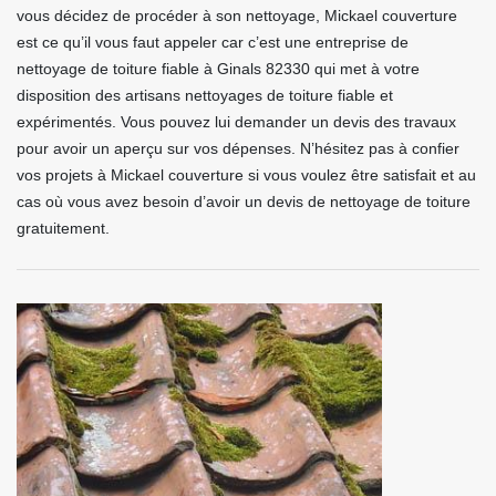
vous décidez de procéder à son nettoyage, Mickael couverture
est ce qu’il vous faut appeler car c’est une entreprise de
nettoyage de toiture fiable à Ginals 82330 qui met à votre
disposition des artisans nettoyages de toiture fiable et
expérimentés. Vous pouvez lui demander un devis des travaux
pour avoir un aperçu sur vos dépenses. N’hésitez pas à confier
vos projets à Mickael couverture si vous voulez être satisfait et au
cas où vous avez besoin d’avoir un devis de nettoyage de toiture
gratuitement.