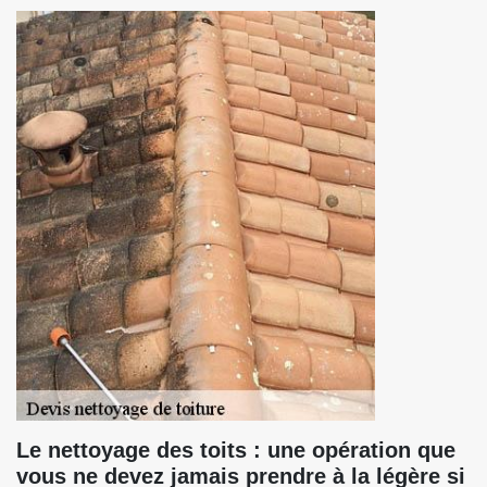
Le nettoyage des toits : une opération que
vous ne devez jamais prendre à la légère si