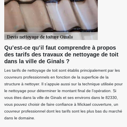
Qu’est-ce qu’il faut comprendre à propos
des tarifs des travaux de nettoyage de toit
dans la ville de Ginals ?
Les tarifs de nettoyage de toit sont établis principalement par les
couvreurs professionnels en fonction de la superficie de la
structure à nettoyer. Il s’appuie aussi sur la technique utilisée pour
le nettoyage pour déterminer le montant final de l’opération. Si
vous êtes dans la ville de Ginals et ses environs dans le 82330,
vous pouvez choisir de faire confiance à Mickael couverture, un
couvreur professionnel dont les tarifs sont les plus bas du marché
dans le domaine.