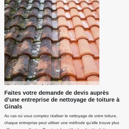
Faites votre demande de devis auprès
d’une entreprise de nettoyage de toiture à
Ginals
Au cas où vous comptez réaliser le nettoyage de votre toiture,
chaque entreprise peut utiliser une méthode qu’elle trouve plus