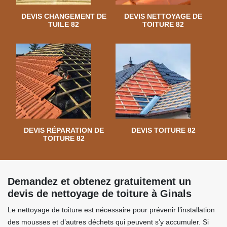
DEVIS CHANGEMENT DE
DEVIS NETTOYAGE DE
TUILE 82
TOITURE 82
DEVIS RÉPARATION DE
DEVIS TOITURE 82
TOITURE 82
Demandez et obtenez gratuitement un
devis de nettoyage de toiture à Ginals
Le nettoyage de toiture est nécessaire pour prévenir l’installation
des mousses et d’autres déchets qui peuvent s’y accumuler. Si