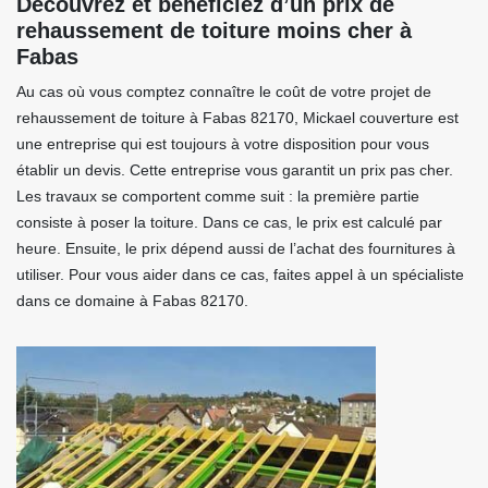
Découvrez et bénéficiez d’un prix de
rehaussement de toiture moins cher à
Fabas
Au cas où vous comptez connaître le coût de votre projet de
rehaussement de toiture à Fabas 82170, Mickael couverture est
une entreprise qui est toujours à votre disposition pour vous
établir un devis. Cette entreprise vous garantit un prix pas cher.
Les travaux se comportent comme suit : la première partie
consiste à poser la toiture. Dans ce cas, le prix est calculé par
heure. Ensuite, le prix dépend aussi de l’achat des fournitures à
utiliser. Pour vous aider dans ce cas, faites appel à un spécialiste
dans ce domaine à Fabas 82170.