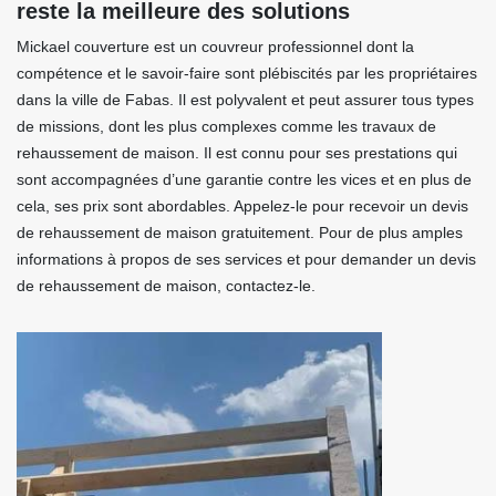
reste la meilleure des solutions
Mickael couverture est un couvreur professionnel dont la
compétence et le savoir-faire sont plébiscités par les propriétaires
dans la ville de Fabas. Il est polyvalent et peut assurer tous types
de missions, dont les plus complexes comme les travaux de
rehaussement de maison. Il est connu pour ses prestations qui
sont accompagnées d’une garantie contre les vices et en plus de
cela, ses prix sont abordables. Appelez-le pour recevoir un devis
de rehaussement de maison gratuitement. Pour de plus amples
informations à propos de ses services et pour demander un devis
de rehaussement de maison, contactez-le.