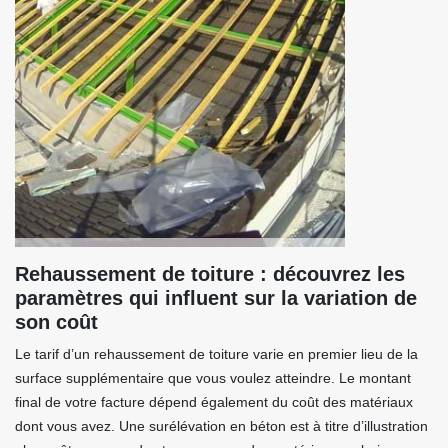
Rehaussement de toiture : découvrez les
paramètres qui influent sur la variation de
son coût
Le tarif d’un rehaussement de toiture varie en premier lieu de la
surface supplémentaire que vous voulez atteindre. Le montant
final de votre facture dépend également du coût des matériaux
dont vous avez. Une surélévation en béton est à titre d’illustration