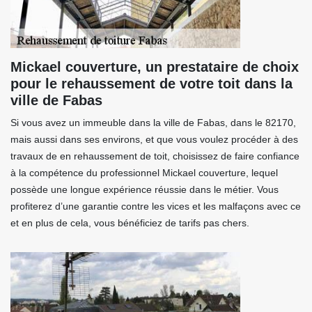
Mickael couverture, un prestataire de choix
pour le rehaussement de votre toit dans la
ville de Fabas
Si vous avez un immeuble dans la ville de Fabas, dans le 82170,
mais aussi dans ses environs, et que vous voulez procéder à des
travaux de en rehaussement de toit, choisissez de faire confiance
à la compétence du professionnel Mickael couverture, lequel
possède une longue expérience réussie dans le métier. Vous
profiterez d’une garantie contre les vices et les malfaçons avec ce
et en plus de cela, vous bénéficiez de tarifs pas chers.