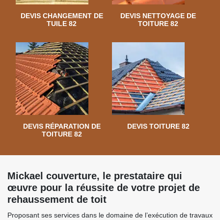
DEVIS CHANGEMENT DE
DEVIS NETTOYAGE DE
TUILE 82
TOITURE 82
DEVIS RÉPARATION DE
DEVIS TOITURE 82
TOITURE 82
Mickael couverture, le prestataire qui
œuvre pour la réussite de votre projet de
rehaussement de toit
Proposant ses services dans le domaine de l’exécution de travaux