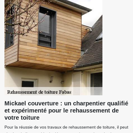
Mickael couverture : un charpentier qualifié
et expérimenté pour le rehaussement de
votre toiture
Pour la réussie de vos travaux de rehaussement de toiture, il peut