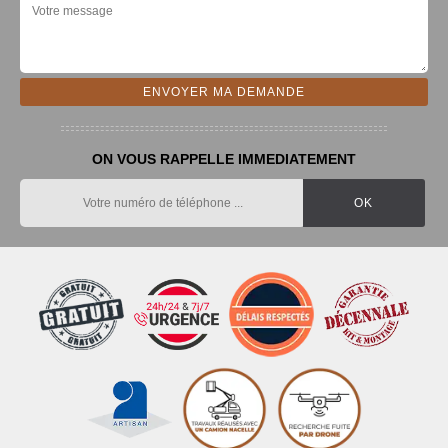
ON VOUS RAPPELLE IMMEDIATEMENT