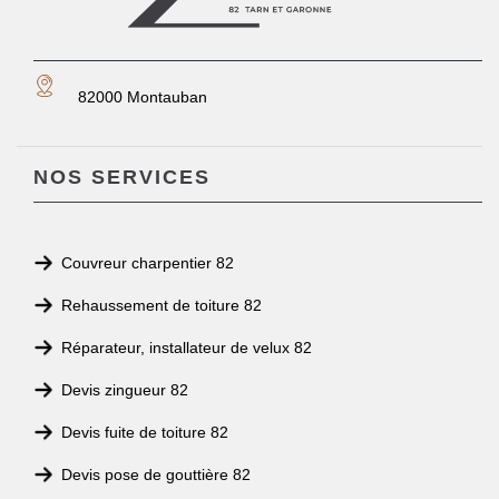
82000 Montauban
NOS SERVICES
Couvreur charpentier 82
Rehaussement de toiture 82
Réparateur, installateur de velux 82
Devis zingueur 82
Devis fuite de toiture 82
Devis pose de gouttière 82