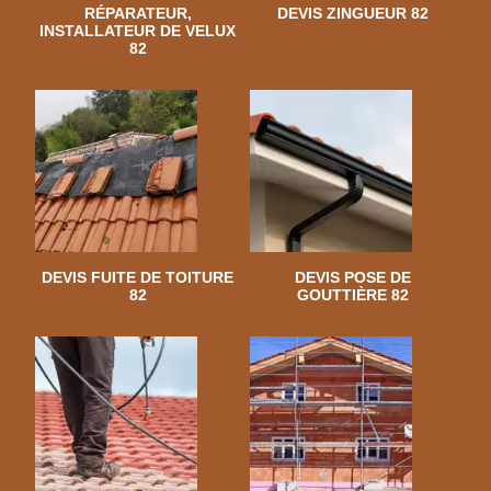
RÉPARATEUR,
DEVIS ZINGUEUR 82
INSTALLATEUR DE VELUX
82
DEVIS FUITE DE TOITURE
DEVIS POSE DE
82
GOUTTIÈRE 82