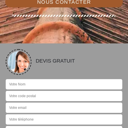
NOUS CONTACTER
DEVIS GRATUIT