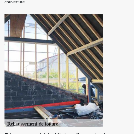
couverture.