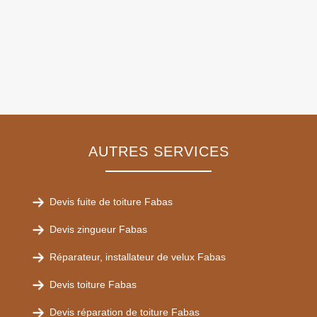
AUTRES SERVICES
Devis fuite de toiture Fabas
Devis zingueur Fabas
Réparateur, installateur de velux Fabas
Devis toiture Fabas
Devis réparation de toiture Fabas