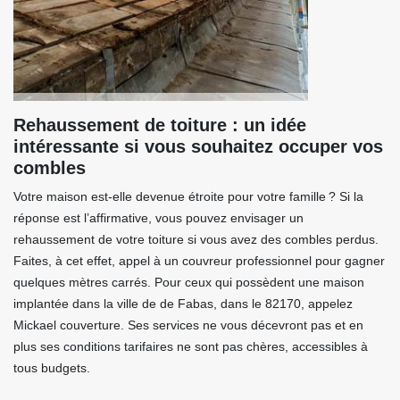
Rehaussement de toiture : un idée
intéressante si vous souhaitez occuper vos
combles
Votre maison est-elle devenue étroite pour votre famille ? Si la
réponse est l’affirmative, vous pouvez envisager un
rehaussement de votre toiture si vous avez des combles perdus.
Faites, à cet effet, appel à un couvreur professionnel pour gagner
quelques mètres carrés. Pour ceux qui possèdent une maison
implantée dans la ville de de Fabas, dans le 82170, appelez
Mickael couverture. Ses services ne vous décevront pas et en
plus ses conditions tarifaires ne sont pas chères, accessibles à
tous budgets.