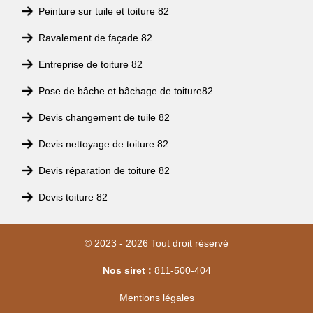
Peinture sur tuile et toiture 82
Ravalement de façade 82
Entreprise de toiture 82
Pose de bâche et bâchage de toiture82
Devis changement de tuile 82
Devis nettoyage de toiture 82
Devis réparation de toiture 82
Devis toiture 82
© 2023 - 2026 Tout droit réservé
Nos siret :
811-500-404
Mentions légales