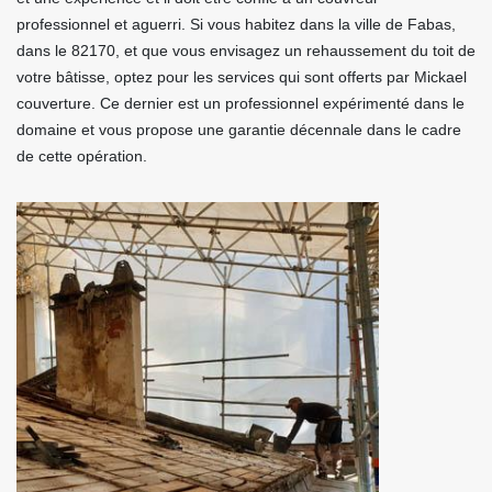
professionnel et aguerri. Si vous habitez dans la ville de Fabas,
dans le 82170, et que vous envisagez un rehaussement du toit de
votre bâtisse, optez pour les services qui sont offerts par Mickael
couverture. Ce dernier est un professionnel expérimenté dans le
domaine et vous propose une garantie décennale dans le cadre
de cette opération.