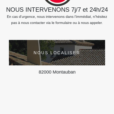
NOUS INTERVENONS 7j/7 et 24h/24
En cas d’urgence, nous intervenons dans l’immédiat, n’hésitez
pas à nous contacter via le formulaire ou à nous appeler.
NOUS LOCALISER
82000 Montauban