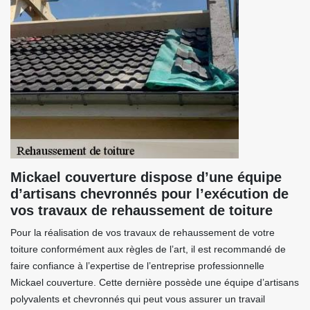
Mickael couverture dispose d’une équipe
d’artisans chevronnés pour l’exécution de
vos travaux de rehaussement de toiture
Pour la réalisation de vos travaux de rehaussement de votre
toiture conformément aux règles de l’art, il est recommandé de
faire confiance à l’expertise de l’entreprise professionnelle
Mickael couverture. Cette dernière possède une équipe d’artisans
polyvalents et chevronnés qui peut vous assurer un travail