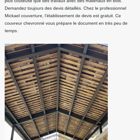
plus coûteuse que des travaux avec des matériaux en bois.
Demandez toujours des devis détaillés. Chez le professionnel
Mickael couverture, l’établissement de devis est gratuit. Ce
couvreur chevronné vous prépare le document en très peu de
temps.