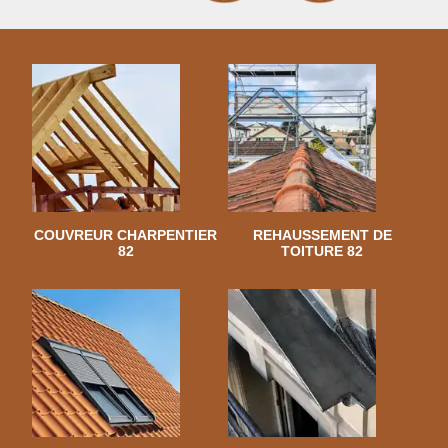
COUVREUR CHARPENTIER
REHAUSSEMENT DE
82
TOITURE 82