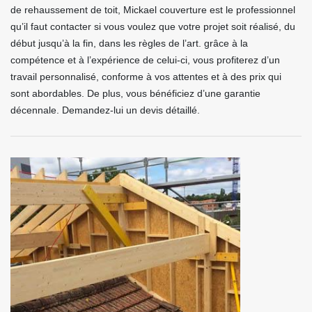
de rehaussement de toit, Mickael couverture est le professionnel
qu’il faut contacter si vous voulez que votre projet soit réalisé, du
début jusqu’à la fin, dans les règles de l’art. grâce à la
compétence et à l’expérience de celui-ci, vous profiterez d’un
travail personnalisé, conforme à vos attentes et à des prix qui
sont abordables. De plus, vous bénéficiez d’une garantie
décennale. Demandez-lui un devis détaillé.