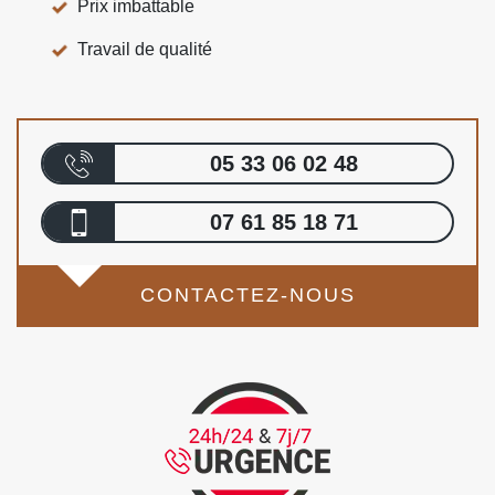
Prix imbattable
Travail de qualité
05 33 06 02 48
07 61 85 18 71
CONTACTEZ-NOUS