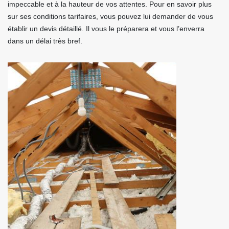
impeccable et à la hauteur de vos attentes. Pour en savoir plus
sur ses conditions tarifaires, vous pouvez lui demander de vous
établir un devis détaillé. Il vous le préparera et vous l’enverra
dans un délai très bref.