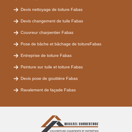
Devis nettoyage de toiture Fabas
Devis changement de tuile Fabas
Couvreur charpentier Fabas
Pose de bâche et bâchage de toitureFabas
Entreprise de toiture Fabas
Peinture sur tuile et toiture Fabas
Devis pose de gouttière Fabas
Ravalement de façade Fabas