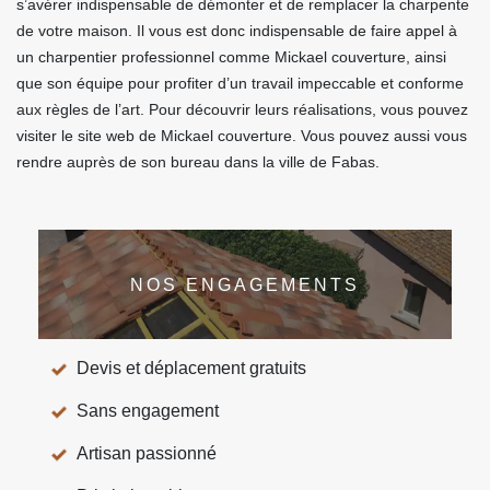
s’avérer indispensable de démonter et de remplacer la charpente
de votre maison. Il vous est donc indispensable de faire appel à
un charpentier professionnel comme Mickael couverture, ainsi
que son équipe pour profiter d’un travail impeccable et conforme
aux règles de l’art. Pour découvrir leurs réalisations, vous pouvez
visiter le site web de Mickael couverture. Vous pouvez aussi vous
rendre auprès de son bureau dans la ville de Fabas.
NOS ENGAGEMENTS
Devis et déplacement gratuits
Sans engagement
Artisan passionné