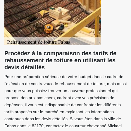
Procédez à la comparaison des tarifs de
rehaussement de toiture en utilisant les
devis détaillés
Pour une préparation sérieuse de votre budget dans le cadre de
l’exécution de vos travaux de rehaussement de toiture, mais aussi
pour que vous puissiez trouver un couvreur professionnel qui
propose des prix pas chers, cadrant avec vos prévisions de
depénses, il vous est indispensable de confronter les différents
tarifs proposés sur le marché en exploitant les informations
contenues dans les devis détaillés. Si vous êtes dans la ville de
Fabas dans le 82170, contactez le couvreur chevronné Mickael