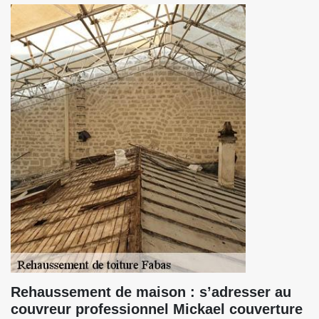
Rehaussement de maison : s’adresser au
couvreur professionnel Mickael couverture