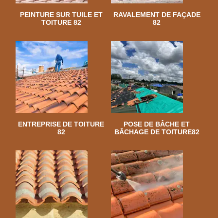
PEINTURE SUR TUILE ET
RAVALEMENT DE FAÇADE
TOITURE 82
82
ENTREPRISE DE TOITURE
POSE DE BÂCHE ET
82
BÂCHAGE DE TOITURE82