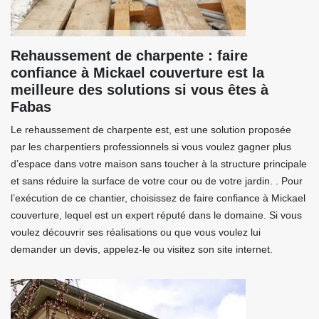
Rehaussement de charpente : faire
confiance à Mickael couverture est la
meilleure des solutions si vous êtes à
Fabas
Le rehaussement de charpente est, est une solution proposée
par les charpentiers professionnels si vous voulez gagner plus
d’espace dans votre maison sans toucher à la structure principale
et sans réduire la surface de votre cour ou de votre jardin. . Pour
l’exécution de ce chantier, choisissez de faire confiance à Mickael
couverture, lequel est un expert réputé dans le domaine. Si vous
voulez découvrir ses réalisations ou que vous voulez lui
demander un devis, appelez-le ou visitez son site internet.