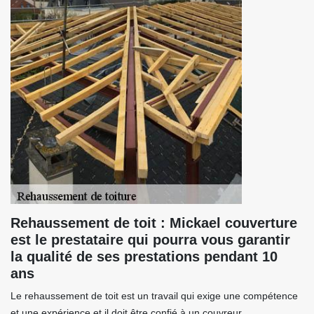
Rehaussement de toit : Mickael couverture
est le prestataire qui pourra vous garantir
la qualité de ses prestations pendant 10
ans
Le rehaussement de toit est un travail qui exige une compétence
et une expérience et il doit être confié à un couvreur