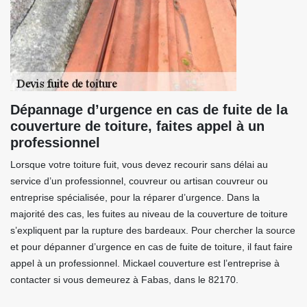
Dépannage d’urgence en cas de fuite de la
couverture de toiture, faites appel à un
professionnel
Lorsque votre toiture fuit, vous devez recourir sans délai au
service d’un professionnel, couvreur ou artisan couvreur ou
entreprise spécialisée, pour la réparer d’urgence. Dans la
majorité des cas, les fuites au niveau de la couverture de toiture
s’expliquent par la rupture des bardeaux. Pour chercher la source
et pour dépanner d’urgence en cas de fuite de toiture, il faut faire
appel à un professionnel. Mickael couverture est l’entreprise à
contacter si vous demeurez à Fabas, dans le 82170.