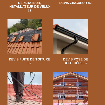
RÉPARATEUR,
DEVIS ZINGUEUR 82
INSTALLATEUR DE VELUX
82
DEVIS FUITE DE TOITURE
DEVIS POSE DE
82
GOUTTIÈRE 82