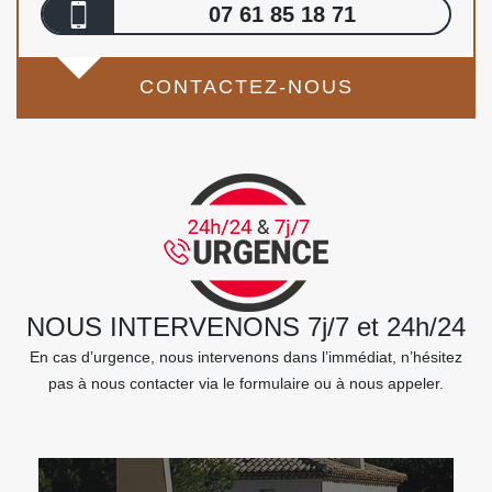
07 61 85 18 71
CONTACTEZ-NOUS
NOUS INTERVENONS 7j/7 et 24h/24
En cas d’urgence, nous intervenons dans l’immédiat, n’hésitez
pas à nous contacter via le formulaire ou à nous appeler.