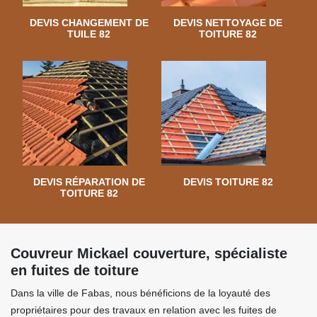
DEVIS CHANGEMENT DE
DEVIS NETTOYAGE DE
TUILE 82
TOITURE 82
DEVIS RÉPARATION DE
DEVIS TOITURE 82
TOITURE 82
Couvreur Mickael couverture, spécialiste
en fuites de toiture
Dans la ville de Fabas, nous bénéficions de la loyauté des
propriétaires pour des travaux en relation avec les fuites de