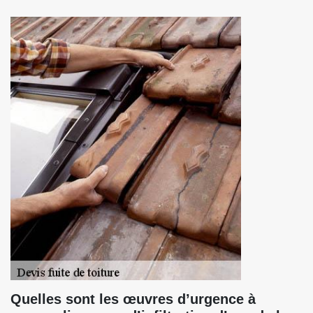
Quelles sont les œuvres d’urgence à