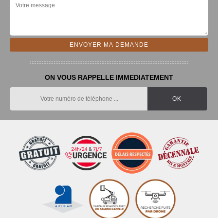
ON VOUS RAPPELLE IMMEDIATEMENT