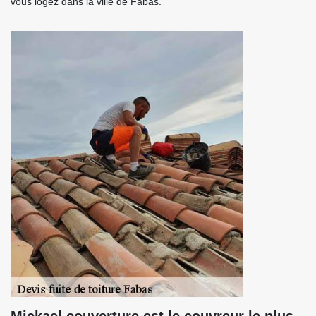
vous logez dans la ville de Fabas.