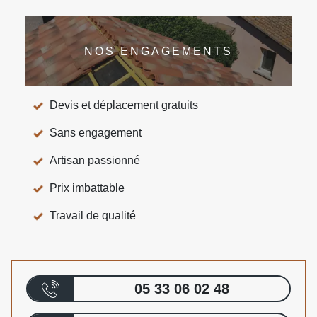
NOS ENGAGEMENTS
Devis et déplacement gratuits
Sans engagement
Artisan passionné
Prix imbattable
Travail de qualité
05 33 06 02 48