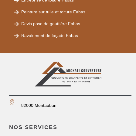
Entreprise de toiture Fabas
Peinture sur tuile et toiture Fabas
Devis pose de gouttière Fabas
Ravalement de façade Fabas
82000 Montauban
NOS SERVICES