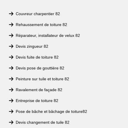
Couvreur charpentier 82
Rehaussement de toiture 82
Réparateur, installateur de velux 82
Devis zingueur 82
Devis fuite de toiture 82
Devis pose de gouttière 82
Peinture sur tuile et toiture 82
Ravalement de façade 82
Entreprise de toiture 82
Pose de bâche et bâchage de toiture82
Devis changement de tuile 82