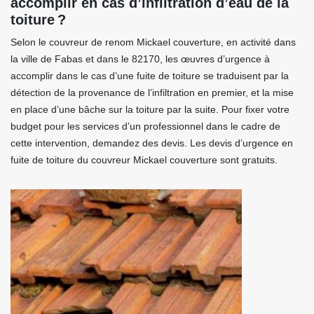
accomplir en cas d’infiltration d’eau de la
toiture ?
Selon le couvreur de renom Mickael couverture, en activité dans
la ville de Fabas et dans le 82170, les œuvres d’urgence à
accomplir dans le cas d’une fuite de toiture se traduisent par la
détection de la provenance de l’infiltration en premier, et la mise
en place d’une bâche sur la toiture par la suite. Pour fixer votre
budget pour les services d’un professionnel dans le cadre de
cette intervention, demandez des devis. Les devis d’urgence en
fuite de toiture du couvreur Mickael couverture sont gratuits.