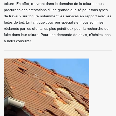
toiture. En effet, œuvrant dans le domaine de la toiture, nous
procurons des prestations d’une grande qualité pour tous types
de travaux sur toiture notamment les services en rapport avec les
fuites de toit. En tant que couvreur spécialiste, nous sommes
réclamés par les clients les plus pointilleux pour la recherche de
fuite dans leur toiture. Pour une demande de devis, n’hésitez pas
à nous consulter.