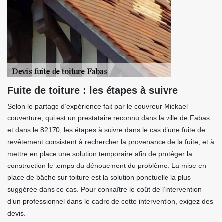
Fuite de toiture : les étapes à suivre
Selon le partage d’expérience fait par le couvreur Mickael
couverture, qui est un prestataire reconnu dans la ville de Fabas
et dans le 82170, les étapes à suivre dans le cas d’une fuite de
revêtement consistent à rechercher la provenance de la fuite, et à
mettre en place une solution temporaire afin de protéger la
construction le temps du dénouement du problème. La mise en
place de bâche sur toiture est la solution ponctuelle la plus
suggérée dans ce cas. Pour connaître le coût de l’intervention
d’un professionnel dans le cadre de cette intervention, exigez des
devis.