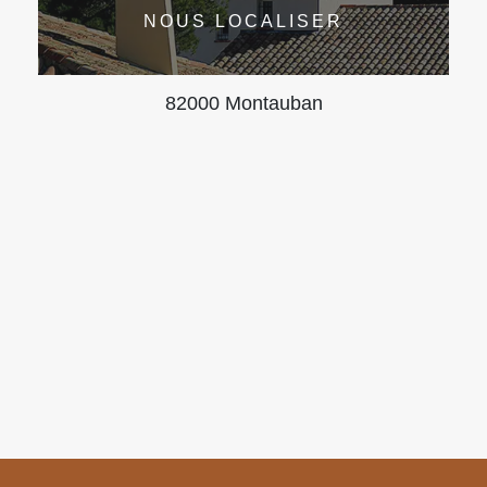
NOUS LOCALISER
82000 Montauban