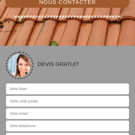
NOUS CONTACTER
DEVIS GRATUIT