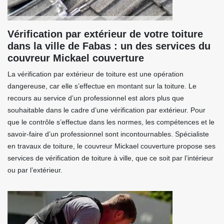
Vérification par extérieur de votre toiture
dans la ville de Fabas : un des services du
couvreur Mickael couverture
La vérification par extérieur de toiture est une opération
dangereuse, car elle s’effectue en montant sur la toiture. Le
recours au service d’un professionnel est alors plus que
souhaitable dans le cadre d’une vérification par extérieur. Pour
que le contrôle s’effectue dans les normes, les compétences et le
savoir-faire d’un professionnel sont incontournables. Spécialiste
en travaux de toiture, le couvreur Mickael couverture propose ses
services de vérification de toiture à ville, que ce soit par l’intérieur
ou par l’extérieur.