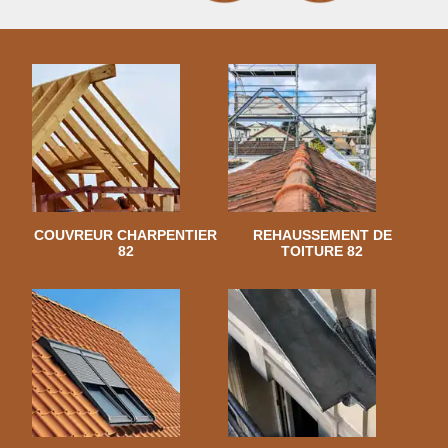
COUVREUR CHARPENTIER
REHAUSSEMENT DE
82
TOITURE 82