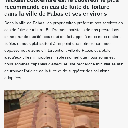
Mickael couverture est le couvreur le plus
recommandé en cas de fuite de toiture
dans la ville de Fabas et ses environs
Dans la ville de Fabas, les propriétaires préfèrent nos services en
cas de fuite de toiture. Entièrement satisfaits de nos prestations
d’une grande qualité, ceux qui ont fait appel à nous nous restent
fidèles et nous plébiscitent à un point que notre renommée
dépasse notre zone d’intervention, ville de Fabas et s’étale
jusqu’aux villes limitrophes. Professionnel que nous sommes,
nous sommes capables d’effectuer une recherche minutieuse afin
de trouver l’origine de la fuite et de suggérer des solutions
adaptées.