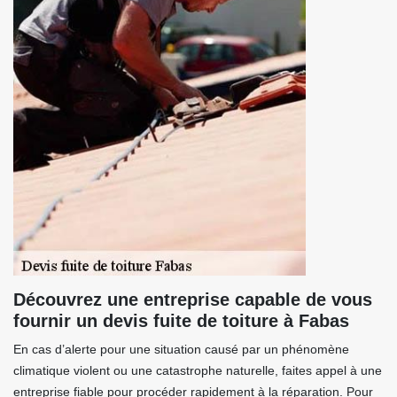
Découvrez une entreprise capable de vous
fournir un devis fuite de toiture à Fabas
En cas d’alerte pour une situation causé par un phénomène
climatique violent ou une catastrophe naturelle, faites appel à une
entreprise fiable pour procéder rapidement à la réparation. Pour