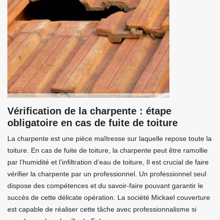
Vérification de la charpente : étape
obligatoire en cas de fuite de toiture
La charpente est une pièce maîtresse sur laquelle repose toute la
toiture. En cas de fuite de toiture, la charpente peut être ramollie
par l’humidité et l’infiltration d’eau de toiture, Il est crucial de faire
vérifier la charpente par un professionnel. Un professionnel seul
dispose des compétences et du savoir-faire pouvant garantir le
succès de cette délicate opération. La société Mickael couverture
est capable de réaliser cette tâche avec professionnalisme si