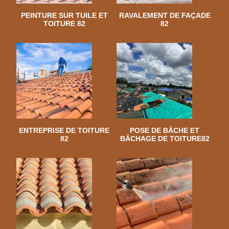
PEINTURE SUR TUILE ET
RAVALEMENT DE FAÇADE
TOITURE 82
82
ENTREPRISE DE TOITURE
POSE DE BÂCHE ET
82
BÂCHAGE DE TOITURE82