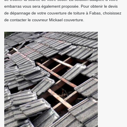
embarras vous sera également proposée. Pour obtenir le devis
de dépannage de votre couverture de toiture à Fabas, choisissez
de contacter le couvreur Mickael couverture.