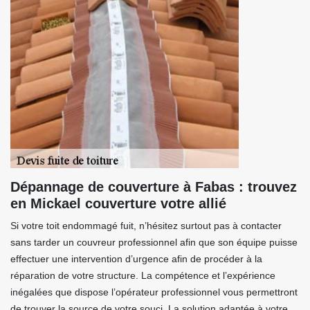
Dépannage de couverture à Fabas : trouvez
en Mickael couverture votre allié
Si votre toit endommagé fuit, n’hésitez surtout pas à contacter
sans tarder un couvreur professionnel afin que son équipe puisse
effectuer une intervention d’urgence afin de procéder à la
réparation de votre structure. La compétence et l’expérience
inégalées que dispose l’opérateur professionnel vous permettront
de trouver la source de votre souci. La solution adaptée à votre