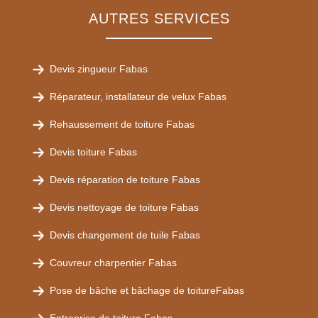
AUTRES SERVICES
Devis zingueur Fabas
Réparateur, installateur de velux Fabas
Rehaussement de toiture Fabas
Devis toiture Fabas
Devis réparation de toiture Fabas
Devis nettoyage de toiture Fabas
Devis changement de tuile Fabas
Couvreur charpentier Fabas
Pose de bâche et bâchage de toitureFabas