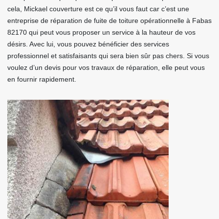
cela, Mickael couverture est ce qu’il vous faut car c’est une
entreprise de réparation de fuite de toiture opérationnelle à Fabas
82170 qui peut vous proposer un service à la hauteur de vos
désirs. Avec lui, vous pouvez bénéficier des services
professionnel et satisfaisants qui sera bien sûr pas chers. Si vous
voulez d’un devis pour vos travaux de réparation, elle peut vous
en fournir rapidement.