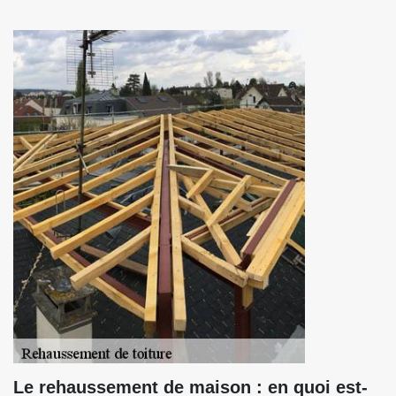
Le rehaussement de maison : en quoi est-