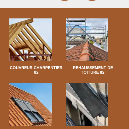
COUVREUR CHARPENTIER
REHAUSSEMENT DE
82
TOITURE 82