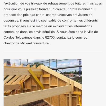
l’exécution de vos travaux de rehaussement de toiture, mais aussi
pour que vous puissiez trouver un couvreur professionnel qui
propose des prix pas chers, cadrant avec vos prévisions de
depénses, il vous est indispensable de confronter les différents
tarifs proposés sur le marché en exploitant les informations
contenues dans les devis détaillés. Si vous êtes dans la ville de
Cordes Tolosannes dans le 82700, contactez le couvreur
chevronné Mickael couverture.