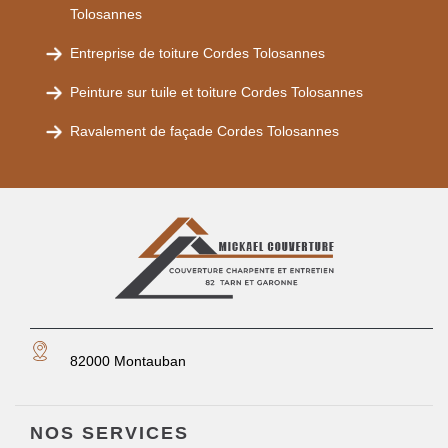
Tolosannes
Entreprise de toiture Cordes Tolosannes
Peinture sur tuile et toiture Cordes Tolosannes
Ravalement de façade Cordes Tolosannes
82000 Montauban
NOS SERVICES