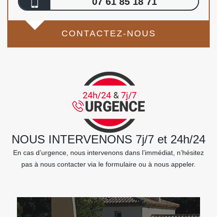
07 61 85 18 71
CONTACTEZ-NOUS
NOUS INTERVENONS 7j/7 et 24h/24
En cas d’urgence, nous intervenons dans l’immédiat, n’hésitez
pas à nous contacter via le formulaire ou à nous appeler.