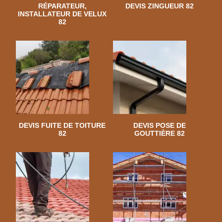
RÉPARATEUR,
DEVIS ZINGUEUR 82
INSTALLATEUR DE VELUX
82
DEVIS FUITE DE TOITURE
DEVIS POSE DE
82
GOUTTIÈRE 82