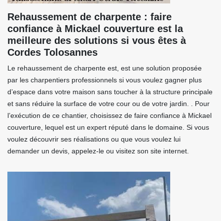
Rehaussement de charpente : faire
confiance à Mickael couverture est la
meilleure des solutions si vous êtes à
Cordes Tolosannes
Le rehaussement de charpente est, est une solution proposée
par les charpentiers professionnels si vous voulez gagner plus
d’espace dans votre maison sans toucher à la structure principale
et sans réduire la surface de votre cour ou de votre jardin. . Pour
l’exécution de ce chantier, choisissez de faire confiance à Mickael
couverture, lequel est un expert réputé dans le domaine. Si vous
voulez découvrir ses réalisations ou que vous voulez lui
demander un devis, appelez-le ou visitez son site internet.