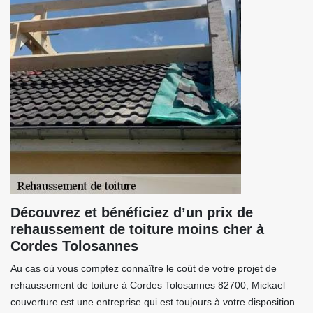
Découvrez et bénéficiez d’un prix de
rehaussement de toiture moins cher à
Cordes Tolosannes
Au cas où vous comptez connaître le coût de votre projet de
rehaussement de toiture à Cordes Tolosannes 82700, Mickael
couverture est une entreprise qui est toujours à votre disposition