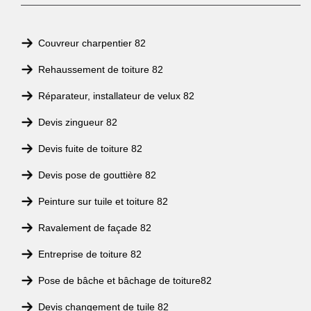
Couvreur charpentier 82
Rehaussement de toiture 82
Réparateur, installateur de velux 82
Devis zingueur 82
Devis fuite de toiture 82
Devis pose de gouttière 82
Peinture sur tuile et toiture 82
Ravalement de façade 82
Entreprise de toiture 82
Pose de bâche et bâchage de toiture82
Devis changement de tuile 82