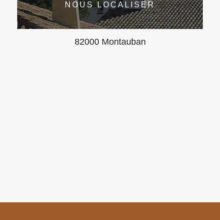
NOUS LOCALISER
82000 Montauban