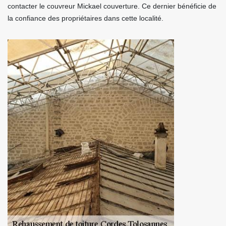
contacter le couvreur Mickael couverture. Ce dernier bénéficie de
la confiance des propriétaires dans cette localité.