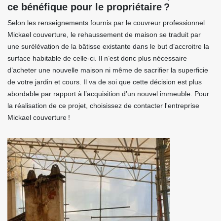
ce bénéfique pour le propriétaire ?
Selon les renseignements fournis par le couvreur professionnel
Mickael couverture, le rehaussement de maison se traduit par
une surélévation de la bâtisse existante dans le but d’accroitre la
surface habitable de celle-ci. Il n’est donc plus nécessaire
d’acheter une nouvelle maison ni même de sacrifier la superficie
de votre jardin et cours. Il va de soi que cette décision est plus
abordable par rapport à l’acquisition d’un nouvel immeuble. Pour
la réalisation de ce projet, choisissez de contacter l'entreprise
Mickael couverture !