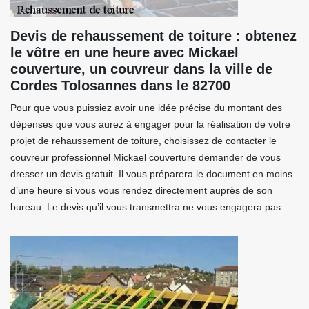
Devis de rehaussement de toiture : obtenez
le vôtre en une heure avec Mickael
couverture, un couvreur dans la ville de
Cordes Tolosannes dans le 82700
Pour que vous puissiez avoir une idée précise du montant des
dépenses que vous aurez à engager pour la réalisation de votre
projet de rehaussement de toiture, choisissez de contacter le
couvreur professionnel Mickael couverture demander de vous
dresser un devis gratuit. Il vous préparera le document en moins
d’une heure si vous vous rendez directement auprès de son
bureau. Le devis qu’il vous transmettra ne vous engagera pas.