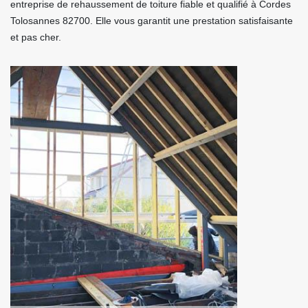
entreprise de rehaussement de toiture fiable et qualifié à Cordes
Tolosannes 82700. Elle vous garantit une prestation satisfaisante
et pas cher.