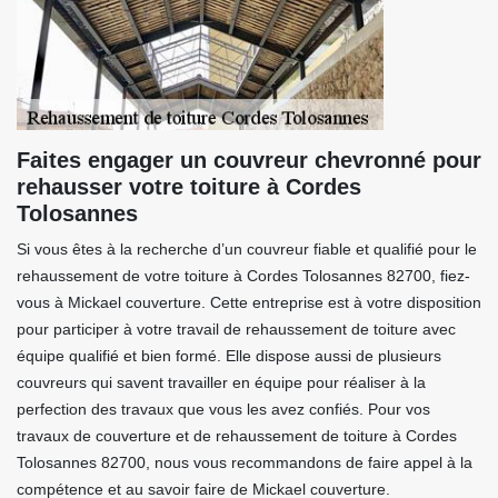
Faites engager un couvreur chevronné pour
rehausser votre toiture à Cordes
Tolosannes
Si vous êtes à la recherche d’un couvreur fiable et qualifié pour le
rehaussement de votre toiture à Cordes Tolosannes 82700, fiez-
vous à Mickael couverture. Cette entreprise est à votre disposition
pour participer à votre travail de rehaussement de toiture avec
équipe qualifié et bien formé. Elle dispose aussi de plusieurs
couvreurs qui savent travailler en équipe pour réaliser à la
perfection des travaux que vous les avez confiés. Pour vos
travaux de couverture et de rehaussement de toiture à Cordes
Tolosannes 82700, nous vous recommandons de faire appel à la
compétence et au savoir faire de Mickael couverture.