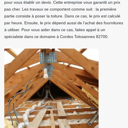
pour vous établir un devis. Cette entreprise vous garantit un prix
pas cher. Les travaux se comportent comme suit : la première
partie consiste à poser la toiture. Dans ce cas, le prix est calculé
par heure. Ensuite, le prix dépend aussi de l’achat des fournitures
à utiliser. Pour vous aider dans ce cas, faites appel à un
spécialiste dans ce domaine à Cordes Tolosannes 82700.