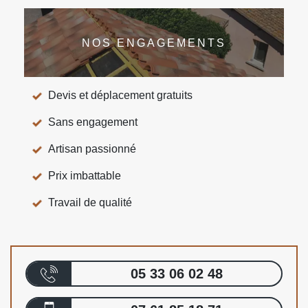
NOS ENGAGEMENTS
Devis et déplacement gratuits
Sans engagement
Artisan passionné
Prix imbattable
Travail de qualité
05 33 06 02 48