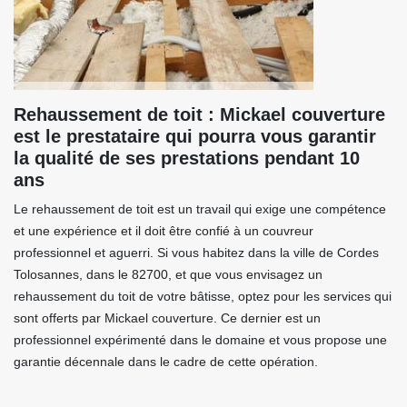
Rehaussement de toit : Mickael couverture
est le prestataire qui pourra vous garantir
la qualité de ses prestations pendant 10
ans
Le rehaussement de toit est un travail qui exige une compétence
et une expérience et il doit être confié à un couvreur
professionnel et aguerri. Si vous habitez dans la ville de Cordes
Tolosannes, dans le 82700, et que vous envisagez un
rehaussement du toit de votre bâtisse, optez pour les services qui
sont offerts par Mickael couverture. Ce dernier est un
professionnel expérimenté dans le domaine et vous propose une
garantie décennale dans le cadre de cette opération.