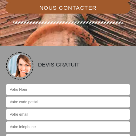
NOUS CONTACTER
DEVIS GRATUIT