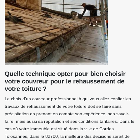
Quelle technique opter pour bien choisir
votre couvreur pour le rehaussement de
votre toiture ?
Le choix d’un couvreur professionnel à qui vous allez confier les
travaux de rehaussement de votre toiture doit se faire sans
précipitation en prenant en compte son expérience, son savoir-
faire, mais aussi sa réputation et ses conditions tarifaires. Dans le
cas où votre immeuble est situé dans la ville de Cordes
Tolosannes, dans le 82700, la meilleure des décisions serait de