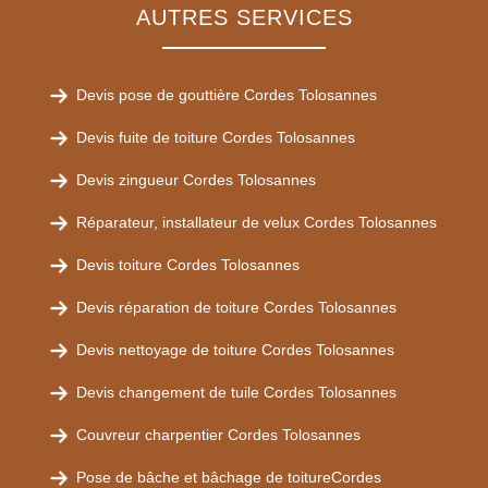
AUTRES SERVICES
Devis pose de gouttière Cordes Tolosannes
Devis fuite de toiture Cordes Tolosannes
Devis zingueur Cordes Tolosannes
Réparateur, installateur de velux Cordes Tolosannes
Devis toiture Cordes Tolosannes
Devis réparation de toiture Cordes Tolosannes
Devis nettoyage de toiture Cordes Tolosannes
Devis changement de tuile Cordes Tolosannes
Couvreur charpentier Cordes Tolosannes
Pose de bâche et bâchage de toitureCordes