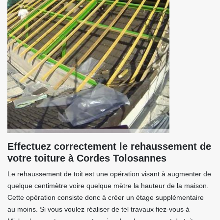
Effectuez correctement le rehaussement de
votre toiture à Cordes Tolosannes
Le rehaussement de toit est une opération visant à augmenter de
quelque centimètre voire quelque mètre la hauteur de la maison.
Cette opération consiste donc à créer un étage supplémentaire
au moins. Si vous voulez réaliser de tel travaux fiez-vous à