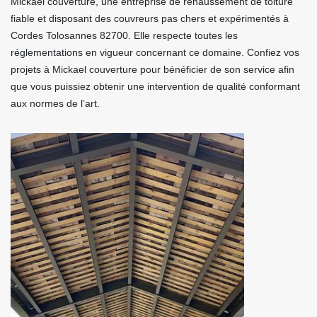
Mickael couverture, une entreprise de rehaussement de toiture
fiable et disposant des couvreurs pas chers et expérimentés à
Cordes Tolosannes 82700. Elle respecte toutes les
réglementations en vigueur concernant ce domaine. Confiez vos
projets à Mickael couverture pour bénéficier de son service afin
que vous puissiez obtenir une intervention de qualité conformant
aux normes de l’art.