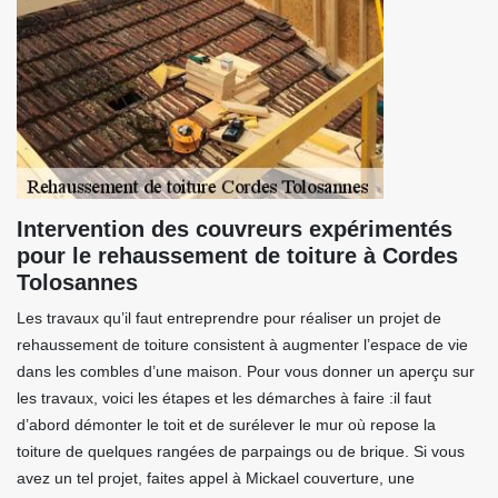
Intervention des couvreurs expérimentés
pour le rehaussement de toiture à Cordes
Tolosannes
Les travaux qu’il faut entreprendre pour réaliser un projet de
rehaussement de toiture consistent à augmenter l’espace de vie
dans les combles d’une maison. Pour vous donner un aperçu sur
les travaux, voici les étapes et les démarches à faire :il faut
d’abord démonter le toit et de surélever le mur où repose la
toiture de quelques rangées de parpaings ou de brique. Si vous
avez un tel projet, faites appel à Mickael couverture, une