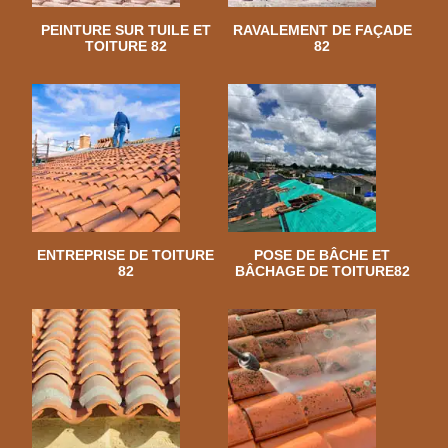
PEINTURE SUR TUILE ET
RAVALEMENT DE FAÇADE
TOITURE 82
82
ENTREPRISE DE TOITURE
POSE DE BÂCHE ET
82
BÂCHAGE DE TOITURE82