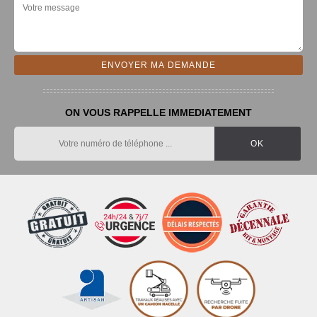
ON VOUS RAPPELLE IMMEDIATEMENT