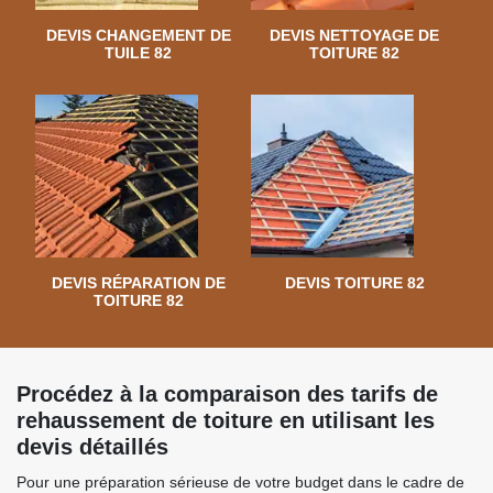
DEVIS CHANGEMENT DE
DEVIS NETTOYAGE DE
TUILE 82
TOITURE 82
DEVIS RÉPARATION DE
DEVIS TOITURE 82
TOITURE 82
Procédez à la comparaison des tarifs de
rehaussement de toiture en utilisant les
devis détaillés
Pour une préparation sérieuse de votre budget dans le cadre de