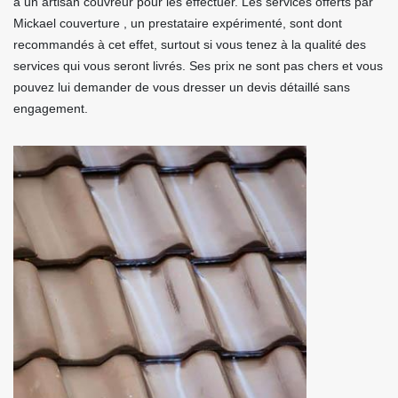
à un artisan couvreur pour les effectuer. Les services offerts par
Mickael couverture , un prestataire expérimenté, sont dont
recommandés à cet effet, surtout si vous tenez à la qualité des
services qui vous seront livrés. Ses prix ne sont pas chers et vous
pouvez lui demander de vous dresser un devis détaillé sans
engagement.