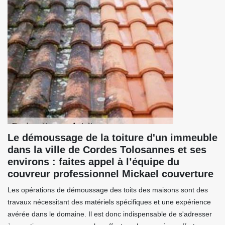
Le démoussage de la toiture d'un immeuble
dans la ville de Cordes Tolosannes et ses
environs : faites appel à l’équipe du
couvreur professionnel Mickael couverture
Les opérations de démoussage des toits des maisons sont des
travaux nécessitant des matériels spécifiques et une expérience
avérée dans le domaine. Il est donc indispensable de s'adresser