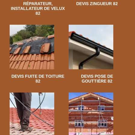
RÉPARATEUR,
DEVIS ZINGUEUR 82
INSTALLATEUR DE VELUX
82
DEVIS FUITE DE TOITURE
DEVIS POSE DE
82
GOUTTIÈRE 82