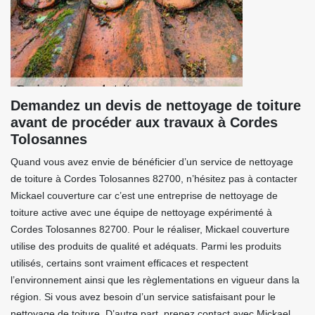
Demandez un devis de nettoyage de toiture
avant de procéder aux travaux à Cordes
Tolosannes
Quand vous avez envie de bénéficier d’un service de nettoyage
de toiture à Cordes Tolosannes 82700, n’hésitez pas à contacter
Mickael couverture car c’est une entreprise de nettoyage de
toiture active avec une équipe de nettoyage expérimenté à
Cordes Tolosannes 82700. Pour le réaliser, Mickael couverture
utilise des produits de qualité et adéquats. Parmi les produits
utilisés, certains sont vraiment efficaces et respectent
l’environnement ainsi que les règlementations en vigueur dans la
région. Si vous avez besoin d’un service satisfaisant pour le
nettoyage de toiture. D’autre part, prenez contact avec Mickael