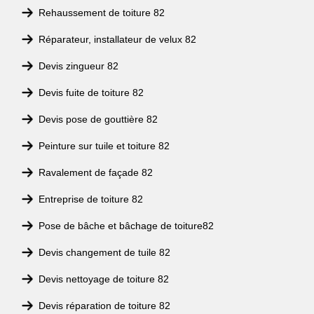
Rehaussement de toiture 82
Réparateur, installateur de velux 82
Devis zingueur 82
Devis fuite de toiture 82
Devis pose de gouttière 82
Peinture sur tuile et toiture 82
Ravalement de façade 82
Entreprise de toiture 82
Pose de bâche et bâchage de toiture82
Devis changement de tuile 82
Devis nettoyage de toiture 82
Devis réparation de toiture 82