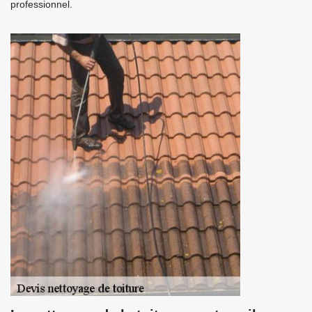
professionnel.