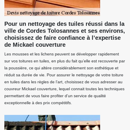
Pour un nettoyage des tuiles réussi dans la
ville de Cordes Tolosannes et ses environs,
choisissez de faire confiance à l’expertise
de Mickael couverture
Les mousses et les lichens peuvent se développer rapidement
sur vos toitures en tuiles, en plus du fait qu’elle est recouverte par
la poussière, ce qui altère considérablement son esthétique et
réduit sa durée de vie. Pour assurer le nettoyage de votre toiture
en tuiles dans les règles de l’art, choisissez de vous adresser au
couvreur Mickael couverture, lequel connait toutes les techniques
permettant de vous faire profiter d’un service de qualité
exceptionnelle à des prix compétitifs.