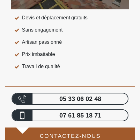
Devis et déplacement gratuits
Sans engagement
Artisan passionné
Prix imbattable
Travail de qualité
05 33 06 02 48
07 61 85 18 71
CONTACTEZ-NOUS