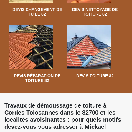
DEVIS CHANGEMENT DE
DEVIS NETTOYAGE DE
TUILE 82
TOITURE 82
DEVIS RÉPARATION DE
DEVIS TOITURE 82
TOITURE 82
Travaux de démoussage de toiture à
Cordes Tolosannes dans le 82700 et les
localités avoisinantes : pour quels motifs
devez-vous vous adresser à Mickael