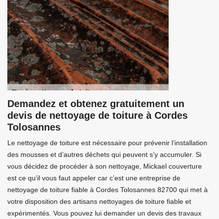
Demandez et obtenez gratuitement un
devis de nettoyage de toiture à Cordes
Tolosannes
Le nettoyage de toiture est nécessaire pour prévenir l’installation
des mousses et d’autres déchets qui peuvent s’y accumuler. Si
vous décidez de procéder à son nettoyage, Mickael couverture
est ce qu’il vous faut appeler car c’est une entreprise de
nettoyage de toiture fiable à Cordes Tolosannes 82700 qui met à
votre disposition des artisans nettoyages de toiture fiable et
expérimentés. Vous pouvez lui demander un devis des travaux