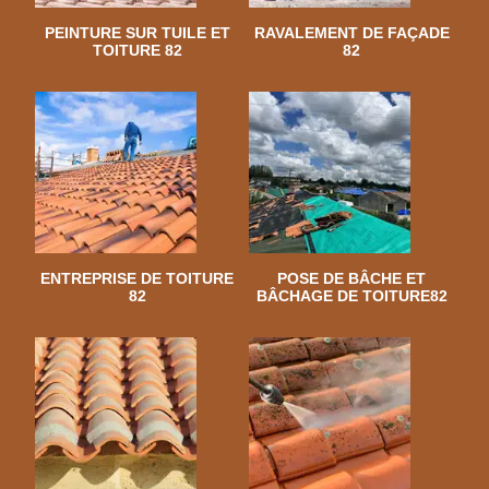
PEINTURE SUR TUILE ET
RAVALEMENT DE FAÇADE
TOITURE 82
82
ENTREPRISE DE TOITURE
POSE DE BÂCHE ET
82
BÂCHAGE DE TOITURE82