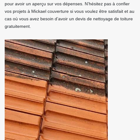
pour avoir un aperçu sur vos dépenses. N’hésitez pas à confier
vos projets à Mickael couverture si vous voulez être satisfait et au
cas où vous avez besoin d’avoir un devis de nettoyage de toiture
gratuitement.