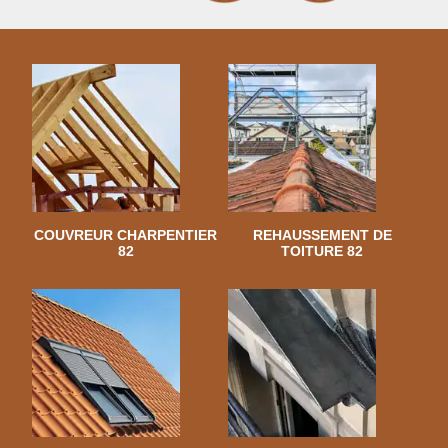
COUVREUR CHARPENTIER
REHAUSSEMENT DE
82
TOITURE 82