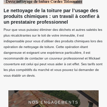
Le nettoyage de la toiture par l’usage des
produits chimiques : un travail à confier à
un prestataire professionnel
Pour que vous puissiez éliminer des déchets et autres saletés les
plus récalcitrantes sur le toit de votre immeuble, il est
indispensable pour vous d’utiliser des produits chimiques lors des
opération de nettoyage de toiture. Cette opération étant
dangereuse et exigeant une expérience particulière, il est
recommandé de contacter un couvreur professionnel et Mickael
couverture est celui qui peut vous aider à cet effet. Ses tarifs sont
les plus compétitifs du marché et vous pouvez lui demander de
vous établir un devis.
NOS ENGAGEMENTS