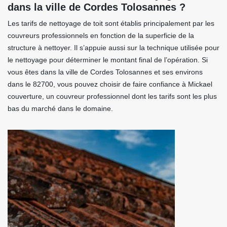
dans la ville de Cordes Tolosannes ?
Les tarifs de nettoyage de toit sont établis principalement par les
couvreurs professionnels en fonction de la superficie de la
structure à nettoyer. Il s’appuie aussi sur la technique utilisée pour
le nettoyage pour déterminer le montant final de l’opération. Si
vous êtes dans la ville de Cordes Tolosannes et ses environs
dans le 82700, vous pouvez choisir de faire confiance à Mickael
couverture, un couvreur professionnel dont les tarifs sont les plus
bas du marché dans le domaine.