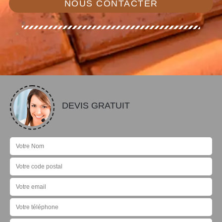
NOUS CONTACTER
DEVIS GRATUIT