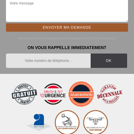
ON VOUS RAPPELLE IMMEDIATEMENT