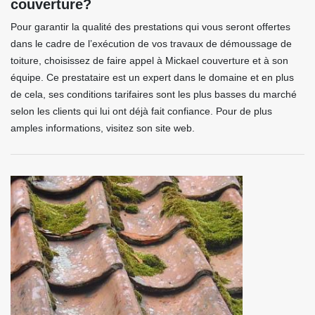
couverture?
Pour garantir la qualité des prestations qui vous seront offertes
dans le cadre de l’exécution de vos travaux de démoussage de
toiture, choisissez de faire appel à Mickael couverture et à son
équipe. Ce prestataire est un expert dans le domaine et en plus
de cela, ses conditions tarifaires sont les plus basses du marché
selon les clients qui lui ont déjà fait confiance. Pour de plus
amples informations, visitez son site web.