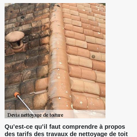
Qu’est-ce qu’il faut comprendre à propos
des tarifs des travaux de nettoyage de toit