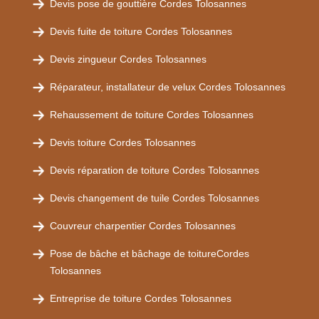
Devis pose de gouttière Cordes Tolosannes
Devis fuite de toiture Cordes Tolosannes
Devis zingueur Cordes Tolosannes
Réparateur, installateur de velux Cordes Tolosannes
Rehaussement de toiture Cordes Tolosannes
Devis toiture Cordes Tolosannes
Devis réparation de toiture Cordes Tolosannes
Devis changement de tuile Cordes Tolosannes
Couvreur charpentier Cordes Tolosannes
Pose de bâche et bâchage de toitureCordes
Tolosannes
Entreprise de toiture Cordes Tolosannes