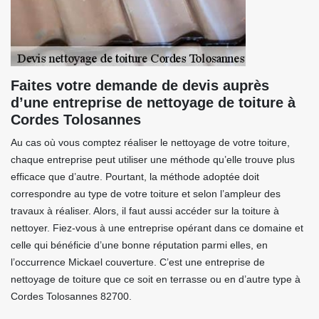
Faites votre demande de devis auprès
d’une entreprise de nettoyage de toiture à
Cordes Tolosannes
Au cas où vous comptez réaliser le nettoyage de votre toiture,
chaque entreprise peut utiliser une méthode qu’elle trouve plus
efficace que d’autre. Pourtant, la méthode adoptée doit
correspondre au type de votre toiture et selon l’ampleur des
travaux à réaliser. Alors, il faut aussi accéder sur la toiture à
nettoyer. Fiez-vous à une entreprise opérant dans ce domaine et
celle qui bénéficie d’une bonne réputation parmi elles, en
l’occurrence Mickael couverture. C’est une entreprise de
nettoyage de toiture que ce soit en terrasse ou en d’autre type à
Cordes Tolosannes 82700.