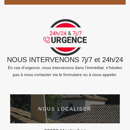
NOUS INTERVENONS 7j/7 et 24h/24
En cas d’urgence, nous intervenons dans l’immédiat, n’hésitez
pas à nous contacter via le formulaire ou à nous appeler.
NOUS LOCALISER