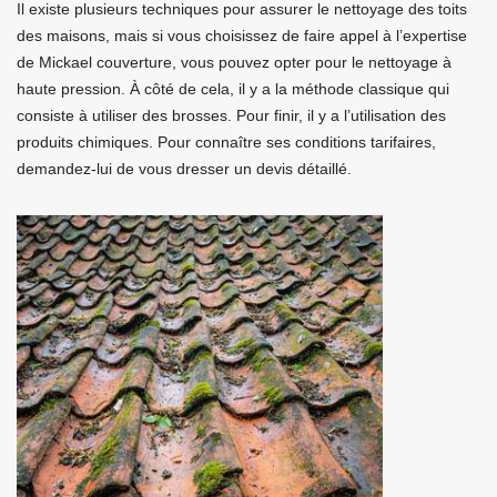
Il existe plusieurs techniques pour assurer le nettoyage des toits
des maisons, mais si vous choisissez de faire appel à l’expertise
de Mickael couverture, vous pouvez opter pour le nettoyage à
haute pression. À côté de cela, il y a la méthode classique qui
consiste à utiliser des brosses. Pour finir, il y a l’utilisation des
produits chimiques. Pour connaître ses conditions tarifaires,
demandez-lui de vous dresser un devis détaillé.