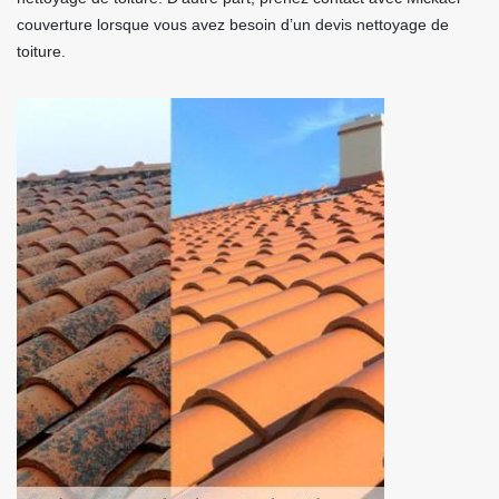
couverture lorsque vous avez besoin d’un devis nettoyage de
toiture.