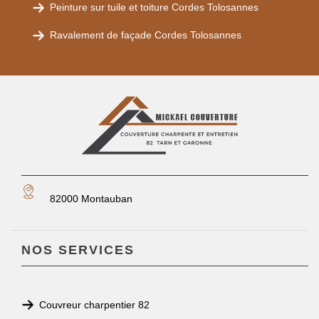
Peinture sur tuile et toiture Cordes Tolosannes
Ravalement de façade Cordes Tolosannes
82000 Montauban
NOS SERVICES
Couvreur charpentier 82