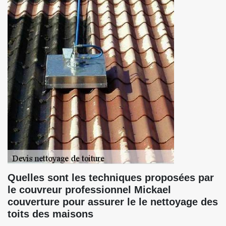
Quelles sont les techniques proposées par
le couvreur professionnel Mickael
couverture pour assurer le le nettoyage des
toits des maisons