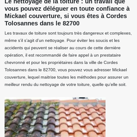
Le nettoyage de la toiture : un travail que
vous pouvez déléguer en toute confiance à
Mickael couverture, si vous êtes à Cordes
Tolosannes dans le 82700
Les travaux de toiture sont toujours très dangereux et complexes,
même s’il s’agit d’un nettoyage. Pour éviter les soucis et les
accidents qui peuvent se réaliser au cours de cette dernière
opération, il est recommandé de faire appel à un prestataire
chevronné et pour les propriétaires dans la ville de Cordes
Tolosannes dans le 82700, vous pouvez vous adresser Mickael
couverture, lequel maitrise toutes les méthodes pour assurer un
meilleur rendu du nettoyage de votre toiture, quelle qu’elle soit.