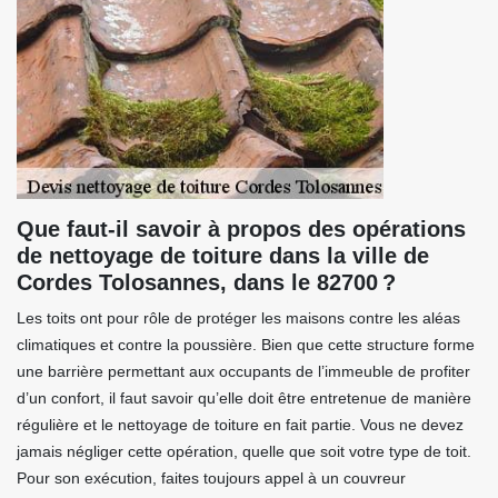
Que faut-il savoir à propos des opérations
de nettoyage de toiture dans la ville de
Cordes Tolosannes, dans le 82700 ?
Les toits ont pour rôle de protéger les maisons contre les aléas
climatiques et contre la poussière. Bien que cette structure forme
une barrière permettant aux occupants de l’immeuble de profiter
d’un confort, il faut savoir qu’elle doit être entretenue de manière
régulière et le nettoyage de toiture en fait partie. Vous ne devez
jamais négliger cette opération, quelle que soit votre type de toit.
Pour son exécution, faites toujours appel à un couvreur