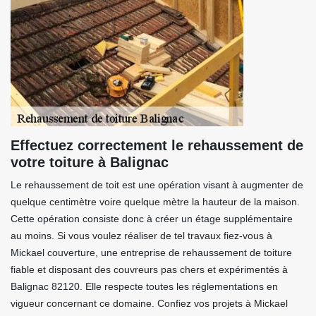
Effectuez correctement le rehaussement de
votre toiture à Balignac
Le rehaussement de toit est une opération visant à augmenter de
quelque centimètre voire quelque mètre la hauteur de la maison.
Cette opération consiste donc à créer un étage supplémentaire
au moins. Si vous voulez réaliser de tel travaux fiez-vous à
Mickael couverture, une entreprise de rehaussement de toiture
fiable et disposant des couvreurs pas chers et expérimentés à
Balignac 82120. Elle respecte toutes les réglementations en
vigueur concernant ce domaine. Confiez vos projets à Mickael