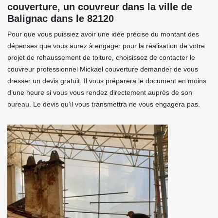
couverture, un couvreur dans la ville de
Balignac dans le 82120
Pour que vous puissiez avoir une idée précise du montant des
dépenses que vous aurez à engager pour la réalisation de votre
projet de rehaussement de toiture, choisissez de contacter le
couvreur professionnel Mickael couverture demander de vous
dresser un devis gratuit. Il vous préparera le document en moins
d’une heure si vous vous rendez directement auprès de son
bureau. Le devis qu’il vous transmettra ne vous engagera pas.