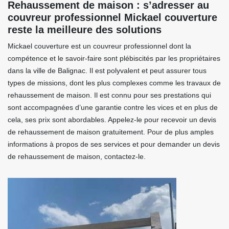
Rehaussement de maison : s’adresser au
couvreur professionnel Mickael couverture
reste la meilleure des solutions
Mickael couverture est un couvreur professionnel dont la
compétence et le savoir-faire sont plébiscités par les propriétaires
dans la ville de Balignac. Il est polyvalent et peut assurer tous
types de missions, dont les plus complexes comme les travaux de
rehaussement de maison. Il est connu pour ses prestations qui
sont accompagnées d’une garantie contre les vices et en plus de
cela, ses prix sont abordables. Appelez-le pour recevoir un devis
de rehaussement de maison gratuitement. Pour de plus amples
informations à propos de ses services et pour demander un devis
de rehaussement de maison, contactez-le.