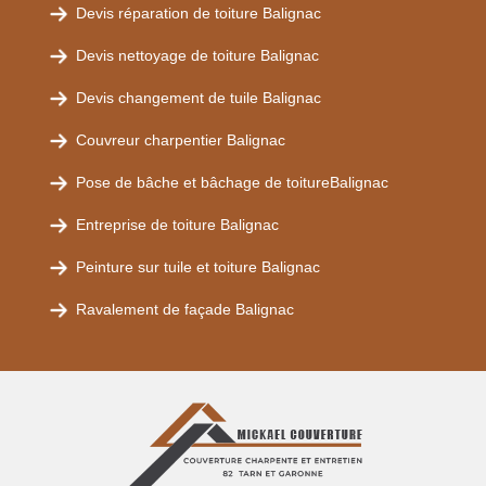
Devis réparation de toiture Balignac
Devis nettoyage de toiture Balignac
Devis changement de tuile Balignac
Couvreur charpentier Balignac
Pose de bâche et bâchage de toitureBalignac
Entreprise de toiture Balignac
Peinture sur tuile et toiture Balignac
Ravalement de façade Balignac