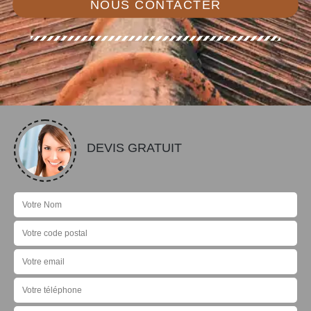
NOUS CONTACTER
DEVIS GRATUIT