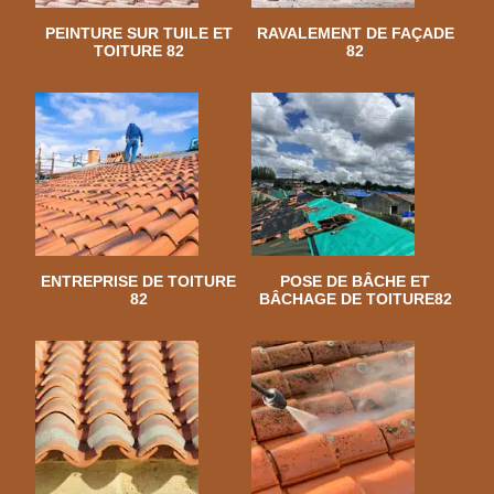
PEINTURE SUR TUILE ET
RAVALEMENT DE FAÇADE
TOITURE 82
82
ENTREPRISE DE TOITURE
POSE DE BÂCHE ET
82
BÂCHAGE DE TOITURE82