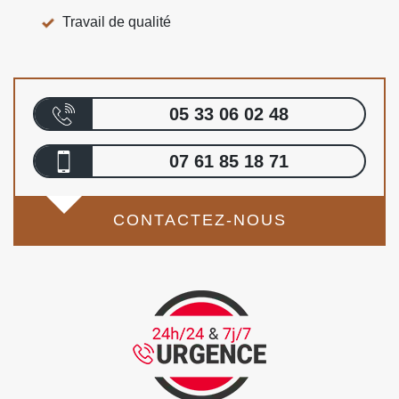
Travail de qualité
05 33 06 02 48
07 61 85 18 71
CONTACTEZ-NOUS