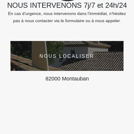
NOUS INTERVENONS 7j/7 et 24h/24
En cas d’urgence, nous intervenons dans l’immédiat, n’hésitez
pas à nous contacter via le formulaire ou à nous appeler.
NOUS LOCALISER
82000 Montauban