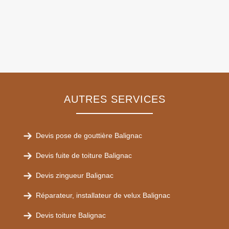
AUTRES SERVICES
Devis pose de gouttière Balignac
Devis fuite de toiture Balignac
Devis zingueur Balignac
Réparateur, installateur de velux Balignac
Devis toiture Balignac