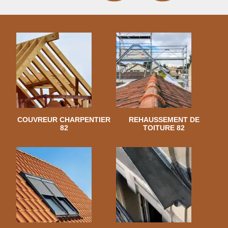
COUVREUR CHARPENTIER
REHAUSSEMENT DE
82
TOITURE 82