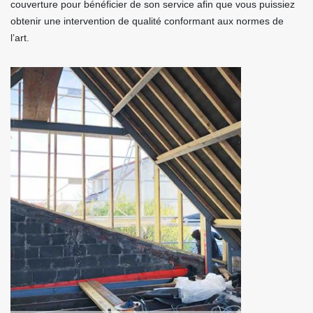
couverture pour bénéficier de son service afin que vous puissiez
obtenir une intervention de qualité conformant aux normes de
l’art.