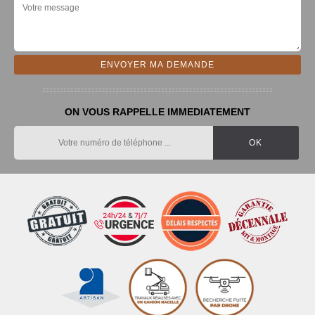
ON VOUS RAPPELLE IMMEDIATEMENT