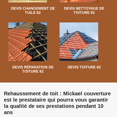
DEVIS CHANGEMENT DE
DEVIS NETTOYAGE DE
TUILE 82
TOITURE 82
DEVIS RÉPARATION DE
DEVIS TOITURE 82
TOITURE 82
Rehaussement de toit : Mickael couverture
est le prestataire qui pourra vous garantir
la qualité de ses prestations pendant 10
ans