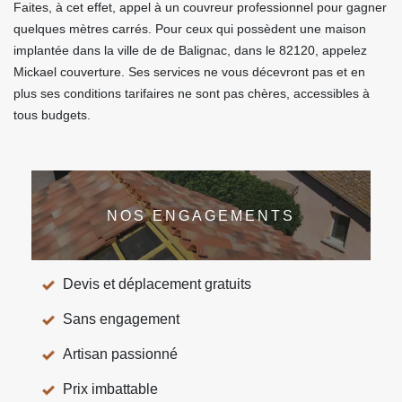
Faites, à cet effet, appel à un couvreur professionnel pour gagner
quelques mètres carrés. Pour ceux qui possèdent une maison
implantée dans la ville de de Balignac, dans le 82120, appelez
Mickael couverture. Ses services ne vous décevront pas et en
plus ses conditions tarifaires ne sont pas chères, accessibles à
tous budgets.
NOS ENGAGEMENTS
Devis et déplacement gratuits
Sans engagement
Artisan passionné
Prix imbattable