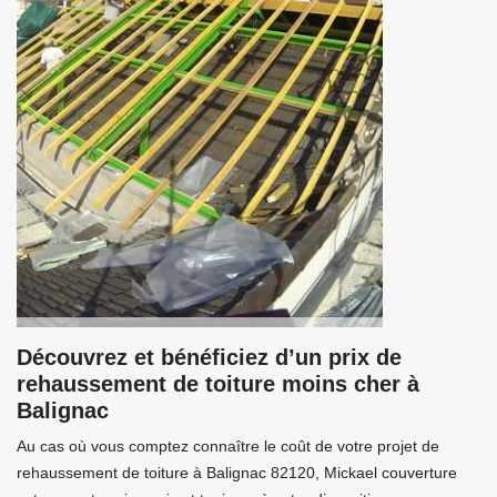
Découvrez et bénéficiez d’un prix de
rehaussement de toiture moins cher à
Balignac
Au cas où vous comptez connaître le coût de votre projet de
rehaussement de toiture à Balignac 82120, Mickael couverture