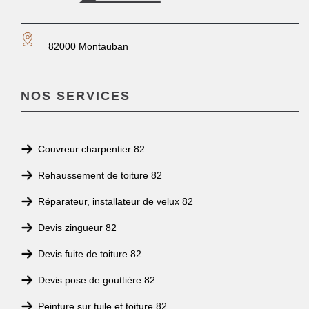
82000 Montauban
NOS SERVICES
Couvreur charpentier 82
Rehaussement de toiture 82
Réparateur, installateur de velux 82
Devis zingueur 82
Devis fuite de toiture 82
Devis pose de gouttière 82
Peinture sur tuile et toiture 82