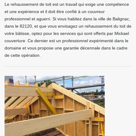
Le rehaussement de toit est un travail qui exige une compétence
et une expérience et il doit être confié à un couvreur
professionnel et aguerri. Si vous habitez dans la ville de Balignac,
dans le 82120, et que vous envisagez un rehaussement du toit de
votre bâtisse, optez pour les services qui sont offerts par Mickael
couverture. Ce dernier est un professionnel expérimenté dans le
domaine et vous propose une garantie décennale dans le cadre
de cette opération.