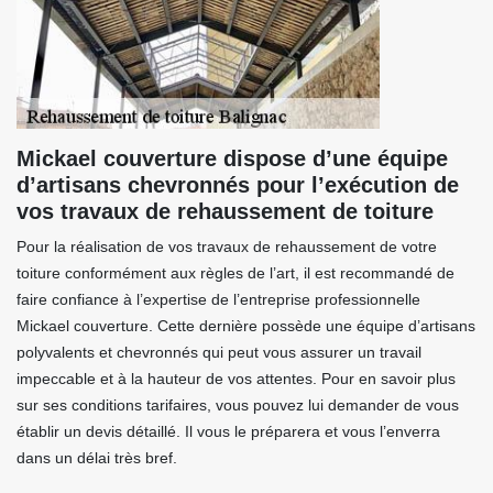
Mickael couverture dispose d’une équipe
d’artisans chevronnés pour l’exécution de
vos travaux de rehaussement de toiture
Pour la réalisation de vos travaux de rehaussement de votre
toiture conformément aux règles de l’art, il est recommandé de
faire confiance à l’expertise de l’entreprise professionnelle
Mickael couverture. Cette dernière possède une équipe d’artisans
polyvalents et chevronnés qui peut vous assurer un travail
impeccable et à la hauteur de vos attentes. Pour en savoir plus
sur ses conditions tarifaires, vous pouvez lui demander de vous
établir un devis détaillé. Il vous le préparera et vous l’enverra
dans un délai très bref.