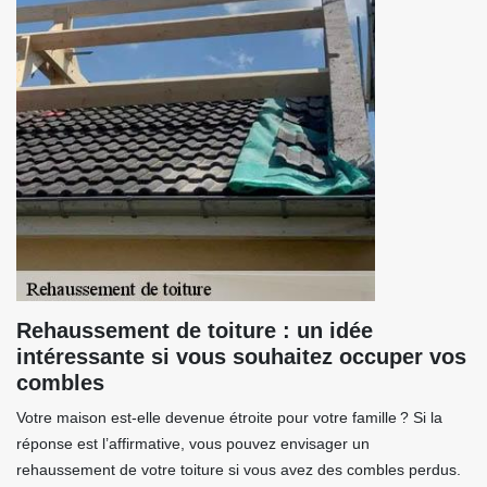
Rehaussement de toiture : un idée
intéressante si vous souhaitez occuper vos
combles
Votre maison est-elle devenue étroite pour votre famille ? Si la
réponse est l’affirmative, vous pouvez envisager un
rehaussement de votre toiture si vous avez des combles perdus.