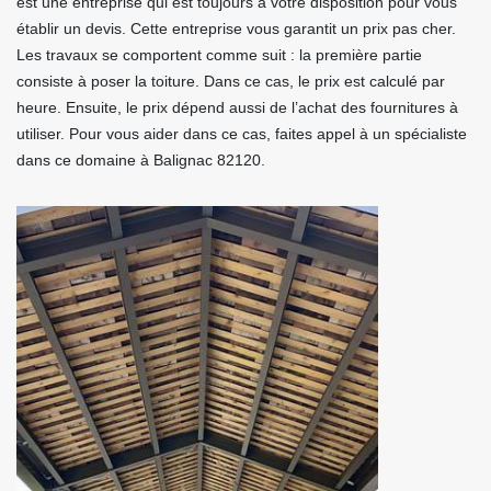
est une entreprise qui est toujours à votre disposition pour vous
établir un devis. Cette entreprise vous garantit un prix pas cher.
Les travaux se comportent comme suit : la première partie
consiste à poser la toiture. Dans ce cas, le prix est calculé par
heure. Ensuite, le prix dépend aussi de l’achat des fournitures à
utiliser. Pour vous aider dans ce cas, faites appel à un spécialiste
dans ce domaine à Balignac 82120.