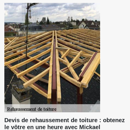
Devis de rehaussement de toiture : obtenez
le vôtre en une heure avec Mickael