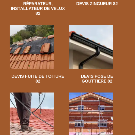
RÉPARATEUR,
DEVIS ZINGUEUR 82
INSTALLATEUR DE VELUX
82
DEVIS FUITE DE TOITURE
DEVIS POSE DE
82
GOUTTIÈRE 82