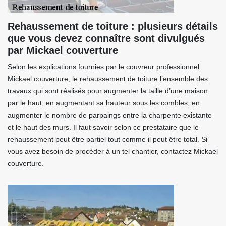
Rehaussement de toiture : plusieurs détails
que vous devez connaître sont divulgués
par Mickael couverture
Selon les explications fournies par le couvreur professionnel
Mickael couverture, le rehaussement de toiture l’ensemble des
travaux qui sont réalisés pour augmenter la taille d’une maison
par le haut, en augmentant sa hauteur sous les combles, en
augmenter le nombre de parpaings entre la charpente existante
et le haut des murs. Il faut savoir selon ce prestataire que le
rehaussement peut être partiel tout comme il peut être total. Si
vous avez besoin de procéder à un tel chantier, contactez Mickael
couverture.