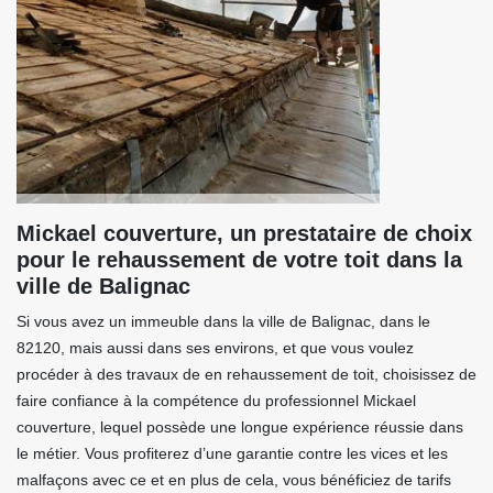
Mickael couverture, un prestataire de choix
pour le rehaussement de votre toit dans la
ville de Balignac
Si vous avez un immeuble dans la ville de Balignac, dans le
82120, mais aussi dans ses environs, et que vous voulez
procéder à des travaux de en rehaussement de toit, choisissez de
faire confiance à la compétence du professionnel Mickael
couverture, lequel possède une longue expérience réussie dans
le métier. Vous profiterez d’une garantie contre les vices et les
malfaçons avec ce et en plus de cela, vous bénéficiez de tarifs