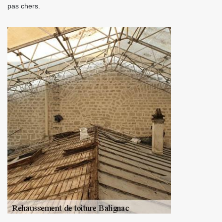
pas chers.