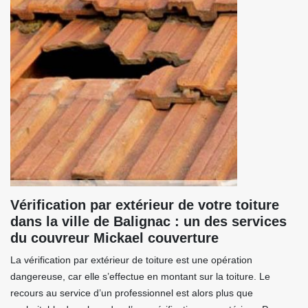
Vérification par extérieur de votre toiture
dans la ville de Balignac : un des services
du couvreur Mickael couverture
La vérification par extérieur de toiture est une opération
dangereuse, car elle s’effectue en montant sur la toiture. Le
recours au service d’un professionnel est alors plus que