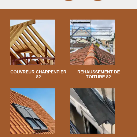
COUVREUR CHARPENTIER
REHAUSSEMENT DE
82
TOITURE 82