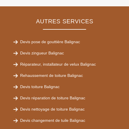
AUTRES SERVICES
Devis pose de gouttière Balignac
Devis zingueur Balignac
Réparateur, installateur de velux Balignac
Rehaussement de toiture Balignac
Devis toiture Balignac
Devis réparation de toiture Balignac
Devis nettoyage de toiture Balignac
Devis changement de tuile Balignac