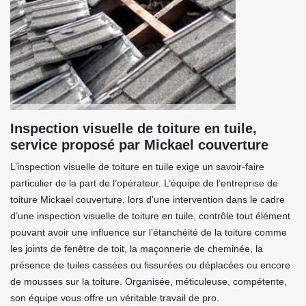
Inspection visuelle de toiture en tuile,
service proposé par Mickael couverture
L’inspection visuelle de toiture en tuile exige un savoir-faire
particulier de la part de l’opérateur. L’équipe de l’entreprise de
toiture Mickael couverture, lors d’une intervention dans le cadre
d’une inspection visuelle de toiture en tuile, contrôle tout élément
pouvant avoir une influence sur l’étanchéité de la toiture comme
les joints de fenêtre de toit, la maçonnerie de cheminée, la
présence de tuiles cassées ou fissurées ou déplacées ou encore
de mousses sur la toiture. Organisée, méticuleuse, compétente,
son équipe vous offre un véritable travail de pro.