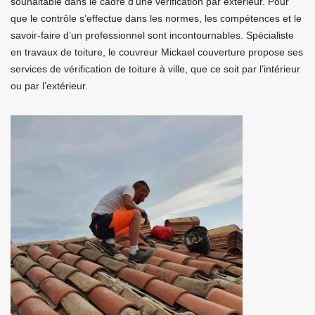
souhaitable dans le cadre d’une vérification par extérieur. Pour
que le contrôle s’effectue dans les normes, les compétences et le
savoir-faire d’un professionnel sont incontournables. Spécialiste
en travaux de toiture, le couvreur Mickael couverture propose ses
services de vérification de toiture à ville, que ce soit par l’intérieur
ou par l’extérieur.