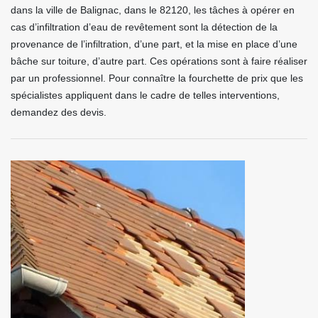
dans la ville de Balignac, dans le 82120, les tâches à opérer en
cas d’infiltration d’eau de revêtement sont la détection de la
provenance de l’infiltration, d’une part, et la mise en place d’une
bâche sur toiture, d’autre part. Ces opérations sont à faire réaliser
par un professionnel. Pour connaître la fourchette de prix que les
spécialistes appliquent dans le cadre de telles interventions,
demandez des devis.