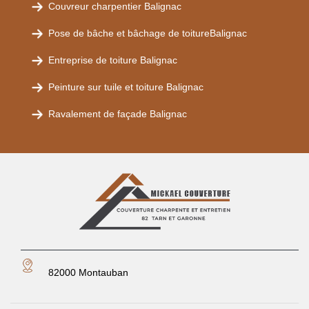
Couvreur charpentier Balignac
Pose de bâche et bâchage de toitureBalignac
Entreprise de toiture Balignac
Peinture sur tuile et toiture Balignac
Ravalement de façade Balignac
82000 Montauban