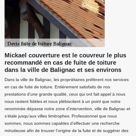
Mickael couverture est le couvreur le plus
recommandé en cas de fuite de toiture
dans la ville de Balignac et ses environs
Dans la ville de Balignac, les propriétaires préfèrent nos services
en cas de fuite de toiture. Entièrement satisfaits de nos
prestations d’une grande qualité, ceux qui ont fait appel à nous
nous restent fidèles et nous plébiscitent à un point que notre
renommée dépasse notre zone d’intervention, ville de Balignac et
s’étale jusqu’aux villes limitrophes. Professionnel que nous
sommes, nous sommes capables d’effectuer une recherche
minutieuse afin de trouver l’origine de la fuite et de suggérer des