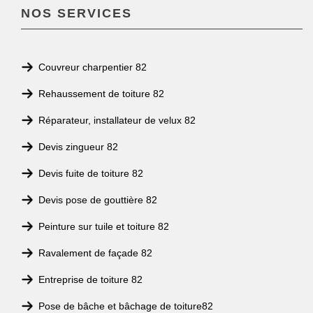
NOS SERVICES
Couvreur charpentier 82
Rehaussement de toiture 82
Réparateur, installateur de velux 82
Devis zingueur 82
Devis fuite de toiture 82
Devis pose de gouttière 82
Peinture sur tuile et toiture 82
Ravalement de façade 82
Entreprise de toiture 82
Pose de bâche et bâchage de toiture82