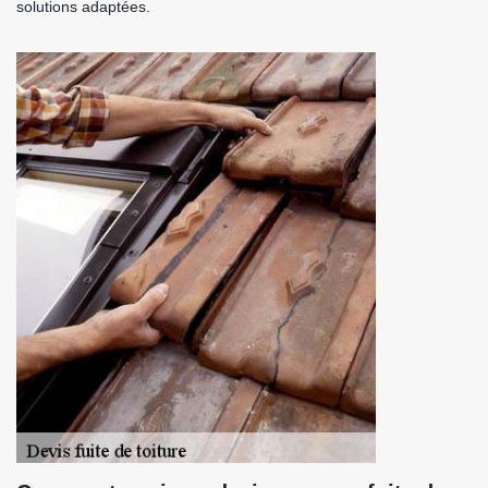
solutions adaptées.