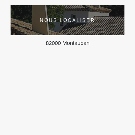
NOUS LOCALISER
82000 Montauban