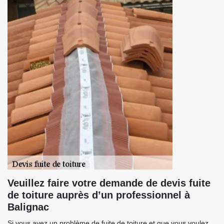
Veuillez faire votre demande de devis fuite
de toiture auprès d’un professionnel à
Balignac
Si vous avez un problème de fuite de toiture et que vous voulez