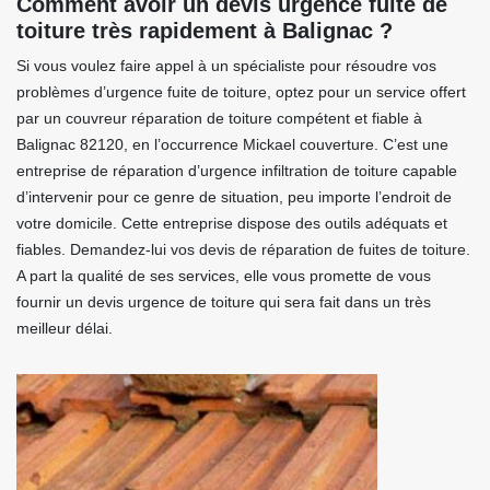
Comment avoir un devis urgence fuite de
toiture très rapidement à Balignac ?
Si vous voulez faire appel à un spécialiste pour résoudre vos
problèmes d’urgence fuite de toiture, optez pour un service offert
par un couvreur réparation de toiture compétent et fiable à
Balignac 82120, en l’occurrence Mickael couverture. C’est une
entreprise de réparation d’urgence infiltration de toiture capable
d’intervenir pour ce genre de situation, peu importe l’endroit de
votre domicile. Cette entreprise dispose des outils adéquats et
fiables. Demandez-lui vos devis de réparation de fuites de toiture.
A part la qualité de ses services, elle vous promette de vous
fournir un devis urgence de toiture qui sera fait dans un très
meilleur délai.