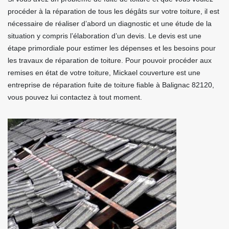
procéder à la réparation de tous les dégâts sur votre toiture, il est
nécessaire de réaliser d’abord un diagnostic et une étude de la
situation y compris l’élaboration d’un devis. Le devis est une
étape primordiale pour estimer les dépenses et les besoins pour
les travaux de réparation de toiture. Pour pouvoir procéder aux
remises en état de votre toiture, Mickael couverture est une
entreprise de réparation fuite de toiture fiable à Balignac 82120,
vous pouvez lui contactez à tout moment.