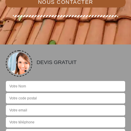
NOUS CONTACTER
DEVIS GRATUIT