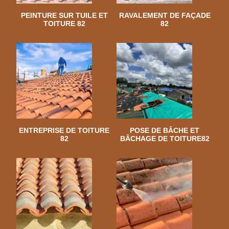
PEINTURE SUR TUILE ET
RAVALEMENT DE FAÇADE
TOITURE 82
82
ENTREPRISE DE TOITURE
POSE DE BÂCHE ET
82
BÂCHAGE DE TOITURE82