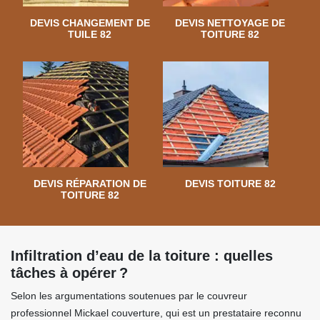
DEVIS CHANGEMENT DE
DEVIS NETTOYAGE DE
TUILE 82
TOITURE 82
DEVIS RÉPARATION DE
DEVIS TOITURE 82
TOITURE 82
Infiltration d’eau de la toiture : quelles
tâches à opérer ?
Selon les argumentations soutenues par le couvreur
professionnel Mickael couverture, qui est un prestataire reconnu