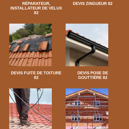
RÉPARATEUR,
DEVIS ZINGUEUR 82
INSTALLATEUR DE VELUX
82
DEVIS FUITE DE TOITURE
DEVIS POSE DE
82
GOUTTIÈRE 82