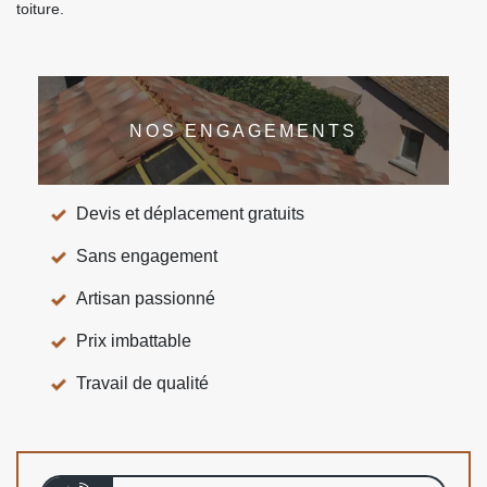
toiture.
NOS ENGAGEMENTS
Devis et déplacement gratuits
Sans engagement
Artisan passionné
Prix imbattable
Travail de qualité