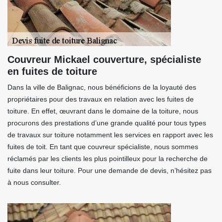
Couvreur Mickael couverture, spécialiste
en fuites de toiture
Dans la ville de Balignac, nous bénéficions de la loyauté des
propriétaires pour des travaux en relation avec les fuites de
toiture. En effet, œuvrant dans le domaine de la toiture, nous
procurons des prestations d’une grande qualité pour tous types
de travaux sur toiture notamment les services en rapport avec les
fuites de toit. En tant que couvreur spécialiste, nous sommes
réclamés par les clients les plus pointilleux pour la recherche de
fuite dans leur toiture. Pour une demande de devis, n’hésitez pas
à nous consulter.