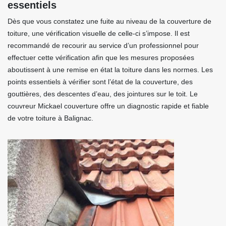
essentiels
Dès que vous constatez une fuite au niveau de la couverture de
toiture, une vérification visuelle de celle-ci s’impose. Il est
recommandé de recourir au service d’un professionnel pour
effectuer cette vérification afin que les mesures proposées
aboutissent à une remise en état la toiture dans les normes. Les
points essentiels à vérifier sont l’état de la couverture, des
gouttières, des descentes d’eau, des jointures sur le toit. Le
couvreur Mickael couverture offre un diagnostic rapide et fiable
de votre toiture à Balignac.