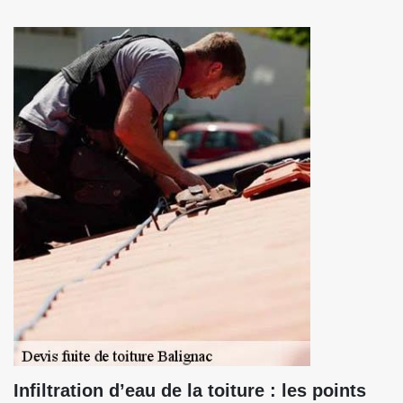
Infiltration d’eau de la toiture : les points