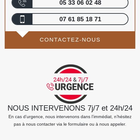
05 33 06 02 48
07 61 85 18 71
CONTACTEZ-NOUS
NOUS INTERVENONS 7j/7 et 24h/24
En cas d’urgence, nous intervenons dans l’immédiat, n’hésitez
pas à nous contacter via le formulaire ou à nous appeler.