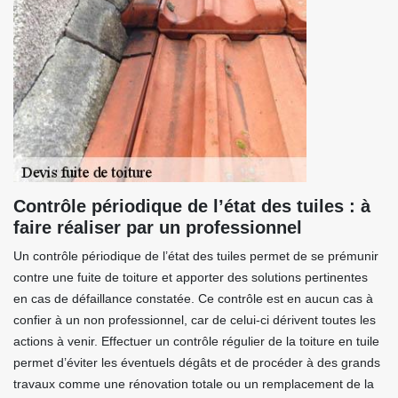
Contrôle périodique de l’état des tuiles : à
faire réaliser par un professionnel
Un contrôle périodique de l’état des tuiles permet de se prémunir
contre une fuite de toiture et apporter des solutions pertinentes
en cas de défaillance constatée. Ce contrôle est en aucun cas à
confier à un non professionnel, car de celui-ci dérivent toutes les
actions à venir. Effectuer un contrôle régulier de la toiture en tuile
permet d’éviter les éventuels dégâts et de procéder à des grands
travaux comme une rénovation totale ou un remplacement de la