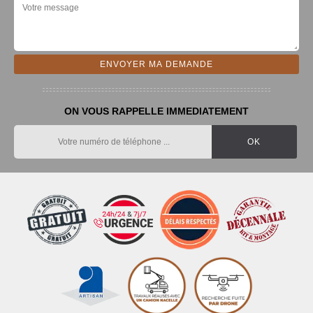
ON VOUS RAPPELLE IMMEDIATEMENT