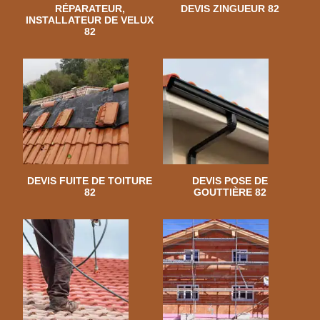
RÉPARATEUR,
DEVIS ZINGUEUR 82
INSTALLATEUR DE VELUX
82
DEVIS FUITE DE TOITURE
DEVIS POSE DE
82
GOUTTIÈRE 82