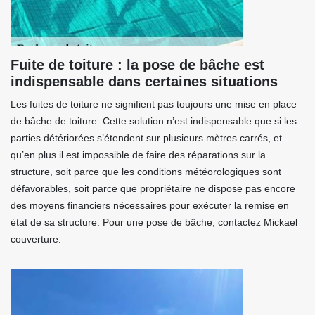
Fuite de toiture : la pose de bâche est
indispensable dans certaines situations
Les fuites de toiture ne signifient pas toujours une mise en place
de bâche de toiture. Cette solution n’est indispensable que si les
parties détériorées s’étendent sur plusieurs mètres carrés, et
qu’en plus il est impossible de faire des réparations sur la
structure, soit parce que les conditions météorologiques sont
défavorables, soit parce que propriétaire ne dispose pas encore
des moyens financiers nécessaires pour exécuter la remise en
état de sa structure. Pour une pose de bâche, contactez Mickael
couverture.