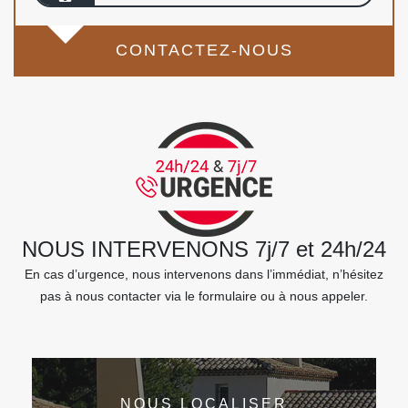
CONTACTEZ-NOUS
NOUS INTERVENONS 7j/7 et 24h/24
En cas d’urgence, nous intervenons dans l’immédiat, n’hésitez
pas à nous contacter via le formulaire ou à nous appeler.
NOUS LOCALISER