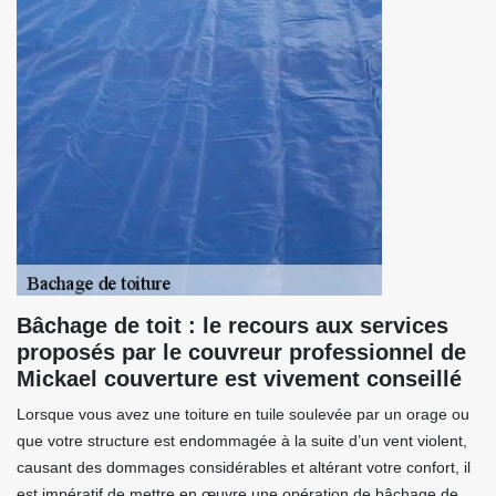
Bâchage de toit : le recours aux services
proposés par le couvreur professionnel de
Mickael couverture est vivement conseillé
Lorsque vous avez une toiture en tuile soulevée par un orage ou
que votre structure est endommagée à la suite d’un vent violent,
causant des dommages considérables et altérant votre confort, il
est impératif de mettre en œuvre une opération de bâchage de