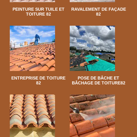
PEINTURE SUR TUILE ET
RAVALEMENT DE FAÇADE
TOITURE 82
82
ENTREPRISE DE TOITURE
POSE DE BÂCHE ET
82
BÂCHAGE DE TOITURE82