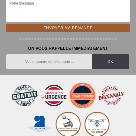
ON VOUS RAPPELLE IMMEDIATEMENT