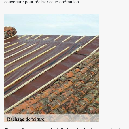
couverture pour réaliser cette opératuion.