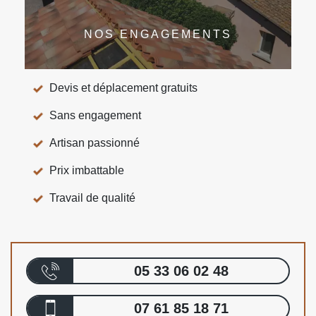
NOS ENGAGEMENTS
Devis et déplacement gratuits
Sans engagement
Artisan passionné
Prix imbattable
Travail de qualité
05 33 06 02 48
07 61 85 18 71