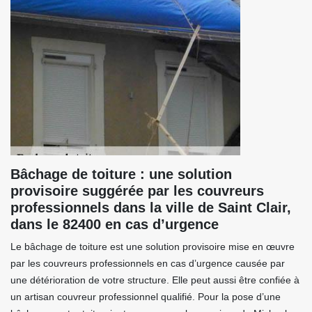
Bâchage de toiture : une solution
provisoire suggérée par les couvreurs
professionnels dans la ville de Saint Clair,
dans le 82400 en cas d’urgence
Le bâchage de toiture est une solution provisoire mise en œuvre
par les couvreurs professionnels en cas d’urgence causée par
une détérioration de votre structure. Elle peut aussi être confiée à
un artisan couvreur professionnel qualifié. Pour la pose d’une