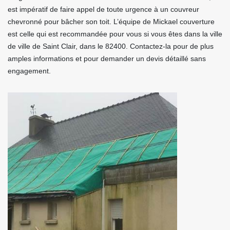
est impératif de faire appel de toute urgence à un couvreur
chevronné pour bâcher son toit. L’équipe de Mickael couverture
est celle qui est recommandée pour vous si vous êtes dans la ville
de ville de Saint Clair, dans le 82400. Contactez-la pour de plus
amples informations et pour demander un devis détaillé sans
engagement.