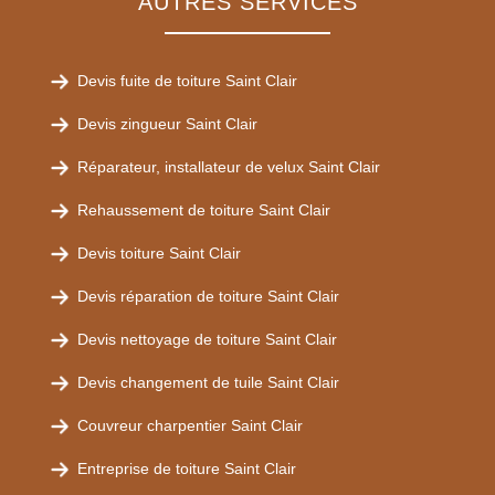
AUTRES SERVICES
Devis fuite de toiture Saint Clair
Devis zingueur Saint Clair
Réparateur, installateur de velux Saint Clair
Rehaussement de toiture Saint Clair
Devis toiture Saint Clair
Devis réparation de toiture Saint Clair
Devis nettoyage de toiture Saint Clair
Devis changement de tuile Saint Clair
Couvreur charpentier Saint Clair
Entreprise de toiture Saint Clair