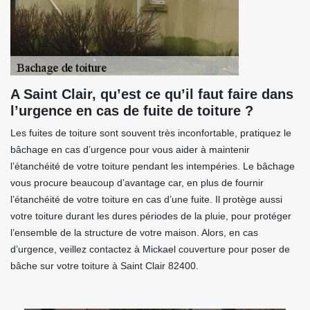
A Saint Clair, qu’est ce qu’il faut faire dans
l’urgence en cas de fuite de toiture ?
Les fuites de toiture sont souvent très inconfortable, pratiquez le
bâchage en cas d’urgence pour vous aider à maintenir
l’étanchéité de votre toiture pendant les intempéries. Le bâchage
vous procure beaucoup d’avantage car, en plus de fournir
l’étanchéité de votre toiture en cas d’une fuite. Il protège aussi
votre toiture durant les dures périodes de la pluie, pour protéger
l’ensemble de la structure de votre maison. Alors, en cas
d’urgence, veillez contactez à Mickael couverture pour poser de
bâche sur votre toiture à Saint Clair 82400.