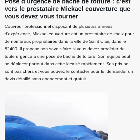
Pose d’urgence de bâche de toiture : c’est
vers le prestataire Mickael couverture que
vous devez vous tourner
Couvreur professionnel disposant de plusieurs années
d’expérience, Mickael couverture est un prestataire de choix pour
de nombreux propriétaires dans la ville de Saint Clair, dans le
82400. Il propose son savoir-faire si vous devez procéder de
toute urgence à une pose de bâche de toiture. Son équipe peut
se déplacer partout dans cette localité rapidement. Ses prix ne
sont pas chers et vous pouvez le contacter pour lui demander un
devis détaillé sans engagement et gratuit.