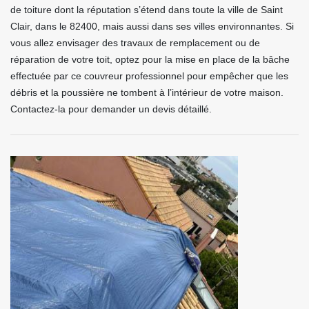
de toiture dont la réputation s’étend dans toute la ville de Saint
Clair, dans le 82400, mais aussi dans ses villes environnantes. Si
vous allez envisager des travaux de remplacement ou de
réparation de votre toit, optez pour la mise en place de la bâche
effectuée par ce couvreur professionnel pour empêcher que les
débris et la poussière ne tombent à l’intérieur de votre maison.
Contactez-la pour demander un devis détaillé.