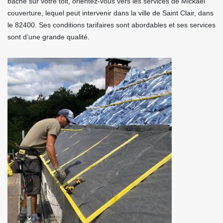
bâche sur votre toit, orientez-vous vers les services de Mickael
couverture, lequel peut intervenir dans la ville de Saint Clair, dans
le 82400. Ses conditions tarifaires sont abordables et ses services
sont d’une grande qualité.