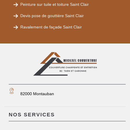
Peinture sur tuile et toiture Saint Clair
Devis pose de gouttière Saint Clair
Ravalement de façade Saint Clair
82000 Montauban
NOS SERVICES