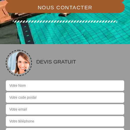
NOUS CONTACTER
DEVIS GRATUIT