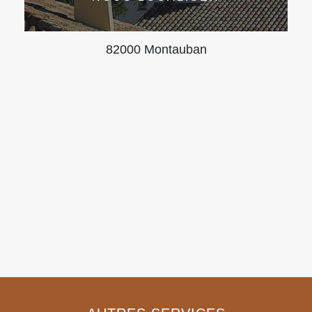
82000 Montauban