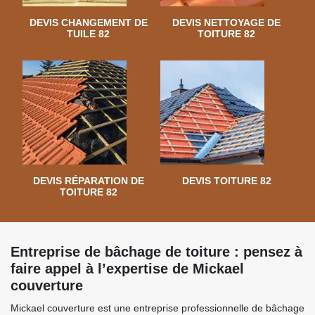
DEVIS CHANGEMENT DE
DEVIS NETTOYAGE DE
TUILE 82
TOITURE 82
DEVIS RÉPARATION DE
DEVIS TOITURE 82
TOITURE 82
Entreprise de bâchage de toiture : pensez à
faire appel à l’expertise de Mickael
couverture
Mickael couverture est une entreprise professionnelle de bâchage