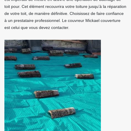
toit pour. Cet élément recouvrira votre toiture jusqu’à la réparation
de votre toit, de manière définitive. Choisissez de faire confiance
à un prestataire professionnel. Le couvreur Mickael couverture
est celui que vous devez contacter.