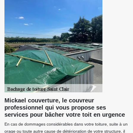
Mickael couverture, le couvreur
professionnel qui vous propose ses
services pour bâcher votre toit en urgence
En cas de dommages considérables dans votre toiture, suite à un
orage ou toute autre cause de détérioration de votre structure, il