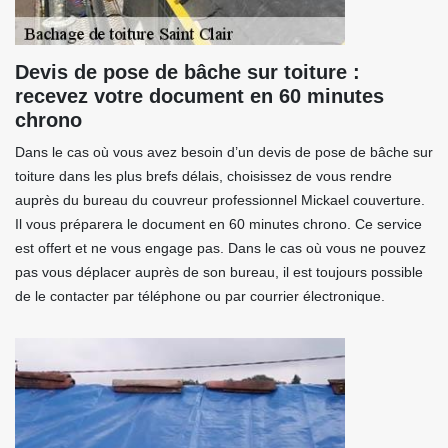
Devis de pose de bâche sur toiture :
recevez votre document en 60 minutes
chrono
Dans le cas où vous avez besoin d’un devis de pose de bâche sur
toiture dans les plus brefs délais, choisissez de vous rendre
auprès du bureau du couvreur professionnel Mickael couverture.
Il vous préparera le document en 60 minutes chrono. Ce service
est offert et ne vous engage pas. Dans le cas où vous ne pouvez
pas vous déplacer auprès de son bureau, il est toujours possible
de le contacter par téléphone ou par courrier électronique.