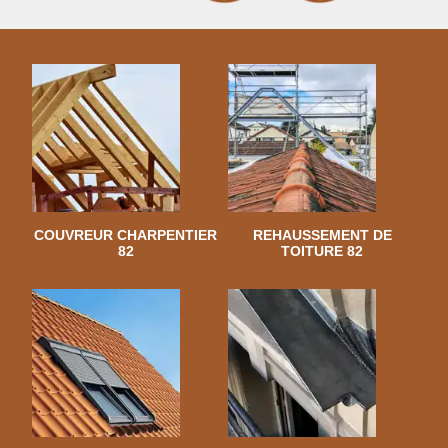
COUVREUR CHARPENTIER
REHAUSSEMENT DE
82
TOITURE 82