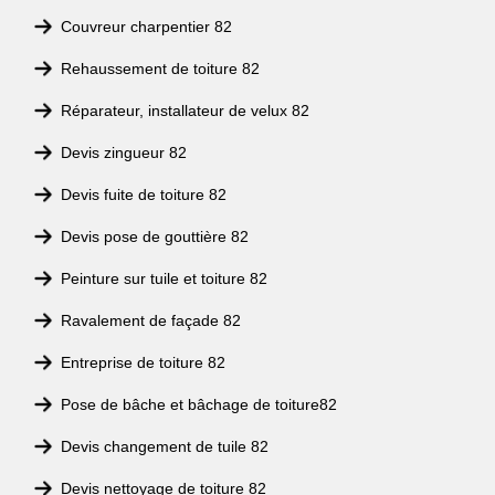
Couvreur charpentier 82
Rehaussement de toiture 82
Réparateur, installateur de velux 82
Devis zingueur 82
Devis fuite de toiture 82
Devis pose de gouttière 82
Peinture sur tuile et toiture 82
Ravalement de façade 82
Entreprise de toiture 82
Pose de bâche et bâchage de toiture82
Devis changement de tuile 82
Devis nettoyage de toiture 82