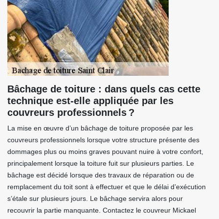
Bâchage de toiture : dans quels cas cette
technique est-elle appliquée par les
couvreurs professionnels ?
La mise en œuvre d’un bâchage de toiture proposée par les
couvreurs professionnels lorsque votre structure présente des
dommages plus ou moins graves pouvant nuire à votre confort,
principalement lorsque la toiture fuit sur plusieurs parties. Le
bâchage est décidé lorsque des travaux de réparation ou de
remplacement du toit sont à effectuer et que le délai d’exécution
s’étale sur plusieurs jours. Le bâchage servira alors pour
recouvrir la partie manquante. Contactez le couvreur Mickael