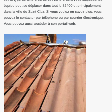
équipe peut se déplacer dans tout le 82400 et principalement
dans la ville de Saint Clair. Si vous voulez en savoir plus, vous
pouvez le contacter par téléphone ou par courrier électronique.
Vous pouvez aussi accéder à son portail web.