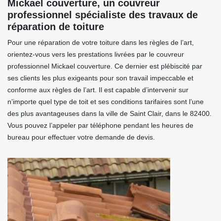
Mickael couverture, un couvreur
professionnel spécialiste des travaux de
réparation de toiture
Pour une réparation de votre toiture dans les règles de l’art,
orientez-vous vers les prestations livrées par le couvreur
professionnel Mickael couverture. Ce dernier est plébiscité par
ses clients les plus exigeants pour son travail impeccable et
conforme aux règles de l’art. Il est capable d’intervenir sur
n’importe quel type de toit et ses conditions tarifaires sont l’une
des plus avantageuses dans la ville de Saint Clair, dans le 82400.
Vous pouvez l’appeler par téléphone pendant les heures de
bureau pour effectuer votre demande de devis.