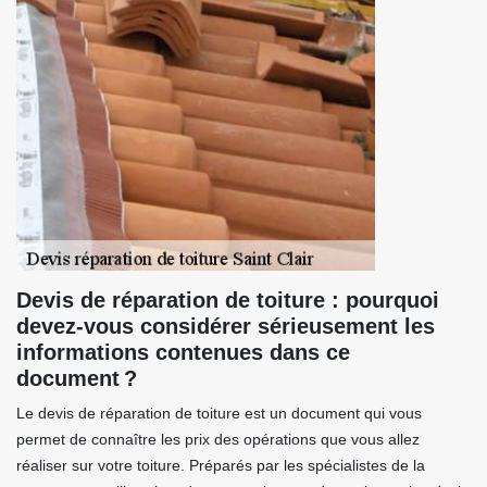
Devis de réparation de toiture : pourquoi
devez-vous considérer sérieusement les
informations contenues dans ce
document ?
Le devis de réparation de toiture est un document qui vous
permet de connaître les prix des opérations que vous allez
réaliser sur votre toiture. Préparés par les spécialistes de la