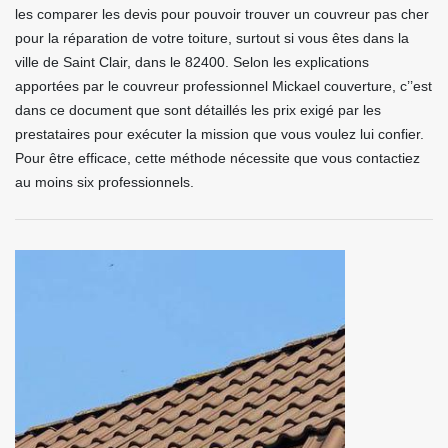
les comparer les devis pour pouvoir trouver un couvreur pas cher
pour la réparation de votre toiture, surtout si vous êtes dans la
ville de Saint Clair, dans le 82400. Selon les explications
apportées par le couvreur professionnel Mickael couverture, c’’est
dans ce document que sont détaillés les prix exigé par les
prestataires pour exécuter la mission que vous voulez lui confier.
Pour être efficace, cette méthode nécessite que vous contactiez
au moins six professionnels.