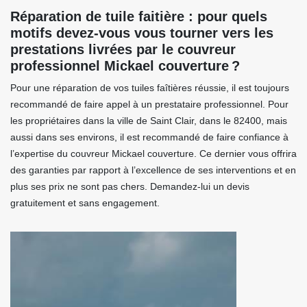
Réparation de tuile faitière : pour quels
motifs devez-vous vous tourner vers les
prestations livrées par le couvreur
professionnel Mickael couverture ?
Pour une réparation de vos tuiles faîtières réussie, il est toujours
recommandé de faire appel à un prestataire professionnel. Pour
les propriétaires dans la ville de Saint Clair, dans le 82400, mais
aussi dans ses environs, il est recommandé de faire confiance à
l’expertise du couvreur Mickael couverture. Ce dernier vous offrira
des garanties par rapport à l’excellence de ses interventions et en
plus ses prix ne sont pas chers. Demandez-lui un devis
gratuitement et sans engagement.