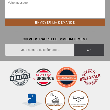
ON VOUS RAPPELLE IMMEDIATEMENT