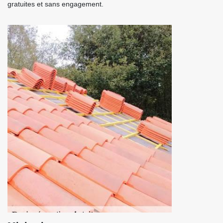
gratuites et sans engagement.