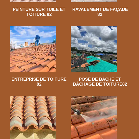
PEINTURE SUR TUILE ET
RAVALEMENT DE FAÇADE
TOITURE 82
82
ENTREPRISE DE TOITURE
POSE DE BÂCHE ET
82
BÂCHAGE DE TOITURE82