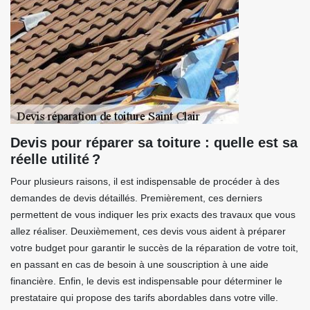
Devis pour réparer sa toiture : quelle est sa
réelle utilité ?
Pour plusieurs raisons, il est indispensable de procéder à des
demandes de devis détaillés. Premièrement, ces derniers
permettent de vous indiquer les prix exacts des travaux que vous
allez réaliser. Deuxièmement, ces devis vous aident à préparer
votre budget pour garantir le succès de la réparation de votre toit,
en passant en cas de besoin à une souscription à une aide
financière. Enfin, le devis est indispensable pour déterminer le
prestataire qui propose des tarifs abordables dans votre ville.