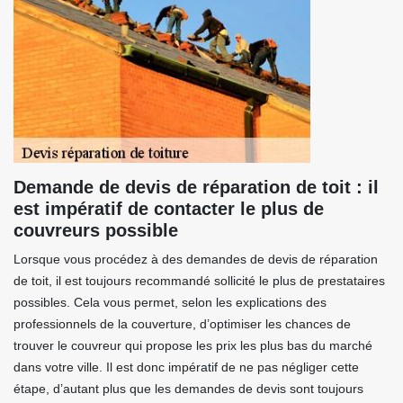
Demande de devis de réparation de toit : il
est impératif de contacter le plus de
couvreurs possible
Lorsque vous procédez à des demandes de devis de réparation
de toit, il est toujours recommandé sollicité le plus de prestataires
possibles. Cela vous permet, selon les explications des
professionnels de la couverture, d’optimiser les chances de
trouver le couvreur qui propose les prix les plus bas du marché
dans votre ville. Il est donc impératif de ne pas négliger cette
étape, d’autant plus que les demandes de devis sont toujours