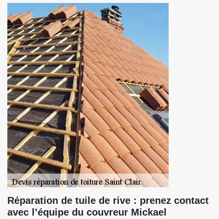
Réparation de tuile de rive : prenez contact
avec l’équipe du couvreur Mickael