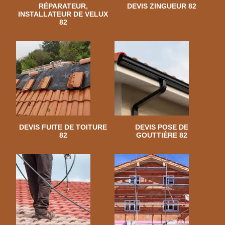
RÉPARATEUR,
DEVIS ZINGUEUR 82
INSTALLATEUR DE VELUX
82
DEVIS FUITE DE TOITURE
DEVIS POSE DE
82
GOUTTIÈRE 82