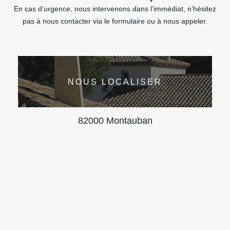
En cas d’urgence, nous intervenons dans l’immédiat, n’hésitez
pas à nous contacter via le formulaire ou à nous appeler.
NOUS LOCALISER
82000 Montauban