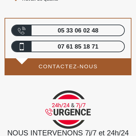
05 33 06 02 48
07 61 85 18 71
CONTACTEZ-NOUS
NOUS INTERVENONS 7j/7 et 24h/24