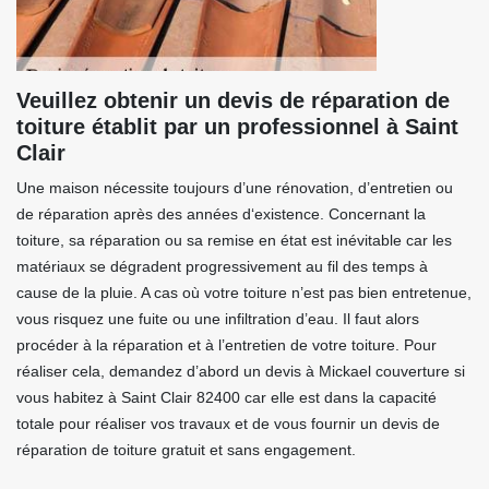
Veuillez obtenir un devis de réparation de
toiture établit par un professionnel à Saint
Clair
Une maison nécessite toujours d’une rénovation, d’entretien ou
de réparation après des années d‘existence. Concernant la
toiture, sa réparation ou sa remise en état est inévitable car les
matériaux se dégradent progressivement au fil des temps à
cause de la pluie. A cas où votre toiture n’est pas bien entretenue,
vous risquez une fuite ou une infiltration d’eau. Il faut alors
procéder à la réparation et à l’entretien de votre toiture. Pour
réaliser cela, demandez d’abord un devis à Mickael couverture si
vous habitez à Saint Clair 82400 car elle est dans la capacité
totale pour réaliser vos travaux et de vous fournir un devis de
réparation de toiture gratuit et sans engagement.