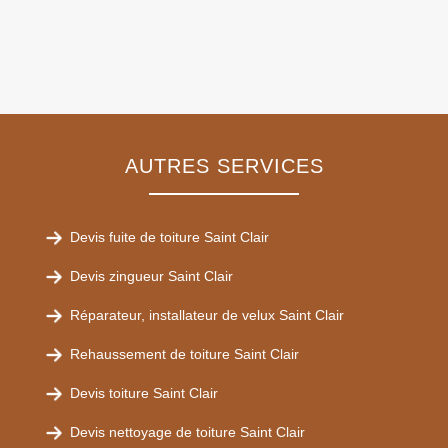
AUTRES SERVICES
Devis fuite de toiture Saint Clair
Devis zingueur Saint Clair
Réparateur, installateur de velux Saint Clair
Rehaussement de toiture Saint Clair
Devis toiture Saint Clair
Devis nettoyage de toiture Saint Clair