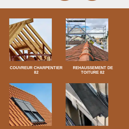
COUVREUR CHARPENTIER
REHAUSSEMENT DE
82
TOITURE 82