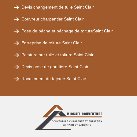
Devis changement de tuile Saint Clair
Couvreur charpentier Saint Clair
Pose de bâche et bâchage de toitureSaint Clair
Entreprise de toiture Saint Clair
Peinture sur tuile et toiture Saint Clair
Devis pose de gouttière Saint Clair
Ravalement de façade Saint Clair