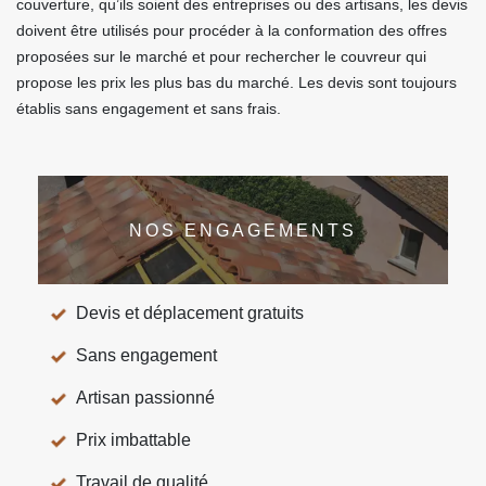
couverture, qu’ils soient des entreprises ou des artisans, les devis
doivent être utilisés pour procéder à la conformation des offres
proposées sur le marché et pour rechercher le couvreur qui
propose les prix les plus bas du marché. Les devis sont toujours
établis sans engagement et sans frais.
NOS ENGAGEMENTS
Devis et déplacement gratuits
Sans engagement
Artisan passionné
Prix imbattable
Travail de qualité