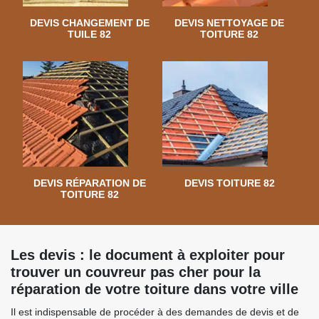
DEVIS CHANGEMENT DE
DEVIS NETTOYAGE DE
TUILE 82
TOITURE 82
DEVIS RÉPARATION DE
DEVIS TOITURE 82
TOITURE 82
Les devis : le document à exploiter pour
trouver un couvreur pas cher pour la
réparation de votre toiture dans votre ville
Il est indispensable de procéder à des demandes de devis et de