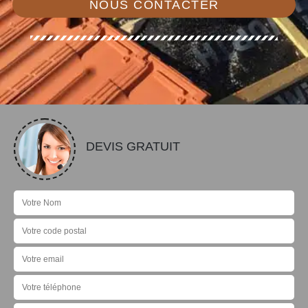
NOUS CONTACTER
DEVIS GRATUIT