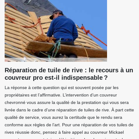
Réparation de tuile de rive : le recours à un
couvreur pro est-il indispensable ?
La réponse à cette question qui est souvent posée par les
propriétaires est l’affirmative. L’intervention d’un couvreur
chevronné vous assure la qualité de la prestation qui vous sera
livrée dans le cadre d’une réparation de tuiles de rive. À part cette
qualité de service, vous aurez la certitude que le rendu sera
conforme aux règles de l’art. Pour une réparation de vos tuiles de
rives réussie donc, pensez à faire appel au couvreur Mickael