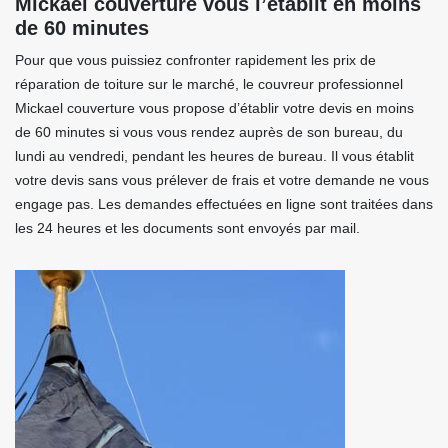
Mickael couverture vous l’établit en moins
de 60 minutes
Pour que vous puissiez confronter rapidement les prix de
réparation de toiture sur le marché, le couvreur professionnel
Mickael couverture vous propose d’établir votre devis en moins
de 60 minutes si vous vous rendez auprès de son bureau, du
lundi au vendredi, pendant les heures de bureau. Il vous établit
votre devis sans vous prélever de frais et votre demande ne vous
engage pas. Les demandes effectuées en ligne sont traitées dans
les 24 heures et les documents sont envoyés par mail.