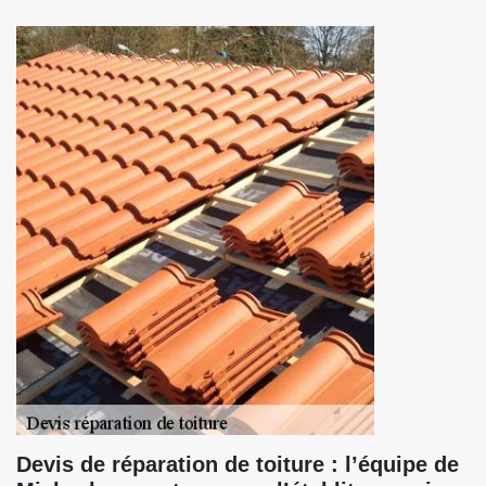
Devis de réparation de toiture : l’équipe de