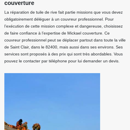
couverture
La réparation de tuile de rive fait partie missions que vous devez
obligatoirement déléguer à un couvreur professionnel. Pour
l’exécution de cette mission complexe et dangereuse, choisissez
de faire confiance à l’expertise de Mickael couverture. Ce
couvreur professionnel peut se déplacer partout dans toute la ville
de Saint Clair, dans le 82400, mais aussi dans ses environs. Ses
services sont proposés à des prix qui sont très abordables. Vous
pouvez le contacter par téléphone pour lui demander un devis.