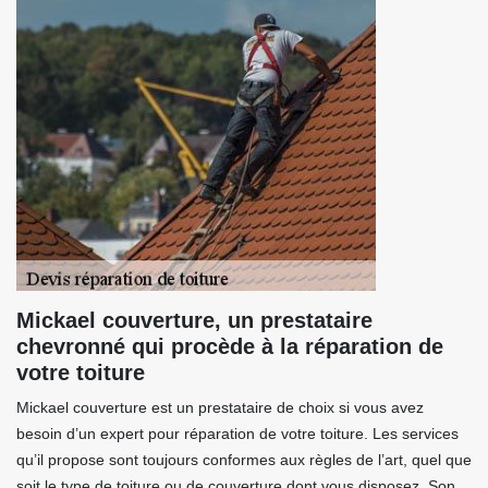
Mickael couverture, un prestataire
chevronné qui procède à la réparation de
votre toiture
Mickael couverture est un prestataire de choix si vous avez
besoin d’un expert pour réparation de votre toiture. Les services
qu’il propose sont toujours conformes aux règles de l’art, quel que
soit le type de toiture ou de couverture dont vous disposez. Son