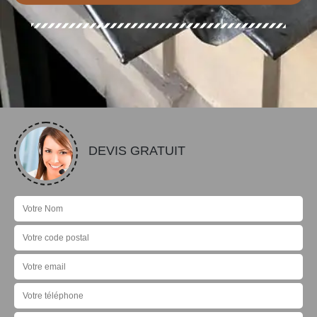
DEVIS GRATUIT