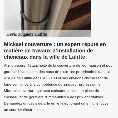
Mickael couverture : un expert réputé en
matière de travaux d’installation de
chêneaux dans la ville de Lafitte
Afin d’assurer l’étanchéité de la couverture de leur maison et pour
garantir l’évacuation des eaux de pluie, les propriétaires dans la
ville de de Lafitte dans le 82100 et ses environs choisissent de
faire confiance à la compétence du zingueur professionnel.
Mickael couverture qui peut exécuter la mise en place de
chéneau et de gouttière d’immeubles à des prix abordables.
Demandez un devis détaillé en le téléphonant ou en lui envoyer
un courrier électronique.