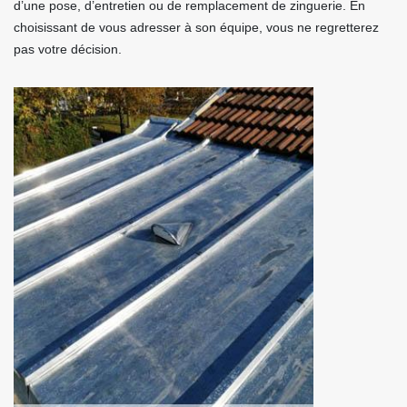
d’une pose, d’entretien ou de remplacement de zinguerie. En
choisissant de vous adresser à son équipe, vous ne regretterez
pas votre décision.