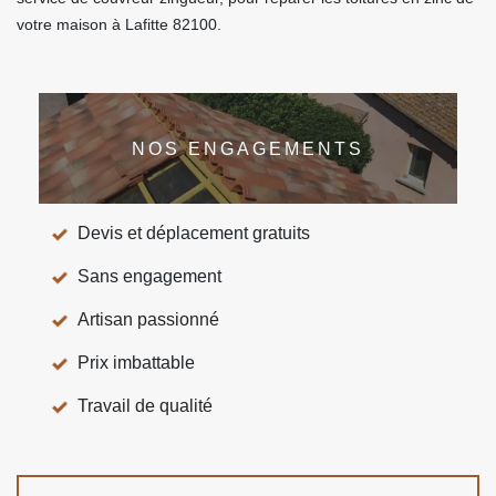
votre maison à Lafitte 82100.
NOS ENGAGEMENTS
Devis et déplacement gratuits
Sans engagement
Artisan passionné
Prix imbattable
Travail de qualité