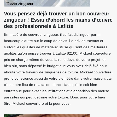
Vous pensez déjà trouver un bon couvreur
zingueur ! Essai d’abord les mains d’œuvre
des professionnels à Lafitte
En matière de couvreur zingueur, il se fait distinguer parmi
beaucoup d’autre sur le coup de devis. Le prix de travaux et
surtout les qualités de matériaux utilisé qui sont des meilleures
qualités qu’on puisse trouver à Lafitte 82100. Mickael couverture
pris en charge même de vous faire le devis de votre projet, et
bien sûr, sans dépassé le budget que vous avez déjà fixé pour
aboutir votre travaux de zingueries de toiture. Mickael couverture,
prend conscience aussi de votre bien être dans votre maison, car
c’est notre lieu de relaxation, donc il faut qu’elle soit bien
entretenue pour éviter les infiltrations et d’apparition des mouse
parasites qui peut détruire votre toiture. Donc pour votre bien
être, Mickael couverture et la pour vous.