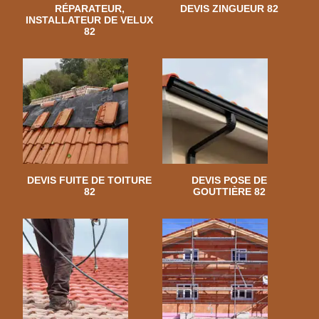
RÉPARATEUR,
DEVIS ZINGUEUR 82
INSTALLATEUR DE VELUX
82
DEVIS FUITE DE TOITURE
DEVIS POSE DE
82
GOUTTIÈRE 82