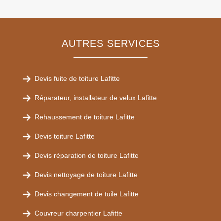
AUTRES SERVICES
Devis fuite de toiture Lafitte
Réparateur, installateur de velux Lafitte
Rehaussement de toiture Lafitte
Devis toiture Lafitte
Devis réparation de toiture Lafitte
Devis nettoyage de toiture Lafitte
Devis changement de tuile Lafitte
Couvreur charpentier Lafitte