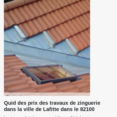
Quid des prix des travaux de zinguerie
dans la ville de Lafitte dans le 82100