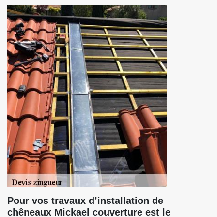
Pour vos travaux d’installation de
chêneaux Mickael couverture est le