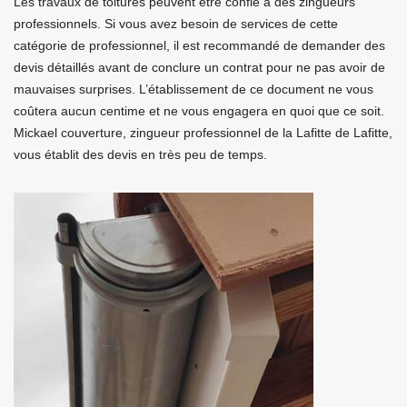
Les travaux de toitures peuvent être confié à des zingueurs
professionnels. Si vous avez besoin de services de cette
catégorie de professionnel, il est recommandé de demander des
devis détaillés avant de conclure un contrat pour ne pas avoir de
mauvaises surprises. L’établissement de ce document ne vous
coûtera aucun centime et ne vous engagera en quoi que ce soit.
Mickael couverture, zingueur professionnel de la Lafitte de Lafitte,
vous établit des devis en très peu de temps.