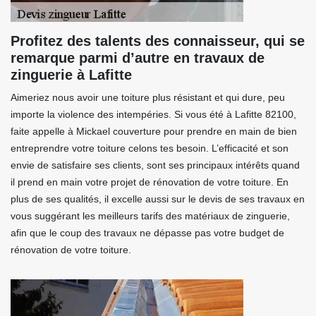
Profitez des talents des connaisseur, qui se
remarque parmi d’autre en travaux de
zinguerie à Lafitte
Aimeriez nous avoir une toiture plus résistant et qui dure, peu
importe la violence des intempéries. Si vous été à Lafitte 82100,
faite appelle à Mickael couverture pour prendre en main de bien
entreprendre votre toiture celons tes besoin. L’efficacité et son
envie de satisfaire ses clients, sont ses principaux intérêts quand
il prend en main votre projet de rénovation de votre toiture. En
plus de ses qualités, il excelle aussi sur le devis de ses travaux en
vous suggérant les meilleurs tarifs des matériaux de zinguerie,
afin que le coup des travaux ne dépasse pas votre budget de
rénovation de votre toiture.