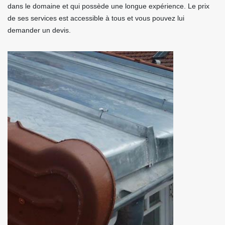
dans le domaine et qui possède une longue expérience. Le prix
de ses services est accessible à tous et vous pouvez lui
demander un devis.