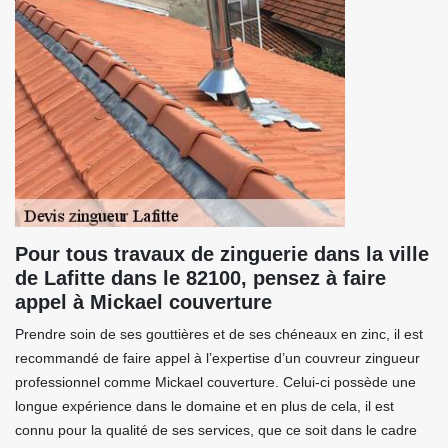
Pour tous travaux de zinguerie dans la ville
de Lafitte dans le 82100, pensez à faire
appel à Mickael couverture
Prendre soin de ses gouttières et de ses chéneaux en zinc, il est
recommandé de faire appel à l’expertise d’un couvreur zingueur
professionnel comme Mickael couverture. Celui-ci possède une
longue expérience dans le domaine et en plus de cela, il est
connu pour la qualité de ses services, que ce soit dans le cadre