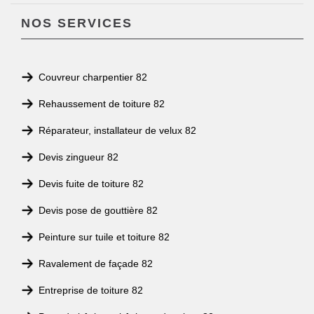
NOS SERVICES
Couvreur charpentier 82
Rehaussement de toiture 82
Réparateur, installateur de velux 82
Devis zingueur 82
Devis fuite de toiture 82
Devis pose de gouttière 82
Peinture sur tuile et toiture 82
Ravalement de façade 82
Entreprise de toiture 82