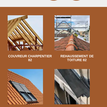
COUVREUR CHARPENTIER
REHAUSSEMENT DE
82
TOITURE 82