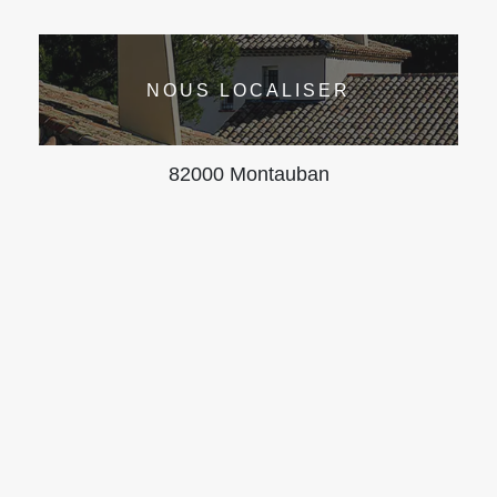
NOUS LOCALISER
82000 Montauban