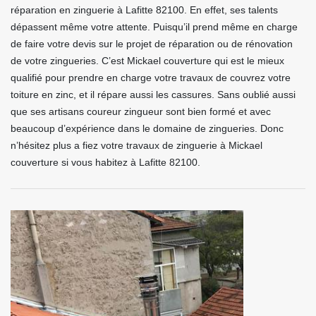
réparation en zinguerie à Lafitte 82100. En effet, ses talents
dépassent même votre attente. Puisqu’il prend même en charge
de faire votre devis sur le projet de réparation ou de rénovation
de votre zingueries. C’est Mickael couverture qui est le mieux
qualifié pour prendre en charge votre travaux de couvrez votre
toiture en zinc, et il répare aussi les cassures. Sans oublié aussi
que ses artisans coureur zingueur sont bien formé et avec
beaucoup d’expérience dans le domaine de zingueries. Donc
n’hésitez plus a fiez votre travaux de zinguerie à Mickael
couverture si vous habitez à Lafitte 82100.