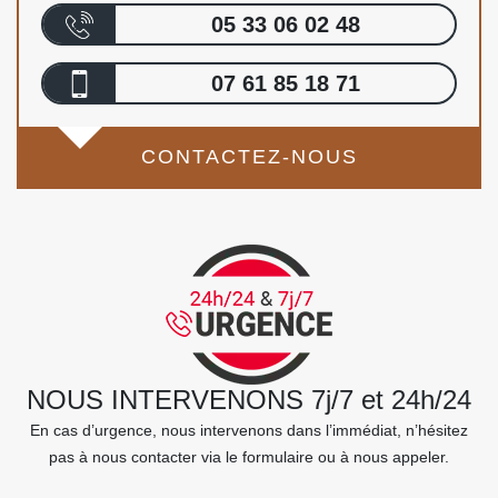
05 33 06 02 48
07 61 85 18 71
CONTACTEZ-NOUS
NOUS INTERVENONS 7j/7 et 24h/24
En cas d’urgence, nous intervenons dans l’immédiat, n’hésitez
pas à nous contacter via le formulaire ou à nous appeler.