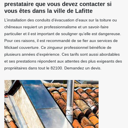
prestataire que vous devez contacter si
vous êtes dans la ville de Lafitte
L’installation des conduits d’évacuation d’eaux sur la toiture ou
chêneaux requiert un professionnalisme et un savoir-faire
particulier et il est important de souligner qu’elle est dangereuse.
Pour ces raisons, il est recommandé de se fier aux services de
Mickael couverture. Ce zingueur professionnel bénéficie de
plusieurs années d’expérience. Ces tarifs sont aussi abordables
et ses prestations répondent aux attentes des plus exigeants des
propriétaires dans tout le 82100. Demandez un devis.