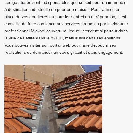
Les gouttières sont indispensables que ce soit pour un immeuble
à destination industrielle ou pour une maison. Pour la mise en
place de vos gouttières ou pour leur entretien et réparation, il est
conseillé de faire confiance aux services proposés par le zingueur
professionnel Mickael couverture, lequel intervient si partout dans
la ville de Lafitte dans le 82100, mais aussi dans ses environs.
Vous pouvez visiter son portail web pour faire découvrir ses
réalisations ou demander un devis gratuit et sans engagement.