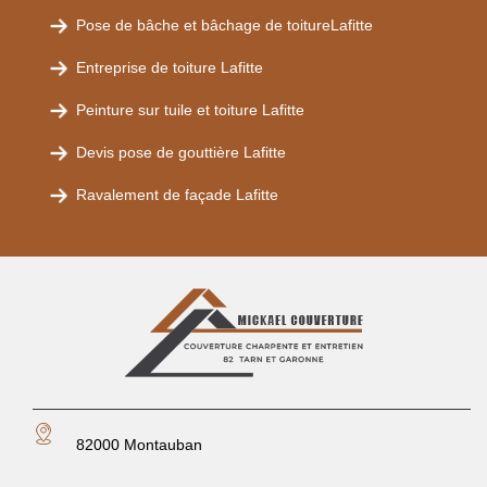
Pose de bâche et bâchage de toitureLafitte
Entreprise de toiture Lafitte
Peinture sur tuile et toiture Lafitte
Devis pose de gouttière Lafitte
Ravalement de façade Lafitte
82000 Montauban