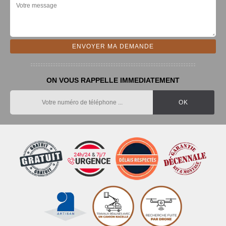
ON VOUS RAPPELLE IMMEDIATEMENT