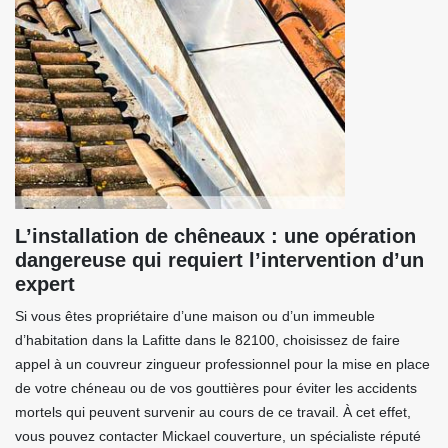
L’installation de chêneaux : une opération
dangereuse qui requiert l’intervention d’un
expert
Si vous êtes propriétaire d’une maison ou d’un immeuble
d’habitation dans la Lafitte dans le 82100, choisissez de faire
appel à un couvreur zingueur professionnel pour la mise en place
de votre chéneau ou de vos gouttières pour éviter les accidents
mortels qui peuvent survenir au cours de ce travail. À cet effet,
vous pouvez contacter Mickael couverture, un spécialiste réputé