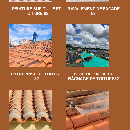
PEINTURE SUR TUILE ET
RAVALEMENT DE FAÇADE
TOITURE 82
82
ENTREPRISE DE TOITURE
POSE DE BÂCHE ET
82
BÂCHAGE DE TOITURE82