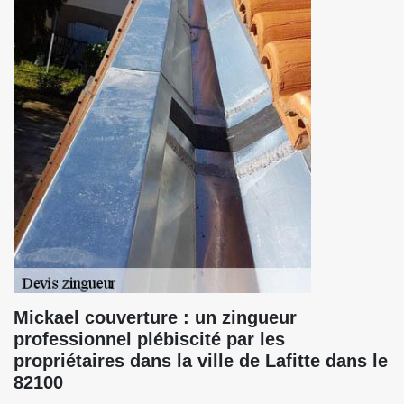
Mickael couverture : un zingueur
professionnel plébiscité par les
propriétaires dans la ville de Lafitte dans le
82100