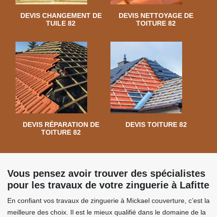
DEVIS CHANGEMENT DE
DEVIS NETTOYAGE DE
TUILE 82
TOITURE 82
DEVIS RÉPARATION DE
DEVIS TOITURE 82
TOITURE 82
Vous pensez avoir trouver des spécialistes
pour les travaux de votre zinguerie à Lafitte
En confiant vos travaux de zinguerie à Mickael couverture, c’est la
meilleure des choix. Il est le mieux qualifié dans le domaine de la