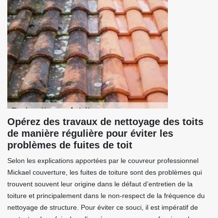
Opérez des travaux de nettoyage des toits
de manière régulière pour éviter les
problèmes de fuites de toit
Selon les explications apportées par le couvreur professionnel
Mickael couverture, les fuites de toiture sont des problèmes qui
trouvent souvent leur origine dans le défaut d’entretien de la
toiture et principalement dans le non-respect de la fréquence du
nettoyage de structure. Pour éviter ce souci, il est impératif de