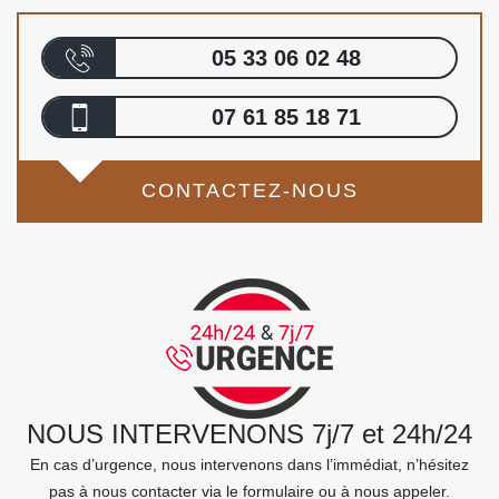
05 33 06 02 48
07 61 85 18 71
CONTACTEZ-NOUS
NOUS INTERVENONS 7j/7 et 24h/24
En cas d’urgence, nous intervenons dans l’immédiat, n’hésitez
pas à nous contacter via le formulaire ou à nous appeler.