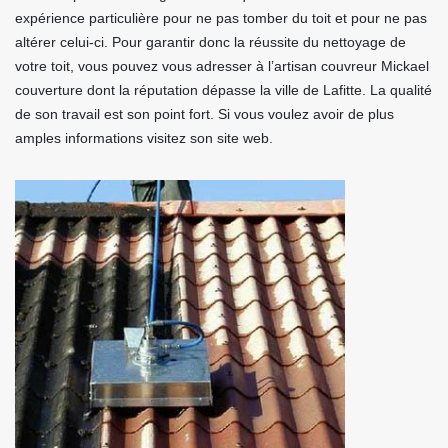
expérience particulière pour ne pas tomber du toit et pour ne pas
altérer celui-ci. Pour garantir donc la réussite du nettoyage de
votre toit, vous pouvez vous adresser à l’artisan couvreur Mickael
couverture dont la réputation dépasse la ville de Lafitte. La qualité
de son travail est son point fort. Si vous voulez avoir de plus
amples informations visitez son site web.