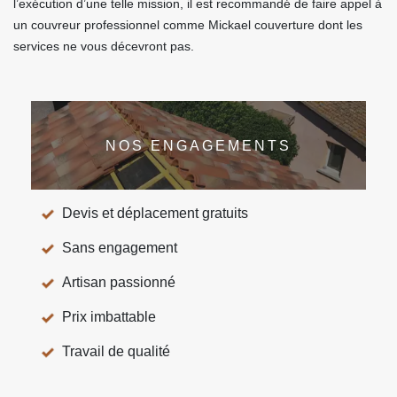
l’exécution d’une telle mission, il est recommandé de faire appel à
un couvreur professionnel comme Mickael couverture dont les
services ne vous décevront pas.
NOS ENGAGEMENTS
Devis et déplacement gratuits
Sans engagement
Artisan passionné
Prix imbattable
Travail de qualité