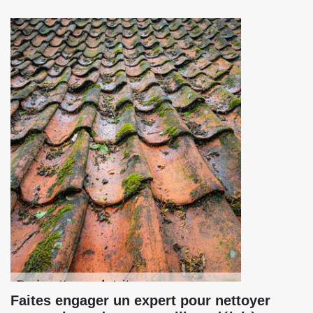
Faites engager un expert pour nettoyer