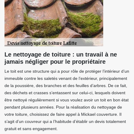
Le nettoyage de toiture : un travail à ne
jamais négliger pour le propriétaire
Le toit est une structure qui a pour rôle de protéger l’intérieur d’un
immeuble contre les saletés venant de l’extérieur, principalement
de la poussière, des branches et des feuilles d’arbres. De ce fait,
des déchets et crasses s’entassent sur celui-ci, lesquels doivent
être nettoyé régulièrement si vous voulez avoir un toit en bon état
pendant plusieurs années. Pour la réalisation du nettoyage de
votre toiture, choisissez de faire appel à Mickael couverture. Il
s’agit d’un couvreur qui a l’habitude d’établir un devis totalement
gratuit et sans engagement.