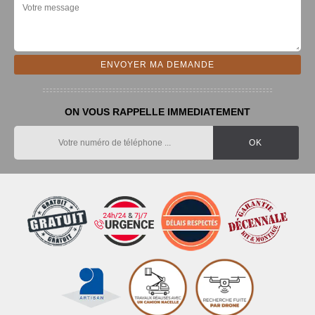
ON VOUS RAPPELLE IMMEDIATEMENT