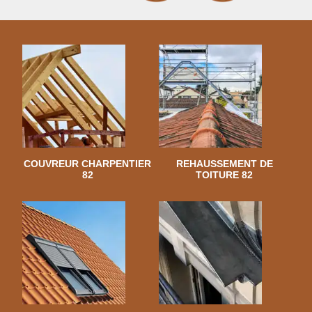
COUVREUR CHARPENTIER
REHAUSSEMENT DE
82
TOITURE 82