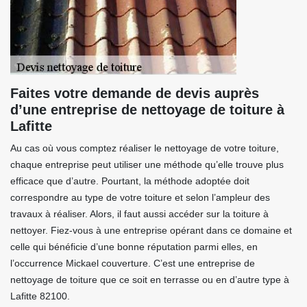
Faites votre demande de devis auprès
d’une entreprise de nettoyage de toiture à
Lafitte
Au cas où vous comptez réaliser le nettoyage de votre toiture,
chaque entreprise peut utiliser une méthode qu’elle trouve plus
efficace que d’autre. Pourtant, la méthode adoptée doit
correspondre au type de votre toiture et selon l’ampleur des
travaux à réaliser. Alors, il faut aussi accéder sur la toiture à
nettoyer. Fiez-vous à une entreprise opérant dans ce domaine et
celle qui bénéficie d’une bonne réputation parmi elles, en
l’occurrence Mickael couverture. C’est une entreprise de
nettoyage de toiture que ce soit en terrasse ou en d’autre type à
Lafitte 82100.