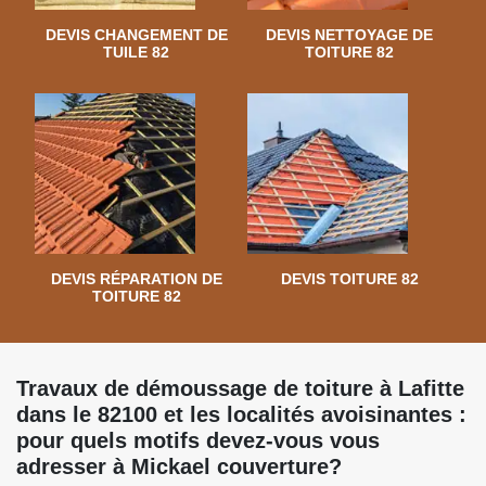
DEVIS CHANGEMENT DE
DEVIS NETTOYAGE DE
TUILE 82
TOITURE 82
DEVIS RÉPARATION DE
DEVIS TOITURE 82
TOITURE 82
Travaux de démoussage de toiture à Lafitte
dans le 82100 et les localités avoisinantes :
pour quels motifs devez-vous vous
adresser à Mickael couverture?