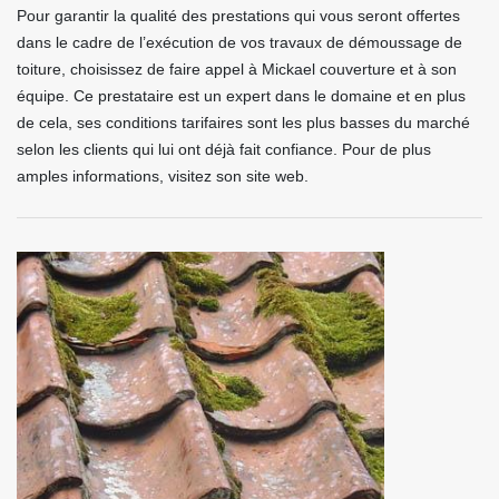
Pour garantir la qualité des prestations qui vous seront offertes
dans le cadre de l’exécution de vos travaux de démoussage de
toiture, choisissez de faire appel à Mickael couverture et à son
équipe. Ce prestataire est un expert dans le domaine et en plus
de cela, ses conditions tarifaires sont les plus basses du marché
selon les clients qui lui ont déjà fait confiance. Pour de plus
amples informations, visitez son site web.