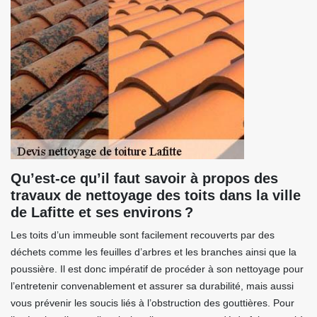
Qu’est-ce qu’il faut savoir à propos des
travaux de nettoyage des toits dans la ville
de Lafitte et ses environs ?
Les toits d’un immeuble sont facilement recouverts par des
déchets comme les feuilles d’arbres et les branches ainsi que la
poussière. Il est donc impératif de procéder à son nettoyage pour
l’entretenir convenablement et assurer sa durabilité, mais aussi
vous prévenir les soucis liés à l’obstruction des gouttières. Pour