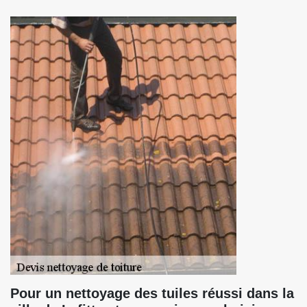
Pour un nettoyage des tuiles réussi dans la