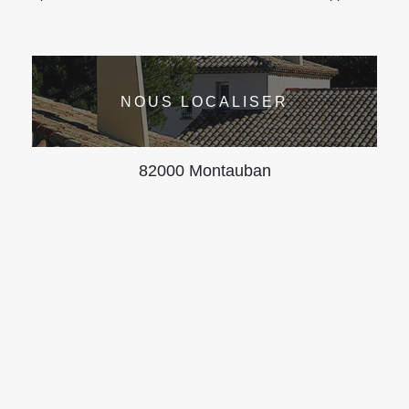
NOUS LOCALISER
82000 Montauban