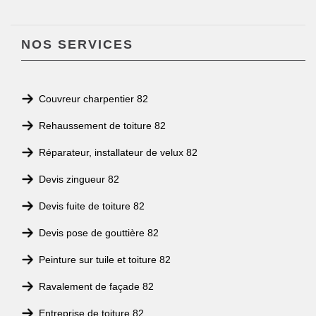
NOS SERVICES
Couvreur charpentier 82
Rehaussement de toiture 82
Réparateur, installateur de velux 82
Devis zingueur 82
Devis fuite de toiture 82
Devis pose de gouttière 82
Peinture sur tuile et toiture 82
Ravalement de façade 82
Entreprise de toiture 82