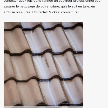
contacter deux fois dans l’année un couvreur professionnel pour
assurer le nettoyage de votre toiture, qu’elle soit en tuile, en
ardoise ou autres. Contactez Mickael couverture !