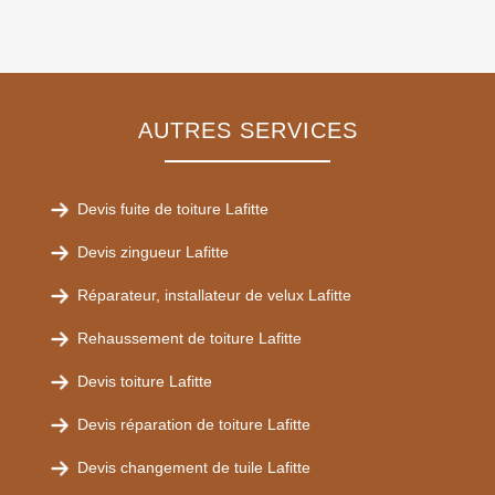
AUTRES SERVICES
Devis fuite de toiture Lafitte
Devis zingueur Lafitte
Réparateur, installateur de velux Lafitte
Rehaussement de toiture Lafitte
Devis toiture Lafitte
Devis réparation de toiture Lafitte
Devis changement de tuile Lafitte