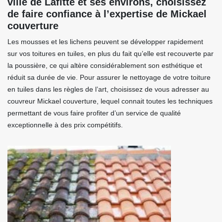
ville de Lafitte et ses environs, choisissez
de faire confiance à l’expertise de Mickael
couverture
Les mousses et les lichens peuvent se développer rapidement
sur vos toitures en tuiles, en plus du fait qu’elle est recouverte par
la poussière, ce qui altère considérablement son esthétique et
réduit sa durée de vie. Pour assurer le nettoyage de votre toiture
en tuiles dans les règles de l’art, choisissez de vous adresser au
couvreur Mickael couverture, lequel connait toutes les techniques
permettant de vous faire profiter d’un service de qualité
exceptionnelle à des prix compétitifs.