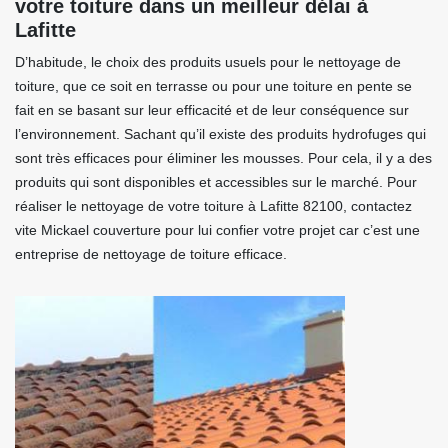
votre toiture dans un meilleur délai à
Lafitte
D’habitude, le choix des produits usuels pour le nettoyage de
toiture, que ce soit en terrasse ou pour une toiture en pente se
fait en se basant sur leur efficacité et de leur conséquence sur
l’environnement. Sachant qu’il existe des produits hydrofuges qui
sont très efficaces pour éliminer les mousses. Pour cela, il y a des
produits qui sont disponibles et accessibles sur le marché. Pour
réaliser le nettoyage de votre toiture à Lafitte 82100, contactez
vite Mickael couverture pour lui confier votre projet car c’est une
entreprise de nettoyage de toiture efficace.