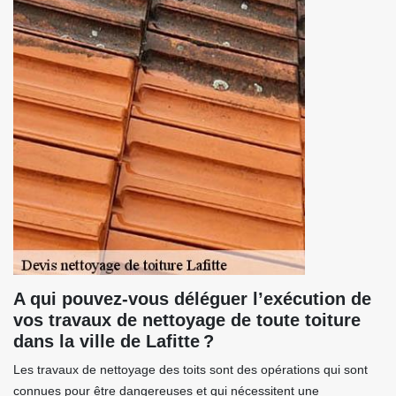
A qui pouvez-vous déléguer l’exécution de
vos travaux de nettoyage de toute toiture
dans la ville de Lafitte ?
Les travaux de nettoyage des toits sont des opérations qui sont
connues pour être dangereuses et qui nécessitent une