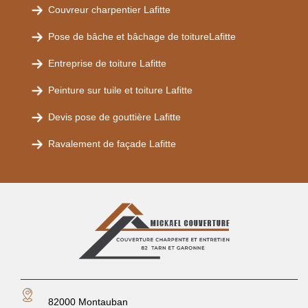
Couvreur charpentier Lafitte
Pose de bâche et bâchage de toitureLafitte
Entreprise de toiture Lafitte
Peinture sur tuile et toiture Lafitte
Devis pose de gouttière Lafitte
Ravalement de façade Lafitte
82000 Montauban