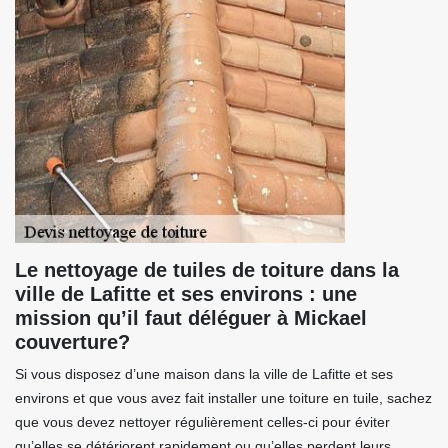
Le nettoyage de tuiles de toiture dans la
ville de Lafitte et ses environs : une
mission qu’il faut déléguer à Mickael
couverture?
Si vous disposez d’une maison dans la ville de Lafitte et ses
environs et que vous avez fait installer une toiture en tuile, sachez
que vous devez nettoyer régulièrement celles-ci pour éviter
qu’elles se détériorent rapidement ou qu’elles perdent leurs