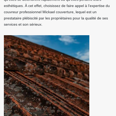
esthétiques. À cet effet, choisissez de faire appel à l’expertise du
couvreur professionnel Mickael couverture, lequel est un
prestataire plébiscité par les propriétaires pour la qualité de ses
services et son sérieux.