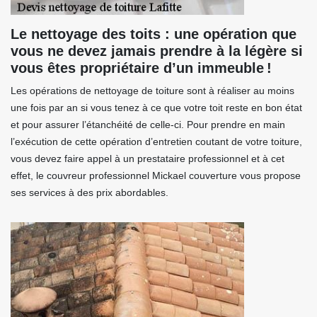
Le nettoyage des toits : une opération que
vous ne devez jamais prendre à la légère si
vous êtes propriétaire d’un immeuble !
Les opérations de nettoyage de toiture sont à réaliser au moins
une fois par an si vous tenez à ce que votre toit reste en bon état
et pour assurer l’étanchéité de celle-ci. Pour prendre en main
l’exécution de cette opération d’entretien coutant de votre toiture,
vous devez faire appel à un prestataire professionnel et à cet
effet, le couvreur professionnel Mickael couverture vous propose
ses services à des prix abordables.