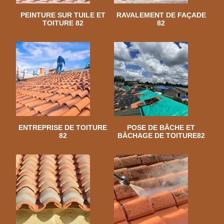
PEINTURE SUR TUILE ET
RAVALEMENT DE FAÇADE
TOITURE 82
82
ENTREPRISE DE TOITURE
POSE DE BÂCHE ET
82
BÂCHAGE DE TOITURE82