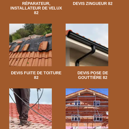
RÉPARATEUR,
DEVIS ZINGUEUR 82
INSTALLATEUR DE VELUX
82
DEVIS FUITE DE TOITURE
DEVIS POSE DE
82
GOUTTIÈRE 82