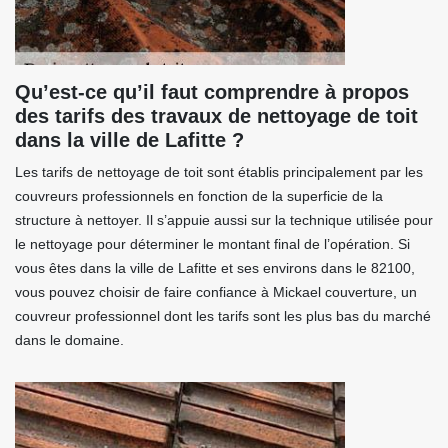
Qu’est-ce qu’il faut comprendre à propos
des tarifs des travaux de nettoyage de toit
dans la ville de Lafitte ?
Les tarifs de nettoyage de toit sont établis principalement par les
couvreurs professionnels en fonction de la superficie de la
structure à nettoyer. Il s’appuie aussi sur la technique utilisée pour
le nettoyage pour déterminer le montant final de l’opération. Si
vous êtes dans la ville de Lafitte et ses environs dans le 82100,
vous pouvez choisir de faire confiance à Mickael couverture, un
couvreur professionnel dont les tarifs sont les plus bas du marché
dans le domaine.