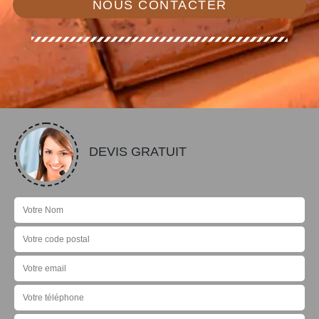
NOUS CONTACTER
DEVIS GRATUIT