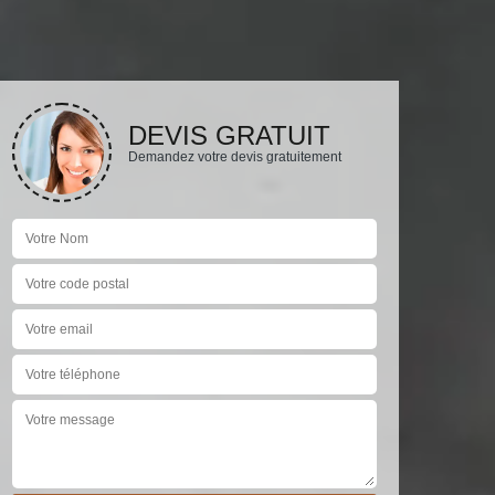
DEVIS GRATUIT
Demandez votre devis gratuitement