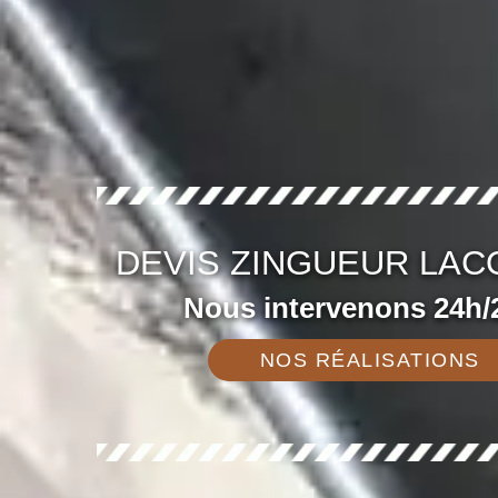
DEVIS ZINGUEUR LACO
Nous intervenons 24h/2
NOS RÉALISATIONS