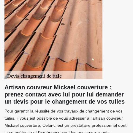
Artisan couvreur Mickael couverture :
prenez contact avec lui pour lui demander
un devis pour le changement de vos tuiles
Pour garantir la réussite de vos travaux de changement de vos
tuiles, il vous est possible de vous adresser à l’artisan couvreur
Mickael couverture. Celui-ci est un prestataire professionnel dont
la compétence et l’expérience sont les principaux atouts.