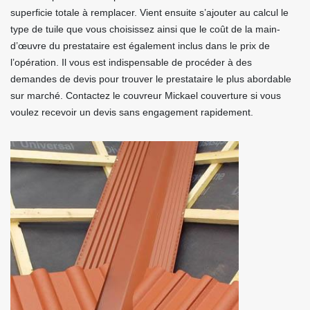
superficie totale à remplacer. Vient ensuite s’ajouter au calcul le
type de tuile que vous choisissez ainsi que le coût de la main-
d’œuvre du prestataire est également inclus dans le prix de
l’opération. Il vous est indispensable de procéder à des
demandes de devis pour trouver le prestataire le plus abordable
sur marché. Contactez le couvreur Mickael couverture si vous
voulez recevoir un devis sans engagement rapidement.