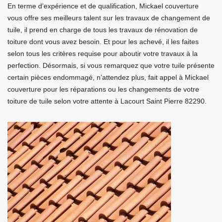
En terme d’expérience et de qualification, Mickael couverture
vous offre ses meilleurs talent sur les travaux de changement de
tuile, il prend en charge de tous les travaux de rénovation de
toiture dont vous avez besoin. Et pour les achevé, il les faites
selon tous les critères requise pour aboutir votre travaux à la
perfection. Désormais, si vous remarquez que votre tuile présente
certain pièces endommagé, n’attendez plus, fait appel à Mickael
couverture pour les réparations ou les changements de votre
toiture de tuile selon votre attente à Lacourt Saint Pierre 82290.