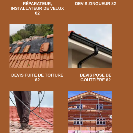
RÉPARATEUR,
DEVIS ZINGUEUR 82
INSTALLATEUR DE VELUX
82
DEVIS FUITE DE TOITURE
DEVIS POSE DE
82
GOUTTIÈRE 82