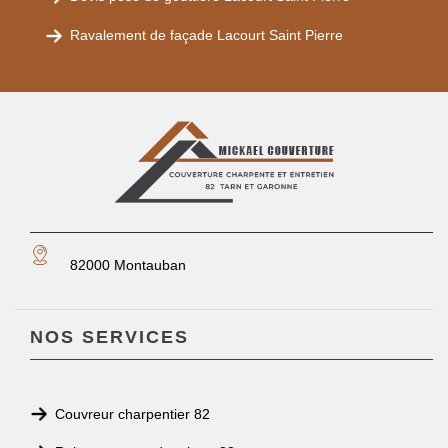
Ravalement de façade Lacourt Saint Pierre
82000 Montauban
NOS SERVICES
Couvreur charpentier 82