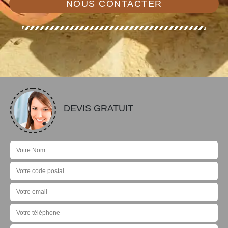
NOUS CONTACTER
DEVIS GRATUIT