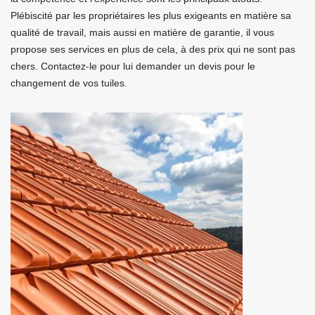
Plébiscité par les propriétaires les plus exigeants en matière sa
qualité de travail, mais aussi en matière de garantie, il vous
propose ses services en plus de cela, à des prix qui ne sont pas
chers. Contactez-le pour lui demander un devis pour le
changement de vos tuiles.