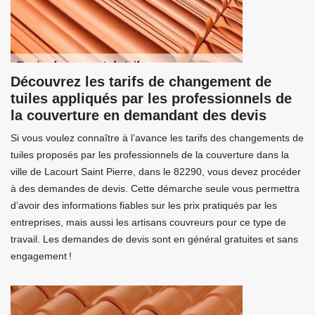
Découvrez les tarifs de changement de
tuiles appliqués par les professionnels de
la couverture en demandant des devis
Si vous voulez connaître à l’avance les tarifs des changements de
tuiles proposés par les professionnels de la couverture dans la
ville de Lacourt Saint Pierre, dans le 82290, vous devez procéder
à des demandes de devis. Cette démarche seule vous permettra
d’avoir des informations fiables sur les prix pratiqués par les
entreprises, mais aussi les artisans couvreurs pour ce type de
travail. Les demandes de devis sont en général gratuites et sans
engagement !