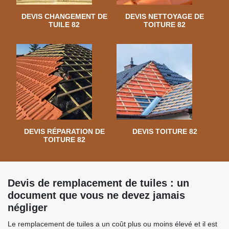
DEVIS CHANGEMENT DE
DEVIS NETTOYAGE DE
TUILE 82
TOITURE 82
DEVIS RÉPARATION DE
DEVIS TOITURE 82
TOITURE 82
Devis de remplacement de tuiles : un
document que vous ne devez jamais
négliger
Le remplacement de tuiles a un coût plus ou moins élevé et il est