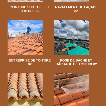
PEINTURE SUR TUILE ET
RAVALEMENT DE FAÇADE
TOITURE 82
82
ENTREPRISE DE TOITURE
POSE DE BÂCHE ET
82
BÂCHAGE DE TOITURE82