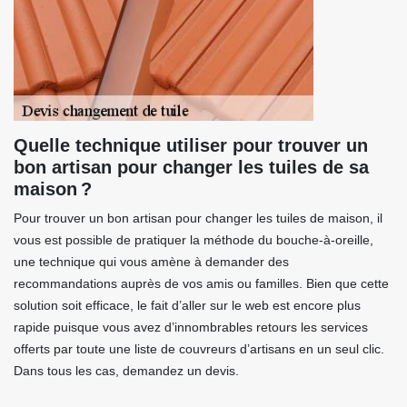
Quelle technique utiliser pour trouver un
bon artisan pour changer les tuiles de sa
maison ?
Pour trouver un bon artisan pour changer les tuiles de maison, il
vous est possible de pratiquer la méthode du bouche-à-oreille,
une technique qui vous amène à demander des
recommandations auprès de vos amis ou familles. Bien que cette
solution soit efficace, le fait d’aller sur le web est encore plus
rapide puisque vous avez d’innombrables retours les services
offerts par toute une liste de couvreurs d’artisans en un seul clic.
Dans tous les cas, demandez un devis.