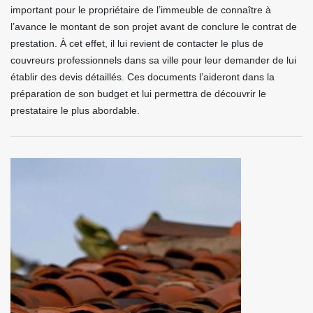
important pour le propriétaire de l’immeuble de connaître à
l’avance le montant de son projet avant de conclure le contrat de
prestation. À cet effet, il lui revient de contacter le plus de
couvreurs professionnels dans sa ville pour leur demander de lui
établir des devis détaillés. Ces documents l’aideront dans la
préparation de son budget et lui permettra de découvrir le
prestataire le plus abordable.