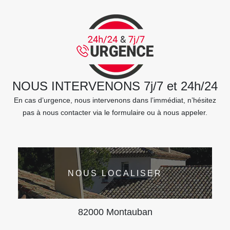
NOUS INTERVENONS 7j/7 et 24h/24
En cas d’urgence, nous intervenons dans l’immédiat, n’hésitez
pas à nous contacter via le formulaire ou à nous appeler.
NOUS LOCALISER
82000 Montauban