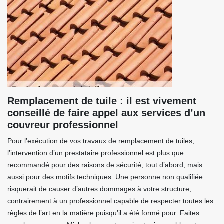
Remplacement de tuile : il est vivement
conseillé de faire appel aux services d’un
couvreur professionnel
Pour l’exécution de vos travaux de remplacement de tuiles,
l’intervention d’un prestataire professionnel est plus que
recommandé pour des raisons de sécurité, tout d’abord, mais
aussi pour des motifs techniques. Une personne non qualifiée
risquerait de causer d’autres dommages à votre structure,
contrairement à un professionnel capable de respecter toutes les
règles de l’art en la matière puisqu’il a été formé pour. Faites