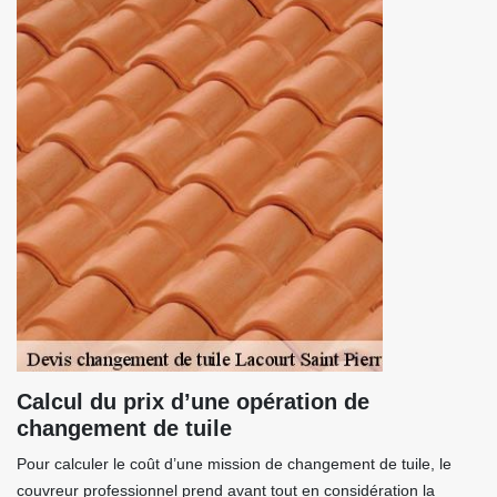
Calcul du prix d’une opération de
changement de tuile
Pour calculer le coût d’une mission de changement de tuile, le
couvreur professionnel prend avant tout en considération la