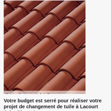
Votre budget est serré pour réaliser votre
projet de changement de tuile à Lacourt