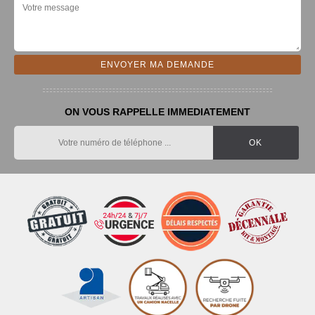
ON VOUS RAPPELLE IMMEDIATEMENT