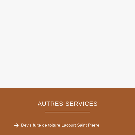
AUTRES SERVICES
Devis fuite de toiture Lacourt Saint Pierre