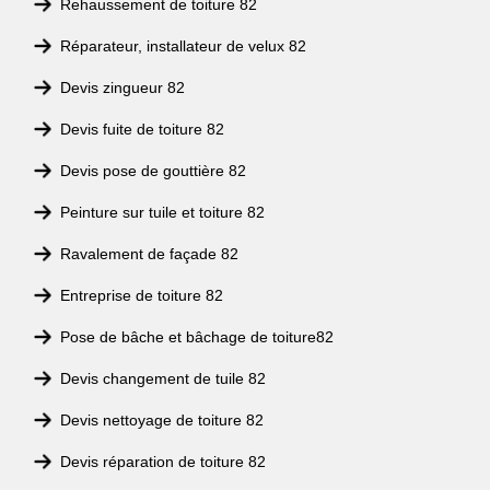
Rehaussement de toiture 82
Réparateur, installateur de velux 82
Devis zingueur 82
Devis fuite de toiture 82
Devis pose de gouttière 82
Peinture sur tuile et toiture 82
Ravalement de façade 82
Entreprise de toiture 82
Pose de bâche et bâchage de toiture82
Devis changement de tuile 82
Devis nettoyage de toiture 82
Devis réparation de toiture 82