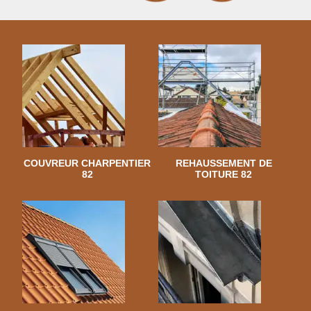
COUVREUR CHARPENTIER
REHAUSSEMENT DE
82
TOITURE 82