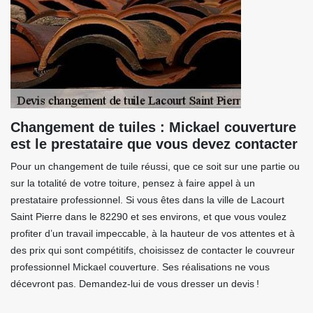
Changement de tuiles : Mickael couverture
est le prestataire que vous devez contacter
Pour un changement de tuile réussi, que ce soit sur une partie ou
sur la totalité de votre toiture, pensez à faire appel à un
prestataire professionnel. Si vous êtes dans la ville de Lacourt
Saint Pierre dans le 82290 et ses environs, et que vous voulez
profiter d’un travail impeccable, à la hauteur de vos attentes et à
des prix qui sont compétitifs, choisissez de contacter le couvreur
professionnel Mickael couverture. Ses réalisations ne vous
décevront pas. Demandez-lui de vous dresser un devis !