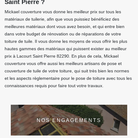
Saint Pierre ?
Mickael couverture vous donne les meilleur prix sur tous les
matériaux de tuilerie, afin que vous puissiez bénéficiez des
meilleures matériaux dont vous avez besoin, et qui entre bien
dans votre budget de rénovation ou de réparations de votre
toiture de tuile. Il vous donne les moyens de vous offrir les plus
hautes gammes des matériaux qui puissent exister au meilleur
prix à Lacourt Saint Pierre 82290. En plus de cela, Mickael
couverture vous offre aussi les meilleurs artisans de pose et
couverture de tuile de votre toiture, qui suit très bien les normes
et les aspects règlementaire pour le pose de toiture avec tous les
connaissances requis pour faire tout votre travaux.
NOS ENGAGEMENTS