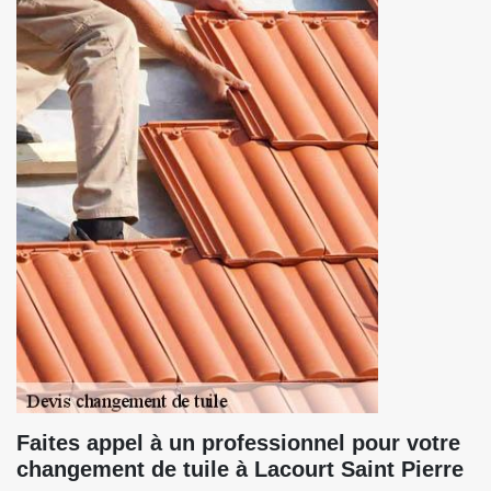
Faites appel à un professionnel pour votre
changement de tuile à Lacourt Saint Pierre