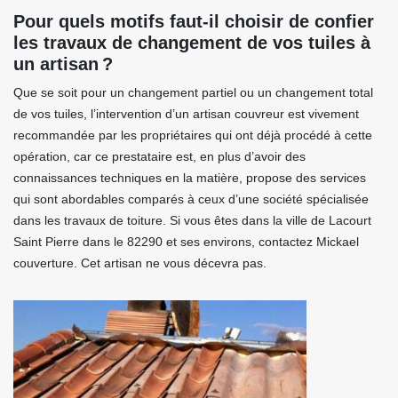
Pour quels motifs faut-il choisir de confier
les travaux de changement de vos tuiles à
un artisan ?
Que se soit pour un changement partiel ou un changement total
de vos tuiles, l’intervention d’un artisan couvreur est vivement
recommandée par les propriétaires qui ont déjà procédé à cette
opération, car ce prestataire est, en plus d’avoir des
connaissances techniques en la matière, propose des services
qui sont abordables comparés à ceux d’une société spécialisée
dans les travaux de toiture. Si vous êtes dans la ville de Lacourt
Saint Pierre dans le 82290 et ses environs, contactez Mickael
couverture. Cet artisan ne vous décevra pas.