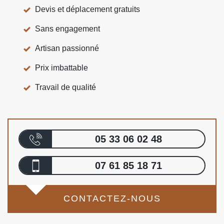
Devis et déplacement gratuits
Sans engagement
Artisan passionné
Prix imbattable
Travail de qualité
05 33 06 02 48
07 61 85 18 71
CONTACTEZ-NOUS