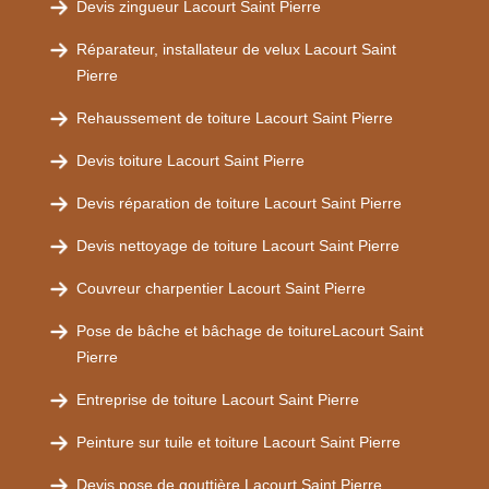
Devis zingueur Lacourt Saint Pierre
Réparateur, installateur de velux Lacourt Saint
Pierre
Rehaussement de toiture Lacourt Saint Pierre
Devis toiture Lacourt Saint Pierre
Devis réparation de toiture Lacourt Saint Pierre
Devis nettoyage de toiture Lacourt Saint Pierre
Couvreur charpentier Lacourt Saint Pierre
Pose de bâche et bâchage de toitureLacourt Saint
Pierre
Entreprise de toiture Lacourt Saint Pierre
Peinture sur tuile et toiture Lacourt Saint Pierre
Devis pose de gouttière Lacourt Saint Pierre