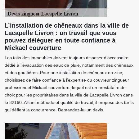
L’installation de chêneaux dans la ville de
Lacapelle Livron : un travail que vous
pouvez déléguer en toute confiance à
Mickael couverture
Les toits des immeubles doivent toujours disposer d’accessoire
dédié à l’évacuation des eaux de pluie, notamment des chêneaux
et des gouttières. Pour une installation de chéneaux en zinc,
choisissez de faire confiance à l’expertise du couvreur zingueur
professionnel Mickael couverture, lequel est un prestataire de
choix pour les propriétaires dans la ville de Lacapelle Livron dans
le 82160. Alliant méthode et qualité de travail, il propose des tarifs
qui défient la concurrence. Demandez-lui un devis.