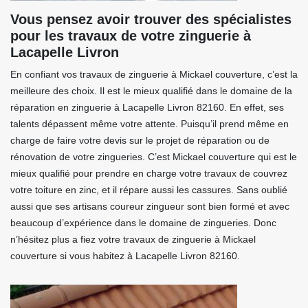
Vous pensez avoir trouver des spécialistes
pour les travaux de votre zinguerie à
Lacapelle Livron
En confiant vos travaux de zinguerie à Mickael couverture, c’est la
meilleure des choix. Il est le mieux qualifié dans le domaine de la
réparation en zinguerie à Lacapelle Livron 82160. En effet, ses
talents dépassent même votre attente. Puisqu’il prend même en
charge de faire votre devis sur le projet de réparation ou de
rénovation de votre zingueries. C’est Mickael couverture qui est le
mieux qualifié pour prendre en charge votre travaux de couvrez
votre toiture en zinc, et il répare aussi les cassures. Sans oublié
aussi que ses artisans coureur zingueur sont bien formé et avec
beaucoup d’expérience dans le domaine de zingueries. Donc
n’hésitez plus a fiez votre travaux de zinguerie à Mickael
couverture si vous habitez à Lacapelle Livron 82160.