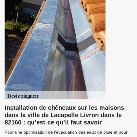
Installation de chêneaux sur les maisons
dans la ville de Lacapelle Livron dans le
82160 : qu’est-ce qu’il faut savoir
Pour une optimisation de l’évacuation des eaux de pluie et pour