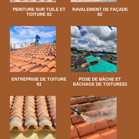
PEINTURE SUR TUILE ET
RAVALEMENT DE FAÇADE
TOITURE 82
82
ENTREPRISE DE TOITURE
POSE DE BÂCHE ET
82
BÂCHAGE DE TOITURE82