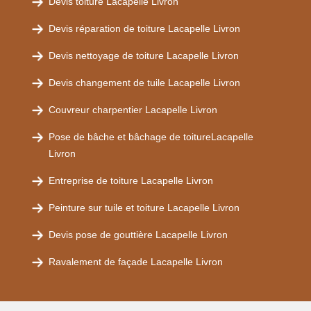
Devis toiture Lacapelle Livron
Devis réparation de toiture Lacapelle Livron
Devis nettoyage de toiture Lacapelle Livron
Devis changement de tuile Lacapelle Livron
Couvreur charpentier Lacapelle Livron
Pose de bâche et bâchage de toitureLacapelle
Livron
Entreprise de toiture Lacapelle Livron
Peinture sur tuile et toiture Lacapelle Livron
Devis pose de gouttière Lacapelle Livron
Ravalement de façade Lacapelle Livron