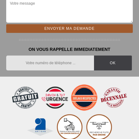
ON VOUS RAPPELLE IMMEDIATEMENT