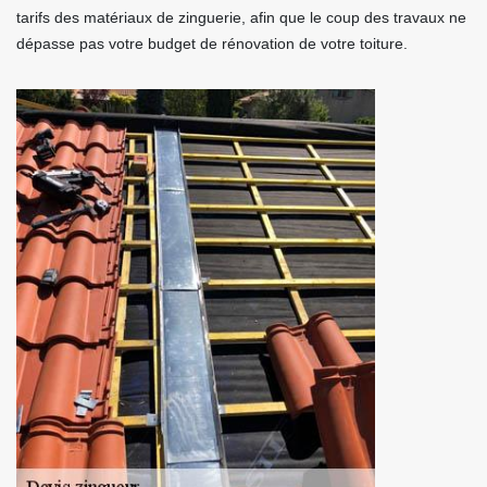
tarifs des matériaux de zinguerie, afin que le coup des travaux ne
dépasse pas votre budget de rénovation de votre toiture.