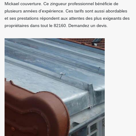
Mickael couverture. Ce zingueur professionnel bénéficie de
plusieurs années d’expérience. Ces tarifs sont aussi abordables
et ses prestations répondent aux attentes des plus exigeants des
propriétaires dans tout le 82160. Demandez un devis.