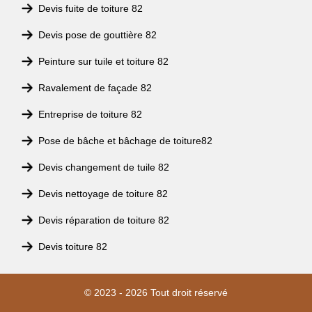
Devis fuite de toiture 82
Devis pose de gouttière 82
Peinture sur tuile et toiture 82
Ravalement de façade 82
Entreprise de toiture 82
Pose de bâche et bâchage de toiture82
Devis changement de tuile 82
Devis nettoyage de toiture 82
Devis réparation de toiture 82
Devis toiture 82
© 2023 - 2026 Tout droit réservé