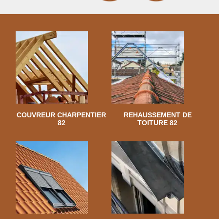
COUVREUR CHARPENTIER
REHAUSSEMENT DE
82
TOITURE 82