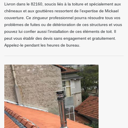
Livron dans le 82160, soucis liés à la toiture et spécialement aux
chêneaux et aux gouttières ressortent de l’expertise de Mickael
couverture. Ce zingueur professionnel pourra résoudre tous vos
problèmes de fuites ou de détérioration de ces structures et vous
pouvez lui confier aussi l’installation de ces éléments de toit. Il
peut vous établir des devis sans engagement et gratuitement.
Appelez-le pendant les heures de bureau.