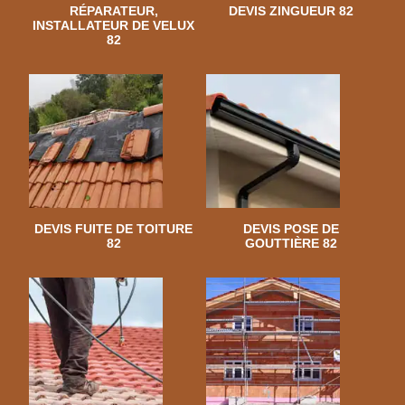
RÉPARATEUR,
DEVIS ZINGUEUR 82
INSTALLATEUR DE VELUX
82
DEVIS FUITE DE TOITURE
DEVIS POSE DE
82
GOUTTIÈRE 82