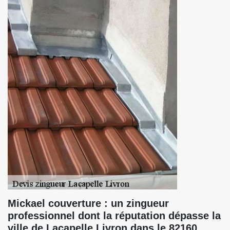
Mickael couverture : un zingueur
professionnel dont la réputation dépasse la
ville de Lacapelle Livron dans le 82160