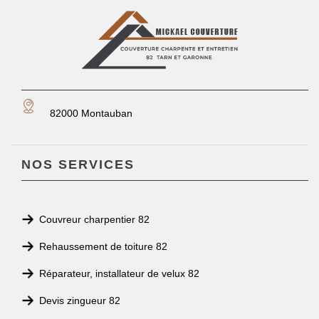
82000 Montauban
NOS SERVICES
Couvreur charpentier 82
Rehaussement de toiture 82
Réparateur, installateur de velux 82
Devis zingueur 82