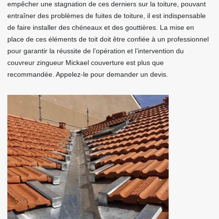
empêcher une stagnation de ces derniers sur la toiture, pouvant
entraîner des problèmes de fuites de toiture, il est indispensable
de faire installer des chéneaux et des gouttières. La mise en
place de ces éléments de toit doit être confiée à un professionnel
pour garantir la réussite de l’opération et l’intervention du
couvreur zingueur Mickael couverture est plus que
recommandée. Appelez-le pour demander un devis.