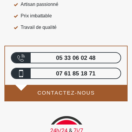
Artisan passionné
Prix imbattable
Travail de qualité
05 33 06 02 48
07 61 85 18 71
CONTACTEZ-NOUS