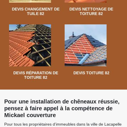
DEVIS CHANGEMENT DE
DEVIS NETTOYAGE DE
TUILE 82
TOITURE 82
DEVIS RÉPARATION DE
DEVIS TOITURE 82
TOITURE 82
Pour une installation de chêneaux réussie,
pensez à faire appel à la compétence de
Mickael couverture
Pour tous les propriétaires d’immeubles dans la ville de Lacapelle