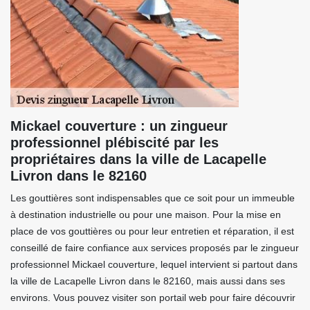
Mickael couverture : un zingueur
professionnel plébiscité par les
propriétaires dans la ville de Lacapelle
Livron dans le 82160
Les gouttières sont indispensables que ce soit pour un immeuble
à destination industrielle ou pour une maison. Pour la mise en
place de vos gouttières ou pour leur entretien et réparation, il est
conseillé de faire confiance aux services proposés par le zingueur
professionnel Mickael couverture, lequel intervient si partout dans
la ville de Lacapelle Livron dans le 82160, mais aussi dans ses
environs. Vous pouvez visiter son portail web pour faire découvrir