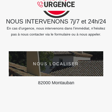
NOUS INTERVENONS 7j/7 et 24h/24
En cas d’urgence, nous intervenons dans l’immédiat, n’hésitez
pas à nous contacter via le formulaire ou à nous appeler.
NOUS LOCALISER
82000 Montauban