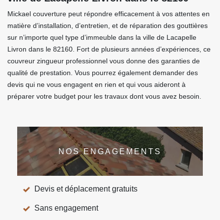
Mickael couverture peut répondre efficacement à vos attentes en
matière d’installation, d’entretien, et de réparation des gouttières
sur n’importe quel type d’immeuble dans la ville de Lacapelle
Livron dans le 82160. Fort de plusieurs années d’expériences, ce
couvreur zingueur professionnel vous donne des garanties de
qualité de prestation. Vous pourrez également demander des
devis qui ne vous engagent en rien et qui vous aideront à
préparer votre budget pour les travaux dont vous avez besoin.
NOS ENGAGEMENTS
Devis et déplacement gratuits
Sans engagement