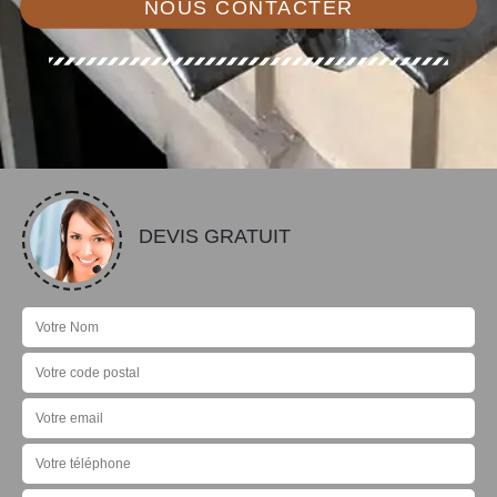
NOUS CONTACTER
DEVIS GRATUIT