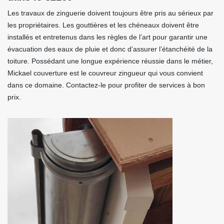
Les travaux de zinguerie doivent toujours être pris au sérieux par
les propriétaires. Les gouttières et les chéneaux doivent être
installés et entretenus dans les règles de l’art pour garantir une
évacuation des eaux de pluie et donc d’assurer l’étanchéité de la
toiture. Possédant une longue expérience réussie dans le métier,
Mickael couverture est le couvreur zingueur qui vous convient
dans ce domaine. Contactez-le pour profiter de services à bon
prix.