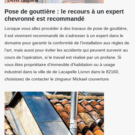
Pose de gouttière : le recours à un expert
chevronné est recommandé
Lorsque vous allez procéder à des travaux de pose de gouttière,
il est vivement recommandé de s’adresser à un expert dans le
domaine pour garantir la conformité de l’installation aux règles de
l’art, mais aussi pour éviter les accidents qui peuvent survenir au
cours de l’opération, si le travail est réalisé par un profane. Si
vous êtes propriétaire d’immeuble d’habitation ou à usage
industriel dans la ville de de Lacapelle Livron dans le 82160,
choisissez de contacter le zingueur Mickael couverture.