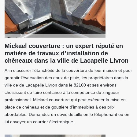
Mickael couverture : un expert réputé en
matière de travaux d’installation de
chêneaux dans la ville de Lacapelle Livron
Afin d’assurer l’étanchéité de la couverture de leur maison et pour
garantir l’évacuation des eaux de pluie, les propriétaires dans la
ville de de Lacapelle Livron dans le 82160 et ses environs
choisissent de faire confiance à la compétence du zingueur
professionnel. Mickael couverture qui peut exécuter la mise en
place de chéneau et de gouttière d’immeubles à des prix
abordables. Demandez un devis détaillé en le téléphonant ou en
lui envoyer un courrier électronique.