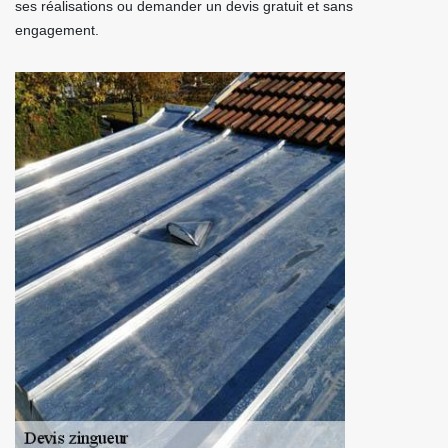
ses réalisations ou demander un devis gratuit et sans
engagement.