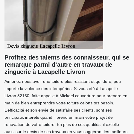
Profitez des talents des connaisseur, qui se
remarque parmi d’autre en travaux de
zinguerie à Lacapelle Livron
Aimeriez nous avoir une toiture plus résistant et qui dure, peu
importe la violence des intempéries. Si vous été à Lacapelle
Livron 82160, faite appelle à Mickael couverture pour prendre en
main de bien entreprendre votre toiture celons tes besoin.
L’efficacité et son envie de satisfaire ses clients, sont ses
principaux intérêts quand il prend en main votre projet de
rénovation de votre toiture. En plus de ses qualités, il excelle
aussi sur le devis de ses travaux en vous suggérant les meilleurs