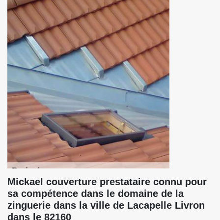
Mickael couverture prestataire connu pour
sa compétence dans le domaine de la
zinguerie dans la ville de Lacapelle Livron
dans le 82160