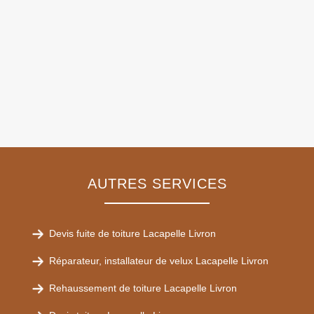
AUTRES SERVICES
Devis fuite de toiture Lacapelle Livron
Réparateur, installateur de velux Lacapelle Livron
Rehaussement de toiture Lacapelle Livron