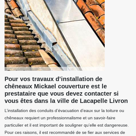
Pour vos travaux d’installation de
chêneaux Mickael couverture est le
prestataire que vous devez contacter si
vous êtes dans la ville de Lacapelle Livron
L’installation des conduits d’évacuation d’eaux sur la toiture ou
chêneaux requiert un professionnalisme et un savoir-faire
particulier et il est important de souligner qu’elle est dangereuse.
Pour ces raisons, il est recommandé de se fier aux services de