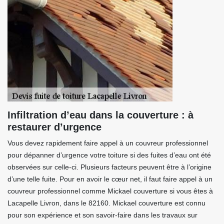
Infiltration d’eau dans la couverture : à
restaurer d’urgence
Vous devez rapidement faire appel à un couvreur professionnel
pour dépanner d’urgence votre toiture si des fuites d’eau ont été
observées sur celle-ci. Plusieurs facteurs peuvent être à l’origine
d’une telle fuite. Pour en avoir le cœur net, il faut faire appel à un
couvreur professionnel comme Mickael couverture si vous êtes à
Lacapelle Livron, dans le 82160. Mickael couverture est connu
pour son expérience et son savoir-faire dans les travaux sur