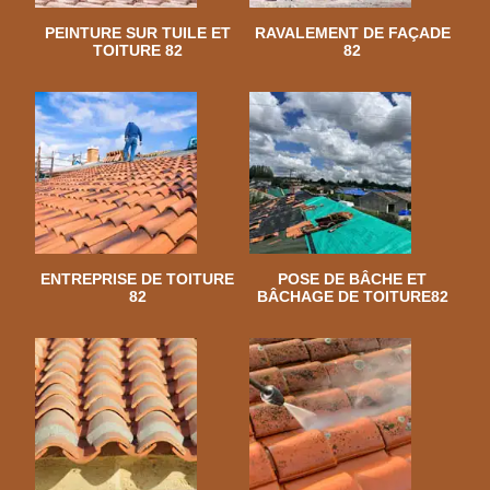
PEINTURE SUR TUILE ET
RAVALEMENT DE FAÇADE
TOITURE 82
82
ENTREPRISE DE TOITURE
POSE DE BÂCHE ET
82
BÂCHAGE DE TOITURE82