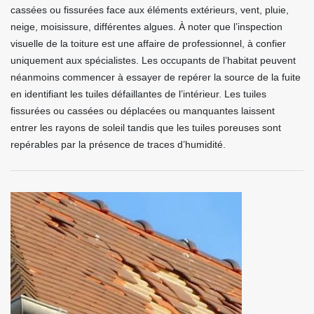
cassées ou fissurées face aux éléments extérieurs, vent, pluie,
neige, moisissure, différentes algues. À noter que l’inspection
visuelle de la toiture est une affaire de professionnel, à confier
uniquement aux spécialistes. Les occupants de l’habitat peuvent
néanmoins commencer à essayer de repérer la source de la fuite
en identifiant les tuiles défaillantes de l’intérieur. Les tuiles
fissurées ou cassées ou déplacées ou manquantes laissent
entrer les rayons de soleil tandis que les tuiles poreuses sont
repérables par la présence de traces d’humidité.