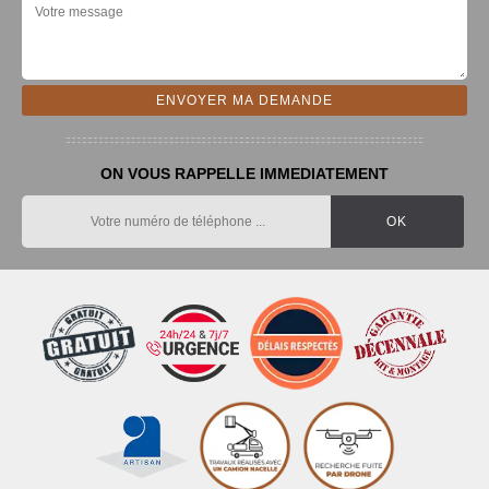
ON VOUS RAPPELLE IMMEDIATEMENT