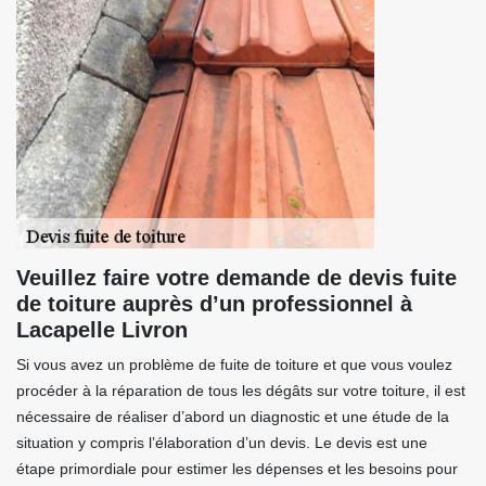
Veuillez faire votre demande de devis fuite
de toiture auprès d’un professionnel à
Lacapelle Livron
Si vous avez un problème de fuite de toiture et que vous voulez
procéder à la réparation de tous les dégâts sur votre toiture, il est
nécessaire de réaliser d’abord un diagnostic et une étude de la
situation y compris l’élaboration d’un devis. Le devis est une
étape primordiale pour estimer les dépenses et les besoins pour