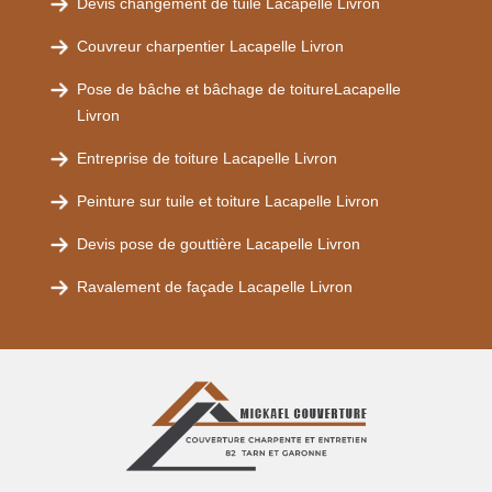
Devis changement de tuile Lacapelle Livron
Couvreur charpentier Lacapelle Livron
Pose de bâche et bâchage de toitureLacapelle
Livron
Entreprise de toiture Lacapelle Livron
Peinture sur tuile et toiture Lacapelle Livron
Devis pose de gouttière Lacapelle Livron
Ravalement de façade Lacapelle Livron