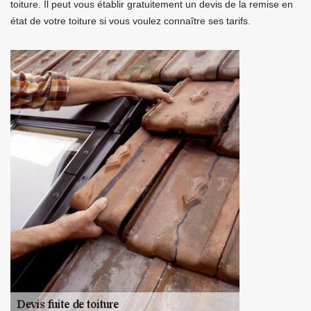
toiture. Il peut vous établir gratuitement un devis de la remise en
état de votre toiture si vous voulez connaître ses tarifs.