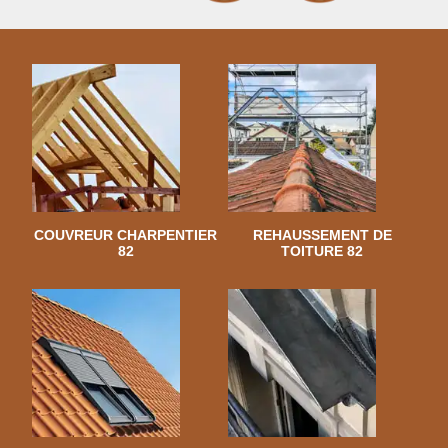
COUVREUR CHARPENTIER
REHAUSSEMENT DE
82
TOITURE 82