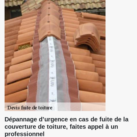
Dépannage d’urgence en cas de fuite de la
couverture de toiture, faites appel à un
professionnel