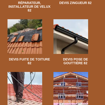
RÉPARATEUR,
DEVIS ZINGUEUR 82
INSTALLATEUR DE VELUX
82
DEVIS FUITE DE TOITURE
DEVIS POSE DE
82
GOUTTIÈRE 82