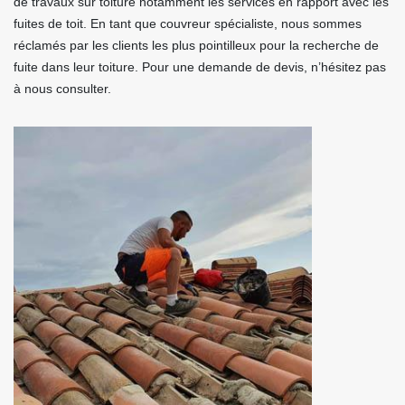
de travaux sur toiture notamment les services en rapport avec les
fuites de toit. En tant que couvreur spécialiste, nous sommes
réclamés par les clients les plus pointilleux pour la recherche de
fuite dans leur toiture. Pour une demande de devis, n’hésitez pas
à nous consulter.