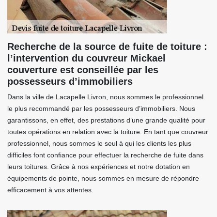
Recherche de la source de fuite de toiture :
l’intervention du couvreur Mickael
couverture est conseillée par les
possesseurs d’immobiliers
Dans la ville de Lacapelle Livron, nous sommes le professionnel
le plus recommandé par les possesseurs d’immobiliers. Nous
garantissons, en effet, des prestations d’une grande qualité pour
toutes opérations en relation avec la toiture. En tant que couvreur
professionnel, nous sommes le seul à qui les clients les plus
difficiles font confiance pour effectuer la recherche de fuite dans
leurs toitures. Grâce à nos expériences et notre dotation en
équipements de pointe, nous sommes en mesure de répondre
efficacement à vos attentes.