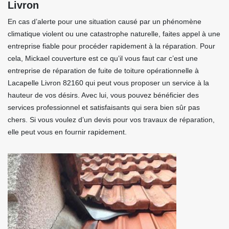
Livron
En cas d’alerte pour une situation causé par un phénomène
climatique violent ou une catastrophe naturelle, faites appel à une
entreprise fiable pour procéder rapidement à la réparation. Pour
cela, Mickael couverture est ce qu’il vous faut car c’est une
entreprise de réparation de fuite de toiture opérationnelle à
Lacapelle Livron 82160 qui peut vous proposer un service à la
hauteur de vos désirs. Avec lui, vous pouvez bénéficier des
services professionnel et satisfaisants qui sera bien sûr pas
chers. Si vous voulez d’un devis pour vos travaux de réparation,
elle peut vous en fournir rapidement.