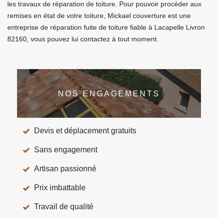
les travaux de réparation de toiture. Pour pouvoir procéder aux
remises en état de votre toiture, Mickael couverture est une
entreprise de réparation fuite de toiture fiable à Lacapelle Livron
82160, vous pouvez lui contactez à tout moment.
NOS ENGAGEMENTS
Devis et déplacement gratuits
Sans engagement
Artisan passionné
Prix imbattable
Travail de qualité