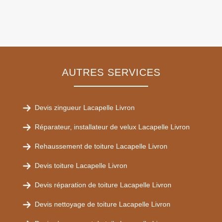
AUTRES SERVICES
Devis zingueur Lacapelle Livron
Réparateur, installateur de velux Lacapelle Livron
Rehaussement de toiture Lacapelle Livron
Devis toiture Lacapelle Livron
Devis réparation de toiture Lacapelle Livron
Devis nettoyage de toiture Lacapelle Livron