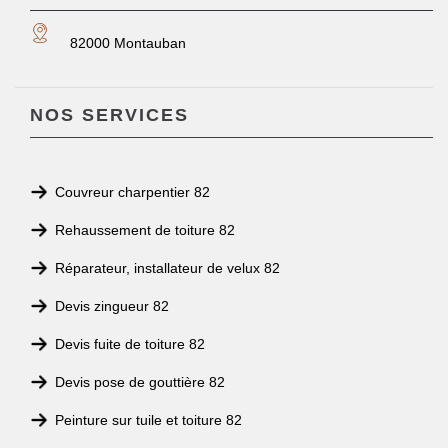
82000 Montauban
NOS SERVICES
Couvreur charpentier 82
Rehaussement de toiture 82
Réparateur, installateur de velux 82
Devis zingueur 82
Devis fuite de toiture 82
Devis pose de gouttière 82
Peinture sur tuile et toiture 82