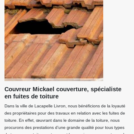
Couvreur Mickael couverture, spécialiste
en fuites de toiture
Dans la ville de Lacapelle Livron, nous bénéficions de la loyauté
des propriétaires pour des travaux en relation avec les fuites de
toiture. En effet, œuvrant dans le domaine de la toiture, nous
procurons des prestations d’une grande qualité pour tous types