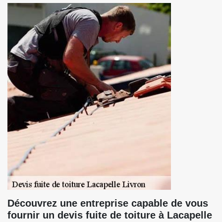
Découvrez une entreprise capable de vous
fournir un devis fuite de toiture à Lacapelle