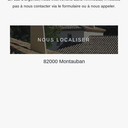
pas à nous contacter via le formulaire ou à nous appeler.
NOUS LOCALISER
82000 Montauban