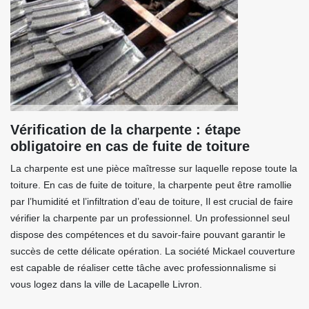
Vérification de la charpente : étape
obligatoire en cas de fuite de toiture
La charpente est une pièce maîtresse sur laquelle repose toute la
toiture. En cas de fuite de toiture, la charpente peut être ramollie
par l’humidité et l’infiltration d’eau de toiture, Il est crucial de faire
vérifier la charpente par un professionnel. Un professionnel seul
dispose des compétences et du savoir-faire pouvant garantir le
succès de cette délicate opération. La société Mickael couverture
est capable de réaliser cette tâche avec professionnalisme si
vous logez dans la ville de Lacapelle Livron.