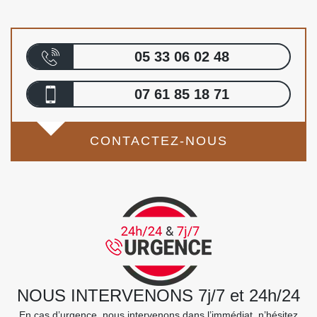
05 33 06 02 48
07 61 85 18 71
CONTACTEZ-NOUS
NOUS INTERVENONS 7j/7 et 24h/24
En cas d’urgence, nous intervenons dans l’immédiat, n’hésitez