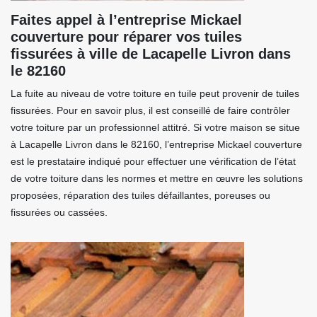
Faites appel à l’entreprise Mickael
couverture pour réparer vos tuiles
fissurées à ville de Lacapelle Livron dans
le 82160
La fuite au niveau de votre toiture en tuile peut provenir de tuiles
fissurées. Pour en savoir plus, il est conseillé de faire contrôler
votre toiture par un professionnel attitré. Si votre maison se situe
à Lacapelle Livron dans le 82160, l’entreprise Mickael couverture
est le prestataire indiqué pour effectuer une vérification de l’état
de votre toiture dans les normes et mettre en œuvre les solutions
proposées, réparation des tuiles défaillantes, poreuses ou
fissurées ou cassées.