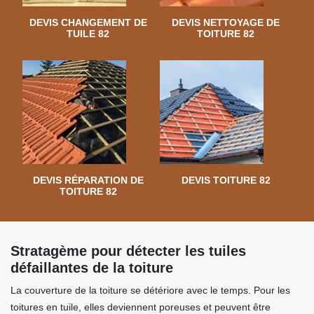
DEVIS CHANGEMENT DE
DEVIS NETTOYAGE DE
TUILE 82
TOITURE 82
DEVIS RÉPARATION DE
DEVIS TOITURE 82
TOITURE 82
Stratagème pour détecter les tuiles
défaillantes de la toiture
La couverture de la toiture se détériore avec le temps. Pour les
toitures en tuile, elles deviennent poreuses et peuvent être