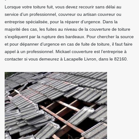
Lorsque votre toiture fuit, vous devez recourir sans délai au
service d’un professionnel, couvreur ou artisan couvreur ou
entreprise spécialisée, pour la réparer d’urgence. Dans la
majorité des cas, les fuites au niveau de la couverture de toiture
s’expliquent par la rupture des bardeaux. Pour chercher la source
et pour dépanner d’urgence en cas de fuite de toiture, il faut faire
appel à un professionnel. Mickael couverture est l’entreprise à
contacter si vous demeurez à Lacapelle Livron, dans le 82160.