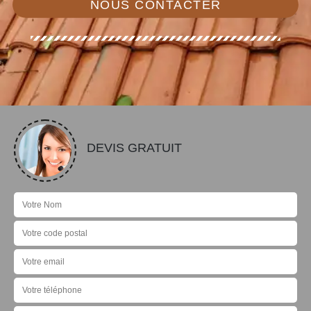
NOUS CONTACTER
DEVIS GRATUIT