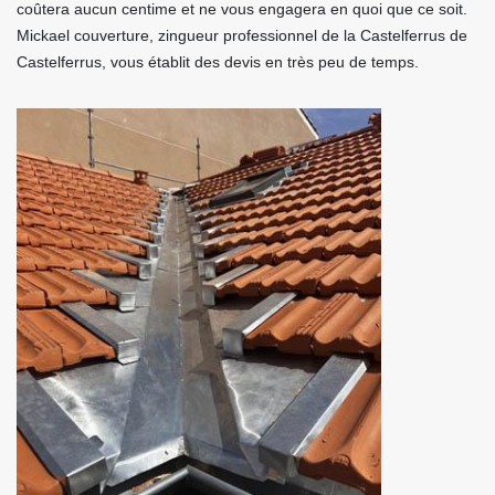
coûtera aucun centime et ne vous engagera en quoi que ce soit.
Mickael couverture, zingueur professionnel de la Castelferrus de
Castelferrus, vous établit des devis en très peu de temps.