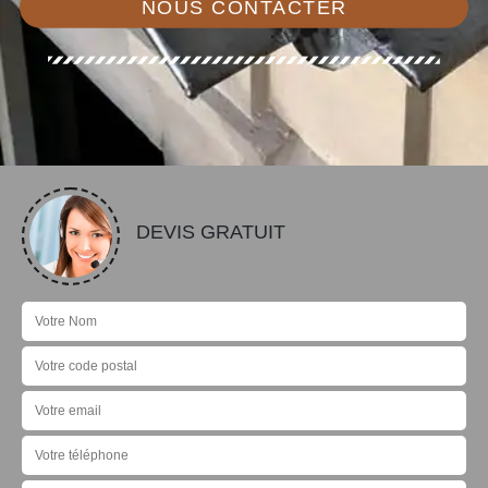
NOUS CONTACTER
DEVIS GRATUIT