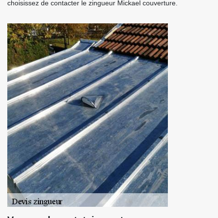
choisissez de contacter le zingueur Mickael couverture.