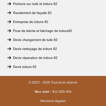
Peinture sur tuile et toiture 82
Ravalement de façade 82
Entreprise de toiture 82
Pose de bâche et bâchage de toiture82
Devis changement de tuile 82
Devis nettoyage de toiture 82
Devis réparation de toiture 82
Devis toiture 82
© 2023 - 2026 Tout droit réservé
Nos siret :
811-500-404
Mentions légales