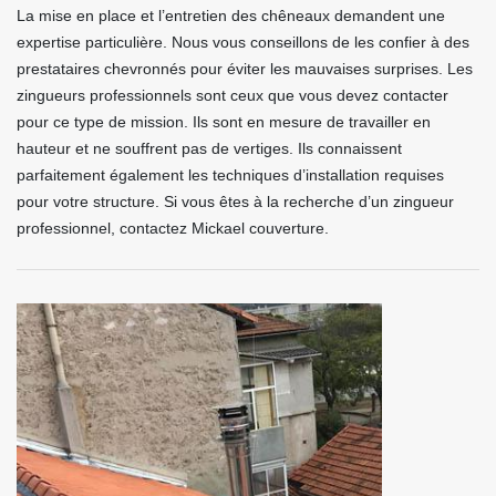
La mise en place et l’entretien des chêneaux demandent une
expertise particulière. Nous vous conseillons de les confier à des
prestataires chevronnés pour éviter les mauvaises surprises. Les
zingueurs professionnels sont ceux que vous devez contacter
pour ce type de mission. Ils sont en mesure de travailler en
hauteur et ne souffrent pas de vertiges. Ils connaissent
parfaitement également les techniques d’installation requises
pour votre structure. Si vous êtes à la recherche d’un zingueur
professionnel, contactez Mickael couverture.