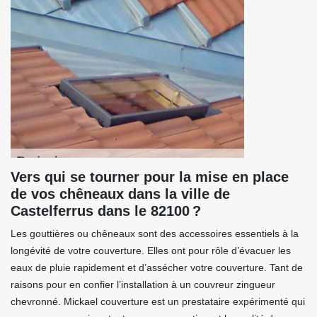
Vers qui se tourner pour la mise en place
de vos chêneaux dans la ville de
Castelferrus dans le 82100 ?
Les gouttières ou chêneaux sont des accessoires essentiels à la
longévité de votre couverture. Elles ont pour rôle d’évacuer les
eaux de pluie rapidement et d’assécher votre couverture. Tant de
raisons pour en confier l’installation à un couvreur zingueur
chevronné. Mickael couverture est un prestataire expérimenté qui