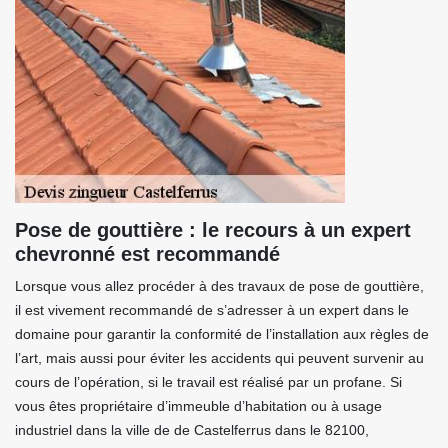
Pose de gouttière : le recours à un expert
chevronné est recommandé
Lorsque vous allez procéder à des travaux de pose de gouttière,
il est vivement recommandé de s’adresser à un expert dans le
domaine pour garantir la conformité de l’installation aux règles de
l’art, mais aussi pour éviter les accidents qui peuvent survenir au
cours de l’opération, si le travail est réalisé par un profane. Si
vous êtes propriétaire d’immeuble d’habitation ou à usage
industriel dans la ville de de Castelferrus dans le 82100,