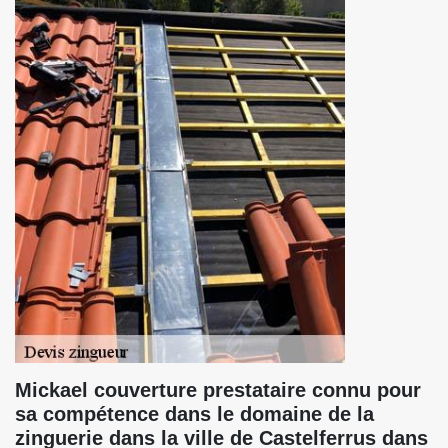
Mickael couverture prestataire connu pour
sa compétence dans le domaine de la
zinguerie dans la ville de Castelferrus dans