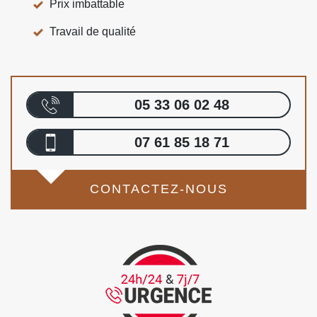
Prix imbattable
Travail de qualité
05 33 06 02 48
07 61 85 18 71
CONTACTEZ-NOUS