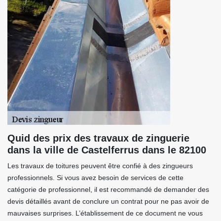
Quid des prix des travaux de zinguerie
dans la ville de Castelferrus dans le 82100
Les travaux de toitures peuvent être confié à des zingueurs
professionnels. Si vous avez besoin de services de cette
catégorie de professionnel, il est recommandé de demander des
devis détaillés avant de conclure un contrat pour ne pas avoir de
mauvaises surprises. L’établissement de ce document ne vous