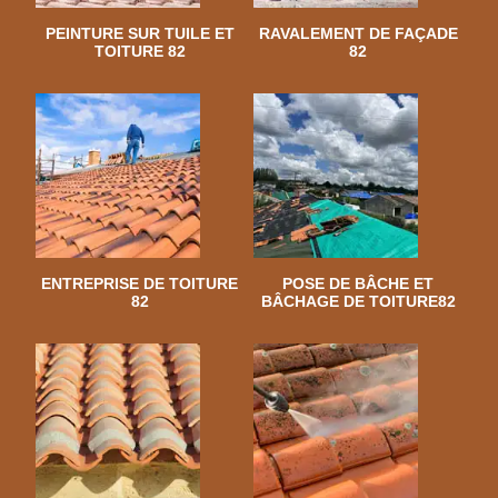
PEINTURE SUR TUILE ET
RAVALEMENT DE FAÇADE
TOITURE 82
82
ENTREPRISE DE TOITURE
POSE DE BÂCHE ET
82
BÂCHAGE DE TOITURE82