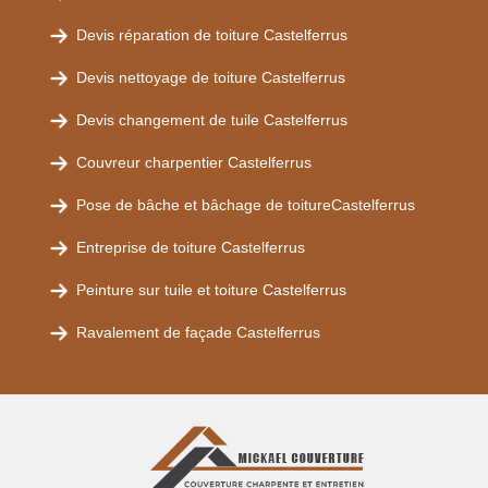
Devis réparation de toiture Castelferrus
Devis nettoyage de toiture Castelferrus
Devis changement de tuile Castelferrus
Couvreur charpentier Castelferrus
Pose de bâche et bâchage de toitureCastelferrus
Entreprise de toiture Castelferrus
Peinture sur tuile et toiture Castelferrus
Ravalement de façade Castelferrus