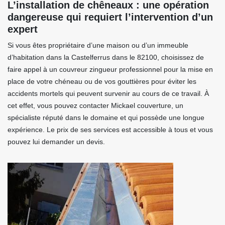
L’installation de chêneaux : une opération
dangereuse qui requiert l’intervention d’un
expert
Si vous êtes propriétaire d’une maison ou d’un immeuble
d’habitation dans la Castelferrus dans le 82100, choisissez de
faire appel à un couvreur zingueur professionnel pour la mise en
place de votre chéneau ou de vos gouttières pour éviter les
accidents mortels qui peuvent survenir au cours de ce travail. À
cet effet, vous pouvez contacter Mickael couverture, un
spécialiste réputé dans le domaine et qui possède une longue
expérience. Le prix de ses services est accessible à tous et vous
pouvez lui demander un devis.