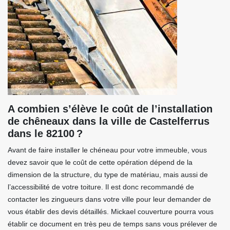
A combien s’élève le coût de l’installation
de chêneaux dans la ville de Castelferrus
dans le 82100 ?
Avant de faire installer le chéneau pour votre immeuble, vous
devez savoir que le coût de cette opération dépend de la
dimension de la structure, du type de matériau, mais aussi de
l’accessibilité de votre toiture. Il est donc recommandé de
contacter les zingueurs dans votre ville pour leur demander de
vous établir des devis détaillés. Mickael couverture pourra vous
établir ce document en très peu de temps sans vous prélever de