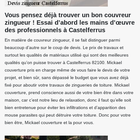
Vous pensez déjà trouver un bon couvreur
zingueur ! Essai d’abord les mains d’œuvre
des professionnels à Castelferrus
En matière de couvreur zingueur, il se fait distinguer parmi
beaucoup d’autre sur le coup de devis. Le prix de travaux et
surtout les qualités de matériaux utilisé qui sont des meilleures
qualités qu’on puisse trouver à Castelferrus 82100. Mickael
couverture pris en charge même de vous faire le devis de votre
projet, et bien sûr, sans dépassé le budget que vous avez déjà
fixé pour aboutir votre travaux de zingueries de toiture. Mickael
couverture, prend conscience aussi de votre bien être dans votre
maison, car c’est notre lieu de relaxation, donc il faut qu’elle soit
bien entretenue pour éviter les infiltrations et d’apparition des
mouse parasites qui peut détruire votre toiture. Donc pour votre
bien être, Mickael couverture et la pour vous.