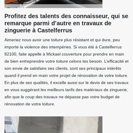
Profitez des talents des connaisseur, qui se
remarque parmi d’autre en travaux de
zinguerie à Castelferrus
Aimeriez nous avoir une toiture plus résistant et qui dure, peu
importe la violence des intempéries. Si vous été à Castelferrus
82100, faite appelle à Mickael couverture pour prendre en main
de bien entreprendre votre toiture celons tes besoin. L’efficacité et
son envie de satisfaire ses clients, sont ses principaux intérêts
quand il prend en main votre projet de rénovation de votre toiture.
En plus de ses qualités, il excelle aussi sur le devis de ses travaux
en vous suggérant les meilleurs tarifs des matériaux de zinguerie,
afin que le coup des travaux ne dépasse pas votre budget de
rénovation de votre toiture.