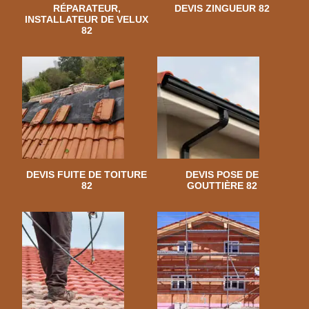
RÉPARATEUR,
DEVIS ZINGUEUR 82
INSTALLATEUR DE VELUX
82
DEVIS FUITE DE TOITURE
DEVIS POSE DE
82
GOUTTIÈRE 82