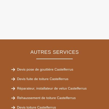
AUTRES SERVICES
Devis pose de gouttière Castelferrus
Devis fuite de toiture Castelferrus
Réparateur, installateur de velux Castelferrus
Rehaussement de toiture Castelferrus
Devis toiture Castelferrus