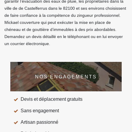
garantir l’évacuation des eaux de pluie, les propriétaires dans la
ville de de Castelferrus dans le 82100 et ses environs choisissent
de faire confiance à la compétence du zingueur professionnel.
Mickael couverture qui peut exécuter la mise en place de
chéneau et de gouttière d’immeubles à des prix abordables.
Demandez un devis détaillé en le téléphonant ou en lui envoyer
un courrier électronique.
NOS ENGAGEMENTS
Devis et déplacement gratuits
Sans engagement
Artisan passionné