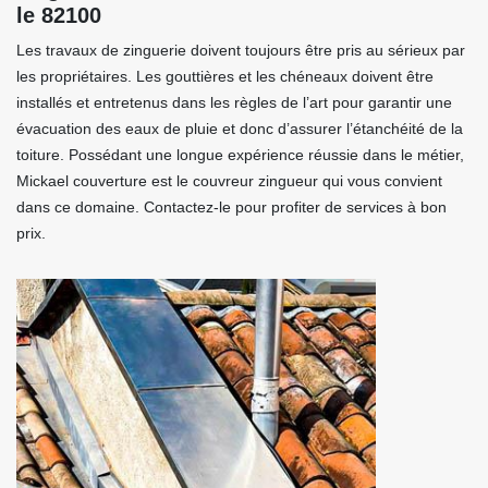
le 82100
Les travaux de zinguerie doivent toujours être pris au sérieux par
les propriétaires. Les gouttières et les chéneaux doivent être
installés et entretenus dans les règles de l’art pour garantir une
évacuation des eaux de pluie et donc d’assurer l’étanchéité de la
toiture. Possédant une longue expérience réussie dans le métier,
Mickael couverture est le couvreur zingueur qui vous convient
dans ce domaine. Contactez-le pour profiter de services à bon
prix.