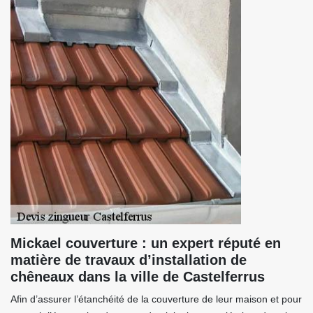
Mickael couverture : un expert réputé en
matière de travaux d’installation de
chêneaux dans la ville de Castelferrus
Afin d’assurer l’étanchéité de la couverture de leur maison et pour