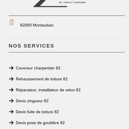
82000 Montauban
NOS SERVICES
Couvreur charpentier 82
Rehaussement de toiture 82
Réparateur, installateur de velux 82
Devis zingueur 82
Devis fuite de toiture 82
Devis pose de gouttière 82