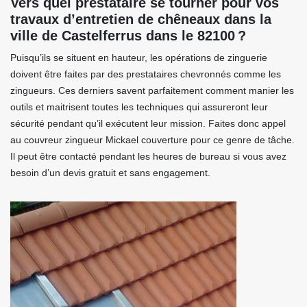
Vers quel prestataire se tourner pour vos
travaux d’entretien de chêneaux dans la
ville de Castelferrus dans le 82100 ?
Puisqu’ils se situent en hauteur, les opérations de zinguerie
doivent être faites par des prestataires chevronnés comme les
zingueurs. Ces derniers savent parfaitement comment manier les
outils et maitrisent toutes les techniques qui assureront leur
sécurité pendant qu’il exécutent leur mission. Faites donc appel
au couvreur zingueur Mickael couverture pour ce genre de tâche.
Il peut être contacté pendant les heures de bureau si vous avez
besoin d’un devis gratuit et sans engagement.