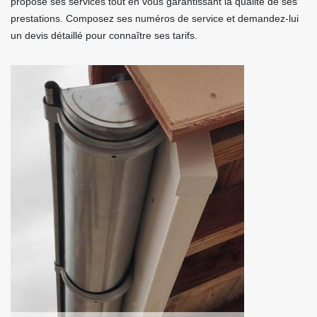
propose ses services tout en vous garantissant la qualité de ses
prestations. Composez ses numéros de service et demandez-lui
un devis détaillé pour connaître ses tarifs.