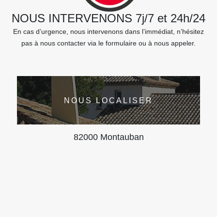
NOUS INTERVENONS 7j/7 et 24h/24
En cas d’urgence, nous intervenons dans l’immédiat, n’hésitez
pas à nous contacter via le formulaire ou à nous appeler.
NOUS LOCALISER
82000 Montauban