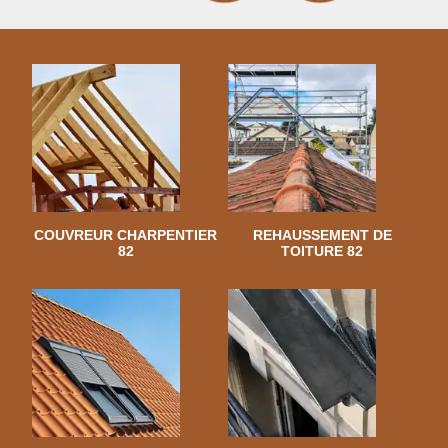
COUVREUR CHARPENTIER
REHAUSSEMENT DE
82
TOITURE 82