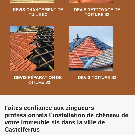
DEVIS CHANGEMENT DE
DEVIS NETTOYAGE DE
TUILE 82
TOITURE 82
DEVIS RÉPARATION DE
DEVIS TOITURE 82
TOITURE 82
Faites confiance aux zingueurs
professionnels l’installation de chêneau de
votre immeuble sis dans la ville de
Castelferrus