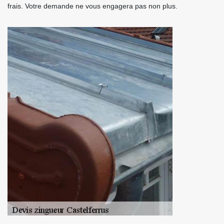
frais. Votre demande ne vous engagera pas non plus.