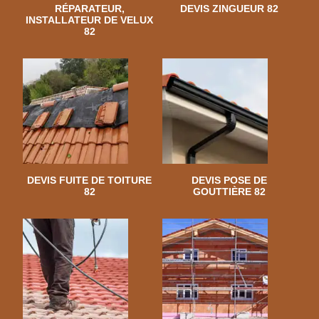
RÉPARATEUR,
DEVIS ZINGUEUR 82
INSTALLATEUR DE VELUX
82
DEVIS FUITE DE TOITURE
DEVIS POSE DE
82
GOUTTIÈRE 82