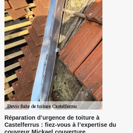
Réparation d’urgence de toiture à
Castelferrus : fiez-vous à l’expertise du
couvreur Mickael couverture