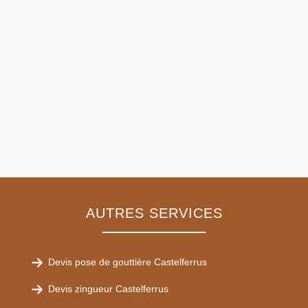
AUTRES SERVICES
Devis pose de gouttière Castelferrus
Devis zingueur Castelferrus