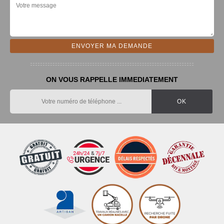
ON VOUS RAPPELLE IMMEDIATEMENT