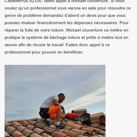
Castelferrus 82100, faites appel à Mickael couverture. Si vous
voulez qu’un professionnel vous vienne en aide pour résoudre ce
genre de problème demandez d’abord un devis pour que vous
puissiez évaluer financièrement les dépenses nécessaires. Pour
réparer la fuite de votre toiture, Mickael couverture va mettre en
pratique le système de bâchage toiture et prête à mettre tout en
œuvre afin de réussir le travail. Faites donc appel à ce
professionnel pour pouvoir en bénéficier.