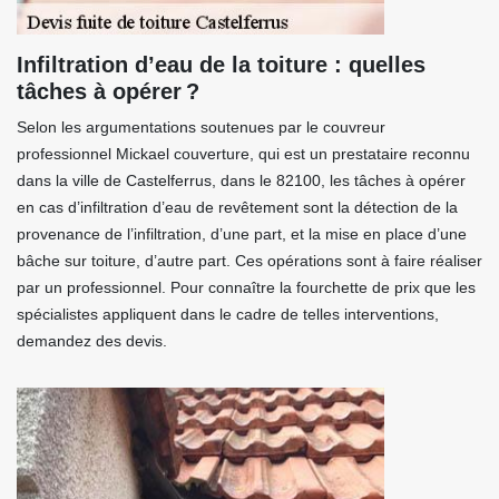
Infiltration d’eau de la toiture : quelles
tâches à opérer ?
Selon les argumentations soutenues par le couvreur
professionnel Mickael couverture, qui est un prestataire reconnu
dans la ville de Castelferrus, dans le 82100, les tâches à opérer
en cas d’infiltration d’eau de revêtement sont la détection de la
provenance de l’infiltration, d’une part, et la mise en place d’une
bâche sur toiture, d’autre part. Ces opérations sont à faire réaliser
par un professionnel. Pour connaître la fourchette de prix que les
spécialistes appliquent dans le cadre de telles interventions,
demandez des devis.