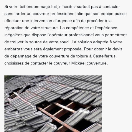
Si votre toit endommagé fuit, n’hésitez surtout pas à contacter
sans tarder un couvreur professionnel afin que son équipe puisse
effectuer une intervention d’urgence afin de procéder à la
réparation de votre structure. La compétence et l’expérience
inégalées que dispose l’opérateur professionnel vous permettront
de trouver la source de votre souci. La solution adaptée à votre
embarras vous sera également proposée. Pour obtenir le devis
de dépannage de votre couverture de toiture à Castelferrus,
choisissez de contacter le couvreur Mickael couverture.