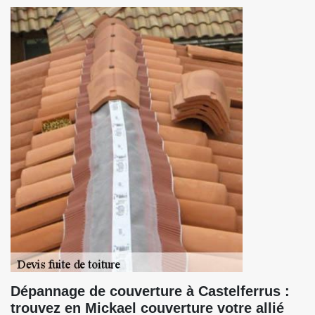
Dépannage de couverture à Castelferrus :
trouvez en Mickael couverture votre allié