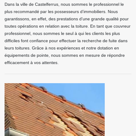
Dans la ville de Castelferrus, nous sommes le professionnel le
plus recommandé par les possesseurs d’immobiliers. Nous
garantissons, en effet, des prestations d’une grande qualité pour
toutes opérations en relation avec la toiture. En tant que couvreur
professionnel, nous sommes le seul à qui les clients les plus
difficiles font confiance pour effectuer la recherche de fuite dans
leurs toitures. Grâce à nos expériences et notre dotation en
équipements de pointe, nous sommes en mesure de répondre
efficacement à vos attentes.