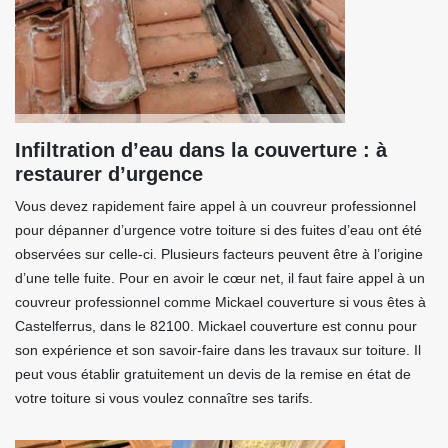
Infiltration d’eau dans la couverture : à
restaurer d’urgence
Vous devez rapidement faire appel à un couvreur professionnel
pour dépanner d’urgence votre toiture si des fuites d’eau ont été
observées sur celle-ci. Plusieurs facteurs peuvent être à l’origine
d’une telle fuite. Pour en avoir le cœur net, il faut faire appel à un
couvreur professionnel comme Mickael couverture si vous êtes à
Castelferrus, dans le 82100. Mickael couverture est connu pour
son expérience et son savoir-faire dans les travaux sur toiture. Il
peut vous établir gratuitement un devis de la remise en état de
votre toiture si vous voulez connaître ses tarifs.