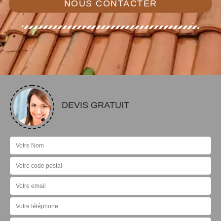
NOUS CONTACTER
DEVIS GRATUIT