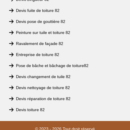
Devis fuite de toiture 82
Devis pose de gouttière 82
Peinture sur tuile et toiture 82
Ravalement de façade 82
Entreprise de toiture 82
Pose de bâche et bâchage de toiture82
Devis changement de tuile 82
Devis nettoyage de toiture 82
Devis réparation de toiture 82
Devis toiture 82
© 2023 - 2026 Tout droit réservé