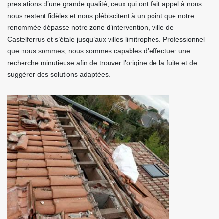
prestations d’une grande qualité, ceux qui ont fait appel à nous
nous restent fidèles et nous plébiscitent à un point que notre
renommée dépasse notre zone d’intervention, ville de
Castelferrus et s’étale jusqu’aux villes limitrophes. Professionnel
que nous sommes, nous sommes capables d’effectuer une
recherche minutieuse afin de trouver l’origine de la fuite et de
suggérer des solutions adaptées.