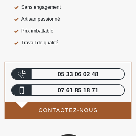
Sans engagement
Artisan passionné
Prix imbattable
Travail de qualité
05 33 06 02 48
07 61 85 18 71
CONTACTEZ-NOUS