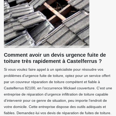
Comment avoir un devis urgence fuite de
toiture très rapidement à Castelferrus ?
Si vous voulez faire appel à un spécialiste pour résoudre vos
problèmes d’urgence fuite de toiture, optez pour un service offert
par un couvreur réparation de toiture compétent et fiable à
Castelferrus 82100, en l’occurrence Mickael couverture. C’est une
entreprise de réparation d’urgence infiltration de toiture capable
d’intervenir pour ce genre de situation, peu importe l’endroit de
votre domicile. Cette entreprise dispose des outils adéquats et
fiables. Demandez-lui vos devis de réparation de fuites de toiture.