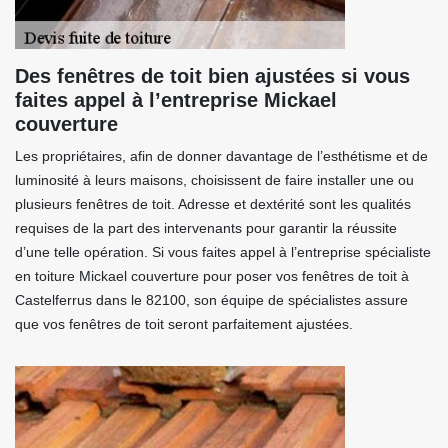
Des fenêtres de toit bien ajustées si vous
faites appel à l’entreprise Mickael
couverture
Les propriétaires, afin de donner davantage de l’esthétisme et de
luminosité à leurs maisons, choisissent de faire installer une ou
plusieurs fenêtres de toit. Adresse et dextérité sont les qualités
requises de la part des intervenants pour garantir la réussite
d’une telle opération. Si vous faites appel à l’entreprise spécialiste
en toiture Mickael couverture pour poser vos fenêtres de toit à
Castelferrus dans le 82100, son équipe de spécialistes assure
que vos fenêtres de toit seront parfaitement ajustées.