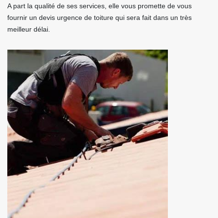
A part la qualité de ses services, elle vous promette de vous
fournir un devis urgence de toiture qui sera fait dans un très
meilleur délai.