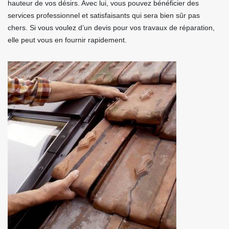
hauteur de vos désirs. Avec lui, vous pouvez bénéficier des
services professionnel et satisfaisants qui sera bien sûr pas
chers. Si vous voulez d’un devis pour vos travaux de réparation,
elle peut vous en fournir rapidement.