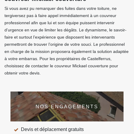
Si vous avez pu remarquer des fuites dans votre toiture, ne
tergiversez pas à faire appel immédiatement à un couvreur
professionnel afin que lui et son équipe puissent intervenir
d’urgence en vue de limiter les dégâts. Le dynamisme, le savoir-
faire et surtout l’expérience que disposent les intervenants
permettront de trouver l’origine de votre souci. Le professionnel
en charge de la mission proposera également la solution adaptée
à votre embarras. Pour les propriétaires de Castelferrus,
choisissez de contacter le couvreur Mickael couverture pour
obtenir votre devis.
NOS ENGAGEMENTS
Devis et déplacement gratuits