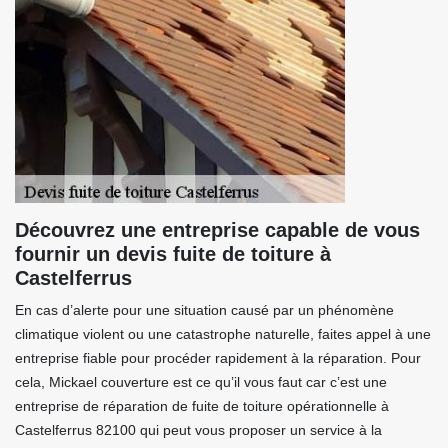
Découvrez une entreprise capable de vous
fournir un devis fuite de toiture à
Castelferrus
En cas d’alerte pour une situation causé par un phénomène
climatique violent ou une catastrophe naturelle, faites appel à une
entreprise fiable pour procéder rapidement à la réparation. Pour
cela, Mickael couverture est ce qu’il vous faut car c’est une
entreprise de réparation de fuite de toiture opérationnelle à
Castelferrus 82100 qui peut vous proposer un service à la