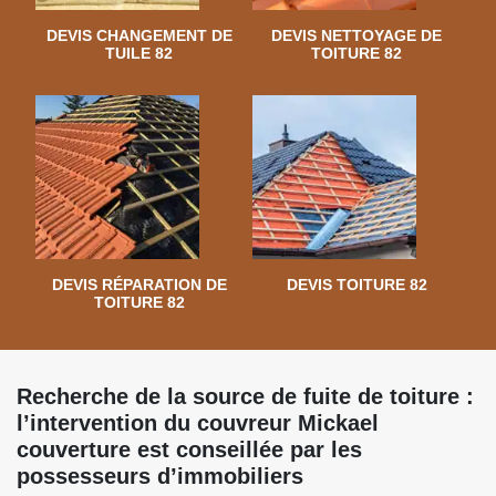
DEVIS CHANGEMENT DE
DEVIS NETTOYAGE DE
TUILE 82
TOITURE 82
DEVIS RÉPARATION DE
DEVIS TOITURE 82
TOITURE 82
Recherche de la source de fuite de toiture :
l’intervention du couvreur Mickael
couverture est conseillée par les
possesseurs d’immobiliers