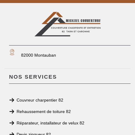
82000 Montauban
NOS SERVICES
Couvreur charpentier 82
Rehaussement de toiture 82
Réparateur, installateur de velux 82
Devis zingueur 82