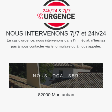
NOUS INTERVENONS 7j/7 et 24h/24
En cas d’urgence, nous intervenons dans l’immédiat, n’hésitez
pas à nous contacter via le formulaire ou à nous appeler.
NOUS LOCALISER
82000 Montauban