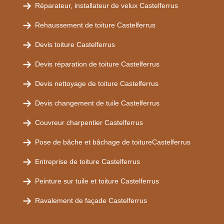
Réparateur, installateur de velux Castelferrus
Rehaussement de toiture Castelferrus
Devis toiture Castelferrus
Devis réparation de toiture Castelferrus
Devis nettoyage de toiture Castelferrus
Devis changement de tuile Castelferrus
Couvreur charpentier Castelferrus
Pose de bâche et bâchage de toitureCastelferrus
Entreprise de toiture Castelferrus
Peinture sur tuile et toiture Castelferrus
Ravalement de façade Castelferrus