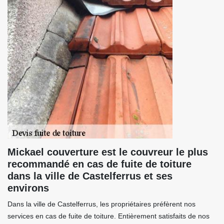
Mickael couverture est le couvreur le plus
recommandé en cas de fuite de toiture
dans la ville de Castelferrus et ses
environs
Dans la ville de Castelferrus, les propriétaires préfèrent nos
services en cas de fuite de toiture. Entièrement satisfaits de nos