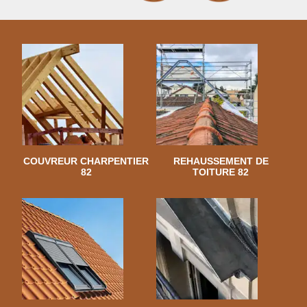
COUVREUR CHARPENTIER
REHAUSSEMENT DE
82
TOITURE 82