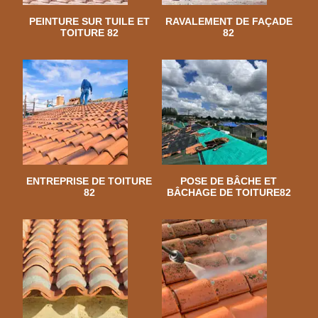
PEINTURE SUR TUILE ET
RAVALEMENT DE FAÇADE
TOITURE 82
82
ENTREPRISE DE TOITURE
POSE DE BÂCHE ET
82
BÂCHAGE DE TOITURE82