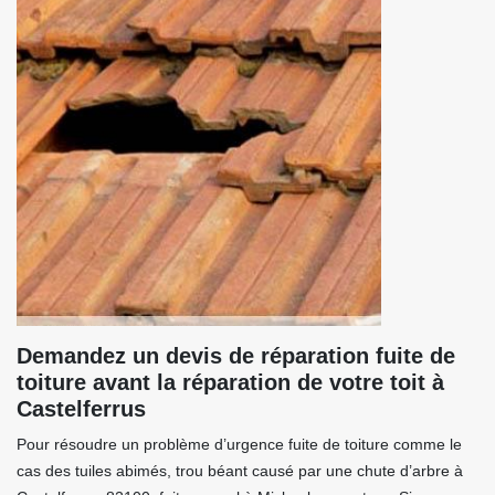
Demandez un devis de réparation fuite de
toiture avant la réparation de votre toit à
Castelferrus
Pour résoudre un problème d’urgence fuite de toiture comme le
cas des tuiles abimés, trou béant causé par une chute d’arbre à