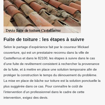
Fuite de toiture : les étapes à suivre
Selon le partage d’expérience fait par le couvreur Mickael
couverture, qui est un prestataire reconnu dans la ville de
Castelferrus et dans le 82100, les étapes à suivre dans le cas
d’une fuite de revêtement consistent à rechercher la provenance
de la fuite, et à mettre en place une solution temporaire afin de
protéger la construction le temps du dénouement du problème.
La mise en place de bâche sur toiture est la solution ponctuelle la
plus suggérée dans ce cas. Pour connaître le coût de
l’intervention d’un professionnel dans le cadre de cette
intervention, exigez des devis.