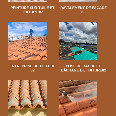
PEINTURE SUR TUILE ET
RAVALEMENT DE FAÇADE
TOITURE 82
82
ENTREPRISE DE TOITURE
POSE DE BÂCHE ET
82
BÂCHAGE DE TOITURE82