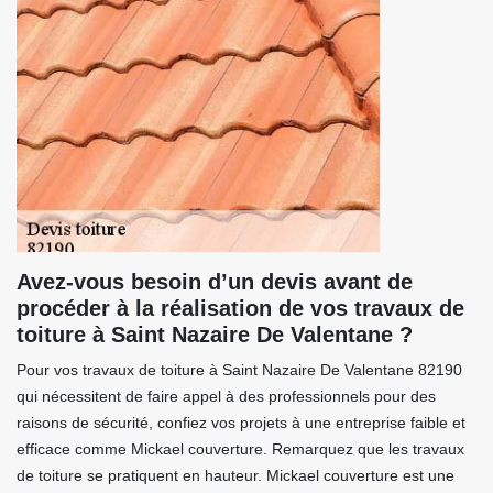
Avez-vous besoin d’un devis avant de
procéder à la réalisation de vos travaux de
toiture à Saint Nazaire De Valentane ?
Pour vos travaux de toiture à Saint Nazaire De Valentane 82190
qui nécessitent de faire appel à des professionnels pour des
raisons de sécurité, confiez vos projets à une entreprise faible et
efficace comme Mickael couverture. Remarquez que les travaux
de toiture se pratiquent en hauteur. Mickael couverture est une