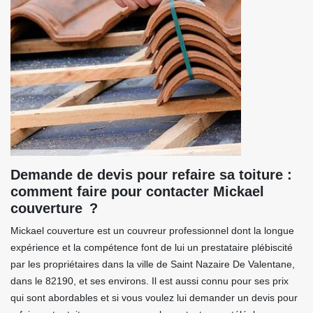
Demande de devis pour refaire sa toiture :
comment faire pour contacter Mickael
couverture ?
Mickael couverture est un couvreur professionnel dont la longue
expérience et la compétence font de lui un prestataire plébiscité
par les propriétaires dans la ville de Saint Nazaire De Valentane,
dans le 82190, et ses environs. Il est aussi connu pour ses prix
qui sont abordables et si vous voulez lui demander un devis pour