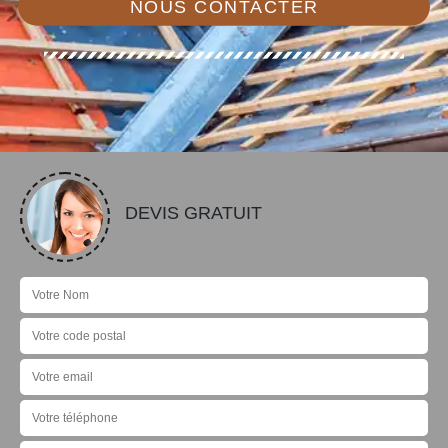
NOUS CONTACTER
DEVIS GRATUIT