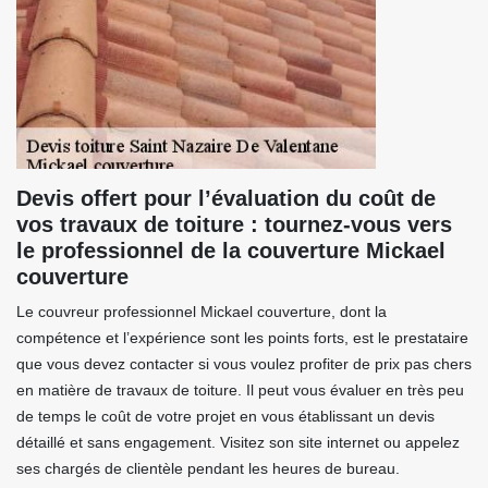
Devis offert pour l’évaluation du coût de
vos travaux de toiture : tournez-vous vers
le professionnel de la couverture Mickael
couverture
Le couvreur professionnel Mickael couverture, dont la
compétence et l’expérience sont les points forts, est le prestataire
que vous devez contacter si vous voulez profiter de prix pas chers
en matière de travaux de toiture. Il peut vous évaluer en très peu
de temps le coût de votre projet en vous établissant un devis
détaillé et sans engagement. Visitez son site internet ou appelez
ses chargés de clientèle pendant les heures de bureau.