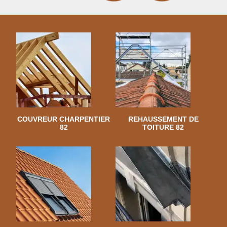
COUVREUR CHARPENTIER
REHAUSSEMENT DE
82
TOITURE 82