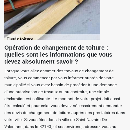
Opération de changement de toiture :
quelles sont les informations que vous
devez absolument savoir ?
Lorsque vous allez entamer des travaux de changement de
toiture, vous commencer par vous informer auprès de votre
municipalité si vous avez besoin de procéder à une demande
d’une autorisation de travaux ou au contraire, une simple
déclaration est suffisante. Le montant de votre projet doit aussi
être calculé et pour cela, vous devez nécessairement demander
des devis de changement de toiture auprès des prestataires dans
votre ville. Si vous êtes dans la ville de Saint Nazaire De
Valentane, dans le 82190, et ses environs, adressez-vous au