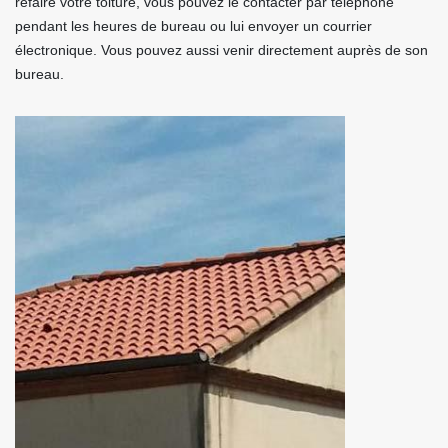
refaire votre toiture, vous pouvez le contacter par téléphone
pendant les heures de bureau ou lui envoyer un courrier
électronique. Vous pouvez aussi venir directement auprès de son
bureau.