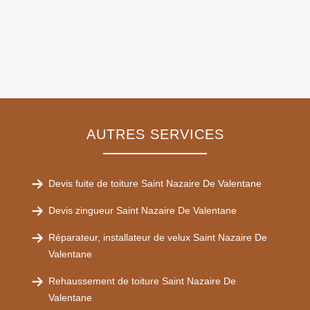
AUTRES SERVICES
Devis fuite de toiture Saint Nazaire De Valentane
Devis zingueur Saint Nazaire De Valentane
Réparateur, installateur de velux Saint Nazaire De
Valentane
Rehaussement de toiture Saint Nazaire De
Valentane