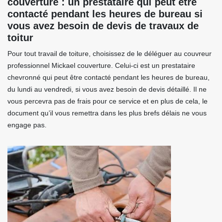
couverture : un prestataire qui peut être
contacté pendant les heures de bureau si
vous avez besoin de devis de travaux de
toitur
Pour tout travail de toiture, choisissez de le déléguer au couvreur
professionnel Mickael couverture. Celui-ci est un prestataire
chevronné qui peut être contacté pendant les heures de bureau,
du lundi au vendredi, si vous avez besoin de devis détaillé. Il ne
vous percevra pas de frais pour ce service et en plus de cela, le
document qu’il vous remettra dans les plus brefs délais ne vous
engage pas.