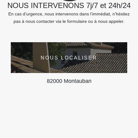
NOUS INTERVENONS 7j/7 et 24h/24
En cas d’urgence, nous intervenons dans l’immédiat, n’hésitez
pas à nous contacter via le formulaire ou à nous appeler.
NOUS LOCALISER
82000 Montauban