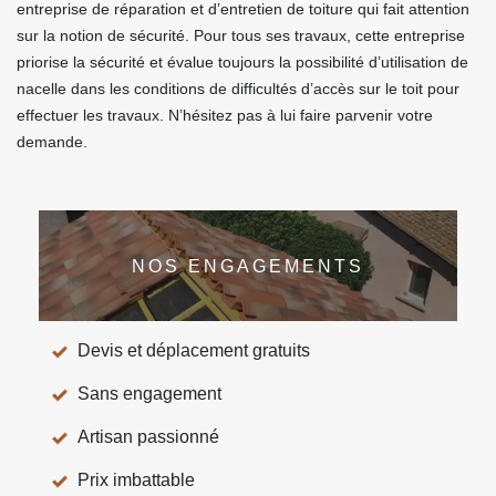
entreprise de réparation et d’entretien de toiture qui fait attention
sur la notion de sécurité. Pour tous ses travaux, cette entreprise
priorise la sécurité et évalue toujours la possibilité d’utilisation de
nacelle dans les conditions de difficultés d’accès sur le toit pour
effectuer les travaux. N’hésitez pas à lui faire parvenir votre
demande.
NOS ENGAGEMENTS
Devis et déplacement gratuits
Sans engagement
Artisan passionné
Prix imbattable