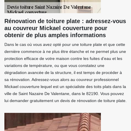
Rénovation de toiture plate : adressez-vous
au couvreur Mickael couverture pour
obtenir de plus amples informations
Dans le cas où vous avez opté pour une toiture plate et que cette
dernière commence à ne plus être étanche et ne permet plus une
protection efficace de votre maison contre les fuites d’eau et les
variations de température, ou que vous constatez une
dégradation avancée de la structure, il est temps de procéder à
sa rénovation. Adressez-vous alors au couvreur professionnel
Mickael couverture lequel est un spécialiste des toits plats dans la
ville de Saint Nazaire De Valentane, dans le 82190. Vous pouvez
lui demander gratuitement un devis de rénovation de toiture plate.