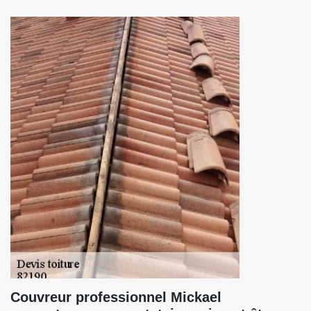
Couvreur professionnel Mickael