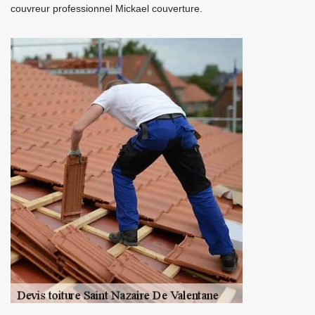
couvreur professionnel Mickael couverture.