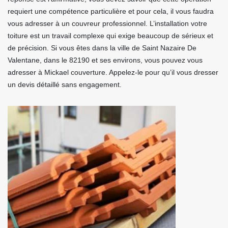
requiert une compétence particulière et pour cela, il vous faudra
vous adresser à un couvreur professionnel. L’installation votre
toiture est un travail complexe qui exige beaucoup de sérieux et
de précision. Si vous êtes dans la ville de Saint Nazaire De
Valentane, dans le 82190 et ses environs, vous pouvez vous
adresser à Mickael couverture. Appelez-le pour qu’il vous dresser
un devis détaillé sans engagement.