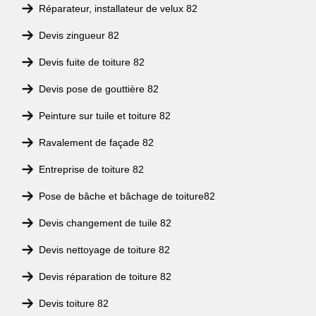
Réparateur, installateur de velux 82
Devis zingueur 82
Devis fuite de toiture 82
Devis pose de gouttière 82
Peinture sur tuile et toiture 82
Ravalement de façade 82
Entreprise de toiture 82
Pose de bâche et bâchage de toiture82
Devis changement de tuile 82
Devis nettoyage de toiture 82
Devis réparation de toiture 82
Devis toiture 82