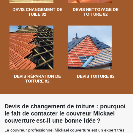
DEVIS CHANGEMENT DE
DEVIS NETTOYAGE DE
TUILE 82
TOITURE 82
DEVIS RÉPARATION DE
DEVIS TOITURE 82
TOITURE 82
Devis de changement de toiture : pourquoi
le fait de contacter le couvreur Mickael
couverture est-il une bonne idée ?
Le couvreur professionnel Mickael couverture est un expert très