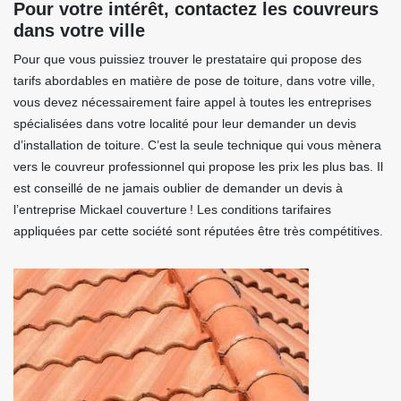
Pour votre intérêt, contactez les couvreurs
dans votre ville
Pour que vous puissiez trouver le prestataire qui propose des
tarifs abordables en matière de pose de toiture, dans votre ville,
vous devez nécessairement faire appel à toutes les entreprises
spécialisées dans votre localité pour leur demander un devis
d’installation de toiture. C’est la seule technique qui vous mènera
vers le couvreur professionnel qui propose les prix les plus bas. Il
est conseillé de ne jamais oublier de demander un devis à
l’entreprise Mickael couverture ! Les conditions tarifaires
appliquées par cette société sont réputées être très compétitives.