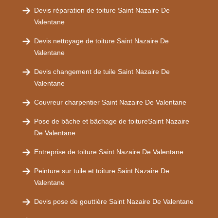
Devis réparation de toiture Saint Nazaire De
Valentane
Devis nettoyage de toiture Saint Nazaire De
Valentane
Devis changement de tuile Saint Nazaire De
Valentane
Couvreur charpentier Saint Nazaire De Valentane
Pose de bâche et bâchage de toitureSaint Nazaire
De Valentane
Entreprise de toiture Saint Nazaire De Valentane
Peinture sur tuile et toiture Saint Nazaire De
Valentane
Devis pose de gouttière Saint Nazaire De Valentane