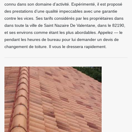
connu dans son domaine d’activité. Expérimenté, il est proposé
des prestations d’une qualité impeccables avec une garantie
contre les vices. Ses tarifs considérés par les propriétaires dans
dans toute la ville de Saint Nazaire De Valentane, dans le 82190,
et ses environs comme étant les plus abordables. Appelez — le
pendant les heures de bureau pour lui demander un devis de
changement de toiture. Il vous le dressera rapidement.