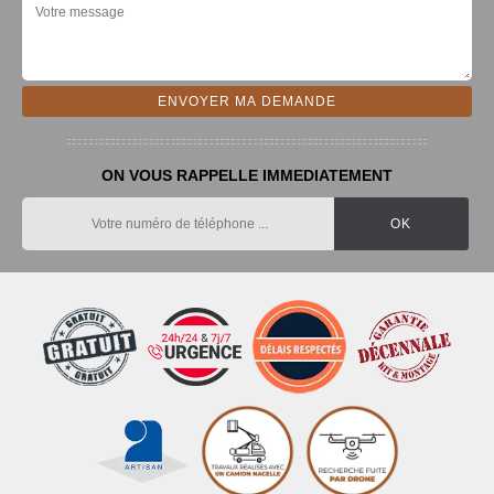
ON VOUS RAPPELLE IMMEDIATEMENT