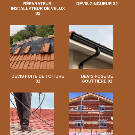
RÉPARATEUR,
DEVIS ZINGUEUR 82
INSTALLATEUR DE VELUX
82
DEVIS FUITE DE TOITURE
DEVIS POSE DE
82
GOUTTIÈRE 82