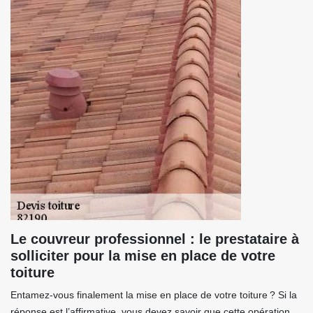
Le couvreur professionnel : le prestataire à
solliciter pour la mise en place de votre
toiture
Entamez-vous finalement la mise en place de votre toiture ? Si la
réponse est l’affirmative, vous devez savoir que cette opération