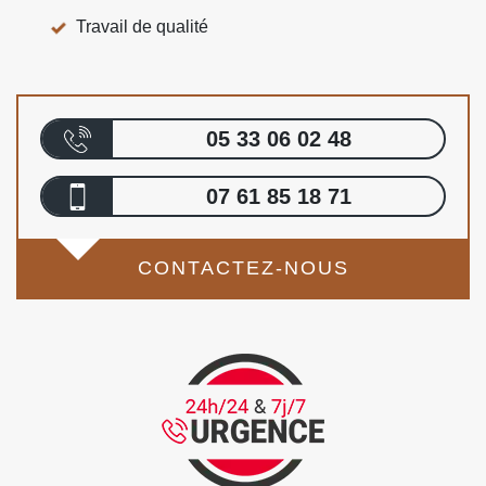
Travail de qualité
05 33 06 02 48
07 61 85 18 71
CONTACTEZ-NOUS