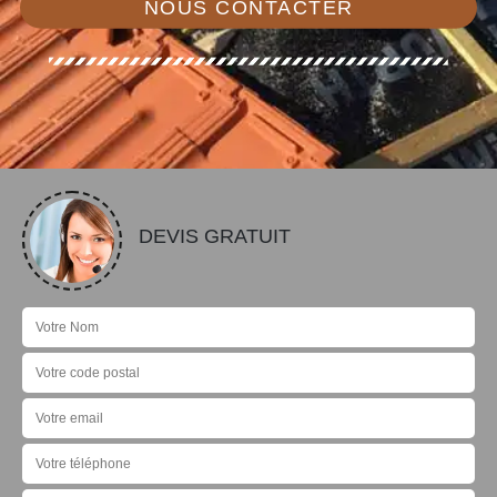
NOUS CONTACTER
DEVIS GRATUIT