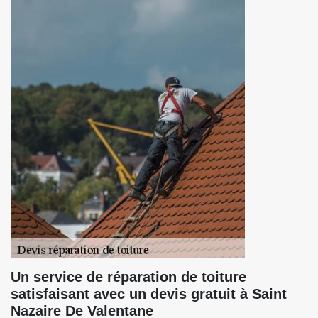
Un service de réparation de toiture
satisfaisant avec un devis gratuit à Saint
Nazaire De Valentane