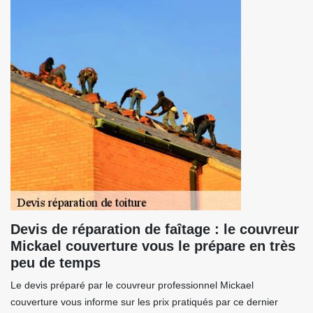
Devis de réparation de faîtage : le couvreur
Mickael couverture vous le prépare en très
peu de temps
Le devis préparé par le couvreur professionnel Mickael
couverture vous informe sur les prix pratiqués par ce dernier