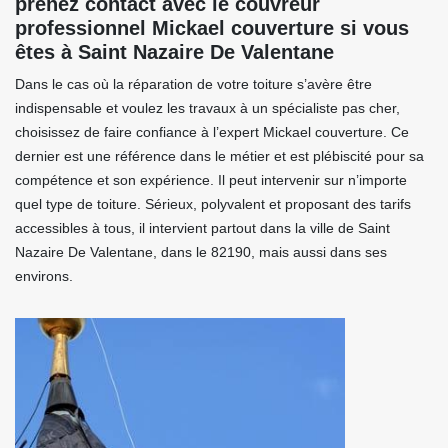
prenez contact avec le couvreur
professionnel Mickael couverture si vous
êtes à Saint Nazaire De Valentane
Dans le cas où la réparation de votre toiture s’avère être
indispensable et voulez les travaux à un spécialiste pas cher,
choisissez de faire confiance à l’expert Mickael couverture. Ce
dernier est une référence dans le métier et est plébiscité pour sa
compétence et son expérience. Il peut intervenir sur n’importe
quel type de toiture. Sérieux, polyvalent et proposant des tarifs
accessibles à tous, il intervient partout dans la ville de Saint
Nazaire De Valentane, dans le 82190, mais aussi dans ses
environs.