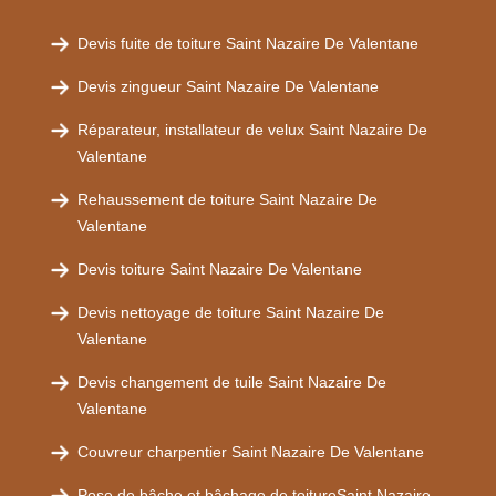
Devis fuite de toiture Saint Nazaire De Valentane
Devis zingueur Saint Nazaire De Valentane
Réparateur, installateur de velux Saint Nazaire De
Valentane
Rehaussement de toiture Saint Nazaire De
Valentane
Devis toiture Saint Nazaire De Valentane
Devis nettoyage de toiture Saint Nazaire De
Valentane
Devis changement de tuile Saint Nazaire De
Valentane
Couvreur charpentier Saint Nazaire De Valentane
Pose de bâche et bâchage de toitureSaint Nazaire