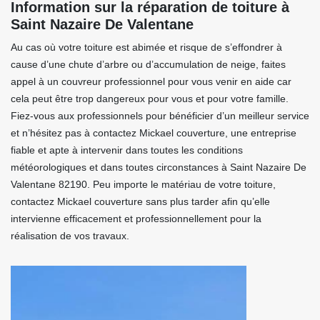
Information sur la réparation de toiture à
Saint Nazaire De Valentane
Au cas où votre toiture est abimée et risque de s’effondrer à
cause d’une chute d’arbre ou d’accumulation de neige, faites
appel à un couvreur professionnel pour vous venir en aide car
cela peut être trop dangereux pour vous et pour votre famille.
Fiez-vous aux professionnels pour bénéficier d’un meilleur service
et n’hésitez pas à contactez Mickael couverture, une entreprise
fiable et apte à intervenir dans toutes les conditions
météorologiques et dans toutes circonstances à Saint Nazaire De
Valentane 82190. Peu importe le matériau de votre toiture,
contactez Mickael couverture sans plus tarder afin qu’elle
intervienne efficacement et professionnellement pour la
réalisation de vos travaux.