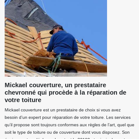
Mickael couverture, un prestataire
chevronné qui procède à la réparation de
votre toiture
Mickael couverture est un prestataire de choix si vous avez
besoin d’un expert pour réparation de votre toiture. Les services
qu’il propose sont toujours conformes aux règles de l’art, quel que
soit le type de toiture ou de couverture dont vous disposez. Son