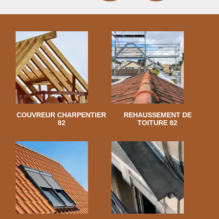
COUVREUR CHARPENTIER
REHAUSSEMENT DE
82
TOITURE 82