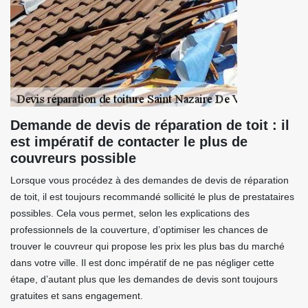
Demande de devis de réparation de toit : il
est impératif de contacter le plus de
couvreurs possible
Lorsque vous procédez à des demandes de devis de réparation
de toit, il est toujours recommandé sollicité le plus de prestataires
possibles. Cela vous permet, selon les explications des
professionnels de la couverture, d’optimiser les chances de
trouver le couvreur qui propose les prix les plus bas du marché
dans votre ville. Il est donc impératif de ne pas négliger cette
étape, d’autant plus que les demandes de devis sont toujours
gratuites et sans engagement.