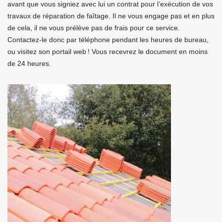
avant que vous signiez avec lui un contrat pour l’exécution de vos
travaux de réparation de faîtage. Il ne vous engage pas et en plus
de cela, il ne vous prélève pas de frais pour ce service.
Contactez-le donc par téléphone pendant les heures de bureau,
ou visitez son portail web ! Vous recevrez le document en moins
de 24 heures.