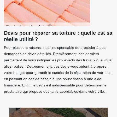
Devis pour réparer sa toiture : quelle est sa
réelle utilité ?
Pour plusieurs raisons, il est indispensable de procéder à des
demandes de devis détaillés. Premièrement, ces derniers
permettent de vous indiquer les prix exacts des travaux que vous
allez réaliser. Deuxièmement, ces devis vous aident à préparer
votre budget pour garantir le succès de la réparation de votre toit,
en passant en cas de besoin à une souscription à une aide
financière. Enfin, le devis est indispensable pour déterminer le
prestataire qui propose des tarifs abordables dans votre ville.