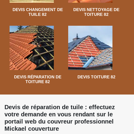
DEVIS CHANGEMENT DE
DEVIS NETTOYAGE DE
TUILE 82
TOITURE 82
DEVIS RÉPARATION DE
DEVIS TOITURE 82
TOITURE 82
Devis de réparation de tuile : effectuez
votre demande en vous rendant sur le
portail web du couvreur professionnel
Mickael couverture