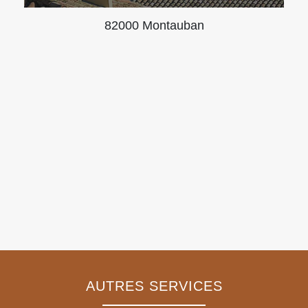
82000 Montauban
AUTRES SERVICES