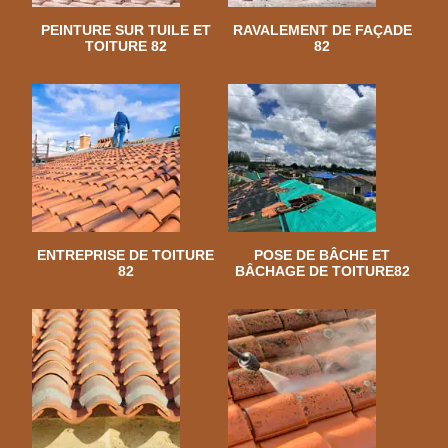
PEINTURE SUR TUILE ET
RAVALEMENT DE FAÇADE
TOITURE 82
82
ENTREPRISE DE TOITURE
POSE DE BÂCHE ET
82
BÂCHAGE DE TOITURE82