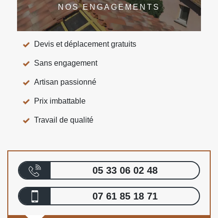
NOS ENGAGEMENTS
Devis et déplacement gratuits
Sans engagement
Artisan passionné
Prix imbattable
Travail de qualité
05 33 06 02 48
07 61 85 18 71