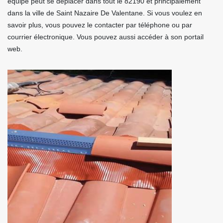
équipe peut se déplacer dans tout le 82190 et principalement
dans la ville de Saint Nazaire De Valentane. Si vous voulez en
savoir plus, vous pouvez le contacter par téléphone ou par
courrier électronique. Vous pouvez aussi accéder à son portail
web.