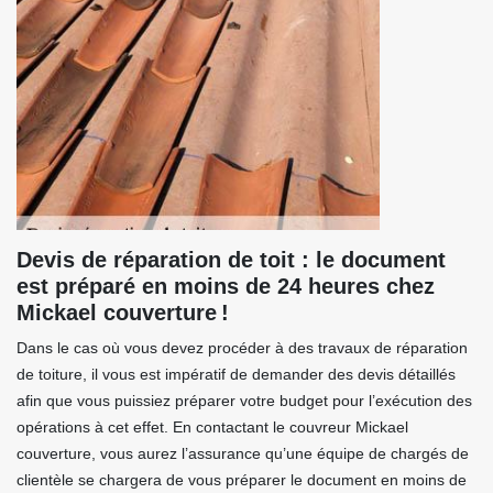
Devis de réparation de toit : le document
est préparé en moins de 24 heures chez
Mickael couverture !
Dans le cas où vous devez procéder à des travaux de réparation
de toiture, il vous est impératif de demander des devis détaillés
afin que vous puissiez préparer votre budget pour l’exécution des
opérations à cet effet. En contactant le couvreur Mickael
couverture, vous aurez l’assurance qu’une équipe de chargés de
clientèle se chargera de vous préparer le document en moins de