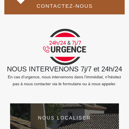
CONTACTEZ-NOUS
NOUS INTERVENONS 7j/7 et 24h/24
En cas d’urgence, nous intervenons dans l’immédiat, n’hésitez
pas à nous contacter via le formulaire ou à nous appeler.
NOUS LOCALISER