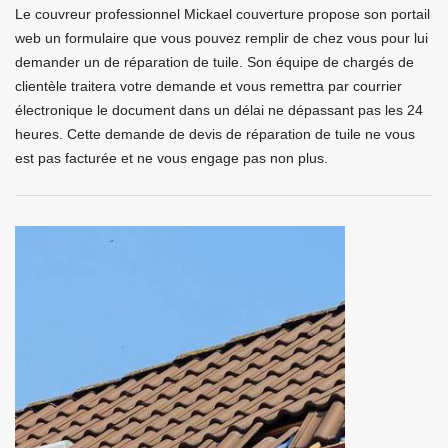
Le couvreur professionnel Mickael couverture propose son portail
web un formulaire que vous pouvez remplir de chez vous pour lui
demander un de réparation de tuile. Son équipe de chargés de
clientèle traitera votre demande et vous remettra par courrier
électronique le document dans un délai ne dépassant pas les 24
heures. Cette demande de devis de réparation de tuile ne vous
est pas facturée et ne vous engage pas non plus.