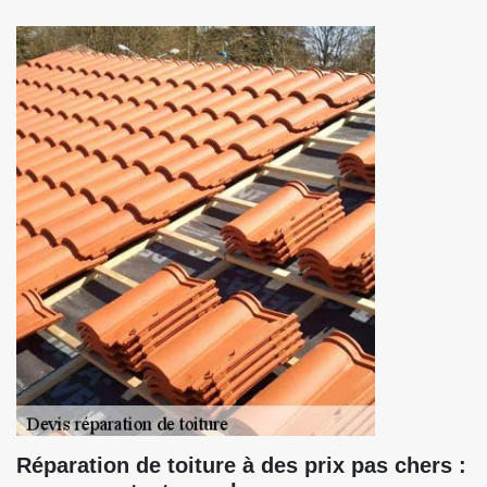
Réparation de toiture à des prix pas chers :