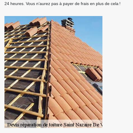
24 heures. Vous n’aurez pas à payer de frais en plus de cela !