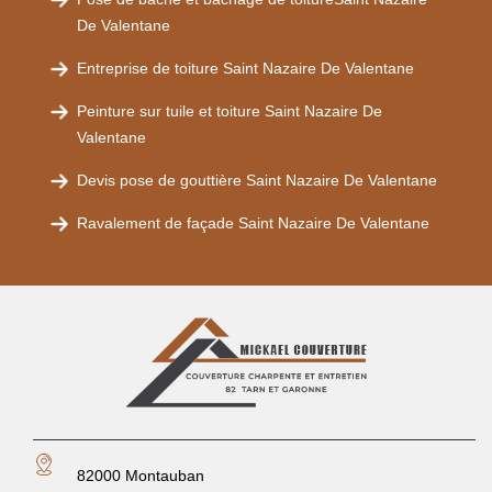
De Valentane
Entreprise de toiture Saint Nazaire De Valentane
Peinture sur tuile et toiture Saint Nazaire De
Valentane
Devis pose de gouttière Saint Nazaire De Valentane
Ravalement de façade Saint Nazaire De Valentane
82000 Montauban