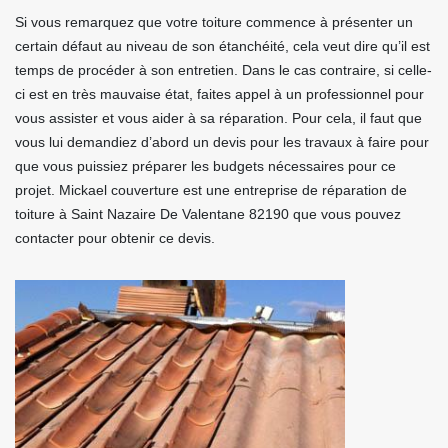
Si vous remarquez que votre toiture commence à présenter un
certain défaut au niveau de son étanchéité, cela veut dire qu’il est
temps de procéder à son entretien. Dans le cas contraire, si celle-
ci est en très mauvaise état, faites appel à un professionnel pour
vous assister et vous aider à sa réparation. Pour cela, il faut que
vous lui demandiez d’abord un devis pour les travaux à faire pour
que vous puissiez préparer les budgets nécessaires pour ce
projet. Mickael couverture est une entreprise de réparation de
toiture à Saint Nazaire De Valentane 82190 que vous pouvez
contacter pour obtenir ce devis.