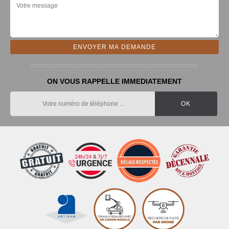
ON VOUS RAPPELLE IMMEDIATEMENT