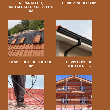
RÉPARATEUR,
DEVIS ZINGUEUR 82
INSTALLATEUR DE VELUX
82
DEVIS FUITE DE TOITURE
DEVIS POSE DE
82
GOUTTIÈRE 82