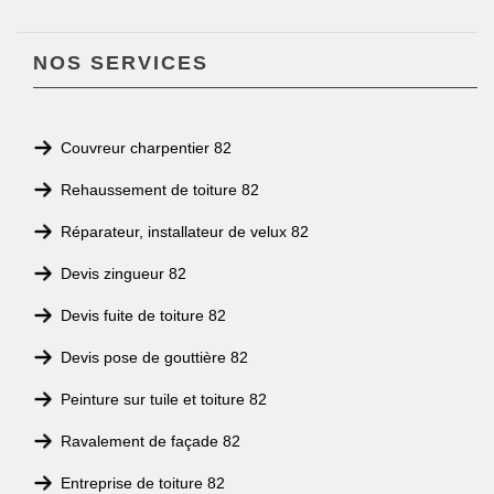
NOS SERVICES
Couvreur charpentier 82
Rehaussement de toiture 82
Réparateur, installateur de velux 82
Devis zingueur 82
Devis fuite de toiture 82
Devis pose de gouttière 82
Peinture sur tuile et toiture 82
Ravalement de façade 82
Entreprise de toiture 82