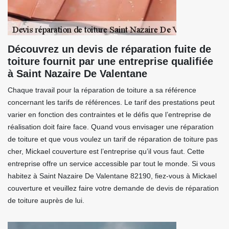
Découvrez un devis de réparation fuite de
toiture fournit par une entreprise qualifiée
à Saint Nazaire De Valentane
Chaque travail pour la réparation de toiture a sa référence
concernant les tarifs de références. Le tarif des prestations peut
varier en fonction des contraintes et le défis que l’entreprise de
réalisation doit faire face. Quand vous envisager une réparation
de toiture et que vous voulez un tarif de réparation de toiture pas
cher, Mickael couverture est l’entreprise qu’il vous faut. Cette
entreprise offre un service accessible par tout le monde. Si vous
habitez à Saint Nazaire De Valentane 82190, fiez-vous à Mickael
couverture et veuillez faire votre demande de devis de réparation
de toiture auprès de lui.