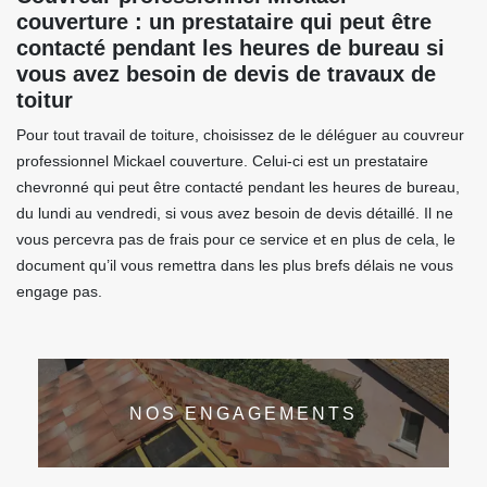
couverture : un prestataire qui peut être
contacté pendant les heures de bureau si
vous avez besoin de devis de travaux de
toitur
Pour tout travail de toiture, choisissez de le déléguer au couvreur
professionnel Mickael couverture. Celui-ci est un prestataire
chevronné qui peut être contacté pendant les heures de bureau,
du lundi au vendredi, si vous avez besoin de devis détaillé. Il ne
vous percevra pas de frais pour ce service et en plus de cela, le
document qu’il vous remettra dans les plus brefs délais ne vous
engage pas.
NOS ENGAGEMENTS