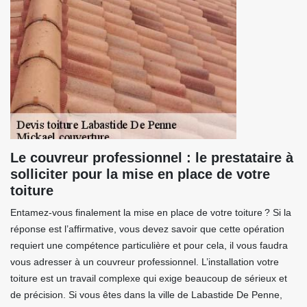
Le couvreur professionnel : le prestataire à
solliciter pour la mise en place de votre
toiture
Entamez-vous finalement la mise en place de votre toiture ? Si la
réponse est l’affirmative, vous devez savoir que cette opération
requiert une compétence particulière et pour cela, il vous faudra
vous adresser à un couvreur professionnel. L’installation votre
toiture est un travail complexe qui exige beaucoup de sérieux et
de précision. Si vous êtes dans la ville de Labastide De Penne,