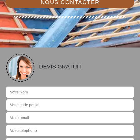
NOUS CONTACTER
DEVIS GRATUIT