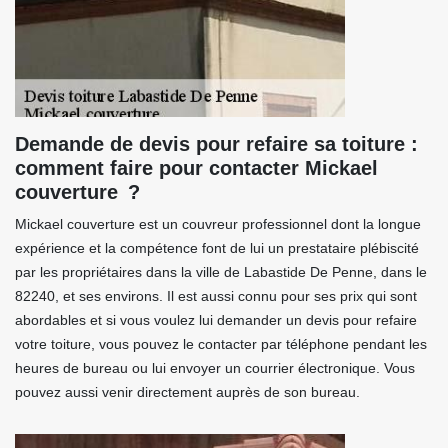
Demande de devis pour refaire sa toiture :
comment faire pour contacter Mickael
couverture ?
Mickael couverture est un couvreur professionnel dont la longue
expérience et la compétence font de lui un prestataire plébiscité
par les propriétaires dans la ville de Labastide De Penne, dans le
82240, et ses environs. Il est aussi connu pour ses prix qui sont
abordables et si vous voulez lui demander un devis pour refaire
votre toiture, vous pouvez le contacter par téléphone pendant les
heures de bureau ou lui envoyer un courrier électronique. Vous
pouvez aussi venir directement auprès de son bureau.