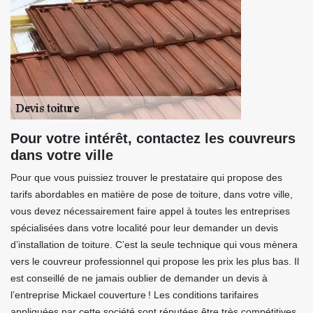
Pour votre intérêt, contactez les couvreurs
dans votre ville
Pour que vous puissiez trouver le prestataire qui propose des
tarifs abordables en matière de pose de toiture, dans votre ville,
vous devez nécessairement faire appel à toutes les entreprises
spécialisées dans votre localité pour leur demander un devis
d’installation de toiture. C’est la seule technique qui vous mènera
vers le couvreur professionnel qui propose les prix les plus bas. Il
est conseillé de ne jamais oublier de demander un devis à
l’entreprise Mickael couverture ! Les conditions tarifaires
appliquées par cette société sont réputées être très compétitives.