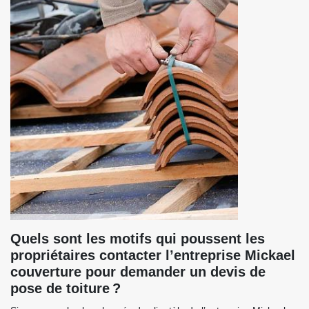
Quels sont les motifs qui poussent les
propriétaires contacter l’entreprise Mickael
couverture pour demander un devis de
pose de toiture ?