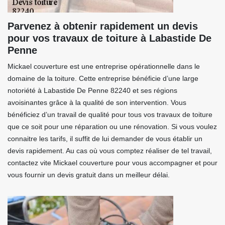
Parvenez à obtenir rapidement un devis
pour vos travaux de toiture à Labastide De
Penne
Mickael couverture est une entreprise opérationnelle dans le
domaine de la toiture. Cette entreprise bénéficie d’une large
notoriété à Labastide De Penne 82240 et ses régions
avoisinantes grâce à la qualité de son intervention. Vous
bénéficiez d’un travail de qualité pour tous vos travaux de toiture
que ce soit pour une réparation ou une rénovation. Si vous voulez
connaitre les tarifs, il suffit de lui demander de vous établir un
devis rapidement. Au cas où vous comptez réaliser de tel travail,
contactez vite Mickael couverture pour vous accompagner et pour
vous fournir un devis gratuit dans un meilleur délai.