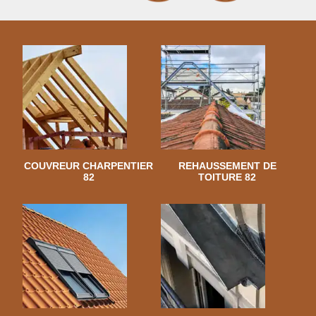
COUVREUR CHARPENTIER
REHAUSSEMENT DE
82
TOITURE 82