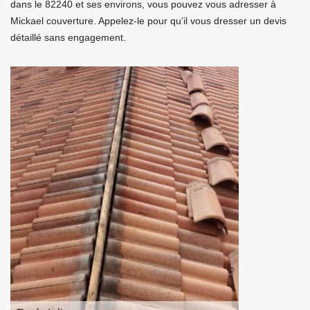
dans le 82240 et ses environs, vous pouvez vous adresser à
Mickael couverture. Appelez-le pour qu’il vous dresser un devis
détaillé sans engagement.