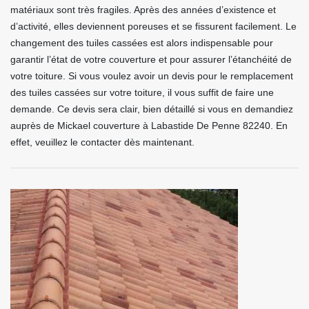
matériaux sont très fragiles. Après des années d’existence et
d’activité, elles deviennent poreuses et se fissurent facilement. Le
changement des tuiles cassées est alors indispensable pour
garantir l’état de votre couverture et pour assurer l’étanchéité de
votre toiture. Si vous voulez avoir un devis pour le remplacement
des tuiles cassées sur votre toiture, il vous suffit de faire une
demande. Ce devis sera clair, bien détaillé si vous en demandiez
auprès de Mickael couverture à Labastide De Penne 82240. En
effet, veuillez le contacter dès maintenant.