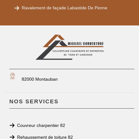
Ravalement de façade Labastide De Penne
82000 Montauban
NOS SERVICES
Couvreur charpentier 82
Rehaussement de toiture 82