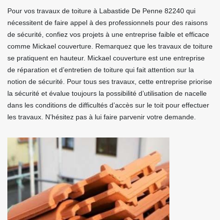
Pour vos travaux de toiture à Labastide De Penne 82240 qui
nécessitent de faire appel à des professionnels pour des raisons
de sécurité, confiez vos projets à une entreprise faible et efficace
comme Mickael couverture. Remarquez que les travaux de toiture
se pratiquent en hauteur. Mickael couverture est une entreprise
de réparation et d’entretien de toiture qui fait attention sur la
notion de sécurité. Pour tous ses travaux, cette entreprise priorise
la sécurité et évalue toujours la possibilité d’utilisation de nacelle
dans les conditions de difficultés d’accès sur le toit pour effectuer
les travaux. N’hésitez pas à lui faire parvenir votre demande.