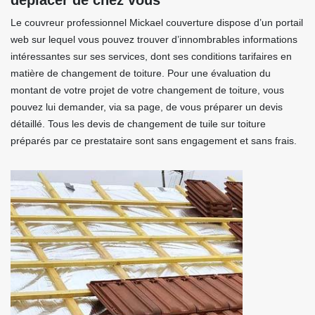
déplacer de chez vous
Le couvreur professionnel Mickael couverture dispose d’un portail
web sur lequel vous pouvez trouver d’innombrables informations
intéressantes sur ses services, dont ses conditions tarifaires en
matière de changement de toiture. Pour une évaluation du
montant de votre projet de votre changement de toiture, vous
pouvez lui demander, via sa page, de vous préparer un devis
détaillé. Tous les devis de changement de tuile sur toiture
préparés par ce prestataire sont sans engagement et sans frais.