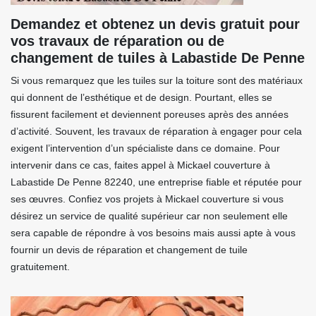
Demandez et obtenez un devis gratuit pour
vos travaux de réparation ou de
changement de tuiles à Labastide De Penne
Si vous remarquez que les tuiles sur la toiture sont des matériaux
qui donnent de l’esthétique et de design. Pourtant, elles se
fissurent facilement et deviennent poreuses après des années
d’activité. Souvent, les travaux de réparation à engager pour cela
exigent l’intervention d’un spécialiste dans ce domaine. Pour
intervenir dans ce cas, faites appel à Mickael couverture à
Labastide De Penne 82240, une entreprise fiable et réputée pour
ses œuvres. Confiez vos projets à Mickael couverture si vous
désirez un service de qualité supérieur car non seulement elle
sera capable de répondre à vos besoins mais aussi apte à vous
fournir un devis de réparation et changement de tuile
gratuitement.