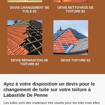
DEVIS CHANGEMENT DE
DEVIS NETTOYAGE DE
TUILE 82
TOITURE 82
DEVIS RÉPARATION DE
DEVIS TOITURE 82
TOITURE 82
Ayez à votre disposition un devis pour le
changement de tuile sur votre toiture à
Labastide De Penne
Les tuiles sont des matériaux très usuels pour les toits mais elles