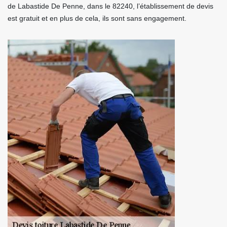
de Labastide De Penne, dans le 82240, l’établissement de devis
est gratuit et en plus de cela, ils sont sans engagement.