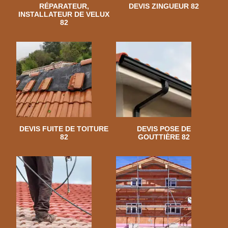
RÉPARATEUR,
DEVIS ZINGUEUR 82
INSTALLATEUR DE VELUX
82
DEVIS FUITE DE TOITURE
DEVIS POSE DE
82
GOUTTIÈRE 82