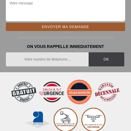
ON VOUS RAPPELLE IMMEDIATEMENT