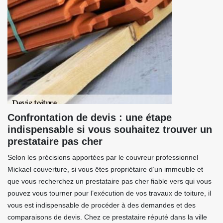
Confrontation de devis : une étape
indispensable si vous souhaitez trouver un
prestataire pas cher
Selon les précisions apportées par le couvreur professionnel
Mickael couverture, si vous êtes propriétaire d’un immeuble et
que vous recherchez un prestataire pas cher fiable vers qui vous
pouvez vous tourner pour l’exécution de vos travaux de toiture, il
vous est indispensable de procéder à des demandes et des
comparaisons de devis. Chez ce prestataire réputé dans la ville