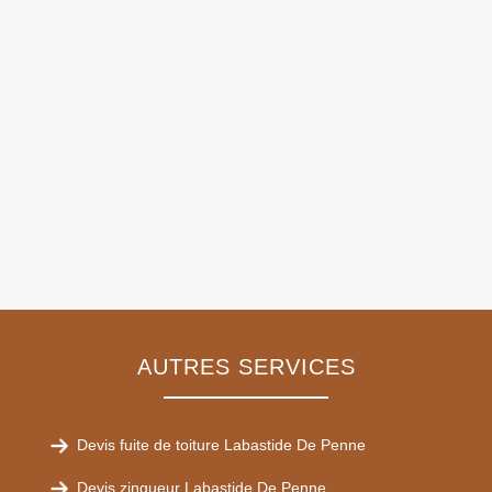
AUTRES SERVICES
Devis fuite de toiture Labastide De Penne
Devis zingueur Labastide De Penne