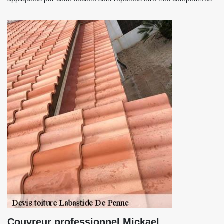
Couvreur professionnel Mickael