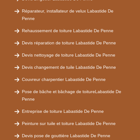
Réparateur, installateur de velux Labastide De
Penne
Rehaussement de toiture Labastide De Penne
Devis réparation de toiture Labastide De Penne
Devis nettoyage de toiture Labastide De Penne
Devis changement de tuile Labastide De Penne
Couvreur charpentier Labastide De Penne
Pose de bâche et bâchage de toitureLabastide De
Penne
Entreprise de toiture Labastide De Penne
Peinture sur tuile et toiture Labastide De Penne
Devis pose de gouttière Labastide De Penne