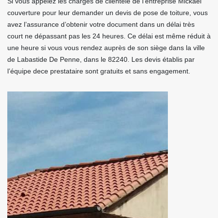
Si vous appelez les chargés de clientèle de l’entreprise Mickael
couverture pour leur demander un devis de pose de toiture, vous
avez l’assurance d’obtenir votre document dans un délai très
court ne dépassant pas les 24 heures. Ce délai est même réduit à
une heure si vous vous rendez auprès de son siège dans la ville
de Labastide De Penne, dans le 82240. Les devis établis par
l’équipe dece prestataire sont gratuits et sans engagement.