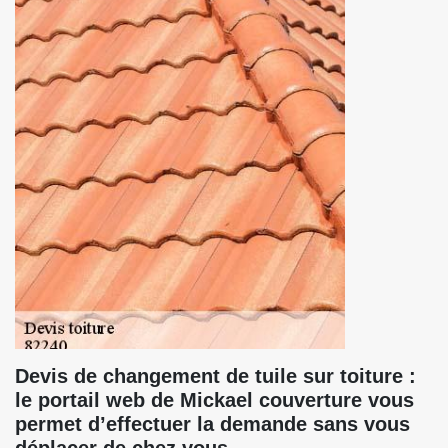
Devis de changement de tuile sur toiture :
le portail web de Mickael couverture vous
permet d’effectuer la demande sans vous