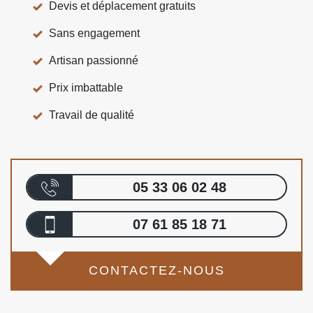
Devis et déplacement gratuits
Sans engagement
Artisan passionné
Prix imbattable
Travail de qualité
05 33 06 02 48
07 61 85 18 71
CONTACTEZ-NOUS