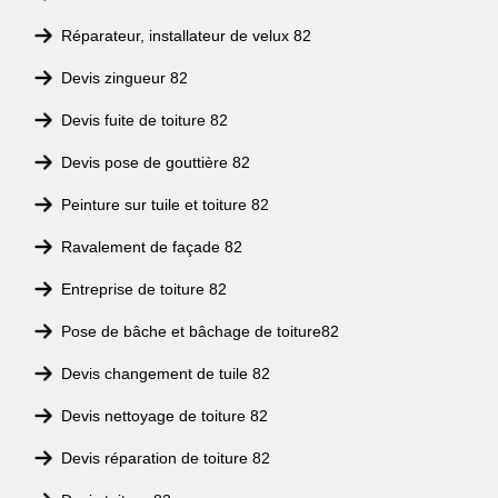
Réparateur, installateur de velux 82
Devis zingueur 82
Devis fuite de toiture 82
Devis pose de gouttière 82
Peinture sur tuile et toiture 82
Ravalement de façade 82
Entreprise de toiture 82
Pose de bâche et bâchage de toiture82
Devis changement de tuile 82
Devis nettoyage de toiture 82
Devis réparation de toiture 82