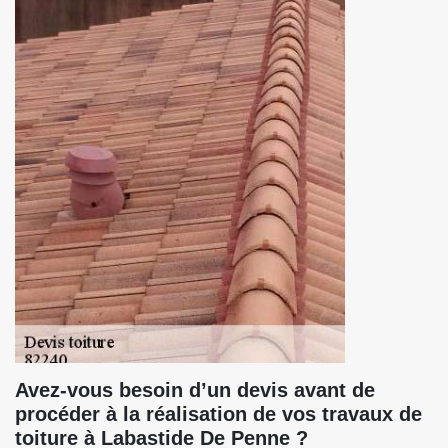
Avez-vous besoin d’un devis avant de
procéder à la réalisation de vos travaux de
toiture à Labastide De Penne ?