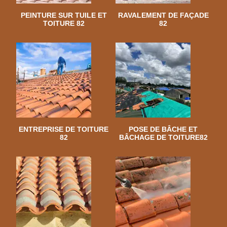
PEINTURE SUR TUILE ET
RAVALEMENT DE FAÇADE
TOITURE 82
82
ENTREPRISE DE TOITURE
POSE DE BÂCHE ET
82
BÂCHAGE DE TOITURE82