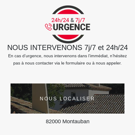
NOUS INTERVENONS 7j/7 et 24h/24
En cas d’urgence, nous intervenons dans l’immédiat, n’hésitez
pas à nous contacter via le formulaire ou à nous appeler.
NOUS LOCALISER
82000 Montauban