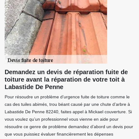
Demandez un devis de réparation fuite de
toiture avant la réparation de votre toit à
Labastide De Penne
Pour résoudre un problème d’urgence fuite de toiture comme le
cas des tuiles abimés, trou béant causé par une chute d’arbre à
Labastide De Penne 82240, faites appel à Mickael couverture. Si
vous voulez qu’un professionnel vous vienne en aide pour
résoudre ce genre de problème demandez d’abord un devis pour
que vous puissiez évaluer financièrement les dépenses