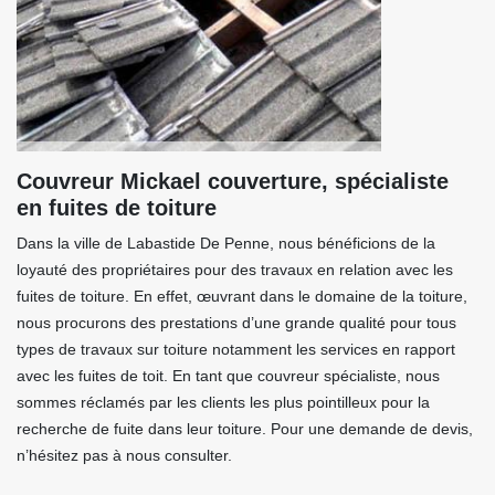
Couvreur Mickael couverture, spécialiste
en fuites de toiture
Dans la ville de Labastide De Penne, nous bénéficions de la
loyauté des propriétaires pour des travaux en relation avec les
fuites de toiture. En effet, œuvrant dans le domaine de la toiture,
nous procurons des prestations d’une grande qualité pour tous
types de travaux sur toiture notamment les services en rapport
avec les fuites de toit. En tant que couvreur spécialiste, nous
sommes réclamés par les clients les plus pointilleux pour la
recherche de fuite dans leur toiture. Pour une demande de devis,
n’hésitez pas à nous consulter.