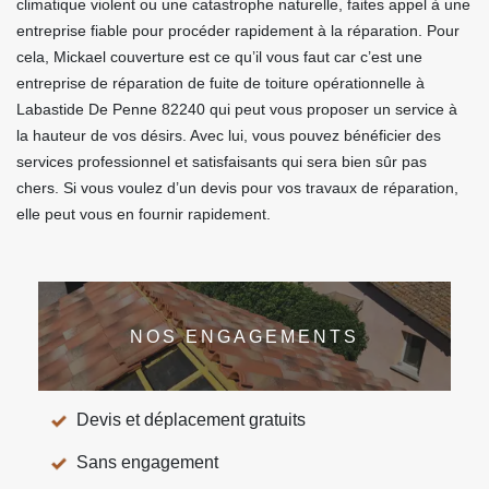
climatique violent ou une catastrophe naturelle, faites appel à une
entreprise fiable pour procéder rapidement à la réparation. Pour
cela, Mickael couverture est ce qu’il vous faut car c’est une
entreprise de réparation de fuite de toiture opérationnelle à
Labastide De Penne 82240 qui peut vous proposer un service à
la hauteur de vos désirs. Avec lui, vous pouvez bénéficier des
services professionnel et satisfaisants qui sera bien sûr pas
chers. Si vous voulez d’un devis pour vos travaux de réparation,
elle peut vous en fournir rapidement.
NOS ENGAGEMENTS
Devis et déplacement gratuits
Sans engagement