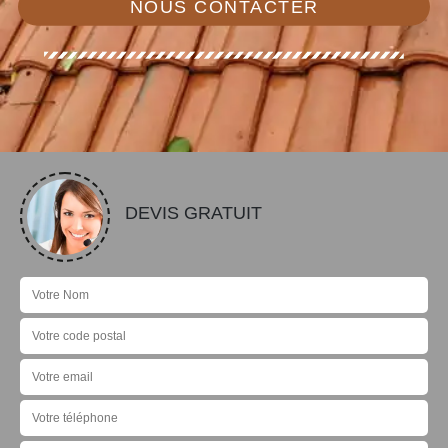
NOUS CONTACTER
DEVIS GRATUIT