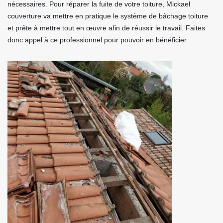
nécessaires. Pour réparer la fuite de votre toiture, Mickael
couverture va mettre en pratique le système de bâchage toiture
et prête à mettre tout en œuvre afin de réussir le travail. Faites
donc appel à ce professionnel pour pouvoir en bénéficier.