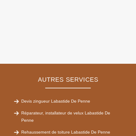
AUTRES SERVICES
Devis zingueur Labastide De Penne
Réparateur, installateur de velux Labastide De
Penne
Rehaussement de toiture Labastide De Penne