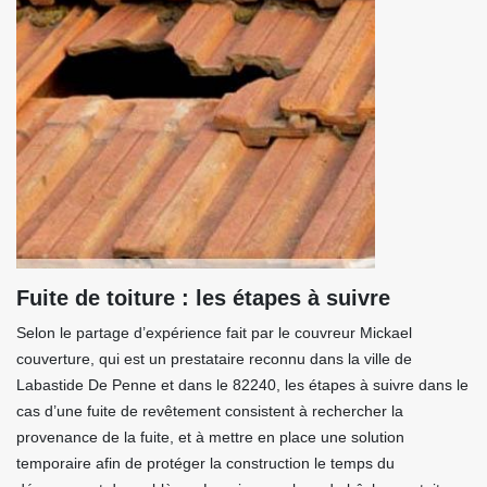
Fuite de toiture : les étapes à suivre
Selon le partage d’expérience fait par le couvreur Mickael
couverture, qui est un prestataire reconnu dans la ville de
Labastide De Penne et dans le 82240, les étapes à suivre dans le
cas d’une fuite de revêtement consistent à rechercher la
provenance de la fuite, et à mettre en place une solution
temporaire afin de protéger la construction le temps du