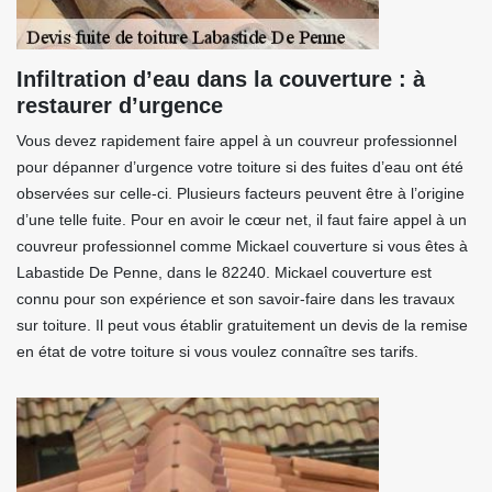
Infiltration d’eau dans la couverture : à
restaurer d’urgence
Vous devez rapidement faire appel à un couvreur professionnel
pour dépanner d’urgence votre toiture si des fuites d’eau ont été
observées sur celle-ci. Plusieurs facteurs peuvent être à l’origine
d’une telle fuite. Pour en avoir le cœur net, il faut faire appel à un
couvreur professionnel comme Mickael couverture si vous êtes à
Labastide De Penne, dans le 82240. Mickael couverture est
connu pour son expérience et son savoir-faire dans les travaux
sur toiture. Il peut vous établir gratuitement un devis de la remise
en état de votre toiture si vous voulez connaître ses tarifs.