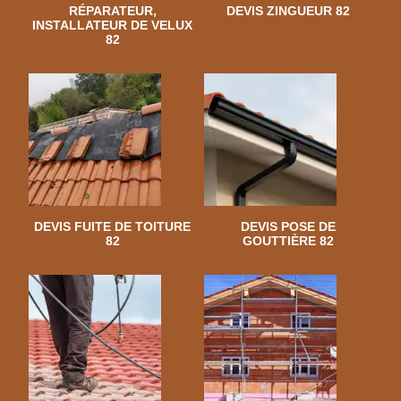
RÉPARATEUR,
DEVIS ZINGUEUR 82
INSTALLATEUR DE VELUX
82
DEVIS FUITE DE TOITURE
DEVIS POSE DE
82
GOUTTIÈRE 82