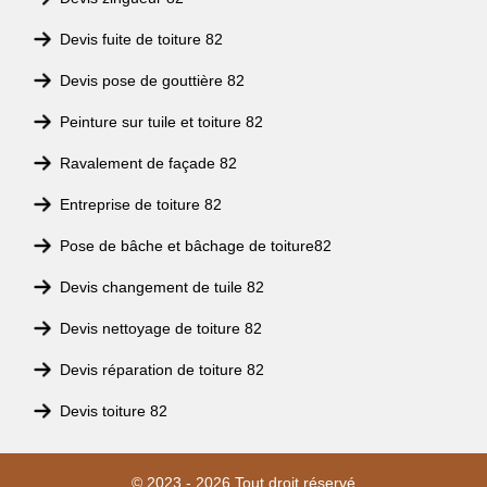
Devis fuite de toiture 82
Devis pose de gouttière 82
Peinture sur tuile et toiture 82
Ravalement de façade 82
Entreprise de toiture 82
Pose de bâche et bâchage de toiture82
Devis changement de tuile 82
Devis nettoyage de toiture 82
Devis réparation de toiture 82
Devis toiture 82
© 2023 - 2026 Tout droit réservé