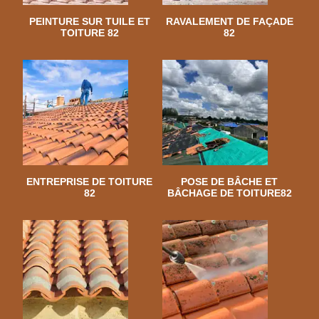
PEINTURE SUR TUILE ET
RAVALEMENT DE FAÇADE
TOITURE 82
82
ENTREPRISE DE TOITURE
POSE DE BÂCHE ET
82
BÂCHAGE DE TOITURE82