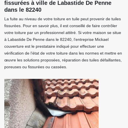
fissurées à ville de Labastide De Penne
dans le 82240
La fuite au niveau de votre toiture en tuile peut provenir de tuiles
fissurées. Pour en savoir plus, il est conseillé de faire contrôler
votre toiture par un professionnel attitré. Si votre maison se situe
à Labastide De Penne dans le 82240, l’entreprise Mickael
couverture est le prestataire indiqué pour effectuer une
vérification de l’état de votre toiture dans les normes et mettre en
œuvre les solutions proposées, réparation des tuiles défaillantes,
poreuses ou fissurées ou cassées.