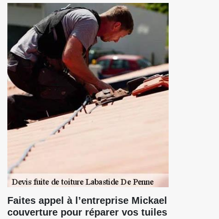
Faites appel à l’entreprise Mickael
couverture pour réparer vos tuiles