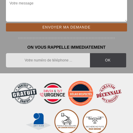
ON VOUS RAPPELLE IMMEDIATEMENT