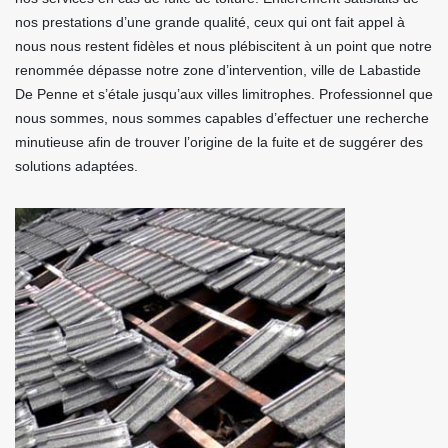
nos prestations d’une grande qualité, ceux qui ont fait appel à
nous nous restent fidèles et nous plébiscitent à un point que notre
renommée dépasse notre zone d’intervention, ville de Labastide
De Penne et s’étale jusqu’aux villes limitrophes. Professionnel que
nous sommes, nous sommes capables d’effectuer une recherche
minutieuse afin de trouver l’origine de la fuite et de suggérer des
solutions adaptées.