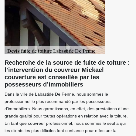
Recherche de la source de fuite de toiture :
l’intervention du couvreur Mickael
couverture est conseillée par les
possesseurs d’immobiliers
Dans la ville de Labastide De Penne, nous sommes le
professionnel le plus recommandé par les possesseurs
d’immobiliers. Nous garantissons, en effet, des prestations d’une
grande qualité pour toutes opérations en relation avec la toiture.
En tant que couvreur professionnel, nous sommes le seul à qui
les clients les plus difficiles font confiance pour effectuer la