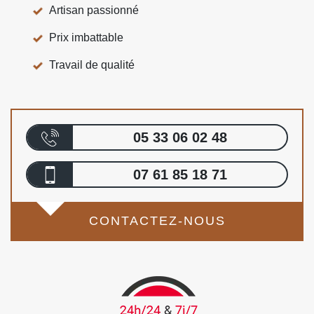
Artisan passionné
Prix imbattable
Travail de qualité
05 33 06 02 48
07 61 85 18 71
CONTACTEZ-NOUS