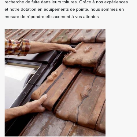
recherche de fuite dans leurs toitures. Grâce à nos expériences
et notre dotation en équipements de pointe, nous sommes en
mesure de répondre efficacement à vos attentes.