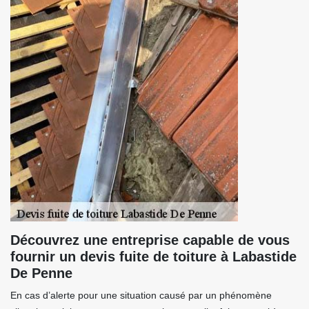
Découvrez une entreprise capable de vous
fournir un devis fuite de toiture à Labastide
De Penne
En cas d’alerte pour une situation causé par un phénomène