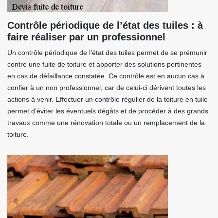
Contrôle périodique de l’état des tuiles : à
faire réaliser par un professionnel
Un contrôle périodique de l’état des tuiles permet de se prémunir
contre une fuite de toiture et apporter des solutions pertinentes
en cas de défaillance constatée. Ce contrôle est en aucun cas à
confier à un non professionnel, car de celui-ci dérivent toutes les
actions à venir. Effectuer un contrôle régulier de la toiture en tuile
permet d’éviter les éventuels dégâts et de procéder à des grands
travaux comme une rénovation totale ou un remplacement de la
toiture.