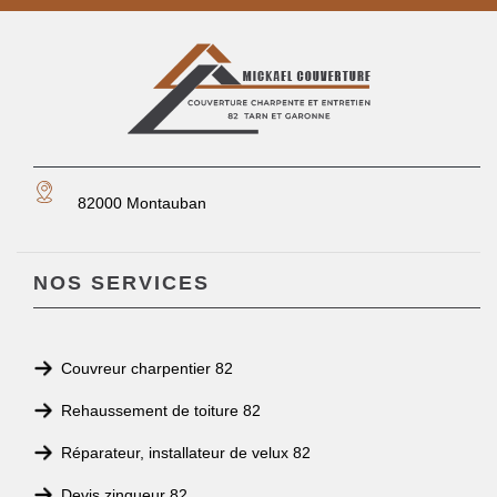
82000 Montauban
NOS SERVICES
Couvreur charpentier 82
Rehaussement de toiture 82
Réparateur, installateur de velux 82
Devis zingueur 82