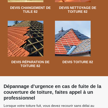
DEVIS CHANGEMENT DE
DEVIS NETTOYAGE DE
TUILE 82
TOITURE 82
DEVIS RÉPARATION DE
DEVIS TOITURE 82
TOITURE 82
Dépannage d’urgence en cas de fuite de la
couverture de toiture, faites appel à un
professionnel
Lorsque votre toiture fuit, vous devez recourir sans délai au