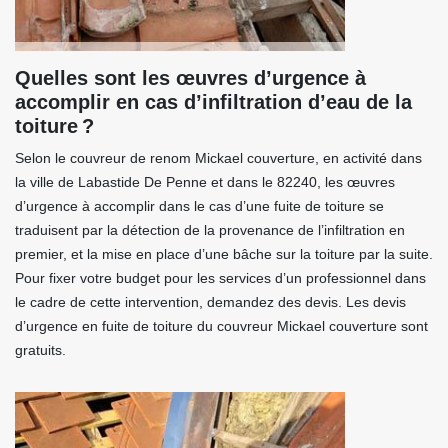
Quelles sont les œuvres d’urgence à
accomplir en cas d’infiltration d’eau de la
toiture ?
Selon le couvreur de renom Mickael couverture, en activité dans
la ville de Labastide De Penne et dans le 82240, les œuvres
d’urgence à accomplir dans le cas d’une fuite de toiture se
traduisent par la détection de la provenance de l’infiltration en
premier, et la mise en place d’une bâche sur la toiture par la suite.
Pour fixer votre budget pour les services d’un professionnel dans
le cadre de cette intervention, demandez des devis. Les devis
d’urgence en fuite de toiture du couvreur Mickael couverture sont
gratuits.