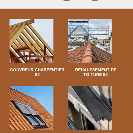
COUVREUR CHARPENTIER
REHAUSSEMENT DE
82
TOITURE 82