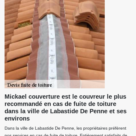
Mickael couverture est le couvreur le plus
recommandé en cas de fuite de toiture
dans la ville de Labastide De Penne et ses
environs
Dans la ville de Labastide De Penne, les propriétaires préfèrent
nos services en cas de fuite de toiture. Entièrement satisfaits de