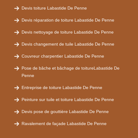
Devis toiture Labastide De Penne
Devis réparation de toiture Labastide De Penne
Devis nettoyage de toiture Labastide De Penne
Devis changement de tuile Labastide De Penne
Couvreur charpentier Labastide De Penne
Pose de bâche et bâchage de toitureLabastide De
Penne
Entreprise de toiture Labastide De Penne
Peinture sur tuile et toiture Labastide De Penne
Devis pose de gouttière Labastide De Penne
Ravalement de façade Labastide De Penne