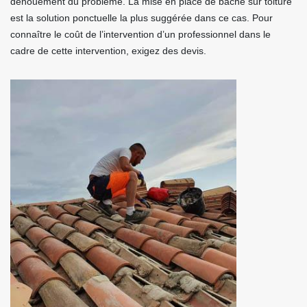
dénouement du problème. La mise en place de bâche sur toiture
est la solution ponctuelle la plus suggérée dans ce cas. Pour
connaître le coût de l’intervention d’un professionnel dans le
cadre de cette intervention, exigez des devis.