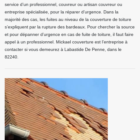
service d’un professionnel, couvreur ou artisan couvreur ou
entreprise spécialisée, pour la réparer d’urgence. Dans la
majorité des cas, les fuites au niveau de la couverture de toiture
s’expliquent par la rupture des bardeaux. Pour chercher la source
et pour dépanner d’urgence en cas de fuite de toiture, il faut faire
appel à un professionnel. Mickael couverture est l’entreprise à
contacter si vous demeurez à Labastide De Penne, dans le
82240.